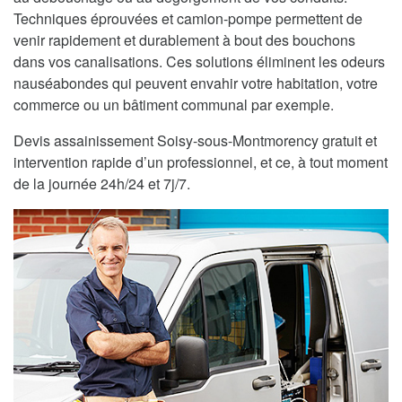
Techniques éprouvées et camion-pompe permettent de
venir rapidement et durablement à bout des bouchons
dans vos canalisations. Ces solutions éliminent les odeurs
nauséabondes qui peuvent envahir votre habitation, votre
commerce ou un bâtiment communal par exemple.
Devis assainissement Soisy-sous-Montmorency gratuit et
intervention rapide d’un professionnel, et ce, à tout moment
de la journée 24h/24 et 7j/7.