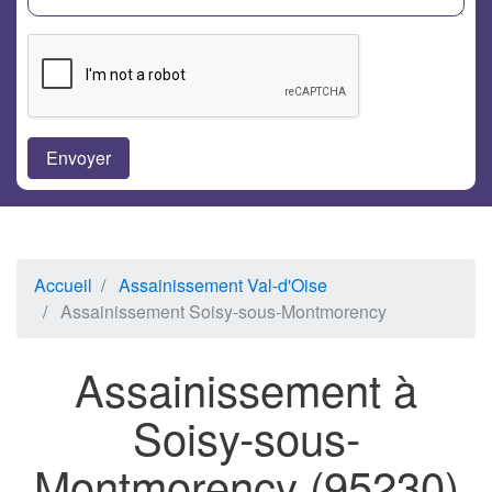
Accueil
Assainissement Val-d'Oise
Assainissement Soisy-sous-Montmorency
Assainissement à
Soisy-sous-
Montmorency (95230)