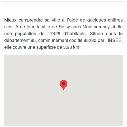
Mieux comprendre sa ville à l’aide de quelques chiffres
clés. A ce jour, la ville de Soisy-sous-Montmorency abrite
une population de 17428 d’habitants. Située dans le
département 95, communément codifié 95230 par l’INSEE,
elle couvre une superficie de 3.98 km².