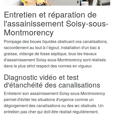
Entretien et réparation de
l'assainissement Soisy-sous-
Montmorency
Pompage des boues liquides obstruant vos canalisations,
raccordement au tout-à-l’égout, installation d'un bac à
graisse, vidange de fosse septique, tous les travaux
d'assainissement Soisy-sous-Montmorency sont réalisés
dans le plus strict respect des normes en vigueur.
Diagnostic vidéo et test
d'étanchéité des canalisations
Entretenir son assainissement Soisy-sous-Montmorency
permet d'éviter les situations d'urgence comme un
dégorgement des canalisations ou des wc obstrués. Un
entretien pas cher qui doit être réalisé régulièrement,