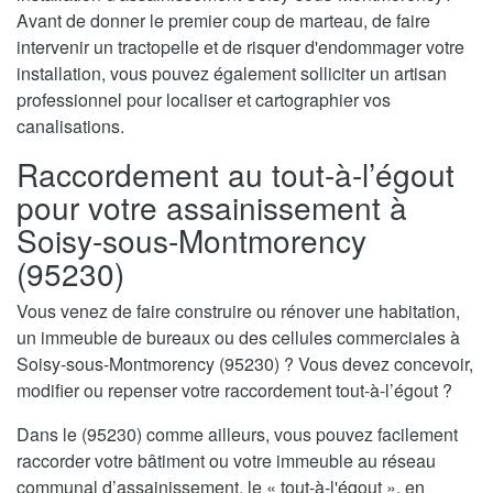
Avant de donner le premier coup de marteau, de faire
intervenir un tractopelle et de risquer d'endommager votre
installation, vous pouvez également solliciter un artisan
professionnel pour localiser et cartographier vos
canalisations.
Raccordement au tout-à-l’égout
pour votre assainissement à
Soisy-sous-Montmorency
(95230)
Vous venez de faire construire ou rénover une habitation,
un immeuble de bureaux ou des cellules commerciales à
Soisy-sous-Montmorency (95230) ? Vous devez concevoir,
modifier ou repenser votre raccordement tout-à-l’égout ?
Dans le (95230) comme ailleurs, vous pouvez facilement
raccorder votre bâtiment ou votre immeuble au réseau
communal d’assainissement, le « tout-à-l'égout », en