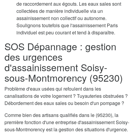
de raccordement aux égouts. Les eaux sales sont
collectées de manière individuelle via un
assainissement non collectif ou autonome.
Soulignons toutefois que l'assainissement Paris
individuel est peu courant et tend à disparaître.
SOS Dépannage : gestion
des urgences
d'assainissement Soisy-
sous-Montmorency (95230)
Problème d'eaux usées qui refoulent dans les
canalisations de votre logement ? Tuyauteries obstruées ?
Débordement des eaux sales ou besoin d'un pompage ?
Comme bien des artisans qualifiés dans le (95230), la
première fonction d'une entreprise d'assainissement Soisy-
sous-Montmorency est la gestion des situations d'urgence.