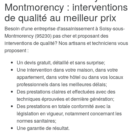
Montmorency : interventions
de qualité au meilleur prix
Besoin d'une entreprise d'assainissement à Soisy-sous-
Montmorency (95230) pas cher et proposant des
interventions de qualité? Nos artisans et techniciens vous
proposent :
Un devis gratuit, détaillé et sans surprise;
Une intervention dans votre maison, dans votre
appartement, dans votre hôtel ou dans vos locaux
professionnels dans les meilleures délais;
Des prestations claires et effectuées avec des
techniques éprouvées et dernière génération;
Des prestations en totale conformité avec la
législation en vigueur, notamment concernant les
normes sanitaires;
Une garantie de résultat.