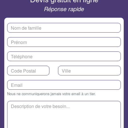
Réponse rapide
Nous ne communiquerons jamais votre email à un tier.