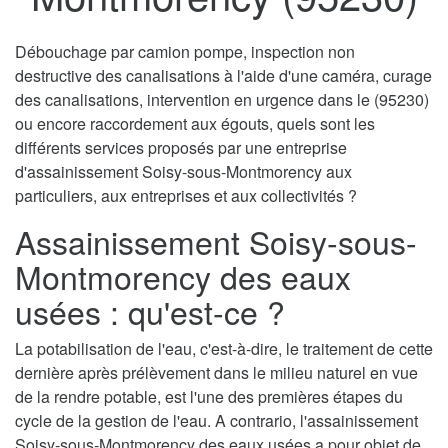
Débouchage par camion pompe, inspection non
destructive des canalisations à l'aide d'une caméra, curage
des canalisations, intervention en urgence dans le (95230)
ou encore raccordement aux égouts, quels sont les
différents services proposés par une entreprise
d'assainissement Soisy-sous-Montmorency aux
particuliers, aux entreprises et aux collectivités ?
Assainissement Soisy-sous-
Montmorency des eaux
usées : qu'est-ce ?
La potabilisation de l'eau, c'est-à-dire, le traitement de cette
dernière après prélèvement dans le milieu naturel en vue
de la rendre potable, est l'une des premières étapes du
cycle de la gestion de l'eau. A contrario, l'assainissement
Soisy-sous-Montmorency des eaux usées a pour objet de