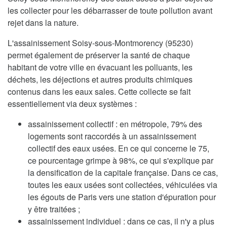
les collecter pour les débarrasser de toute pollution avant
rejet dans la nature.
L'assainissement Soisy-sous-Montmorency (95230)
permet également de préserver la santé de chaque
habitant de votre ville en évacuant les polluants, les
déchets, les déjections et autres produits chimiques
contenus dans les eaux sales. Cette collecte se fait
essentiellement via deux systèmes :
assainissement collectif : en métropole, 79% des
logements sont raccordés à un assainissement
collectif des eaux usées. En ce qui concerne le 75,
ce pourcentage grimpe à 98%, ce qui s'explique par
la densification de la capitale française. Dans ce cas,
toutes les eaux usées sont collectées, véhiculées via
les égouts de Paris vers une station d'épuration pour
y être traitées ;
assainissement individuel : dans ce cas, il n'y a plus