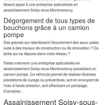
faisant appel à une entreprise spécialisée en
assainissement Soisy-sous-Montmorency.
Dégorgement de tous types de
bouchons grâce à un camion
pompe
Des gravats qui ralentissent l'écoulement des eaux usées
suite à des travaux de construction ou de rénovation ? Du
tartre qui se dépose dans votre réseau ?
Faites intervenir une entreprise spécialisée en
assainissement Soisy-sous-Montmorency possédant un
camion pompe. Ce véhicule permet de réaliser diverses
prestations de curage ou préventives, soit en envoyant de
l'eau à haute pression, soit effectuant un pompage.
Exemples :
Assainissement Soisy-sous-