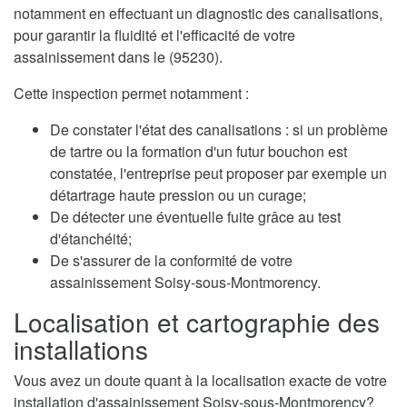
notamment en effectuant un diagnostic des canalisations,
pour garantir la fluidité et l'efficacité de votre
assainissement dans le (95230).
Cette inspection permet notamment :
De constater l'état des canalisations : si un problème
de tartre ou la formation d'un futur bouchon est
constatée, l'entreprise peut proposer par exemple un
détartrage haute pression ou un curage;
De détecter une éventuelle fuite grâce au test
d'étanchéité;
De s'assurer de la conformité de votre
assainissement Soisy-sous-Montmorency.
Localisation et cartographie des
installations
Vous avez un doute quant à la localisation exacte de votre
installation d'assainissement Soisy-sous-Montmorency?