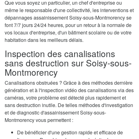
Que vous soyez un particulier, un chef d'entreprise ou
même le responsable d'une collectivité, les interventions et
dépannages assainissement Soisy-sous-Montmorency se
font 7/7 jours 24/24 heures, pour un retour à la normale de
vos locaux d'entreprise, d'un bâtiment scolaire ou de votre
habitation dans les meilleurs délais.
Inspection des canalisations
sans destruction sur Soisy-sous-
Montmorency
Canalisations obstruées ? Grâce à des méthodes dernière
génération et à l'inspection vidéo des canalisations via des
caméras, votre problème est détecté plus rapidement et
sans destruction inutile. De telles méthodes d'investigation
et de diagnostic d'assainissement Soisy-sous-
Montmorency vous permettent :
De bénéficier d'une gestion rapide et efficace de