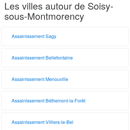
Les villes autour de Soisy-
sous-Montmorency
Assainissement Sagy
Assainissement Bellefontaine
Assainissement Menouville
Assainissement Béthemont-la-Forêt
Assainissement Villiers-le-Bel