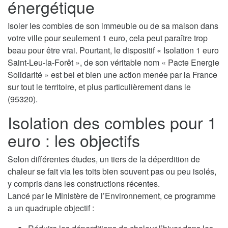
énergétique
Isoler les combles de son immeuble ou de sa maison dans
votre ville pour seulement 1 euro, cela peut paraître trop
beau pour être vrai. Pourtant, le dispositif « Isolation 1 euro
Saint-Leu-la-Forêt », de son véritable nom « Pacte Energie
Solidarité » est bel et bien une action menée par la France
sur tout le territoire, et plus particulièrement dans le
(95320).
Isolation des combles pour 1
euro : les objectifs
Selon différentes études, un tiers de la déperdition de
chaleur se fait via les toits bien souvent pas ou peu isolés,
y compris dans les constructions récentes.
Lancé par le Ministère de l’Environnement, ce programme
a un quadruple objectif :