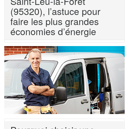
Saint-Leu-la-Forêt
(95320), l’astuce pour
faire les plus grandes
économies d’énergie