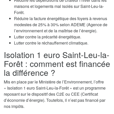
Réduire les déperditions de chaleur l’hiver dans les
maisons et logements mal isolés sur Saint-Leu-la-
Forêt.
Réduire la facture énergétique des foyers à revenus
modestes de 25% à 30% selon ADEME (Agence de
l’environnement et de la maîtrise de l’énergie).
Lutter contre la précarité énergétique.
Lutter contre le réchauffement climatique.
Isolation 1 euro Saint-Leu-la-
Forêt : comment est financée
la différence ?
Mis en place par le Ministère de l’Environnement, l’offre
« Isolation 1 euro Saint-Leu-la-Forêt » est un programme
reposant sur le dispositif des C2E ou CEE (Certificat
d’économie d’énergie). Toutefois, il n’est pas financé par
nos impôts.