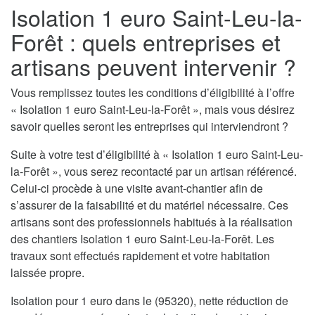
Isolation 1 euro Saint-Leu-la-
Forêt : quels entreprises et
artisans peuvent intervenir ?
Vous remplissez toutes les conditions d’éligibilité à l’offre
« Isolation 1 euro Saint-Leu-la-Forêt », mais vous désirez
savoir quelles seront les entreprises qui interviendront ?
Suite à votre test d’éligibilité à « Isolation 1 euro Saint-Leu-
la-Forêt », vous serez recontacté par un artisan référencé.
Celui-ci procède à une visite avant-chantier afin de
s’assurer de la faisabilité et du matériel nécessaire. Ces
artisans sont des professionnels habitués à la réalisation
des chantiers Isolation 1 euro Saint-Leu-la-Forêt. Les
travaux sont effectués rapidement et votre habitation
laissée propre.
Isolation pour 1 euro dans le (95320), nette réduction de