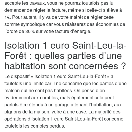
accepte les travaux, vous ne pourrez toutefois pas lui
demander de régler la facture, même si celle-ci s’élève à
1€. Pour autant, il y va de votre intérêt de régler cette
somme symbolique car vous réaliserez des économies de
l’ordre de 30% sur votre facture d’énergie.
Isolation 1 euro Saint-Leu-la-
Forêt : quelles parties d’une
habitation sont concernées ?
Le dispositif « Isolation 1 euro Saint-Leu-la-Forêt » a
toutefois une limite car il ne concerne que les parties d’une
maison qui ne sont pas habitées. On pense bien
évidemment aux combles, mais également cela peut
parfois être étendu à un garage attenant l’habitation, aux
pignons de la maison, voire à une cave. La majorité des
opérations d’isolation 1 euro Saint-Leu-la-Forêt concerne
toutefois les combles perdus.