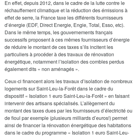
En effet, depuis 2012, dans le cadre de la lutte contre le
réchauffement climatique et la réduction des émissions à
effet de serre, la France taxe les différents fournisseurs
d’énergie (EDF, Direct Energie, Engie, Total, Esso, etc).
Dans le même temps, les gouvernements français
successifs proposent à ces mêmes fournisseurs d’énergie
de réduire le montant de ces taxes s’ils incitent les
particuliers à procéder à des travaux de rénovation
énergétique, notamment l’isolation des combles perdus
également dits « non aménagés ».
Ceux-ci financent alors les travaux d’isolation de nombreux
logements sur Saint-Leu-la-Forêt dans le cadre du
dispositif « Isolation 1 euro Saint-Leu-la-Forêt » en faisant
intervenir des artisans spécialisés. L’allègement du
montant des taxes dues par les fournisseurs d’électricité ou
de fioul par exemple (plusieurs milliards d’euros!) permet
ainsi de financer la rénovation énergétique des habitations
dans le cadre du programme « Isolation 1 euro Saint-Leu-