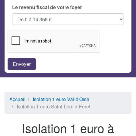
Le revenu fiscal de votre foyer
Accueil
Isolation 1 euro Val-d'Oise
Isolation 1 euro Saint-Leu-la-Forêt
Isolation 1 euro à