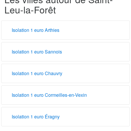
Leu-la-Forêt
Isolation 1 euro Arthies
Isolation 1 euro Sannois
Isolation 1 euro Chauvry
Isolation 1 euro Cormeilles-en-Vexin
Isolation 1 euro Éragny