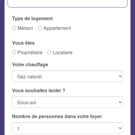
Type de logement
Maison
Appartement
Vous êtes
Propriétaire
Locataire
Votre chauffage
Vous souhaitez isoler ?
Nombre de personnes dans votre foyer