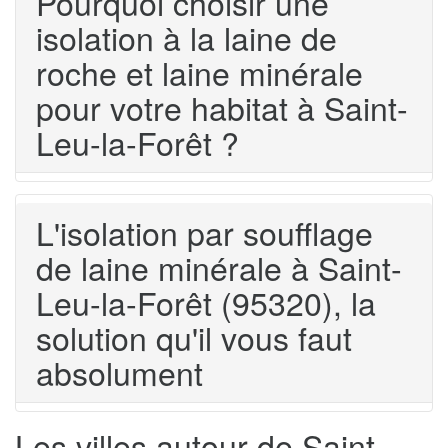
Pourquoi choisir une
isolation à la laine de
roche et laine minérale
pour votre habitat à Saint-
Leu-la-Forêt ?
L'isolation par soufflage
de laine minérale à Saint-
Leu-la-Forêt (95320), la
solution qu'il vous faut
absolument
Les villes autour de Saint-