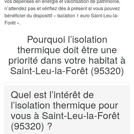
vos dépenses en énergie et valorisation de patrimoine,
n’attendez pas et vérifiez dès à présent si vous pouvez
bénéficier du dispositif « Isolation 1 euro Saint-Leu-la-
Forêt ».
Pourquoi l’isolation
thermique doit être une
priorité dans votre habitat à
Saint-Leu-la-Forêt (95320)
Quel est l’intérêt de
l’isolation thermique pour
vous à Saint-Leu-la-Forêt
(95320) ?