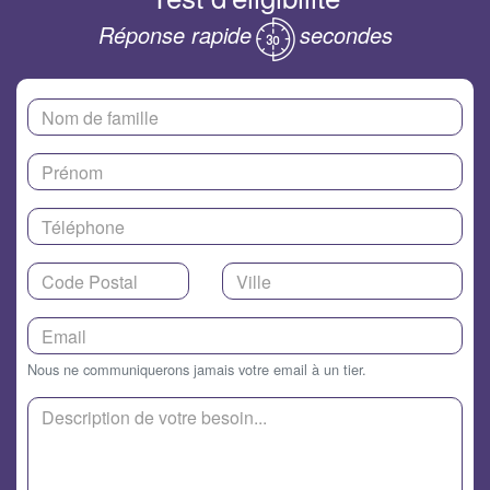
Réponse rapide
secondes
Nous ne communiquerons jamais votre email à un tier.