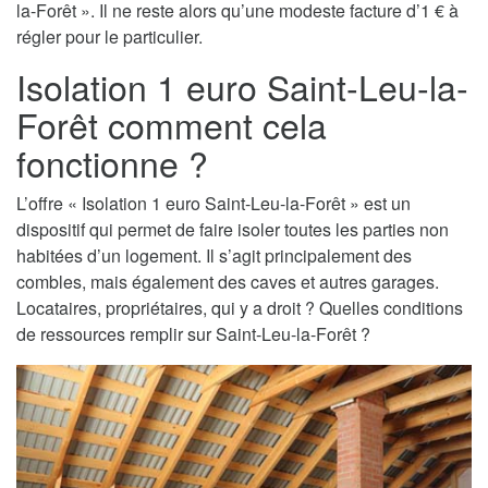
la-Forêt ». Il ne reste alors qu’une modeste facture d’1 € à
régler pour le particulier.
Isolation 1 euro Saint-Leu-la-
Forêt comment cela
fonctionne ?
L’offre « Isolation 1 euro Saint-Leu-la-Forêt » est un
dispositif qui permet de faire isoler toutes les parties non
habitées d’un logement. Il s’agit principalement des
combles, mais également des caves et autres garages.
Locataires, propriétaires, qui y a droit ? Quelles conditions
de ressources remplir sur Saint-Leu-la-Forêt ?