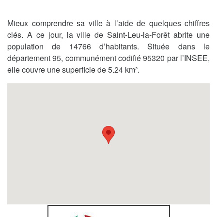
Mieux comprendre sa ville à l’aide de quelques chiffres
clés. A ce jour, la ville de Saint-Leu-la-Forêt abrite une
population de 14766 d’habitants. Située dans le
département 95, communément codifié 95320 par l’INSEE,
elle couvre une superficie de 5.24 km².