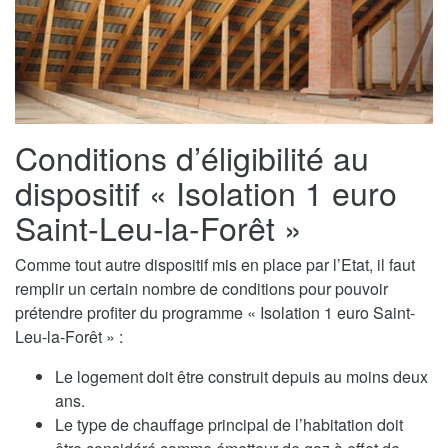
Conditions d’éligibilité au
dispositif « Isolation 1 euro
Saint-Leu-la-Forêt »
Comme tout autre dispositif mis en place par l’Etat, il faut
remplir un certain nombre de conditions pour pouvoir
prétendre profiter du programme « Isolation 1 euro Saint-
Leu-la-Forêt » :
Le logement doit être construit depuis au moins deux
ans.
Le type de chauffage principal de l’habitation doit