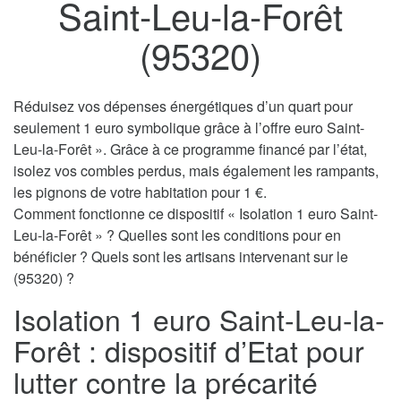
Saint-Leu-la-Forêt
(95320)
Réduisez vos dépenses énergétiques d’un quart pour
seulement 1 euro symbolique grâce à l’offre euro Saint-
Leu-la-Forêt ». Grâce à ce programme financé par l’état,
isolez vos combles perdus, mais également les rampants,
les pignons de votre habitation pour 1 €.
Comment fonctionne ce dispositif « Isolation 1 euro Saint-
Leu-la-Forêt » ? Quelles sont les conditions pour en
bénéficier ? Quels sont les artisans intervenant sur le
(95320) ?
Isolation 1 euro Saint-Leu-la-
Forêt : dispositif d’Etat pour
lutter contre la précarité