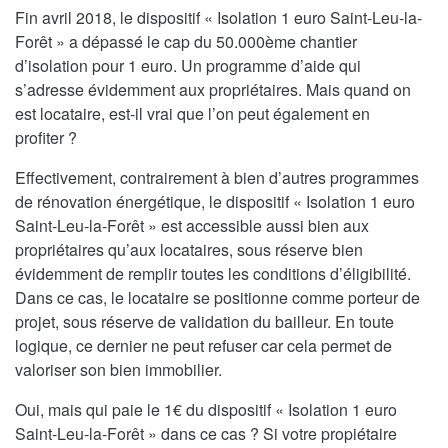
Fin avril 2018, le dispositif « Isolation 1 euro Saint-Leu-la-
Forêt » a dépassé le cap du 50.000ème chantier
d’isolation pour 1 euro. Un programme d’aide qui
s’adresse évidemment aux propriétaires. Mais quand on
est locataire, est-il vrai que l’on peut également en
profiter ?
Effectivement, contrairement à bien d’autres programmes
de rénovation énergétique, le dispositif « Isolation 1 euro
Saint-Leu-la-Forêt » est accessible aussi bien aux
propriétaires qu’aux locataires, sous réserve bien
évidemment de remplir toutes les conditions d’éligibilité.
Dans ce cas, le locataire se positionne comme porteur de
projet, sous réserve de validation du bailleur. En toute
logique, ce dernier ne peut refuser car cela permet de
valoriser son bien immobilier.
Oui, mais qui paie le 1€ du dispositif « Isolation 1 euro
Saint-Leu-la-Forêt » dans ce cas ? Si votre propiétaire