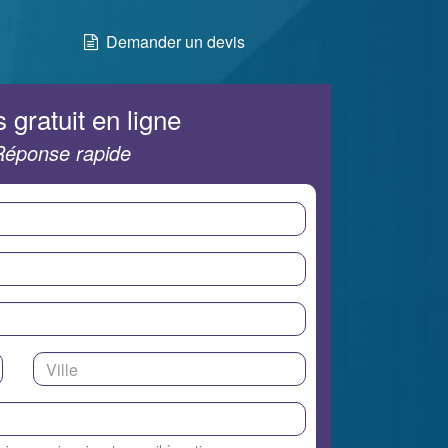
Demander un devis
 gratuit en ligne
Réponse rapide