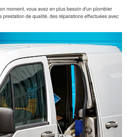
bon moment, vous avez en plus besoin d'un plombier
e prestation de qualité, des réparations effectuées avec