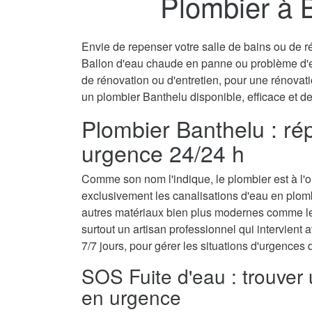
Plombier à 
Envie de repenser votre salle de bains ou de ré
Ballon d'eau chaude en panne ou problème d'
de rénovation ou d'entretien, pour une rénovati
un plombier Banthelu disponible, efficace et d
Plombier Banthelu : rép
urgence 24/24 h
Comme son nom l'indique, le plombier est à l'ori
exclusivement les canalisations d'eau en plom
autres matériaux bien plus modernes comme le 
surtout un artisan professionnel qui intervient a
7/7 jours, pour gérer les situations d'urgences
SOS Fuite d'eau : trouver
en urgence