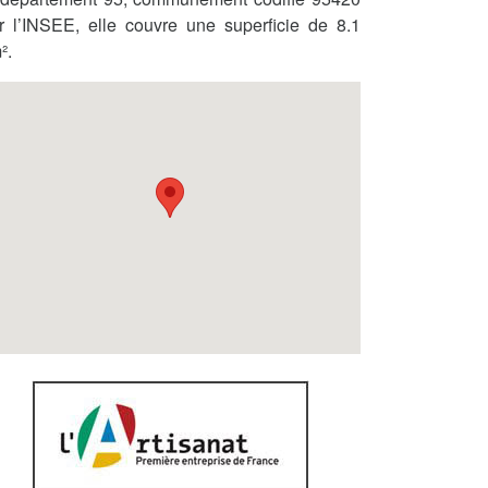
r l’INSEE, elle couvre une superficie de 8.1
².