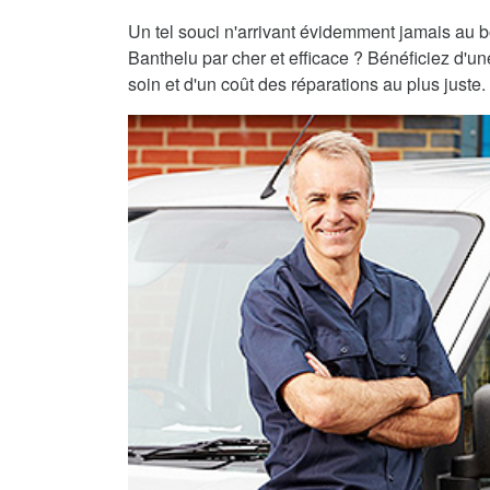
Un tel souci n'arrivant évidemment jamais au 
Banthelu par cher et efficace ? Bénéficiez d'un
soin et d'un coût des réparations au plus juste.