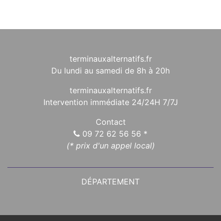
terminauxalternatifs.fr
Du lundi au samedi de 8h à 20h
terminauxalternatifs.fr
Intervention immédiate 24/24H 7/7J
Contact
09 72 62 56 56
*
(* prix d'un appel local)
DÉPARTEMENT