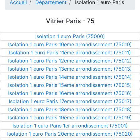
Accueil
Département
Isolation 1 euro Paris
Vitrier Paris - 75
Isolation 1 euro Paris (75000)
Isolation 1 euro Paris 10eme arrondissement (75010)
Isolation 1 euro Paris 11eme arrondissement (75011)
Isolation 1 euro Paris 12eme arrondissement (75012)
Isolation 1 euro Paris 13eme arrondissement (75013)
Isolation 1 euro Paris 14eme arrondissement (75014)
Isolation 1 euro Paris 15eme arrondissement (75015)
Isolation 1 euro Paris 16eme arrondissement (75016)
Isolation 1 euro Paris 17eme arrondissement (75017)
Isolation 1 euro Paris 18eme arrondissement (75018)
Isolation 1 euro Paris 19eme arrondissement (75019)
Isolation 1 euro Paris 1er arrondissement (75001)
Isolation 1 euro Paris 20eme arrondissement (75020)