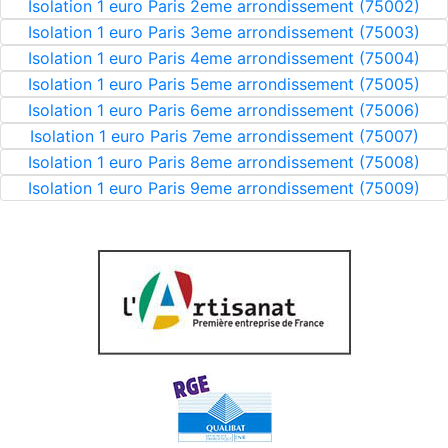
Isolation 1 euro Paris 2eme arrondissement (75002)
Isolation 1 euro Paris 3eme arrondissement (75003)
Isolation 1 euro Paris 4eme arrondissement (75004)
Isolation 1 euro Paris 5eme arrondissement (75005)
Isolation 1 euro Paris 6eme arrondissement (75006)
Isolation 1 euro Paris 7eme arrondissement (75007)
Isolation 1 euro Paris 8eme arrondissement (75008)
Isolation 1 euro Paris 9eme arrondissement (75009)