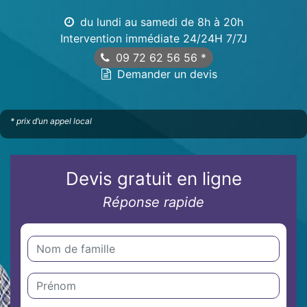
du lundi au samedi de 8h à 20h
Intervention immédiate 24/24H 7/7J
09 72 62 56 56
*
Demander un devis
* prix d’un appel local
Devis gratuit en ligne
Réponse rapide