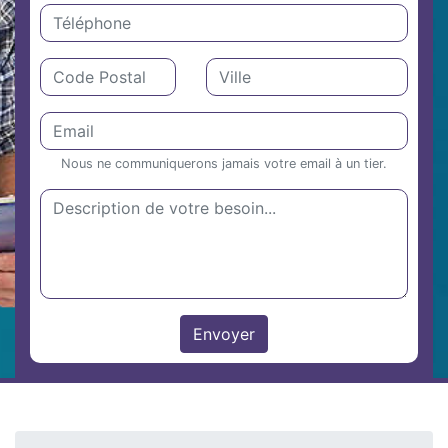
Nous ne communiquerons jamais votre email à un tier.