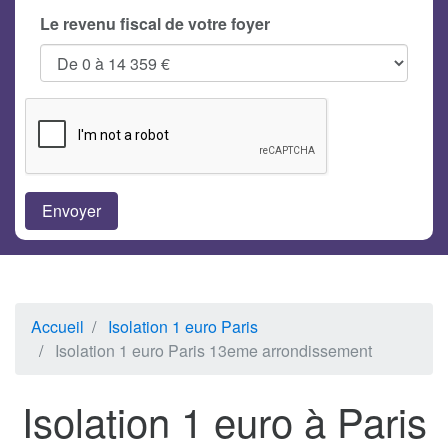
Le revenu fiscal de votre foyer
Accueil
Isolation 1 euro Paris
Isolation 1 euro Paris 13eme arrondissement
Isolation 1 euro à Paris