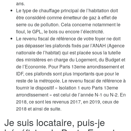
ans.
Le type de chauffage principal de l’habitation doit
être considéré comme émetteur de gaz à effet de
serre ou de pollution. Cela concerne notamment le
fioul, le GPL, le bois ou encore l’électricité.
Le revenu fiscal de référence de votre foyer ne doit
pas dépasser les plafonds fixés par l’ANAH (Agence
nationale de l’habitat) qui est placée sous la tutelle
des ministères en charge du Logement, du Budget et
de l’Economie. Pour Paris 13eme arrondissement et
IDF, ces plafonds sont plus importants que pour le
reste de la métropole. Le revenu fiscal de référence à
fournir le dispositif « Isolation 1 euro Paris 13eme
arrondissement » est celui de l’année N-1 ou N-2. En
2018, ce sont les revenus 2017, en 2019, ceux de
2018 et ainsi de suite.
Je suis locataire, puis-je