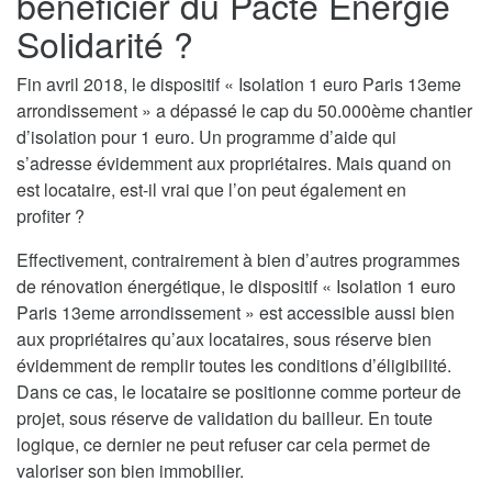
bénéficier du Pacte Energie
Solidarité ?
Fin avril 2018, le dispositif « Isolation 1 euro Paris 13eme
arrondissement » a dépassé le cap du 50.000ème chantier
d’isolation pour 1 euro. Un programme d’aide qui
s’adresse évidemment aux propriétaires. Mais quand on
est locataire, est-il vrai que l’on peut également en
profiter ?
Effectivement, contrairement à bien d’autres programmes
de rénovation énergétique, le dispositif « Isolation 1 euro
Paris 13eme arrondissement » est accessible aussi bien
aux propriétaires qu’aux locataires, sous réserve bien
évidemment de remplir toutes les conditions d’éligibilité.
Dans ce cas, le locataire se positionne comme porteur de
projet, sous réserve de validation du bailleur. En toute
logique, ce dernier ne peut refuser car cela permet de
valoriser son bien immobilier.