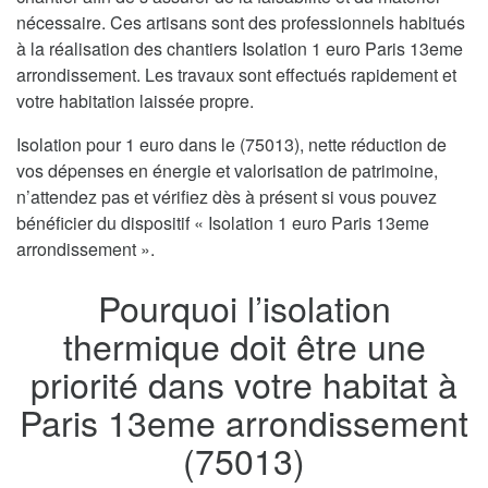
nécessaire. Ces artisans sont des professionnels habitués
à la réalisation des chantiers Isolation 1 euro Paris 13eme
arrondissement. Les travaux sont effectués rapidement et
votre habitation laissée propre.
Isolation pour 1 euro dans le (75013), nette réduction de
vos dépenses en énergie et valorisation de patrimoine,
n’attendez pas et vérifiez dès à présent si vous pouvez
bénéficier du dispositif « Isolation 1 euro Paris 13eme
arrondissement ».
Pourquoi l’isolation
thermique doit être une
priorité dans votre habitat à
Paris 13eme arrondissement
(75013)