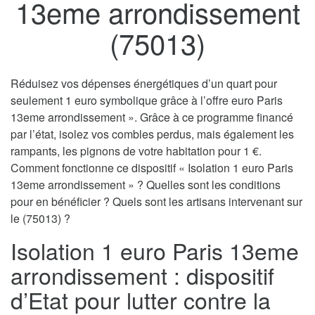
13eme arrondissement
(75013)
Réduisez vos dépenses énergétiques d’un quart pour
seulement 1 euro symbolique grâce à l’offre euro Paris
13eme arrondissement ». Grâce à ce programme financé
par l’état, isolez vos combles perdus, mais également les
rampants, les pignons de votre habitation pour 1 €.
Comment fonctionne ce dispositif « Isolation 1 euro Paris
13eme arrondissement » ? Quelles sont les conditions
pour en bénéficier ? Quels sont les artisans intervenant sur
le (75013) ?
Isolation 1 euro Paris 13eme
arrondissement : dispositif
d’Etat pour lutter contre la