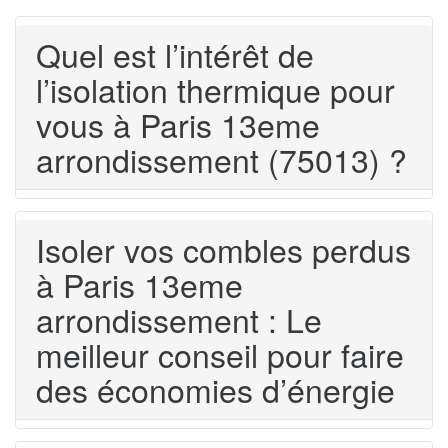
Quel est l’intérêt de
l’isolation thermique pour
vous à Paris 13eme
arrondissement (75013) ?
Isoler vos combles perdus
à Paris 13eme
arrondissement : Le
meilleur conseil pour faire
des économies d’énergie