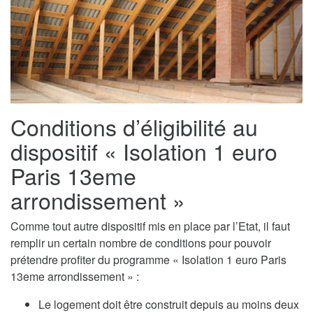
Conditions d’éligibilité au
dispositif « Isolation 1 euro
Paris 13eme
arrondissement »
Comme tout autre dispositif mis en place par l’Etat, il faut
remplir un certain nombre de conditions pour pouvoir
prétendre profiter du programme « Isolation 1 euro Paris
13eme arrondissement » :
Le logement doit être construit depuis au moins deux