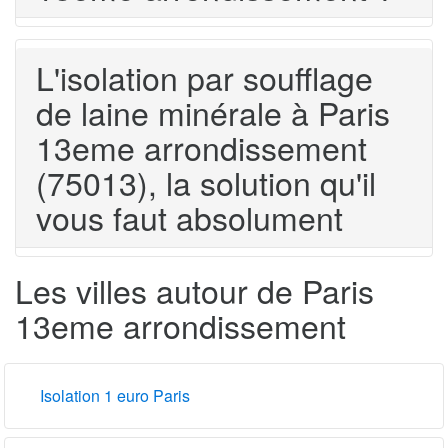
L'isolation par soufflage
de laine minérale à Paris
13eme arrondissement
(75013), la solution qu'il
vous faut absolument
Les villes autour de Paris
13eme arrondissement
Isolation 1 euro Paris