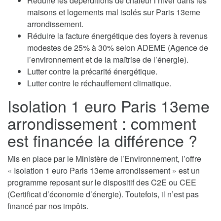
Réduire les déperditions de chaleur l’hiver dans les
maisons et logements mal isolés sur Paris 13eme
arrondissement.
Réduire la facture énergétique des foyers à revenus
modestes de 25% à 30% selon ADEME (Agence de
l’environnement et de la maîtrise de l’énergie).
Lutter contre la précarité énergétique.
Lutter contre le réchauffement climatique.
Isolation 1 euro Paris 13eme
arrondissement : comment
est financée la différence ?
Mis en place par le Ministère de l’Environnement, l’offre
« Isolation 1 euro Paris 13eme arrondissement » est un
programme reposant sur le dispositif des C2E ou CEE
(Certificat d’économie d’énergie). Toutefois, il n’est pas
financé par nos impôts.