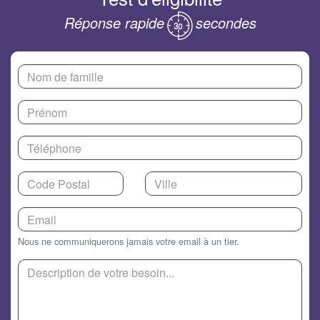
Réponse rapide
secondes
Nous ne communiquerons jamais votre email à un tier.