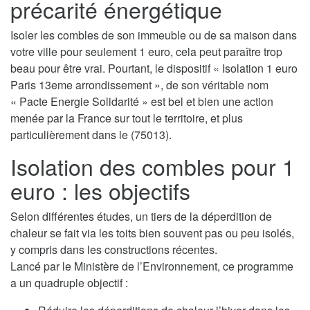
précarité énergétique
Isoler les combles de son immeuble ou de sa maison dans
votre ville pour seulement 1 euro, cela peut paraître trop
beau pour être vrai. Pourtant, le dispositif « Isolation 1 euro
Paris 13eme arrondissement », de son véritable nom
« Pacte Energie Solidarité » est bel et bien une action
menée par la France sur tout le territoire, et plus
particulièrement dans le (75013).
Isolation des combles pour 1
euro : les objectifs
Selon différentes études, un tiers de la déperdition de
chaleur se fait via les toits bien souvent pas ou peu isolés,
y compris dans les constructions récentes.
Lancé par le Ministère de l’Environnement, ce programme
a un quadruple objectif :