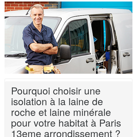
Pourquoi choisir une
isolation à la laine de
roche et laine minérale
pour votre habitat à Paris
13eme arrondissement ?