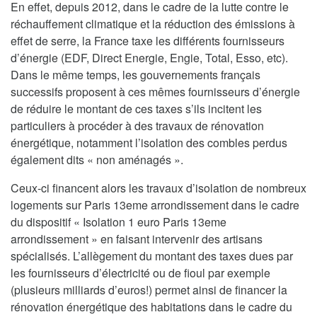
En effet, depuis 2012, dans le cadre de la lutte contre le
réchauffement climatique et la réduction des émissions à
effet de serre, la France taxe les différents fournisseurs
d’énergie (EDF, Direct Energie, Engie, Total, Esso, etc).
Dans le même temps, les gouvernements français
successifs proposent à ces mêmes fournisseurs d’énergie
de réduire le montant de ces taxes s’ils incitent les
particuliers à procéder à des travaux de rénovation
énergétique, notamment l’isolation des combles perdus
également dits « non aménagés ».
Ceux-ci financent alors les travaux d’isolation de nombreux
logements sur Paris 13eme arrondissement dans le cadre
du dispositif « Isolation 1 euro Paris 13eme
arrondissement » en faisant intervenir des artisans
spécialisés. L’allègement du montant des taxes dues par
les fournisseurs d’électricité ou de fioul par exemple
(plusieurs milliards d’euros!) permet ainsi de financer la
rénovation énergétique des habitations dans le cadre du