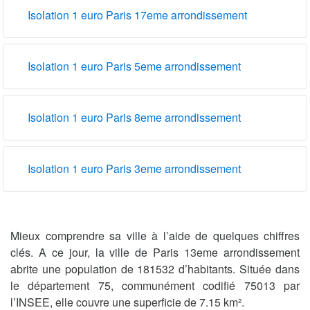
Isolation 1 euro Paris 17eme arrondissement
Isolation 1 euro Paris 5eme arrondissement
Isolation 1 euro Paris 8eme arrondissement
Isolation 1 euro Paris 3eme arrondissement
Mieux comprendre sa ville à l’aide de quelques chiffres
clés. A ce jour, la ville de Paris 13eme arrondissement
abrite une population de 181532 d’habitants. Située dans
le département 75, communément codifié 75013 par
l’INSEE, elle couvre une superficie de 7.15 km².