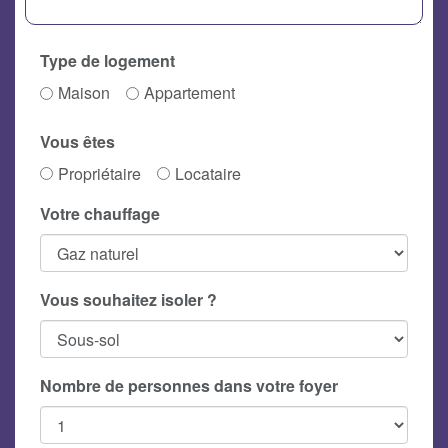
Type de logement
Maison
Appartement
Vous êtes
Propriétaire
Locataire
Votre chauffage
Vous souhaitez isoler ?
Nombre de personnes dans votre foyer