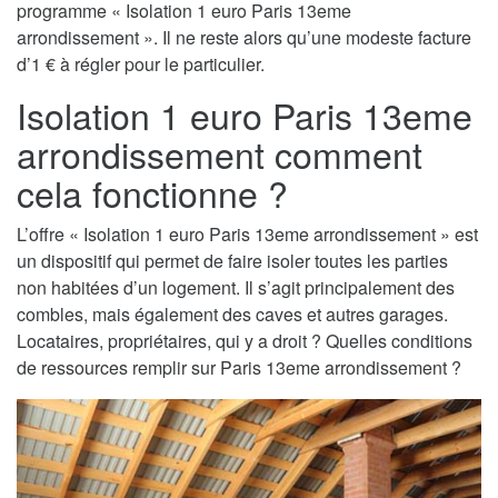
programme « Isolation 1 euro Paris 13eme
arrondissement ». Il ne reste alors qu’une modeste facture
d’1 € à régler pour le particulier.
Isolation 1 euro Paris 13eme
arrondissement comment
cela fonctionne ?
L’offre « Isolation 1 euro Paris 13eme arrondissement » est
un dispositif qui permet de faire isoler toutes les parties
non habitées d’un logement. Il s’agit principalement des
combles, mais également des caves et autres garages.
Locataires, propriétaires, qui y a droit ? Quelles conditions
de ressources remplir sur Paris 13eme arrondissement ?