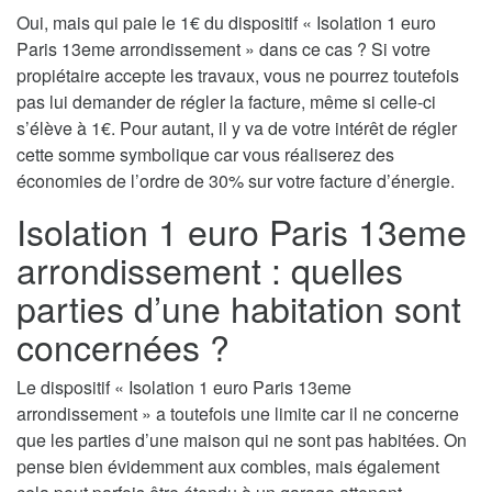
Oui, mais qui paie le 1€ du dispositif « Isolation 1 euro
Paris 13eme arrondissement » dans ce cas ? Si votre
propiétaire accepte les travaux, vous ne pourrez toutefois
pas lui demander de régler la facture, même si celle-ci
s’élève à 1€. Pour autant, il y va de votre intérêt de régler
cette somme symbolique car vous réaliserez des
économies de l’ordre de 30% sur votre facture d’énergie.
Isolation 1 euro Paris 13eme
arrondissement : quelles
parties d’une habitation sont
concernées ?
Le dispositif « Isolation 1 euro Paris 13eme
arrondissement » a toutefois une limite car il ne concerne
que les parties d’une maison qui ne sont pas habitées. On
pense bien évidemment aux combles, mais également