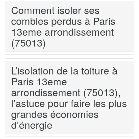
Comment isoler ses
combles perdus à Paris
13eme arrondissement
(75013)
L’isolation de la toiture à
Paris 13eme
arrondissement (75013),
l’astuce pour faire les plus
grandes économies
d’énergie