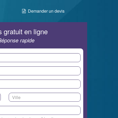
Demander un devis
 gratuit en ligne
Réponse rapide