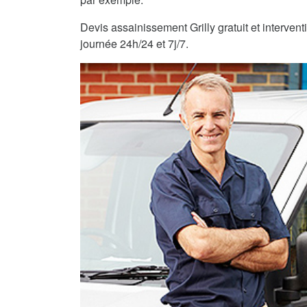
Devis assainissement Grilly gratuit et intervent
journée 24h/24 et 7j/7.