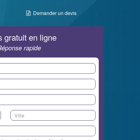
Demander un devis
 gratuit en ligne
Réponse rapide