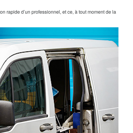
ion rapide d’un professionnel, et ce, à tout moment de la