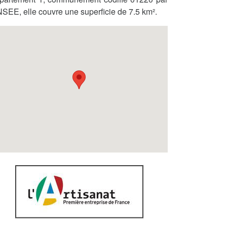
INSEE, elle couvre une superficie de 7.5 km².