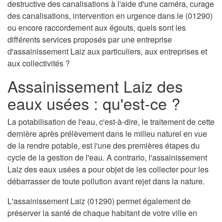
destructive des canalisations à l'aide d'une caméra, curage
des canalisations, intervention en urgence dans le (01290)
ou encore raccordement aux égouts, quels sont les
différents services proposés par une entreprise
d'assainissement Laiz aux particuliers, aux entreprises et
aux collectivités ?
Assainissement Laiz des
eaux usées : qu'est-ce ?
La potabilisation de l'eau, c'est-à-dire, le traitement de cette
dernière après prélèvement dans le milieu naturel en vue
de la rendre potable, est l'une des premières étapes du
cycle de la gestion de l'eau. A contrario, l'assainissement
Laiz des eaux usées a pour objet de les collecter pour les
débarrasser de toute pollution avant rejet dans la nature.
L'assainissement Laiz (01290) permet également de
préserver la santé de chaque habitant de votre ville en