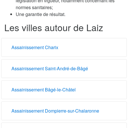
législation en vigueur, notamment concernant les
normes sanitaires;
Une garantie de résultat.
Les villes autour de Laiz
Assainissement Charix
Assainissement Saint-André-de-Bâgé
Assainissement Bâgé-le-Châtel
Assainissement Dompierre-sur-Chalaronne