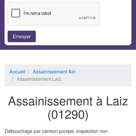
Accueil
Assainissement Ain
Assainissement Laiz
Assainissement à Laiz
(01290)
Débouchage par camion pompe, inspection non