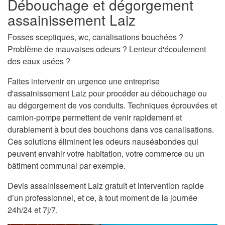
Débouchage et dégorgement
assainissement Laiz
Fosses sceptiques, wc, canalisations bouchées ?
Problème de mauvaises odeurs ? Lenteur d'écoulement
des eaux usées ?
Faites intervenir en urgence une entreprise
d'assainissement Laiz pour procéder au débouchage ou
au dégorgement de vos conduits. Techniques éprouvées et
camion-pompe permettent de venir rapidement et
durablement à bout des bouchons dans vos canalisations.
Ces solutions éliminent les odeurs nauséabondes qui
peuvent envahir votre habitation, votre commerce ou un
bâtiment communal par exemple.
Devis assainissement Laiz gratuit et intervention rapide
d’un professionnel, et ce, à tout moment de la journée
24h/24 et 7j/7.