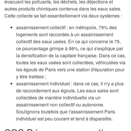
évacuant les polluants, les déchets, les déjections et
autres produits chimiques contenus dans les eaux sales.
Cette collecte se fait essentiellement via deux systèmes :
assainissement collectif : en métropole, 79% des
logements sont raccordés à un assainissement
collectif des eaux usées. En ce qui concerne le 75,
ce pourcentage grimpe à 98%, ce qui s'explique par
la densification de la capitale française. Dans ce cas,
toutes les eaux usées sont collectées, véhiculées via
les égouts de Paris vers une station d'épuration pour
y être traitées ;
assainissement individuel : dans ce cas, il n'y a plus
de raccordement aux égouts. Les eaux sales sont
collectées de manière individuelle via un
assainissement non collectif ou autonome.
Soulignons toutefois que l'assainissement Paris
individuel est peu courant et tend à disparaître.