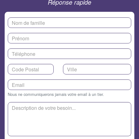
Réponse rapide
Nous ne communiquerons jamais votre email à un tier.