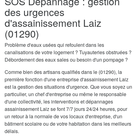
SOS Dépannage : gestion
des urgences
d'assainissement Laiz
(01290)
Problème d'eaux usées qui refoulent dans les
canalisations de votre logement ? Tuyauteries obstruées ?
Débordement des eaux sales ou besoin d'un pompage ?
Comme bien des artisans qualifiés dans le (01290), la
première fonction d'une entreprise d'assainissement Laiz
est la gestion des situations d'urgence. Que vous soyez un
particulier, un chef d'entreprise ou même le responsable
d'une collectivité, les interventions et dépannages
assainissement Laiz se font 7/7 jours 24/24 heures, pour
un retour à la normale de vos locaux d'entreprise, d'un
bâtiment scolaire ou de votre habitation dans les meilleurs
délais.