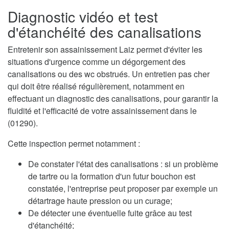
Diagnostic vidéo et test
d'étanchéité des canalisations
Entretenir son assainissement Laiz permet d'éviter les
situations d'urgence comme un dégorgement des
canalisations ou des wc obstrués. Un entretien pas cher
qui doit être réalisé régulièrement, notamment en
effectuant un diagnostic des canalisations, pour garantir la
fluidité et l'efficacité de votre assainissement dans le
(01290).
Cette inspection permet notamment :
De constater l'état des canalisations : si un problème
de tartre ou la formation d'un futur bouchon est
constatée, l'entreprise peut proposer par exemple un
détartrage haute pression ou un curage;
De détecter une éventuelle fuite grâce au test
d'étanchéité;