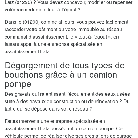
Laiz (01290) ? Vous devez concevoir, modifier ou repenser
votre raccordement tout-à-l’égout ?
Dans le (01290) comme ailleurs, vous pouvez facilement
raccorder votre bâtiment ou votre immeuble au réseau
communal d’assainissement, le « tout-à-l'égout », en
faisant appel à une entreprise spécialisée en
assainissement Laiz.
Dégorgement de tous types de
bouchons grâce à un camion
pompe
Des gravats qui ralentissent l'écoulement des eaux usées
suite à des travaux de construction ou de rénovation ? Du
tartre qui se dépose dans votre réseau ?
Faites intervenir une entreprise spécialisée en
assainissement Laiz possédant un camion pompe. Ce
véhicule permet de réaliser diverses prestations de curage