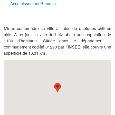
Assainissement Romans
Mieux comprendre sa ville à l’aide de quelques chiffres
clés. A ce jour, la ville de Laiz abrite une population de
1130 d’habitants. Située dans le département 1,
communément codifié 01290 par l’INSEE, elle couvre une
superficie de 10.31 km².