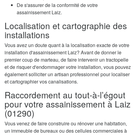
De s'assurer de la conformité de votre
assainissement Laiz.
Localisation et cartographie des
installations
Vous avez un doute quant à la localisation exacte de votre
installation d'assainissement Laiz? Avant de donner le
premier coup de marteau, de faire intervenir un tractopelle
et de risquer d'endommager votre installation, vous pouvez
également solliciter un artisan professionnel pour localiser
et cartographier vos canalisations.
Raccordement au tout-à-l’égout
pour votre assainissement à Laiz
(01290)
Vous venez de faire construire ou rénover une habitation,
un immeuble de bureaux ou des cellules commerciales à