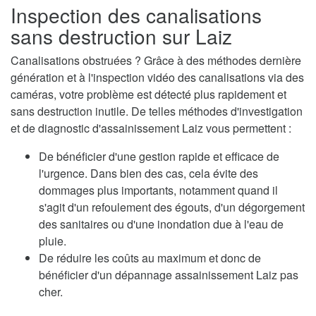
Inspection des canalisations
sans destruction sur Laiz
Canalisations obstruées ? Grâce à des méthodes dernière
génération et à l'inspection vidéo des canalisations via des
caméras, votre problème est détecté plus rapidement et
sans destruction inutile. De telles méthodes d'investigation
et de diagnostic d'assainissement Laiz vous permettent :
De bénéficier d'une gestion rapide et efficace de
l'urgence. Dans bien des cas, cela évite des
dommages plus importants, notamment quand il
s'agit d'un refoulement des égouts, d'un dégorgement
des sanitaires ou d'une inondation due à l'eau de
pluie.
De réduire les coûts au maximum et donc de
bénéficier d'un dépannage assainissement Laiz pas
cher.