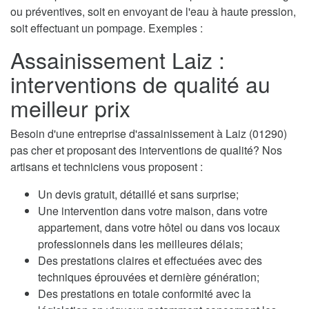
ou préventives, soit en envoyant de l'eau à haute pression,
soit effectuant un pompage. Exemples :
Assainissement Laiz :
interventions de qualité au
meilleur prix
Besoin d'une entreprise d'assainissement à Laiz (01290)
pas cher et proposant des interventions de qualité? Nos
artisans et techniciens vous proposent :
Un devis gratuit, détaillé et sans surprise;
Une intervention dans votre maison, dans votre
appartement, dans votre hôtel ou dans vos locaux
professionnels dans les meilleures délais;
Des prestations claires et effectuées avec des
techniques éprouvées et dernière génération;
Des prestations en totale conformité avec la