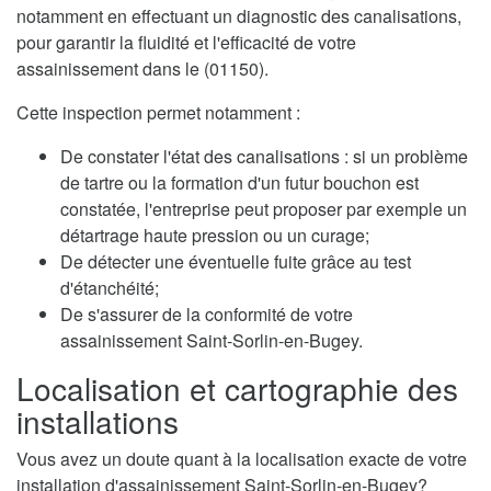
notamment en effectuant un diagnostic des canalisations,
pour garantir la fluidité et l'efficacité de votre
assainissement dans le (01150).
Cette inspection permet notamment :
De constater l'état des canalisations : si un problème
de tartre ou la formation d'un futur bouchon est
constatée, l'entreprise peut proposer par exemple un
détartrage haute pression ou un curage;
De détecter une éventuelle fuite grâce au test
d'étanchéité;
De s'assurer de la conformité de votre
assainissement Saint-Sorlin-en-Bugey.
Localisation et cartographie des
installations
Vous avez un doute quant à la localisation exacte de votre
installation d'assainissement Saint-Sorlin-en-Bugey?