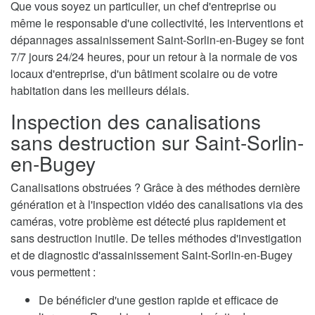
Que vous soyez un particulier, un chef d'entreprise ou
même le responsable d'une collectivité, les interventions et
dépannages assainissement Saint-Sorlin-en-Bugey se font
7/7 jours 24/24 heures, pour un retour à la normale de vos
locaux d'entreprise, d'un bâtiment scolaire ou de votre
habitation dans les meilleurs délais.
Inspection des canalisations
sans destruction sur Saint-Sorlin-
en-Bugey
Canalisations obstruées ? Grâce à des méthodes dernière
génération et à l'inspection vidéo des canalisations via des
caméras, votre problème est détecté plus rapidement et
sans destruction inutile. De telles méthodes d'investigation
et de diagnostic d'assainissement Saint-Sorlin-en-Bugey
vous permettent :
De bénéficier d'une gestion rapide et efficace de