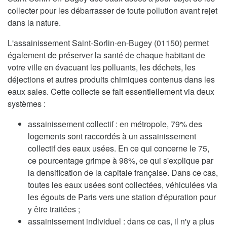
collecter pour les débarrasser de toute pollution avant rejet
dans la nature.
L'assainissement Saint-Sorlin-en-Bugey (01150) permet
également de préserver la santé de chaque habitant de
votre ville en évacuant les polluants, les déchets, les
déjections et autres produits chimiques contenus dans les
eaux sales. Cette collecte se fait essentiellement via deux
systèmes :
assainissement collectif : en métropole, 79% des
logements sont raccordés à un assainissement
collectif des eaux usées. En ce qui concerne le 75,
ce pourcentage grimpe à 98%, ce qui s'explique par
la densification de la capitale française. Dans ce cas,
toutes les eaux usées sont collectées, véhiculées via
les égouts de Paris vers une station d'épuration pour
y être traitées ;
assainissement individuel : dans ce cas, il n'y a plus