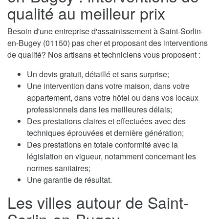
qualité au meilleur prix
Besoin d'une entreprise d'assainissement à Saint-Sorlin-
en-Bugey (01150) pas cher et proposant des interventions
de qualité? Nos artisans et techniciens vous proposent :
Un devis gratuit, détaillé et sans surprise;
Une intervention dans votre maison, dans votre
appartement, dans votre hôtel ou dans vos locaux
professionnels dans les meilleures délais;
Des prestations claires et effectuées avec des
techniques éprouvées et dernière génération;
Des prestations en totale conformité avec la
législation en vigueur, notamment concernant les
normes sanitaires;
Une garantie de résultat.
Les villes autour de Saint-
Sorlin-en-Bugey