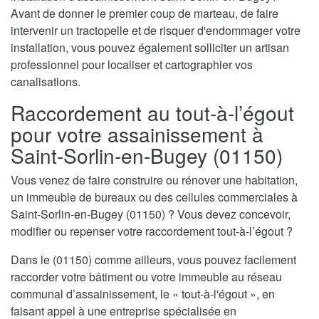
Avant de donner le premier coup de marteau, de faire
intervenir un tractopelle et de risquer d'endommager votre
installation, vous pouvez également solliciter un artisan
professionnel pour localiser et cartographier vos
canalisations.
Raccordement au tout-à-l’égout
pour votre assainissement à
Saint-Sorlin-en-Bugey (01150)
Vous venez de faire construire ou rénover une habitation,
un immeuble de bureaux ou des cellules commerciales à
Saint-Sorlin-en-Bugey (01150) ? Vous devez concevoir,
modifier ou repenser votre raccordement tout-à-l’égout ?
Dans le (01150) comme ailleurs, vous pouvez facilement
raccorder votre bâtiment ou votre immeuble au réseau
communal d’assainissement, le « tout-à-l'égout », en
faisant appel à une entreprise spécialisée en