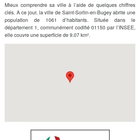
Mieux comprendre sa ville à l’aide de quelques chiffres
clés. A ce jour, la ville de Saint-Sorlin-en-Bugey abrite une
population de 1061 d’habitants. Située dans le
département 1, communément codifié 01150 par l’INSEE,
elle couvre une superficie de 9.07 km².