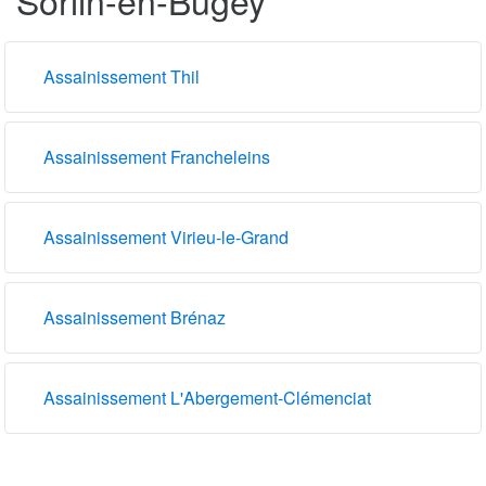
Assainissement Thil
Assainissement Francheleins
Assainissement Virieu-le-Grand
Assainissement Brénaz
Assainissement L'Abergement-Clémenciat