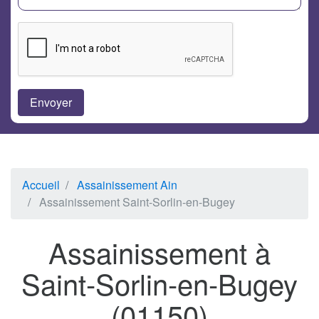
Accueil
Assainissement Ain
Assainissement Saint-Sorlin-en-Bugey
Assainissement à
Saint-Sorlin-en-Bugey
(01150)