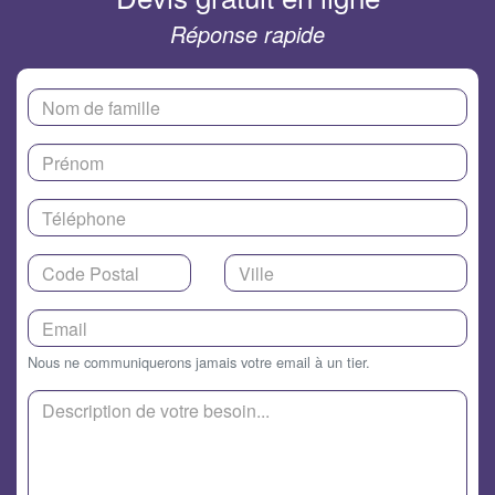
Réponse rapide
Nous ne communiquerons jamais votre email à un tier.