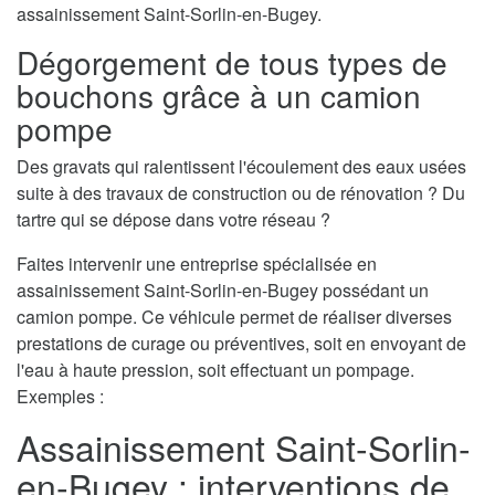
assainissement Saint-Sorlin-en-Bugey.
Dégorgement de tous types de
bouchons grâce à un camion
pompe
Des gravats qui ralentissent l'écoulement des eaux usées
suite à des travaux de construction ou de rénovation ? Du
tartre qui se dépose dans votre réseau ?
Faites intervenir une entreprise spécialisée en
assainissement Saint-Sorlin-en-Bugey possédant un
camion pompe. Ce véhicule permet de réaliser diverses
prestations de curage ou préventives, soit en envoyant de
l'eau à haute pression, soit effectuant un pompage.
Exemples :
Assainissement Saint-Sorlin-
en-Bugey : interventions de