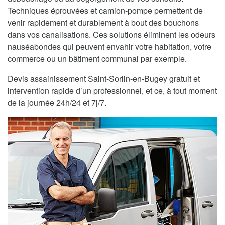
Techniques éprouvées et camion-pompe permettent de
venir rapidement et durablement à bout des bouchons
dans vos canalisations. Ces solutions éliminent les odeurs
nauséabondes qui peuvent envahir votre habitation, votre
commerce ou un bâtiment communal par exemple.
Devis assainissement Saint-Sorlin-en-Bugey gratuit et
intervention rapide d’un professionnel, et ce, à tout moment
de la journée 24h/24 et 7j/7.