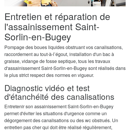
Entretien et réparation de
l'assainissement Saint-
Sorlin-en-Bugey
Pompage des boues liquides obstruant vos canalisations,
raccordement au tout-à-l’égout, installation d'un bac à
graisse, vidange de fosse septique, tous les travaux
d'assainissement Saint-Sorlin-en-Bugey sont réalisés dans
le plus strict respect des normes en vigueur.
Diagnostic vidéo et test
d'étanchéité des canalisations
Entretenir son assainissement Saint-Sorlin-en-Bugey
permet d'éviter les situations d'urgence comme un
dégorgement des canalisations ou des wc obstrués. Un
entretien pas cher qui doit être réalisé régulièrement,