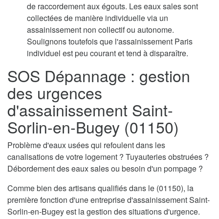
de raccordement aux égouts. Les eaux sales sont
collectées de manière individuelle via un
assainissement non collectif ou autonome.
Soulignons toutefois que l'assainissement Paris
individuel est peu courant et tend à disparaître.
SOS Dépannage : gestion
des urgences
d'assainissement Saint-
Sorlin-en-Bugey (01150)
Problème d'eaux usées qui refoulent dans les
canalisations de votre logement ? Tuyauteries obstruées ?
Débordement des eaux sales ou besoin d'un pompage ?
Comme bien des artisans qualifiés dans le (01150), la
première fonction d'une entreprise d'assainissement Saint-
Sorlin-en-Bugey est la gestion des situations d'urgence.