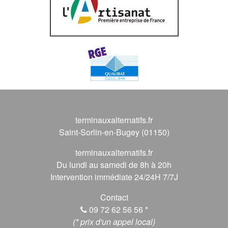
terminauxalternatifs.fr
Saint-Sorlin-en-Bugey (01150)
terminauxalternatifs.fr
Du lundi au samedi de 8h à 20h
Intervention immédiate 24/24H 7/7J
Contact
09 72 62 56 56
*
(* prix d'un appel local)