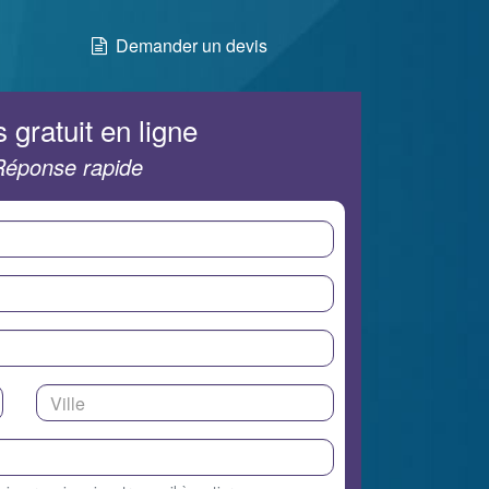
Demander un devis
 gratuit en ligne
Réponse rapide