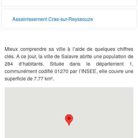
Assainissement Cras-sur-Reyssouze
Mieux comprendre sa ville à l’aide de quelques chiffres
clés. A ce jour, la ville de Salavre abrite une population de
284 d’habitants. Située dans le département 1,
communément codifié 01270 par l’INSEE, elle couvre une
superficie de 7.77 km².