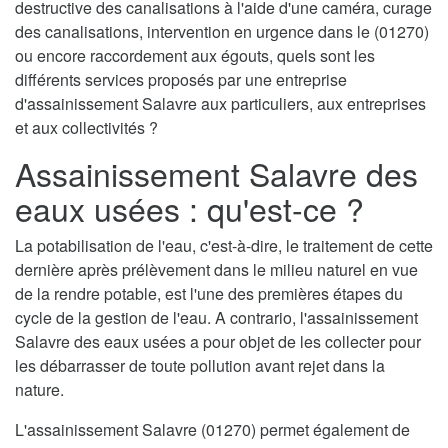
destructive des canalisations à l'aide d'une caméra, curage
des canalisations, intervention en urgence dans le (01270)
ou encore raccordement aux égouts, quels sont les
différents services proposés par une entreprise
d'assainissement Salavre aux particuliers, aux entreprises
et aux collectivités ?
Assainissement Salavre des
eaux usées : qu'est-ce ?
La potabilisation de l'eau, c'est-à-dire, le traitement de cette
dernière après prélèvement dans le milieu naturel en vue
de la rendre potable, est l'une des premières étapes du
cycle de la gestion de l'eau. A contrario, l'assainissement
Salavre des eaux usées a pour objet de les collecter pour
les débarrasser de toute pollution avant rejet dans la
nature.
L'assainissement Salavre (01270) permet également de