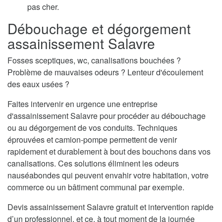
pas cher.
Débouchage et dégorgement
assainissement Salavre
Fosses sceptiques, wc, canalisations bouchées ?
Problème de mauvaises odeurs ? Lenteur d'écoulement
des eaux usées ?
Faites intervenir en urgence une entreprise
d'assainissement Salavre pour procéder au débouchage
ou au dégorgement de vos conduits. Techniques
éprouvées et camion-pompe permettent de venir
rapidement et durablement à bout des bouchons dans vos
canalisations. Ces solutions éliminent les odeurs
nauséabondes qui peuvent envahir votre habitation, votre
commerce ou un bâtiment communal par exemple.
Devis assainissement Salavre gratuit et intervention rapide
d’un professionnel, et ce, à tout moment de la journée