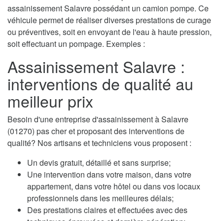
assainissement Salavre possédant un camion pompe. Ce
véhicule permet de réaliser diverses prestations de curage
ou préventives, soit en envoyant de l'eau à haute pression,
soit effectuant un pompage. Exemples :
Assainissement Salavre :
interventions de qualité au
meilleur prix
Besoin d'une entreprise d'assainissement à Salavre
(01270) pas cher et proposant des interventions de
qualité? Nos artisans et techniciens vous proposent :
Un devis gratuit, détaillé et sans surprise;
Une intervention dans votre maison, dans votre
appartement, dans votre hôtel ou dans vos locaux
professionnels dans les meilleures délais;
Des prestations claires et effectuées avec des