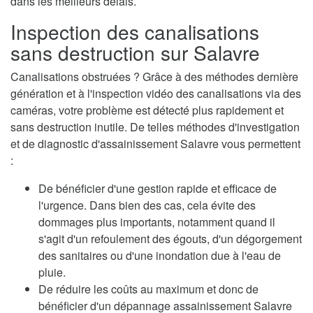
dans les meilleurs délais.
Inspection des canalisations
sans destruction sur Salavre
Canalisations obstruées ? Grâce à des méthodes dernière
génération et à l'inspection vidéo des canalisations via des
caméras, votre problème est détecté plus rapidement et
sans destruction inutile. De telles méthodes d'investigation
et de diagnostic d'assainissement Salavre vous permettent
:
De bénéficier d'une gestion rapide et efficace de
l'urgence. Dans bien des cas, cela évite des
dommages plus importants, notamment quand il
s'agit d'un refoulement des égouts, d'un dégorgement
des sanitaires ou d'une inondation due à l'eau de
pluie.
De réduire les coûts au maximum et donc de
bénéficier d'un dépannage assainissement Salavre