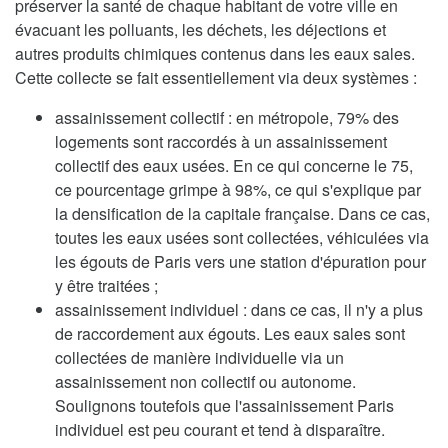
préserver la santé de chaque habitant de votre ville en
évacuant les polluants, les déchets, les déjections et
autres produits chimiques contenus dans les eaux sales.
Cette collecte se fait essentiellement via deux systèmes :
assainissement collectif : en métropole, 79% des
logements sont raccordés à un assainissement
collectif des eaux usées. En ce qui concerne le 75,
ce pourcentage grimpe à 98%, ce qui s'explique par
la densification de la capitale française. Dans ce cas,
toutes les eaux usées sont collectées, véhiculées via
les égouts de Paris vers une station d'épuration pour
y être traitées ;
assainissement individuel : dans ce cas, il n'y a plus
de raccordement aux égouts. Les eaux sales sont
collectées de manière individuelle via un
assainissement non collectif ou autonome.
Soulignons toutefois que l'assainissement Paris
individuel est peu courant et tend à disparaître.