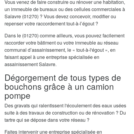
Vous venez de faire construire ou rénover une habitation,
un immeuble de bureaux ou des cellules commerciales à
Salavre (01270) ? Vous devez concevoir, modifier ou
repenser votre raccordement tout-à-l’égout ?
Dans le (01270) comme ailleurs, vous pouvez facilement
raccorder votre bâtiment ou votre immeuble au réseau
communal d’assainissement, le « tout-à-l'égout », en
faisant appel à une entreprise spécialisée en
assainissement Salavre.
Dégorgement de tous types de
bouchons grâce à un camion
pompe
Des gravats qui ralentissent l'écoulement des eaux usées
suite à des travaux de construction ou de rénovation ? Du
tartre qui se dépose dans votre réseau ?
Faites intervenir une entreprise spécialisée en