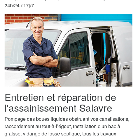
24h/24 et 7j/7.
Entretien et réparation de
l'assainissement Salavre
Pompage des boues liquides obstruant vos canalisations,
raccordement au tout-à-l’égout, installation d'un bac à
graisse, vidange de fosse septique, tous les travaux