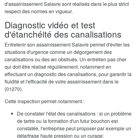
d'assainissement Salavre sont réalisés dans le plus strict
respect des normes en vigueur.
Diagnostic vidéo et test
d'étanchéité des canalisations
Entretenir son assainissement Salavre permet d'éviter les
situations d'urgence comme un dégorgement des
canalisations ou des wc obstrués. Un entretien pas cher
qui doit être réalisé régulièrement, notamment en
effectuant un diagnostic des canalisations, pour garantir la
fluidité et l'efficacité de votre assainissement dans le
(01270).
Cette inspection permet notamment :
De constater l'état des canalisations : si un problème
de tartre ou la formation d'un futur bouchon est
constatée, l'entreprise peut proposer par exemple un
détartrage haute pression ou un curage;