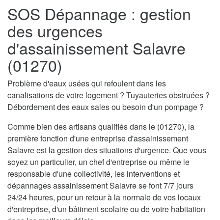
SOS Dépannage : gestion
des urgences
d'assainissement Salavre
(01270)
Problème d'eaux usées qui refoulent dans les
canalisations de votre logement ? Tuyauteries obstruées ?
Débordement des eaux sales ou besoin d'un pompage ?
Comme bien des artisans qualifiés dans le (01270), la
première fonction d'une entreprise d'assainissement
Salavre est la gestion des situations d'urgence. Que vous
soyez un particulier, un chef d'entreprise ou même le
responsable d'une collectivité, les interventions et
dépannages assainissement Salavre se font 7/7 jours
24/24 heures, pour un retour à la normale de vos locaux
d'entreprise, d'un bâtiment scolaire ou de votre habitation