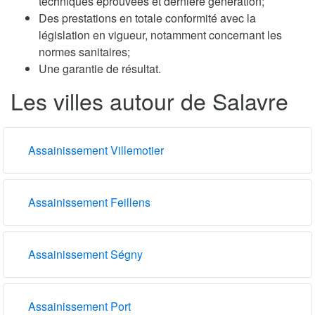
techniques éprouvées et dernière génération;
Des prestations en totale conformité avec la
législation en vigueur, notamment concernant les
normes sanitaires;
Une garantie de résultat.
Les villes autour de Salavre
Assainissement Villemotier
Assainissement Feillens
Assainissement Ségny
Assainissement Port