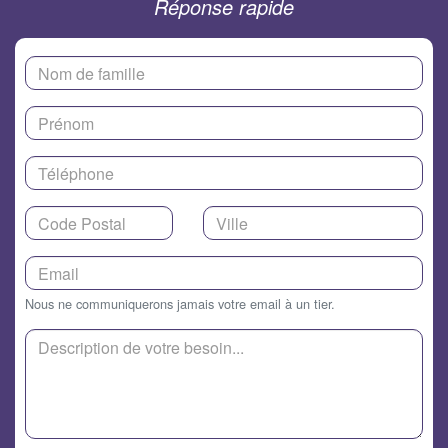
Réponse rapide
Nous ne communiquerons jamais votre email à un tier.