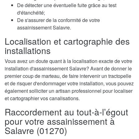
De détecter une éventuelle fuite grâce au test
d'étanchéité;
De s'assurer de la conformité de votre
assainissement Salavre.
Localisation et cartographie des
installations
Vous avez un doute quant à la localisation exacte de votre
installation d'assainissement Salavre? Avant de donner le
premier coup de marteau, de faire intervenir un tractopelle
et de risquer d'endommager votre installation, vous pouvez
également solliciter un artisan professionnel pour localiser
et cartographier vos canalisations.
Raccordement au tout-à-l’égout
pour votre assainissement à
Salavre (01270)