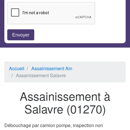
Accueil
Assainissement Ain
Assainissement Salavre
Assainissement à
Salavre (01270)
Débouchage par camion pompe, inspection non