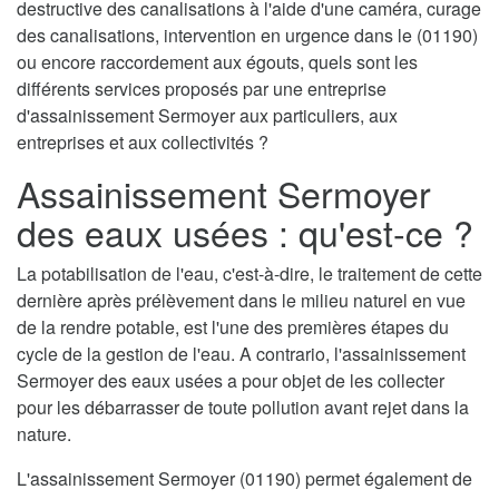
destructive des canalisations à l'aide d'une caméra, curage
des canalisations, intervention en urgence dans le (01190)
ou encore raccordement aux égouts, quels sont les
différents services proposés par une entreprise
d'assainissement Sermoyer aux particuliers, aux
entreprises et aux collectivités ?
Assainissement Sermoyer
des eaux usées : qu'est-ce ?
La potabilisation de l'eau, c'est-à-dire, le traitement de cette
dernière après prélèvement dans le milieu naturel en vue
de la rendre potable, est l'une des premières étapes du
cycle de la gestion de l'eau. A contrario, l'assainissement
Sermoyer des eaux usées a pour objet de les collecter
pour les débarrasser de toute pollution avant rejet dans la
nature.
L'assainissement Sermoyer (01190) permet également de