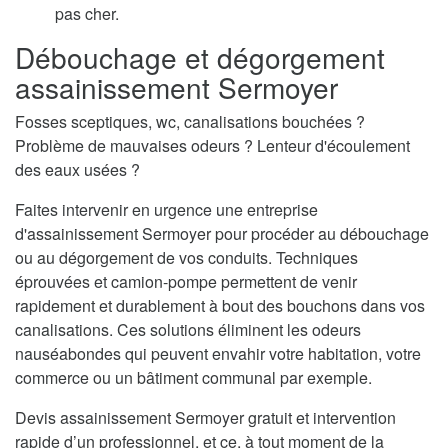
pas cher.
Débouchage et dégorgement
assainissement Sermoyer
Fosses sceptiques, wc, canalisations bouchées ?
Problème de mauvaises odeurs ? Lenteur d'écoulement
des eaux usées ?
Faites intervenir en urgence une entreprise
d'assainissement Sermoyer pour procéder au débouchage
ou au dégorgement de vos conduits. Techniques
éprouvées et camion-pompe permettent de venir
rapidement et durablement à bout des bouchons dans vos
canalisations. Ces solutions éliminent les odeurs
nauséabondes qui peuvent envahir votre habitation, votre
commerce ou un bâtiment communal par exemple.
Devis assainissement Sermoyer gratuit et intervention
rapide d’un professionnel, et ce, à tout moment de la