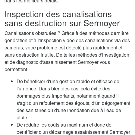
dans les meilleurs délais.
Inspection des canalisations
sans destruction sur Sermoyer
Canalisations obstruées ? Grâce à des méthodes dernière
génération et à l'inspection vidéo des canalisations via des
caméras, votre problème est détecté plus rapidement et
sans destruction inutile. De telles méthodes d'investigation
et de diagnostic d'assainissement Sermoyer vous
permettent :
De bénéficier d'une gestion rapide et efficace de
l'urgence. Dans bien des cas, cela évite des
dommages plus importants, notamment quand il
s'agit d'un refoulement des égouts, d'un dégorgement
des sanitaires ou d'une inondation due à l'eau de
pluie.
De réduire les coûts au maximum et donc de
bénéficier d'un dépannage assainissement Sermoyer