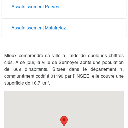
Assainissement Parves
Assainissement Malafretaz
Mieux comprendre sa ville à l’aide de quelques chiffres
clés. A ce jour, la ville de Sermoyer abrite une population
de 669 d’habitants. Située dans le département 1,
communément codifié 01190 par l’INSEE, elle couvre une
superficie de 16.7 km².