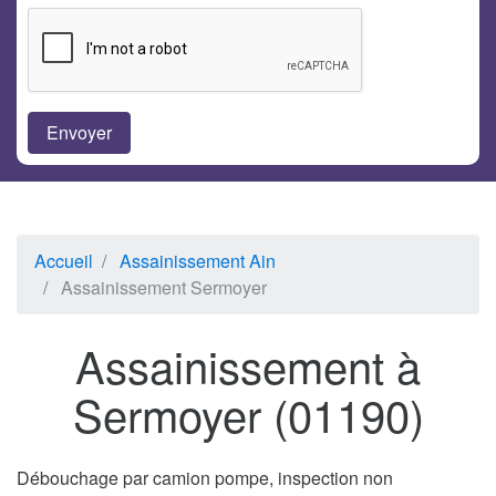
Accueil
Assainissement Ain
Assainissement Sermoyer
Assainissement à
Sermoyer (01190)
Débouchage par camion pompe, inspection non