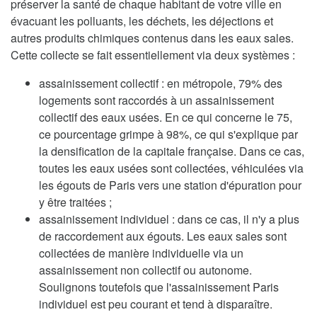
préserver la santé de chaque habitant de votre ville en
évacuant les polluants, les déchets, les déjections et
autres produits chimiques contenus dans les eaux sales.
Cette collecte se fait essentiellement via deux systèmes :
assainissement collectif : en métropole, 79% des
logements sont raccordés à un assainissement
collectif des eaux usées. En ce qui concerne le 75,
ce pourcentage grimpe à 98%, ce qui s'explique par
la densification de la capitale française. Dans ce cas,
toutes les eaux usées sont collectées, véhiculées via
les égouts de Paris vers une station d'épuration pour
y être traitées ;
assainissement individuel : dans ce cas, il n'y a plus
de raccordement aux égouts. Les eaux sales sont
collectées de manière individuelle via un
assainissement non collectif ou autonome.
Soulignons toutefois que l'assainissement Paris
individuel est peu courant et tend à disparaître.