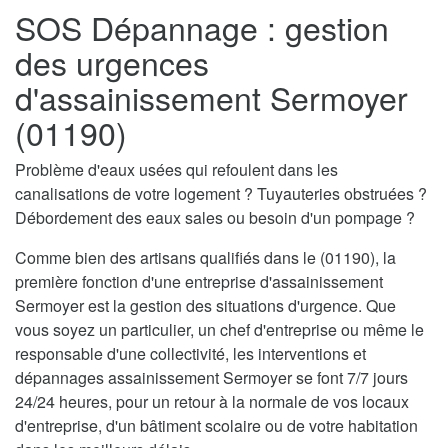
SOS Dépannage : gestion
des urgences
d'assainissement Sermoyer
(01190)
Problème d'eaux usées qui refoulent dans les
canalisations de votre logement ? Tuyauteries obstruées ?
Débordement des eaux sales ou besoin d'un pompage ?
Comme bien des artisans qualifiés dans le (01190), la
première fonction d'une entreprise d'assainissement
Sermoyer est la gestion des situations d'urgence. Que
vous soyez un particulier, un chef d'entreprise ou même le
responsable d'une collectivité, les interventions et
dépannages assainissement Sermoyer se font 7/7 jours
24/24 heures, pour un retour à la normale de vos locaux
d'entreprise, d'un bâtiment scolaire ou de votre habitation