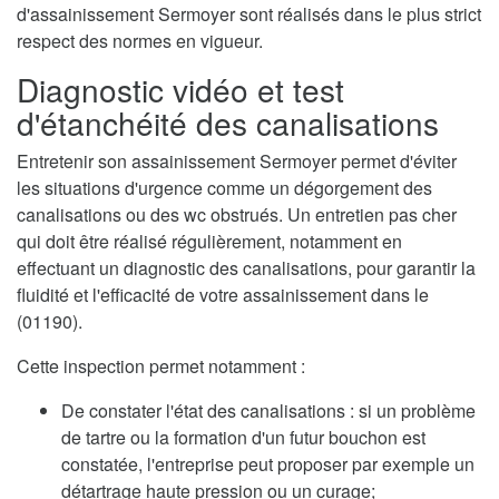
d'assainissement Sermoyer sont réalisés dans le plus strict
respect des normes en vigueur.
Diagnostic vidéo et test
d'étanchéité des canalisations
Entretenir son assainissement Sermoyer permet d'éviter
les situations d'urgence comme un dégorgement des
canalisations ou des wc obstrués. Un entretien pas cher
qui doit être réalisé régulièrement, notamment en
effectuant un diagnostic des canalisations, pour garantir la
fluidité et l'efficacité de votre assainissement dans le
(01190).
Cette inspection permet notamment :
De constater l'état des canalisations : si un problème
de tartre ou la formation d'un futur bouchon est
constatée, l'entreprise peut proposer par exemple un
détartrage haute pression ou un curage;