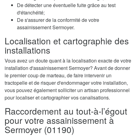
De détecter une éventuelle fuite grâce au test
d'étanchéité;
De s'assurer de la conformité de votre
assainissement Sermoyer.
Localisation et cartographie des
installations
Vous avez un doute quant à la localisation exacte de votre
installation d'assainissement Sermoyer? Avant de donner
le premier coup de marteau, de faire intervenir un
tractopelle et de risquer d'endommager votre installation,
vous pouvez également solliciter un artisan professionnel
pour localiser et cartographier vos canalisations.
Raccordement au tout-à-l’égout
pour votre assainissement à
Sermoyer (01190)