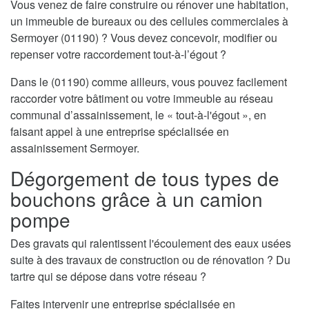
Vous venez de faire construire ou rénover une habitation,
un immeuble de bureaux ou des cellules commerciales à
Sermoyer (01190) ? Vous devez concevoir, modifier ou
repenser votre raccordement tout-à-l’égout ?
Dans le (01190) comme ailleurs, vous pouvez facilement
raccorder votre bâtiment ou votre immeuble au réseau
communal d’assainissement, le « tout-à-l'égout », en
faisant appel à une entreprise spécialisée en
assainissement Sermoyer.
Dégorgement de tous types de
bouchons grâce à un camion
pompe
Des gravats qui ralentissent l'écoulement des eaux usées
suite à des travaux de construction ou de rénovation ? Du
tartre qui se dépose dans votre réseau ?
Faites intervenir une entreprise spécialisée en