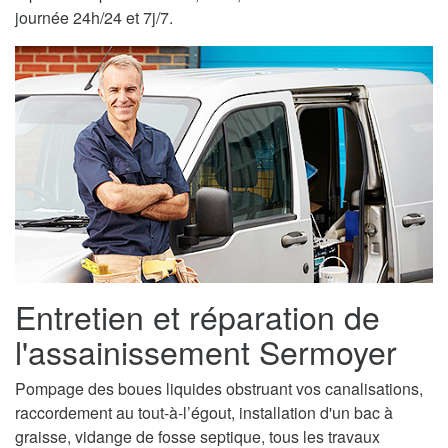
journée 24h/24 et 7j/7.
Entretien et réparation de
l'assainissement Sermoyer
Pompage des boues liquides obstruant vos canalisations,
raccordement au tout-à-l’égout, installation d'un bac à
graisse, vidange de fosse septique, tous les travaux