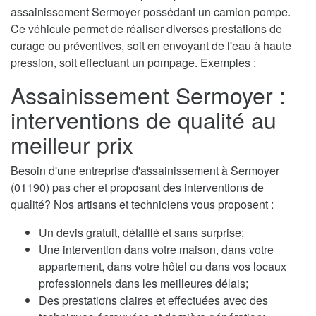
assainissement Sermoyer possédant un camion pompe.
Ce véhicule permet de réaliser diverses prestations de
curage ou préventives, soit en envoyant de l'eau à haute
pression, soit effectuant un pompage. Exemples :
Assainissement Sermoyer :
interventions de qualité au
meilleur prix
Besoin d'une entreprise d'assainissement à Sermoyer
(01190) pas cher et proposant des interventions de
qualité? Nos artisans et techniciens vous proposent :
Un devis gratuit, détaillé et sans surprise;
Une intervention dans votre maison, dans votre
appartement, dans votre hôtel ou dans vos locaux
professionnels dans les meilleures délais;
Des prestations claires et effectuées avec des