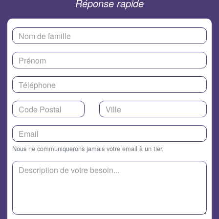
Réponse rapide
Nous ne communiquerons jamais votre email à un tier.