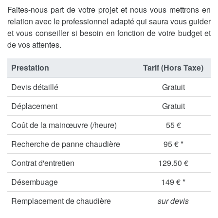
Faites-nous part de votre projet et nous vous mettrons en
relation avec le professionnel adapté qui saura vous guider
et vous conseiller si besoin en fonction de votre budget et
de vos attentes.
Prestation
Tarif (Hors Taxe)
Devis détaillé
Gratuit
Déplacement
Gratuit
Coût de la mainœuvre (/heure)
55 €
Recherche de panne chaudière
95 € *
Contrat d'entretien
129.50 €
Désembuage
149 € *
Remplacement de chaudière
sur devis