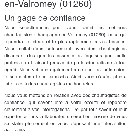
en-Valromey (01260)
Un gage de confiance
Nous sélectionnons pour vous, parmi les meilleurs
chauffagistes Champagne-en-Valromey (01260), celui qui
répondra le mieux et le plus rapidement à vos besoins.
Nous collaborons uniquement avec des chauffagistes
disposant des qualités essentielles requises pour cette
profession et faisant preuve de professionnalisme à tout
égard. Nous veillons également à ce que les tarifs soient
raisonnables et non excessifs. Ainsi, vous n’aurez plus à
faire face à des chauffagistes malhonnêtes.
Nous vous mettons en relation avec des chauffagistes de
confiance, qui savent être à votre écoute et répondre
clairement à vos interrogations. De par leur savoir et leur
expérience, nos collaborateurs seront en mesure de vous
satisfaire pleinement en vous proposant une intervention
de qualité.