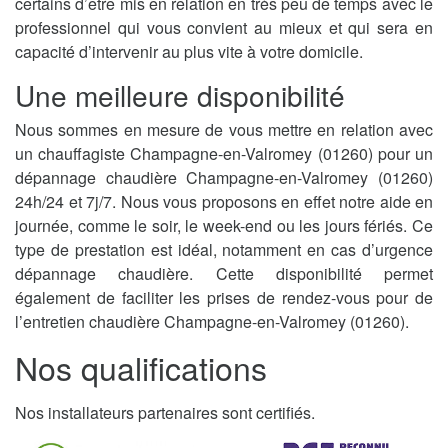
certains d’être mis en relation en très peu de temps avec le
professionnel qui vous convient au mieux et qui sera en
capacité d’intervenir au plus vite à votre domicile.
Une meilleure disponibilité
Nous sommes en mesure de vous mettre en relation avec
un chauffagiste Champagne-en-Valromey (01260) pour un
dépannage chaudière Champagne-en-Valromey (01260)
24h/24 et 7j/7. Nous vous proposons en effet notre aide en
journée, comme le soir, le week-end ou les jours fériés. Ce
type de prestation est idéal, notamment en cas d’urgence
dépannage chaudière. Cette disponibilité permet
également de faciliter les prises de rendez-vous pour de
l’entretien chaudière Champagne-en-Valromey (01260).
Nos qualifications
Nos installateurs partenaires sont certifiés.