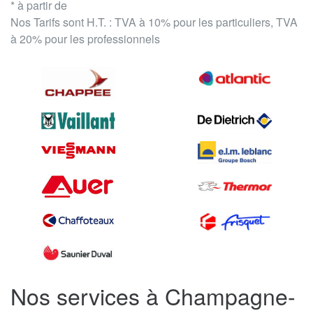
* à partir de
Nos Tarifs sont H.T. : TVA à 10% pour les particuliers, TVA
à 20% pour les professionnels
Nos services à Champagne-