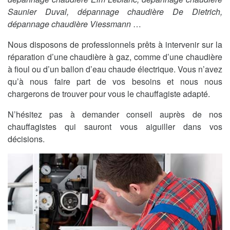
Saunier Duval, dépannage chaudière De Dietrich,
dépannage chaudière Viessmann
…
Nous disposons de professionnels prêts à intervenir sur la
réparation d’une chaudière à gaz, comme d’une chaudière
à fioul ou d’un ballon d’eau chaude électrique. Vous n’avez
qu’à nous faire part de vos besoins et nous nous
chargerons de trouver pour vous le chauffagiste adapté.
N’hésitez pas à demander conseil auprès de nos
chauffagistes qui sauront vous aiguiller dans vos
décisions.