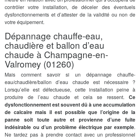
contrôler votre installation, de déceler des éventuels
dysfonctionnements et d’attester de la validité ou non de
votre équipement.
Dépannage chauffe-eau,
chaudière et ballon d’eau
chaude à Champagne-en-
Valromey (01260)
Mais comment savoir si un dépannage chauffe-
eau/chaudière/ballon d’eau chaude est nécessaire ?
Lorsqu’elle est défectueuse, cette installation peine à
produire de l’eau chaude et cela se ressent.
Ce
dysfonctionnement est souvent dû à une accumulation
de calcaire mais il est possible que l’origine de la
panne soit toute autre et provienne d’une fuite
indésirable ou d’un problème électrique par exemple
.
Ne tardez pas à prendre contact avec un professionnel