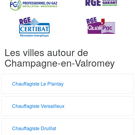
Les villes autour de
Champagne-en-Valromey
Chauffagiste Le Plantay
Chauffagiste Versailleux
Chauffagiste Druillat