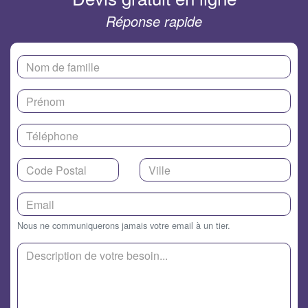
Réponse rapide
Nous ne communiquerons jamais votre email à un tier.