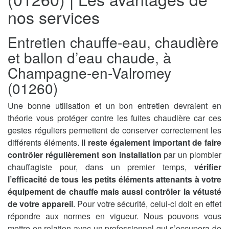
nos services
Entretien chauffe-eau, chaudière
et ballon d’eau chaude, à
Champagne-en-Valromey
(01260)
Une bonne utilisation et un bon entretien devraient en
théorie vous protéger contre les fuites chaudière car ces
gestes réguliers permettent de conserver correctement les
différents éléments.
Il reste également important de faire
contrôler régulièrement son installation
par un plombier
chauffagiste pour, dans un premier temps,
vérifier
l’efficacité de tous les petits éléments attenants à votre
équipement de chauffe mais aussi contrôler la vétusté
de votre appareil
. Pour votre sécurité, celui-ci doit en effet
répondre aux normes en vigueur. Nous pouvons vous
mettre en relation avec un professionnel qui s’occupera de