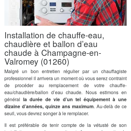
Installation de chauffe-eau,
chaudière et ballon d’eau
chaude à Champagne-en-
Valromey (01260)
Malgré un bon entretien régulier par un chauffagiste
professionnel il arrivera un moment où vous serez contraint
de procéder au remplacement de votre chauffe-
eau/chaudière/ballon d’eau chaude. Nous estimons en
général
la durée de vie d’un tel équipement à une
dizaine d’années, quinze ans maximum
. Au-delà de ce
seuil, vous devrez songer à le remplacer.
Il est préférable de tenir compte de la vétusté de son