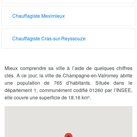
Chauffagiste Meximieux
Chauffagiste Cras-sur-Reyssouze
Mieux comprendre sa ville à l’aide de quelques chiffres
clés. A ce jour, la ville de Champagne-en-Valromey abrite
une population de 765 d’habitants. Située dans le
département 1, communément codifié 01260 par l’INSEE,
elle couvre une superficie de 18.16 km².