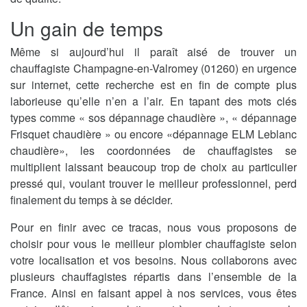
Un gain de temps
Même si aujourd’hui il paraît aisé de trouver un
chauffagiste Champagne-en-Valromey (01260) en urgence
sur internet, cette recherche est en fin de compte plus
laborieuse qu’elle n’en a l’air. En tapant des mots clés
types comme « sos dépannage chaudière », « dépannage
Frisquet chaudière » ou encore «dépannage ELM Leblanc
chaudière», les coordonnées de chauffagistes se
multiplient laissant beaucoup trop de choix au particulier
pressé qui, voulant trouver le meilleur professionnel, perd
finalement du temps à se décider.
Pour en finir avec ce tracas, nous vous proposons de
choisir pour vous le meilleur plombier chauffagiste selon
votre localisation et vos besoins. Nous collaborons avec
plusieurs chauffagistes répartis dans l’ensemble de la
France. Ainsi en faisant appel à nos services, vous êtes