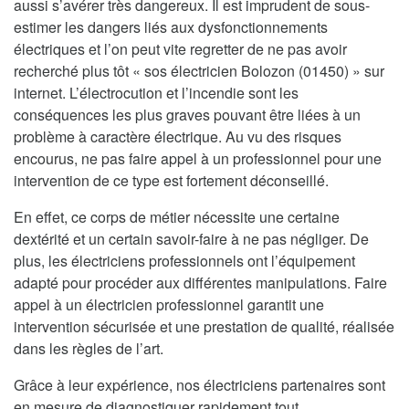
aussi s’avérer très dangereux. Il est imprudent de sous-
estimer les dangers liés aux dysfonctionnements
électriques et l’on peut vite regretter de ne pas avoir
recherché plus tôt « sos électricien Bolozon (01450) » sur
internet. L’électrocution et l’incendie sont les
conséquences les plus graves pouvant être liées à un
problème à caractère électrique. Au vu des risques
encourus, ne pas faire appel à un professionnel pour une
intervention de ce type est fortement déconseillé.
En effet, ce corps de métier nécessite une certaine
dextérité et un certain savoir-faire à ne pas négliger. De
plus, les électriciens professionnels ont l’équipement
adapté pour procéder aux différentes manipulations. Faire
appel à un électricien professionnel garantit une
intervention sécurisée et une prestation de qualité, réalisée
dans les règles de l’art.
Grâce à leur expérience, nos électriciens partenaires sont
en mesure de diagnostiquer rapidement tout