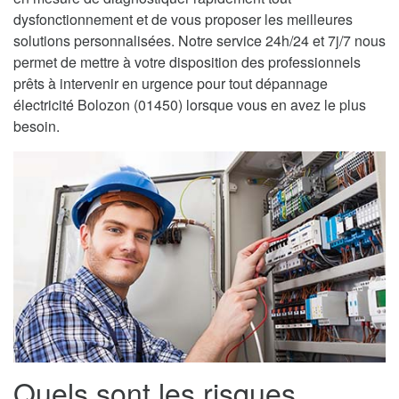
dysfonctionnement et de vous proposer les meilleures
solutions personnalisées. Notre service 24h/24 et 7j/7 nous
permet de mettre à votre disposition des professionnels
prêts à intervenir en urgence pour tout dépannage
électricité Bolozon (01450) lorsque vous en avez le plus
besoin.
Quels sont les risques