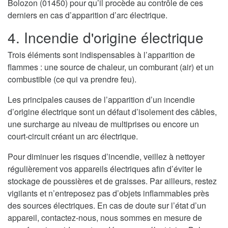
Bolozon (01450) pour qu’il procède au contrôle de ces
derniers en cas d’apparition d’arc électrique.
4. Incendie d'origine électrique
Trois éléments sont indispensables à l’apparition de
flammes : une source de chaleur, un comburant (air) et un
combustible (ce qui va prendre feu).
Les principales causes de l’apparition d’un incendie
d’origine électrique sont un défaut d’isolement des câbles,
une surcharge au niveau de multiprises ou encore un
court-circuit créant un arc électrique.
Pour diminuer les risques d’incendie, veillez à nettoyer
régulièrement vos appareils électriques afin d’éviter le
stockage de poussières et de graisses. Par ailleurs, restez
vigilants et n’entreposez pas d’objets inflammables près
des sources électriques. En cas de doute sur l’état d’un
appareil, contactez-nous, nous sommes en mesure de