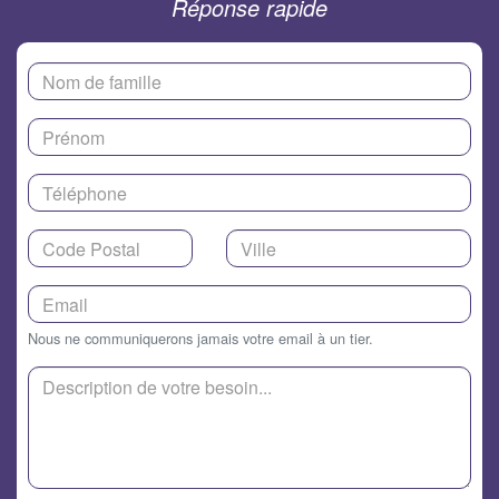
Réponse rapide
Nous ne communiquerons jamais votre email à un tier.