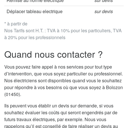
Remise au norme électrique
sur devis
Déplacer tableau electrique
sur devis
* à partir de
Nos Tarifs sont H.T. : TVA à 10% pour les particuliers, TVA
à 20% pour les professionnels
Quand nous contacter ?
Vous pouvez faire appel à nos services pour tout type
d’intervention, que vous soyez particulier ou professionnel.
Nos électriciens sont disponibles quand vous le souhaitez
pour répondre à vos besoins où que vous soyez à Bolozon
(01450).
Ils peuvent vous établir un devis sur demande, si vous
souhaitez évaluer les coûts qui seront engendrés par de
futurs travaux électriques, par exemple. Nous vous
rappelons qu’il est conseillé de faire réaliser un devis au