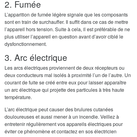
2. Fumée
L’apparition de fumée légère signale que les composants
sont en train de surchauffer. Il suffit dans ce cas de mettre
l’appareil hors tension. Suite à cela, il est préférable de ne
plus utiliser l’appareil en question avant d’avoir ciblé le
dysfonctionnement.
3. Arc électrique
Les arcs électriques proviennent de deux récepteurs ou
deux conducteurs mal isolés à proximité l’un de l’autre. Un
courant de fuite se créé entre eux pour laisser apparaître
un arc électrique qui projette des particules à très haute
température.
L’arc électrique peut causer des brulures cutanées
douloureuses et aussi mener à un incendie. Veillez à
entretenir régulièrement vos appareils électriques pour
éviter ce phénomène et contactez en sos électricien