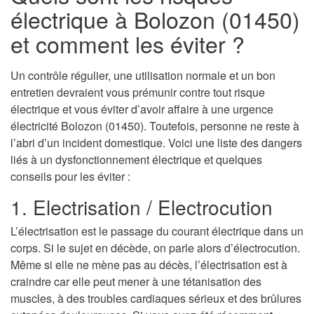
électrique à Bolozon (01450)
et comment les éviter ?
Un contrôle régulier, une utilisation normale et un bon
entretien devraient vous prémunir contre tout risque
électrique et vous éviter d’avoir affaire à une urgence
électricité Bolozon (01450). Toutefois, personne ne reste à
l’abri d’un incident domestique. Voici une liste des dangers
liés à un dysfonctionnement électrique et quelques
conseils pour les éviter :
1. Electrisation / Electrocution
L’électrisation est le passage du courant électrique dans un
corps. Si le sujet en décède, on parle alors d’électrocution.
Même si elle ne mène pas au décès, l’électrisation est à
craindre car elle peut mener à une tétanisation des
muscles, à des troubles cardiaques sérieux et des brûlures