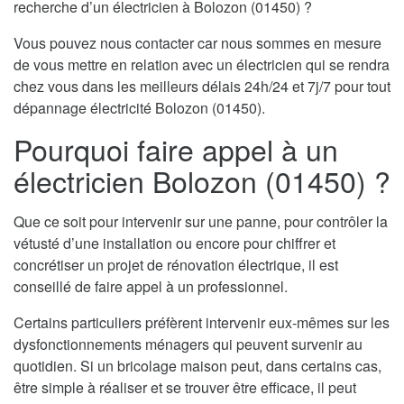
recherche d’un électricien à Bolozon (01450) ?
Vous pouvez nous contacter car nous sommes en mesure
de vous mettre en relation avec un électricien qui se rendra
chez vous dans les meilleurs délais 24h/24 et 7j/7 pour tout
dépannage électricité Bolozon (01450).
Pourquoi faire appel à un
électricien Bolozon (01450) ?
Que ce soit pour intervenir sur une panne, pour contrôler la
vétusté d’une installation ou encore pour chiffrer et
concrétiser un projet de rénovation électrique, il est
conseillé de faire appel à un professionnel.
Certains particuliers préfèrent intervenir eux-mêmes sur les
dysfonctionnements ménagers qui peuvent survenir au
quotidien. Si un bricolage maison peut, dans certains cas,
être simple à réaliser et se trouver être efficace, il peut