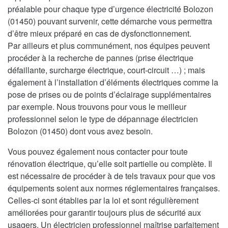
préalable pour chaque type d’urgence électricité Bolozon
(01450) pouvant survenir, cette démarche vous permettra
d’être mieux préparé en cas de dysfonctionnement.
Par ailleurs et plus communément, nos équipes peuvent
procéder à la recherche de pannes (prise électrique
défaillante, surcharge électrique, court-circuit …) ; mais
également à l’installation d’éléments électriques comme la
pose de prises ou de points d’éclairage supplémentaires
par exemple. Nous trouvons pour vous le meilleur
professionnel selon le type de dépannage électricien
Bolozon (01450) dont vous avez besoin.
Vous pouvez également nous contacter pour toute
rénovation électrique, qu’elle soit partielle ou complète. Il
est nécessaire de procéder à de tels travaux pour que vos
équipements soient aux normes réglementaires françaises.
Celles-ci sont établies par la loi et sont régulièrement
améliorées pour garantir toujours plus de sécurité aux
usagers. Un électricien professionnel maîtrise parfaitement