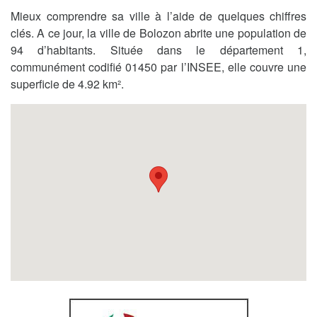
Mieux comprendre sa ville à l’aide de quelques chiffres
clés. A ce jour, la ville de Bolozon abrite une population de
94 d’habitants. Située dans le département 1,
communément codifié 01450 par l’INSEE, elle couvre une
superficie de 4.92 km².