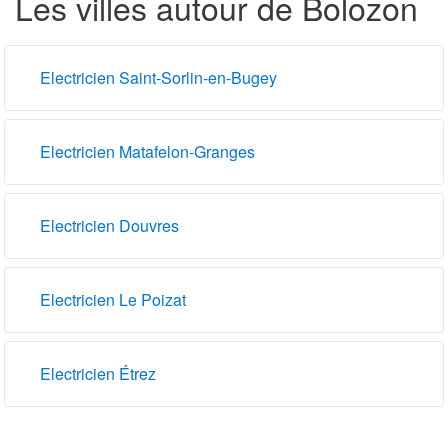
Les villes autour de Bolozon
Electricien Saint-Sorlin-en-Bugey
Electricien Matafelon-Granges
Electricien Douvres
Electricien Le Poizat
Electricien Étrez