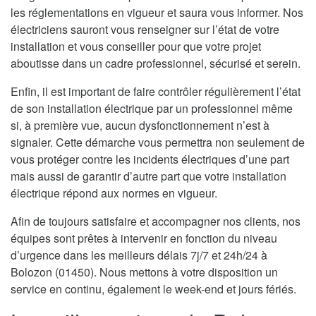
les réglementations en vigueur et saura vous informer. Nos
électriciens sauront vous renseigner sur l’état de votre
installation et vous conseiller pour que votre projet
aboutisse dans un cadre professionnel, sécurisé et serein.
Enfin, il est important de faire contrôler régulièrement l’état
de son installation électrique par un professionnel même
si, à première vue, aucun dysfonctionnement n’est à
signaler. Cette démarche vous permettra non seulement de
vous protéger contre les incidents électriques d’une part
mais aussi de garantir d’autre part que votre installation
électrique répond aux normes en vigueur.
Afin de toujours satisfaire et accompagner nos clients, nos
équipes sont prêtes à intervenir en fonction du niveau
d’urgence dans les meilleurs délais 7j/7 et 24h/24 à
Bolozon (01450). Nous mettons à votre disposition un
service en continu, également le week-end et jours fériés.