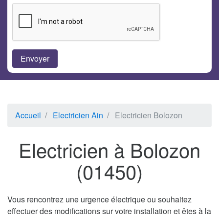
Accueil
Electricien Ain
Electricien Bolozon
Electricien à Bolozon
(01450)
Vous rencontrez une urgence électrique ou souhaitez
effectuer des modifications sur votre installation et êtes à la