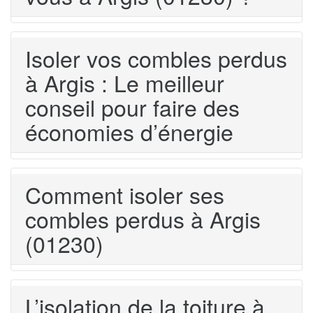
Isoler vos combles perdus
à Argis : Le meilleur
conseil pour faire des
économies d’énergie
Comment isoler ses
combles perdus à Argis
(01230)
L’isolation de la toiture à