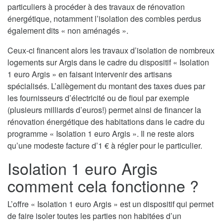
particuliers à procéder à des travaux de rénovation
énergétique, notamment l’isolation des combles perdus
également dits « non aménagés ».
Ceux-ci financent alors les travaux d’isolation de nombreux
logements sur Argis dans le cadre du dispositif « Isolation
1 euro Argis » en faisant intervenir des artisans
spécialisés. L’allègement du montant des taxes dues par
les fournisseurs d’électricité ou de fioul par exemple
(plusieurs milliards d’euros!) permet ainsi de financer la
rénovation énergétique des habitations dans le cadre du
programme « Isolation 1 euro Argis ». Il ne reste alors
qu’une modeste facture d’1 € à régler pour le particulier.
Isolation 1 euro Argis
comment cela fonctionne ?
L’offre « Isolation 1 euro Argis » est un dispositif qui permet
de faire isoler toutes les parties non habitées d’un