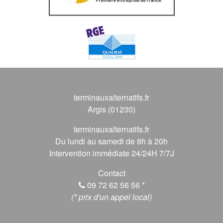
terminauxalternatifs.fr
Argis (01230)
terminauxalternatifs.fr
Du lundi au samedi de 8h à 20h
Intervention immédiate 24/24H 7/7J
Contact
09 72 62 56 56
*
(* prix d'un appel local)