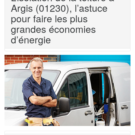
Argis (01230), l’astuce
pour faire les plus
grandes économies
d’énergie