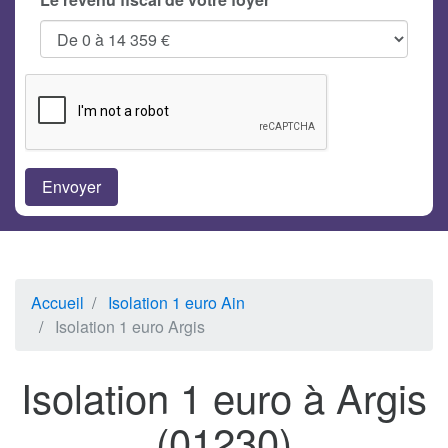
Accueil
Isolation 1 euro Ain
Isolation 1 euro Argis
Isolation 1 euro à Argis
(01230)