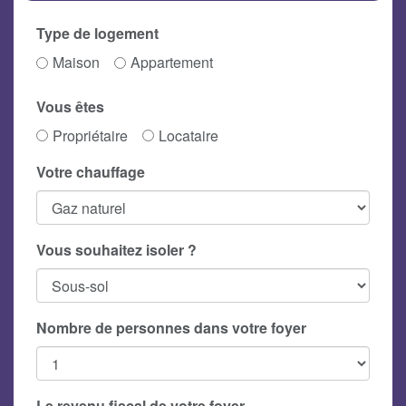
Type de logement
Maison
Appartement
Vous êtes
Propriétaire
Locataire
Votre chauffage
Vous souhaitez isoler ?
Nombre de personnes dans votre foyer
Le revenu fiscal de votre foyer