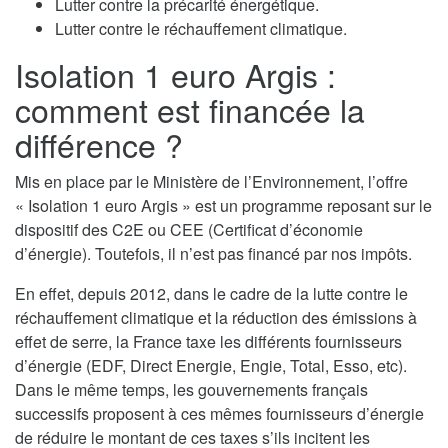
Lutter contre la précarité énergétique.
Lutter contre le réchauffement climatique.
Isolation 1 euro Argis :
comment est financée la
différence ?
Mis en place par le Ministère de l’Environnement, l’offre
« Isolation 1 euro Argis » est un programme reposant sur le
dispositif des C2E ou CEE (Certificat d’économie
d’énergie). Toutefois, il n’est pas financé par nos impôts.
En effet, depuis 2012, dans le cadre de la lutte contre le
réchauffement climatique et la réduction des émissions à
effet de serre, la France taxe les différents fournisseurs
d’énergie (EDF, Direct Energie, Engie, Total, Esso, etc).
Dans le même temps, les gouvernements français
successifs proposent à ces mêmes fournisseurs d’énergie
de réduire le montant de ces taxes s’ils incitent les