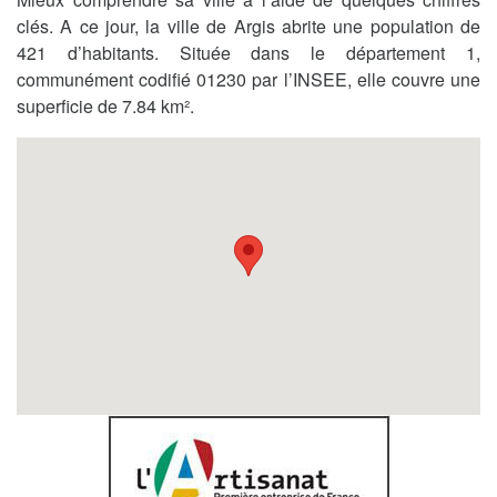
clés. A ce jour, la ville de Argis abrite une population de
421 d’habitants. Située dans le département 1,
communément codifié 01230 par l’INSEE, elle couvre une
superficie de 7.84 km².