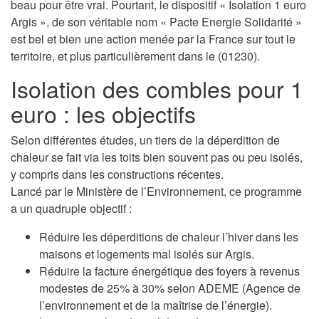
beau pour être vrai. Pourtant, le dispositif « Isolation 1 euro
Argis », de son véritable nom « Pacte Energie Solidarité »
est bel et bien une action menée par la France sur tout le
territoire, et plus particulièrement dans le (01230).
Isolation des combles pour 1
euro : les objectifs
Selon différentes études, un tiers de la déperdition de
chaleur se fait via les toits bien souvent pas ou peu isolés,
y compris dans les constructions récentes.
Lancé par le Ministère de l’Environnement, ce programme
a un quadruple objectif :
Réduire les déperditions de chaleur l’hiver dans les
maisons et logements mal isolés sur Argis.
Réduire la facture énergétique des foyers à revenus
modestes de 25% à 30% selon ADEME (Agence de
l’environnement et de la maîtrise de l’énergie).