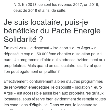
N-2. En 2018, ce sont les revenus 2017, en 2019,
ceux de 2018 et ainsi de suite.
Je suis locataire, puis-je
bénéficier du Pacte Energie
Solidarité ?
Fin avril 2018, le dispositif « Isolation 1 euro Argis » a
dépassé le cap du 50.000ème chantier d’isolation pour 1
euro. Un programme d’aide qui s’adresse évidemment aux
propriétaires. Mais quand on est locataire, est-il vrai que
l’on peut également en profiter ?
Effectivement, contrairement à bien d’autres programmes
de rénovation énergétique, le dispositif « Isolation 1 euro
Argis » est accessible aussi bien aux propriétaires qu’aux
locataires, sous réserve bien évidemment de remplir toutes
les conditions d’éligibilité. Dans ce cas, le locataire se