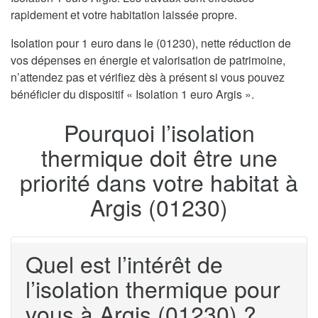
rapidement et votre habitation laissée propre.
Isolation pour 1 euro dans le (01230), nette réduction de
vos dépenses en énergie et valorisation de patrimoine,
n’attendez pas et vérifiez dès à présent si vous pouvez
bénéficier du dispositif « Isolation 1 euro Argis ».
Pourquoi l’isolation
thermique doit être une
priorité dans votre habitat à
Argis (01230)
Quel est l’intérêt de
l’isolation thermique pour
vous à Argis (01230) ?