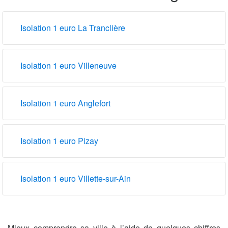
Isolation 1 euro La Tranclière
Isolation 1 euro Villeneuve
Isolation 1 euro Anglefort
Isolation 1 euro Pizay
Isolation 1 euro Villette-sur-Ain
Mieux comprendre sa ville à l’aide de quelques chiffres