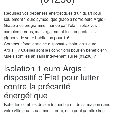
Réduisez vos dépenses énergétiques d’un quart pour
seulement 1 euro symbolique grâce à l’offre euro Argis ».
Grâce à ce programme financé par l’état, isolez vos
combles perdus, mais également les rampants, les
pignons de votre habitation pour 1 €.
Comment fonctionne ce dispositif « Isolation 1 euro
Argis » ? Quelles sont les conditions pour en bénéficier ?
Quels sont les artisans intervenant sur le (01230) ?
Isolation 1 euro Argis :
dispositif d’Etat pour lutter
contre la précarité
énergétique
Isoler les combles de son immeuble ou de sa maison dans
votre ville pour seulement 1 euro, cela peut paraître trop