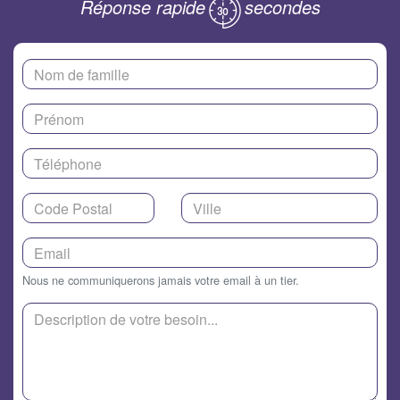
Réponse rapide
secondes
Nous ne communiquerons jamais votre email à un tier.