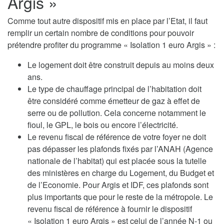
Argis »
Comme tout autre dispositif mis en place par l’Etat, il faut
remplir un certain nombre de conditions pour pouvoir
prétendre profiter du programme « Isolation 1 euro Argis » :
Le logement doit être construit depuis au moins deux
ans.
Le type de chauffage principal de l’habitation doit
être considéré comme émetteur de gaz à effet de
serre ou de pollution. Cela concerne notamment le
fioul, le GPL, le bois ou encore l’électricité.
Le revenu fiscal de référence de votre foyer ne doit
pas dépasser les plafonds fixés par l’ANAH (Agence
nationale de l’habitat) qui est placée sous la tutelle
des ministères en charge du Logement, du Budget et
de l’Economie. Pour Argis et IDF, ces plafonds sont
plus importants que pour le reste de la métropole. Le
revenu fiscal de référence à fournir le dispositif
« Isolation 1 euro Argis » est celui de l’année N-1 ou