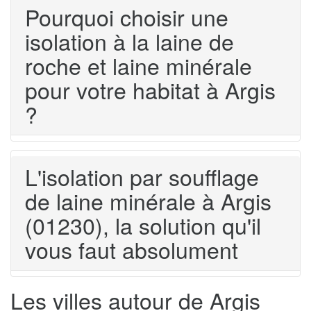
Pourquoi choisir une
isolation à la laine de
roche et laine minérale
pour votre habitat à Argis
?
L'isolation par soufflage
de laine minérale à Argis
(01230), la solution qu'il
vous faut absolument
Les villes autour de Argis