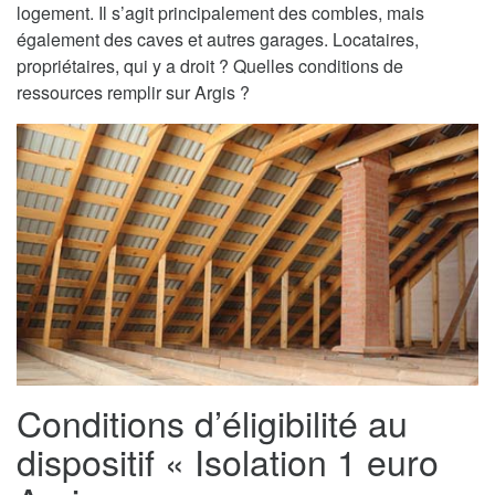
logement. Il s’agit principalement des combles, mais
également des caves et autres garages. Locataires,
propriétaires, qui y a droit ? Quelles conditions de
ressources remplir sur Argis ?
Conditions d’éligibilité au
dispositif « Isolation 1 euro