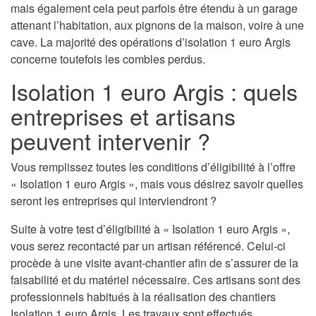
mais également cela peut parfois être étendu à un garage
attenant l’habitation, aux pignons de la maison, voire à une
cave. La majorité des opérations d’isolation 1 euro Argis
concerne toutefois les combles perdus.
Isolation 1 euro Argis : quels
entreprises et artisans
peuvent intervenir ?
Vous remplissez toutes les conditions d’éligibilité à l’offre
« Isolation 1 euro Argis », mais vous désirez savoir quelles
seront les entreprises qui interviendront ?
Suite à votre test d’éligibilité à « Isolation 1 euro Argis »,
vous serez recontacté par un artisan référencé. Celui-ci
procède à une visite avant-chantier afin de s’assurer de la
faisabilité et du matériel nécessaire. Ces artisans sont des
professionnels habitués à la réalisation des chantiers
Isolation 1 euro Argis. Les travaux sont effectués