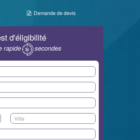
Demande de devis
st d'éligibilité
 rapide
secondes