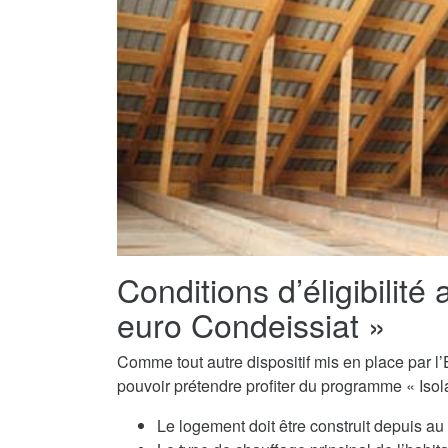
Conditions d’éligibilité 
euro Condeissiat »
Comme tout autre dispositif mis en place par l’E
pouvoir prétendre profiter du programme « Isola
Le logement doit être construit depuis a