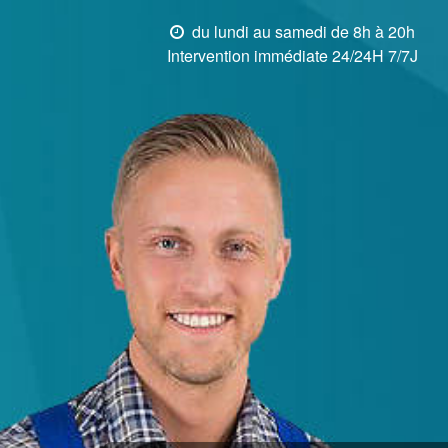
du lundi au samedi de 8h à 20h
Intervention immédiate 24/24H 7/7J