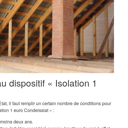
au dispositif « Isolation 1
tat, il faut remplir un certain nombre de conditions pour
tion 1 euro Condeissiat » :
u moins deux ans.