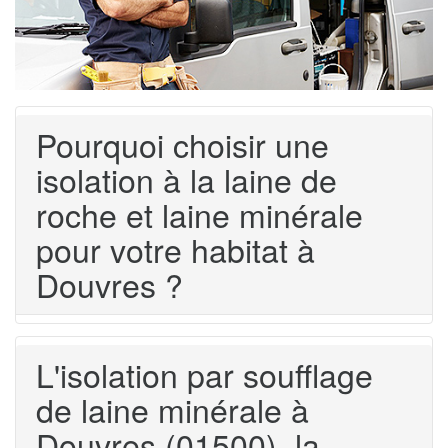
Pourquoi choisir une
isolation à la laine de
roche et laine minérale
pour votre habitat à
Douvres ?
L'isolation par soufflage
de laine minérale à
Douvres (01500), la