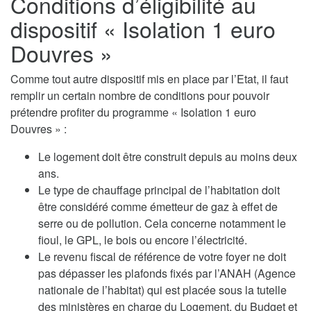
Conditions d’éligibilité au
dispositif « Isolation 1 euro
Douvres »
Comme tout autre dispositif mis en place par l’Etat, il faut
remplir un certain nombre de conditions pour pouvoir
prétendre profiter du programme « Isolation 1 euro
Douvres » :
Le logement doit être construit depuis au moins deux
ans.
Le type de chauffage principal de l’habitation doit
être considéré comme émetteur de gaz à effet de
serre ou de pollution. Cela concerne notamment le
fioul, le GPL, le bois ou encore l’électricité.
Le revenu fiscal de référence de votre foyer ne doit
pas dépasser les plafonds fixés par l’ANAH (Agence
nationale de l’habitat) qui est placée sous la tutelle
des ministères en charge du Logement, du Budget et