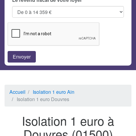
Accueil
Isolation 1 euro Ain
Isolation 1 euro Douvres
Isolation 1 euro à
Douvres (01500)