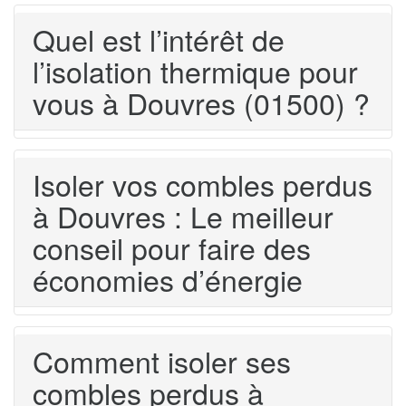
Quel est l’intérêt de
l’isolation thermique pour
vous à Douvres (01500) ?
Isoler vos combles perdus
à Douvres : Le meilleur
conseil pour faire des
économies d’énergie
Comment isoler ses
combles perdus à