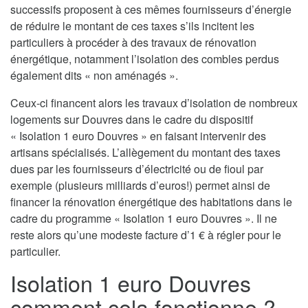
successifs proposent à ces mêmes fournisseurs d’énergie
de réduire le montant de ces taxes s’ils incitent les
particuliers à procéder à des travaux de rénovation
énergétique, notamment l’isolation des combles perdus
également dits « non aménagés ».
Ceux-ci financent alors les travaux d’isolation de nombreux
logements sur Douvres dans le cadre du dispositif
« Isolation 1 euro Douvres » en faisant intervenir des
artisans spécialisés. L’allègement du montant des taxes
dues par les fournisseurs d’électricité ou de fioul par
exemple (plusieurs milliards d’euros!) permet ainsi de
financer la rénovation énergétique des habitations dans le
cadre du programme « Isolation 1 euro Douvres ». Il ne
reste alors qu’une modeste facture d’1 € à régler pour le
particulier.
Isolation 1 euro Douvres
comment cela fonctionne ?