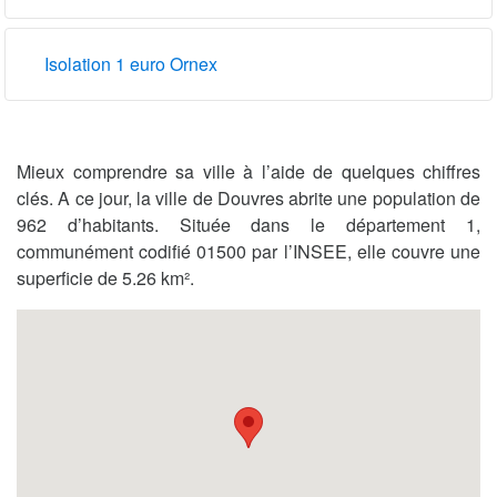
Isolation 1 euro Ornex
Mieux comprendre sa ville à l’aide de quelques chiffres
clés. A ce jour, la ville de Douvres abrite une population de
962 d’habitants. Située dans le département 1,
communément codifié 01500 par l’INSEE, elle couvre une
superficie de 5.26 km².