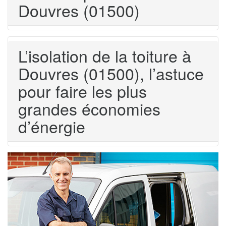
Douvres (01500)
L’isolation de la toiture à
Douvres (01500), l’astuce
pour faire les plus
grandes économies
d’énergie