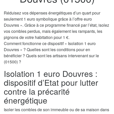
Réduisez vos dépenses énergétiques d’un quart pour
seulement 1 euro symbolique grâce à l’offre euro
Douvres ». Grâce à ce programme financé par l’état, isolez
vos combles perdus, mais également les rampants, les
pignons de votre habitation pour 1 €.
Comment fonctionne ce dispositif « Isolation 1 euro
Douvres » ? Quelles sont les conditions pour en
bénéficier ? Quels sont les artisans intervenant sur le
(01500) ?
Isolation 1 euro Douvres :
dispositif d’Etat pour lutter
contre la précarité
énergétique
Isoler les combles de son immeuble ou de sa maison dans