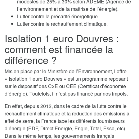
modestes de 25% à 30% selon ADEME (Agence de
l’environnement et de la maîtrise de l’énergie).
Lutter contre la précarité énergétique.
Lutter contre le réchauffement climatique.
Isolation 1 euro Douvres :
comment est financée la
différence ?
Mis en place par le Ministère de l’Environnement, l’offre
« Isolation 1 euro Douvres » est un programme reposant
sur le dispositif des C2E ou CEE (Certificat d’économie
d’énergie). Toutefois, il n’est pas financé par nos impôts.
En effet, depuis 2012, dans le cadre de la lutte contre le
réchauffement climatique et la réduction des émissions à
effet de serre, la France taxe les différents fournisseurs
d’énergie (EDF, Direct Energie, Engie, Total, Esso, etc).
Dans le même temps, les gouvernements français