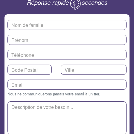
Réponse rapide
secondes
Nous ne communiquerons jamais votre email à un tier.