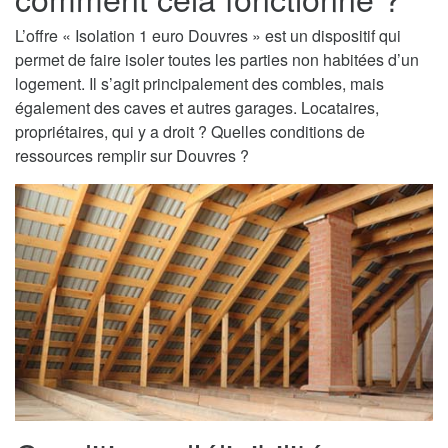
L’offre « Isolation 1 euro Douvres » est un dispositif qui
permet de faire isoler toutes les parties non habitées d’un
logement. Il s’agit principalement des combles, mais
également des caves et autres garages. Locataires,
propriétaires, qui y a droit ? Quelles conditions de
ressources remplir sur Douvres ?