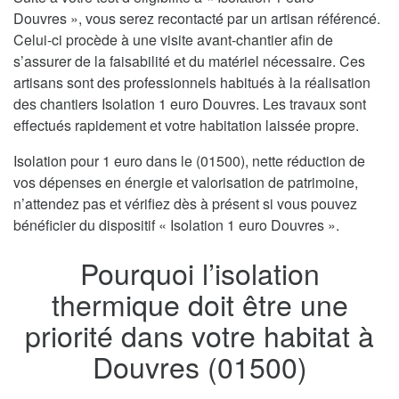
Douvres », vous serez recontacté par un artisan référencé.
Celui-ci procède à une visite avant-chantier afin de
s’assurer de la faisabilité et du matériel nécessaire. Ces
artisans sont des professionnels habitués à la réalisation
des chantiers Isolation 1 euro Douvres. Les travaux sont
effectués rapidement et votre habitation laissée propre.
Isolation pour 1 euro dans le (01500), nette réduction de
vos dépenses en énergie et valorisation de patrimoine,
n’attendez pas et vérifiez dès à présent si vous pouvez
bénéficier du dispositif « Isolation 1 euro Douvres ».
Pourquoi l’isolation
thermique doit être une
priorité dans votre habitat à
Douvres (01500)