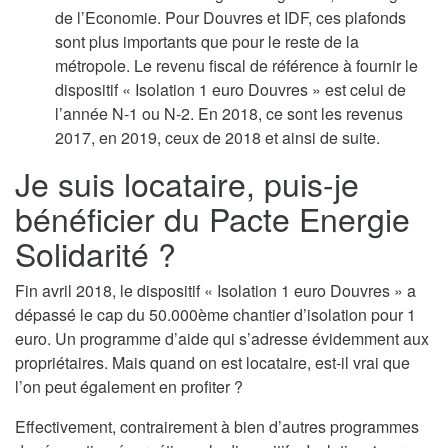
de l’Economie. Pour Douvres et IDF, ces plafonds
sont plus importants que pour le reste de la
métropole. Le revenu fiscal de référence à fournir le
dispositif « Isolation 1 euro Douvres » est celui de
l’année N-1 ou N-2. En 2018, ce sont les revenus
2017, en 2019, ceux de 2018 et ainsi de suite.
Je suis locataire, puis-je
bénéficier du Pacte Energie
Solidarité ?
Fin avril 2018, le dispositif « Isolation 1 euro Douvres » a
dépassé le cap du 50.000ème chantier d’isolation pour 1
euro. Un programme d’aide qui s’adresse évidemment aux
propriétaires. Mais quand on est locataire, est-il vrai que
l’on peut également en profiter ?
Effectivement, contrairement à bien d’autres programmes