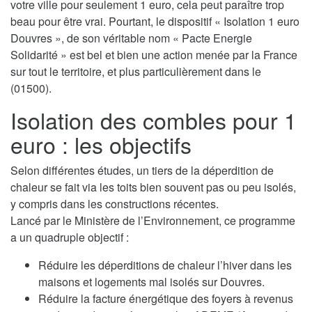
votre ville pour seulement 1 euro, cela peut paraître trop
beau pour être vrai. Pourtant, le dispositif « Isolation 1 euro
Douvres », de son véritable nom « Pacte Energie
Solidarité » est bel et bien une action menée par la France
sur tout le territoire, et plus particulièrement dans le
(01500).
Isolation des combles pour 1
euro : les objectifs
Selon différentes études, un tiers de la déperdition de
chaleur se fait via les toits bien souvent pas ou peu isolés,
y compris dans les constructions récentes.
Lancé par le Ministère de l’Environnement, ce programme
a un quadruple objectif :
Réduire les déperditions de chaleur l’hiver dans les
maisons et logements mal isolés sur Douvres.
Réduire la facture énergétique des foyers à revenus