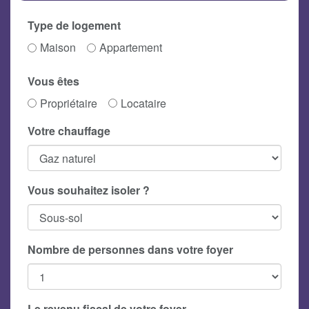
Type de logement
Maison
Appartement
Vous êtes
Propriétaire
Locataire
Votre chauffage
Vous souhaitez isoler ?
Nombre de personnes dans votre foyer
Le revenu fiscal de votre foyer