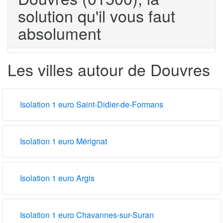
solution qu'il vous faut
absolument
Les villes autour de Douvres
Isolation 1 euro Saint-Didier-de-Formans
Isolation 1 euro Mérignat
Isolation 1 euro Argis
Isolation 1 euro Chavannes-sur-Suran