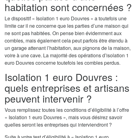
habitation sont concernées ?
Le dispositif « Isolation 1 euro Douvres » a toutefois une
limite car il ne concerne que les parties d’une maison qui
ne sont pas habitées. On pense bien évidemment aux
combles, mais également cela peut parfois être étendu à
un garage attenant l’habitation, aux pignons de la maison,
voire à une cave. La majorité des opérations d’isolation 1
euro Douvres concerne toutefois les combles perdus.
Isolation 1 euro Douvres :
quels entreprises et artisans
peuvent intervenir ?
Vous remplissez toutes les conditions d’éligibilité à l’offre
« Isolation 1 euro Douvres », mais vous désirez savoir
quelles seront les entreprises qui interviendront ?
Suite à votre test d’éligibilité à « Isolation 1 euro