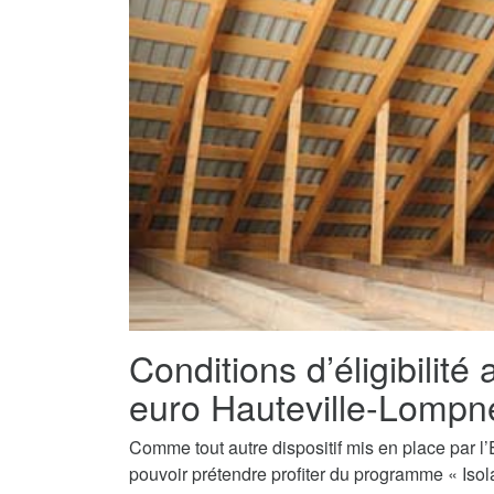
Conditions d’éligibilité 
euro Hauteville-Lompn
Comme tout autre dispositif mis en place par l’E
pouvoir prétendre profiter du programme « Isol