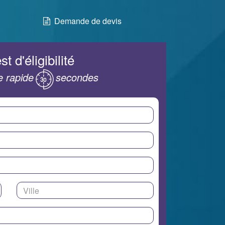
Demande de devis
st d'éligibilité
 rapide
secondes