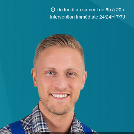
du lundi au samedi de 8h à 20h
Intervention immédiate 24/24H 7/7J