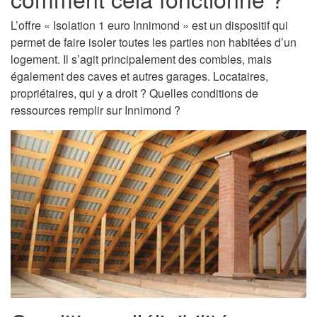
L’offre « Isolation 1 euro Innimond » est un dispositif qui
permet de faire isoler toutes les parties non habitées d’un
logement. Il s’agit principalement des combles, mais
également des caves et autres garages. Locataires,
propriétaires, qui y a droit ? Quelles conditions de
ressources remplir sur Innimond ?