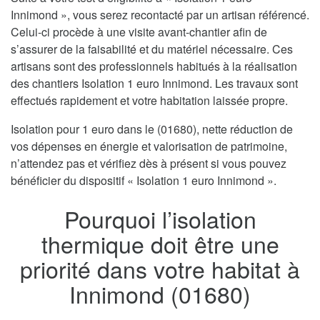
Innimond », vous serez recontacté par un artisan référencé.
Celui-ci procède à une visite avant-chantier afin de
s’assurer de la faisabilité et du matériel nécessaire. Ces
artisans sont des professionnels habitués à la réalisation
des chantiers Isolation 1 euro Innimond. Les travaux sont
effectués rapidement et votre habitation laissée propre.
Isolation pour 1 euro dans le (01680), nette réduction de
vos dépenses en énergie et valorisation de patrimoine,
n’attendez pas et vérifiez dès à présent si vous pouvez
bénéficier du dispositif « Isolation 1 euro Innimond ».
Pourquoi l’isolation
thermique doit être une
priorité dans votre habitat à
Innimond (01680)