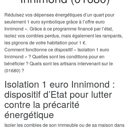
Réduisez vos dépenses énergétiques d’un quart pour
seulement 1 euro symbolique grâce à l’offre euro
Innimond ». Grâce à ce programme financé par l’état,
isolez vos combles perdus, mais également les rampants,
les pignons de votre habitation pour 1 €.
Comment fonctionne ce dispositif « Isolation 1 euro
Innimond » ? Quelles sont les conditions pour en
bénéficier ? Quels sont les artisans intervenant sur le
(01680) ?
Isolation 1 euro Innimond :
dispositif d’Etat pour lutter
contre la précarité
énergétique
Isoler les combles de son immeuble ou de sa maison dans