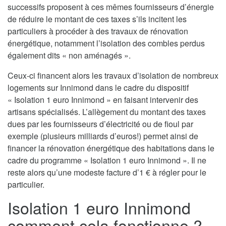
successifs proposent à ces mêmes fournisseurs d’énergie
de réduire le montant de ces taxes s’ils incitent les
particuliers à procéder à des travaux de rénovation
énergétique, notamment l’isolation des combles perdus
également dits « non aménagés ».
Ceux-ci financent alors les travaux d’isolation de nombreux
logements sur Innimond dans le cadre du dispositif
« Isolation 1 euro Innimond » en faisant intervenir des
artisans spécialisés. L’allègement du montant des taxes
dues par les fournisseurs d’électricité ou de fioul par
exemple (plusieurs milliards d’euros!) permet ainsi de
financer la rénovation énergétique des habitations dans le
cadre du programme « Isolation 1 euro Innimond ». Il ne
reste alors qu’une modeste facture d’1 € à régler pour le
particulier.
Isolation 1 euro Innimond
comment cela fonctionne ?