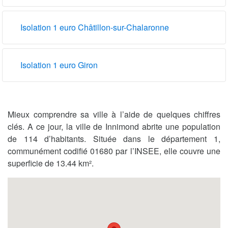
Isolation 1 euro Châtillon-sur-Chalaronne
Isolation 1 euro Giron
Mieux comprendre sa ville à l’aide de quelques chiffres
clés. A ce jour, la ville de Innimond abrite une population
de 114 d’habitants. Située dans le département 1,
communément codifié 01680 par l’INSEE, elle couvre une
superficie de 13.44 km².