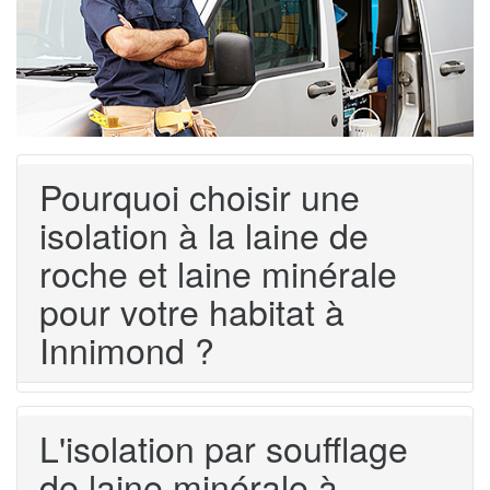
Pourquoi choisir une
isolation à la laine de
roche et laine minérale
pour votre habitat à
Innimond ?
L'isolation par soufflage
de laine minérale à