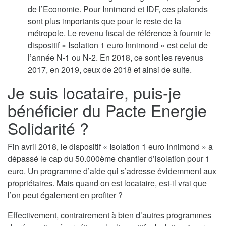
de l’Economie. Pour Innimond et IDF, ces plafonds
sont plus importants que pour le reste de la
métropole. Le revenu fiscal de référence à fournir le
dispositif « Isolation 1 euro Innimond » est celui de
l’année N-1 ou N-2. En 2018, ce sont les revenus
2017, en 2019, ceux de 2018 et ainsi de suite.
Je suis locataire, puis-je
bénéficier du Pacte Energie
Solidarité ?
Fin avril 2018, le dispositif « Isolation 1 euro Innimond » a
dépassé le cap du 50.000ème chantier d’isolation pour 1
euro. Un programme d’aide qui s’adresse évidemment aux
propriétaires. Mais quand on est locataire, est-il vrai que
l’on peut également en profiter ?
Effectivement, contrairement à bien d’autres programmes