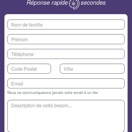
Réponse rapide
secondes
Nous ne communiquerons jamais votre email à un tier.