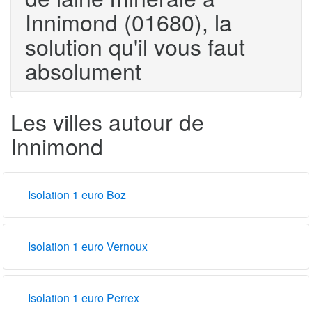
Innimond (01680), la
solution qu'il vous faut
absolument
Les villes autour de
Innimond
Isolation 1 euro Boz
Isolation 1 euro Vernoux
Isolation 1 euro Perrex