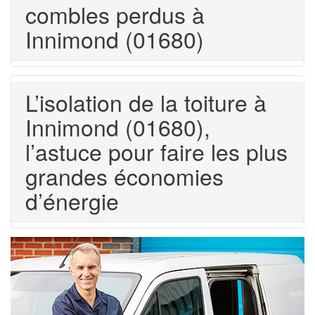
combles perdus à
Innimond (01680)
L’isolation de la toiture à
Innimond (01680),
l’astuce pour faire les plus
grandes économies
d’énergie