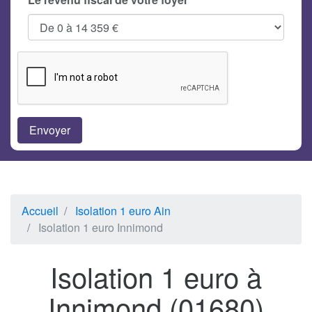
Accueil
Isolation 1 euro Ain
Isolation 1 euro Innimond
Isolation 1 euro à
Innimond (01680)