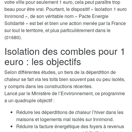
votre ville pour seulement 1 euro, cela peut paraître trop
beau pour être vrai. Pourtant, le dispositif « Isolation 1 euro
Innimond », de son véritable nom « Pacte Energie
Solidarité » est bel et bien une action menée par la France
sur tout le territoire, et plus particulièrement dans le
(01680).
Isolation des combles pour 1
euro : les objectifs
Selon différentes études, un tiers de la déperdition de
chaleur se fait via les toits bien souvent pas ou peu isolés,
y compris dans les constructions récentes.
Lancé par le Ministère de l’Environnement, ce programme
a un quadruple objectif :
Réduire les déperditions de chaleur l’hiver dans les
maisons et logements mal isolés sur Innimond.
Réduire la facture énergétique des foyers à revenus