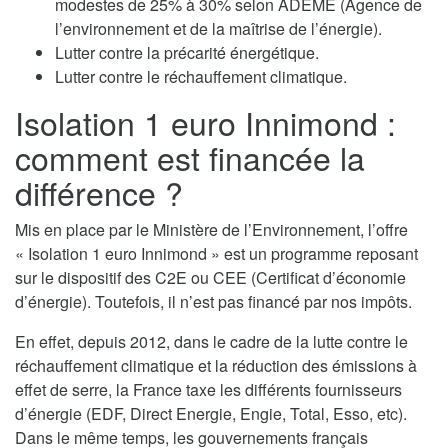
modestes de 25% à 30% selon ADEME (Agence de
l’environnement et de la maîtrise de l’énergie).
Lutter contre la précarité énergétique.
Lutter contre le réchauffement climatique.
Isolation 1 euro Innimond :
comment est financée la
différence ?
Mis en place par le Ministère de l’Environnement, l’offre
« Isolation 1 euro Innimond » est un programme reposant
sur le dispositif des C2E ou CEE (Certificat d’économie
d’énergie). Toutefois, il n’est pas financé par nos impôts.
En effet, depuis 2012, dans le cadre de la lutte contre le
réchauffement climatique et la réduction des émissions à
effet de serre, la France taxe les différents fournisseurs
d’énergie (EDF, Direct Energie, Engie, Total, Esso, etc).
Dans le même temps, les gouvernements français