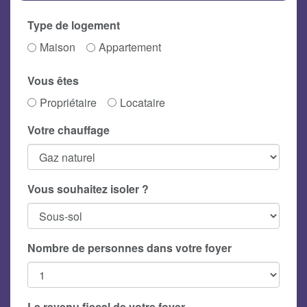
Type de logement
Maison
Appartement
Vous êtes
Propriétaire
Locataire
Votre chauffage
Vous souhaitez isoler ?
Nombre de personnes dans votre foyer
Le revenu fiscal de votre foyer