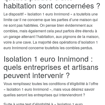
habitation sont concernées ?
Le dispositif « Isolation 1 euro Innimond » a toutefois une
limite car il ne concerne que les parties d’une maison qui
ne sont pas habitées. On pense bien évidemment aux
combles, mais également cela peut parfois être étendu à
un garage attenant l’habitation, aux pignons de la maison,
voire à une cave. La majorité des opérations d’isolation 1
euro Innimond concerne toutefois les combles perdus.
Isolation 1 euro Innimond :
quels entreprises et artisans
peuvent intervenir ?
Vous remplissez toutes les conditions d’éligibilité à l’offre
« Isolation 1 euro Innimond », mais vous désirez savoir
quelles seront les entreprises qui interviendront ?
Suite à votre test d’éligibilité à « Isolation 1 euro