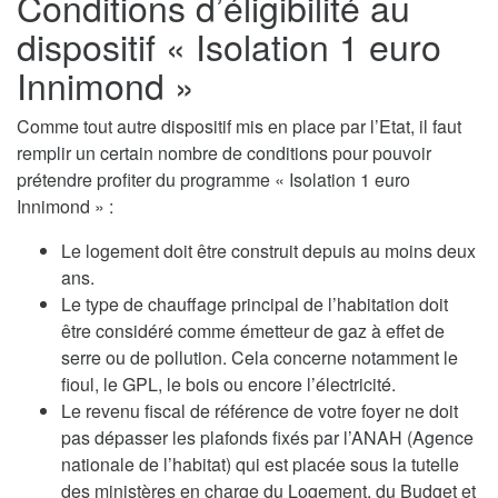
Conditions d’éligibilité au
dispositif « Isolation 1 euro
Innimond »
Comme tout autre dispositif mis en place par l’Etat, il faut
remplir un certain nombre de conditions pour pouvoir
prétendre profiter du programme « Isolation 1 euro
Innimond » :
Le logement doit être construit depuis au moins deux
ans.
Le type de chauffage principal de l’habitation doit
être considéré comme émetteur de gaz à effet de
serre ou de pollution. Cela concerne notamment le
fioul, le GPL, le bois ou encore l’électricité.
Le revenu fiscal de référence de votre foyer ne doit
pas dépasser les plafonds fixés par l’ANAH (Agence
nationale de l’habitat) qui est placée sous la tutelle
des ministères en charge du Logement, du Budget et