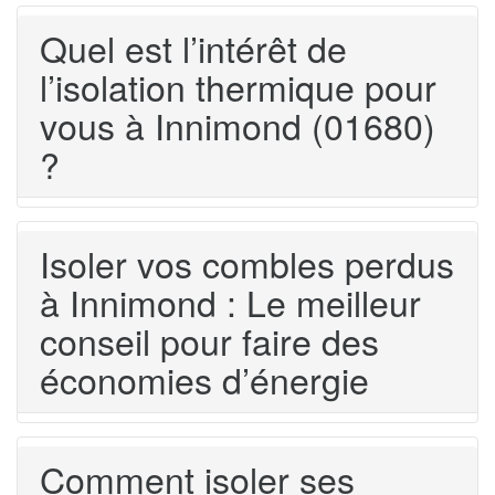
Quel est l’intérêt de
l’isolation thermique pour
vous à Innimond (01680)
?
Isoler vos combles perdus
à Innimond : Le meilleur
conseil pour faire des
économies d’énergie
Comment isoler ses