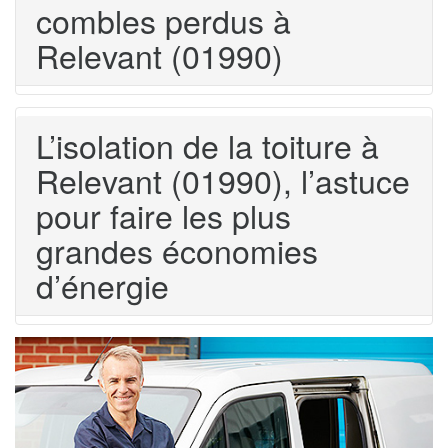
combles perdus à
Relevant (01990)
L’isolation de la toiture à
Relevant (01990), l’astuce
pour faire les plus
grandes économies
d’énergie