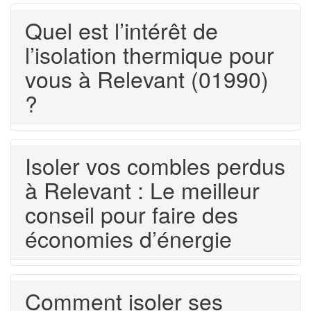
Quel est l’intérêt de
l’isolation thermique pour
vous à Relevant (01990)
?
Isoler vos combles perdus
à Relevant : Le meilleur
conseil pour faire des
économies d’énergie
Comment isoler ses