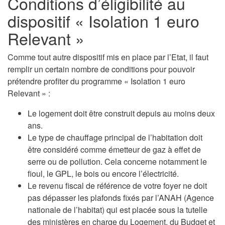
Conditions d’éligibilité au
dispositif « Isolation 1 euro
Relevant »
Comme tout autre dispositif mis en place par l’Etat, il faut
remplir un certain nombre de conditions pour pouvoir
prétendre profiter du programme « Isolation 1 euro
Relevant » :
Le logement doit être construit depuis au moins deux
ans.
Le type de chauffage principal de l’habitation doit
être considéré comme émetteur de gaz à effet de
serre ou de pollution. Cela concerne notamment le
fioul, le GPL, le bois ou encore l’électricité.
Le revenu fiscal de référence de votre foyer ne doit
pas dépasser les plafonds fixés par l’ANAH (Agence
nationale de l’habitat) qui est placée sous la tutelle
des ministères en charge du Logement, du Budget et