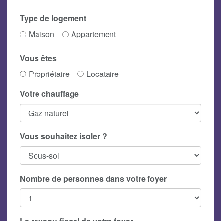
Type de logement
Maison
Appartement
Vous êtes
Propriétaire
Locataire
Votre chauffage
Vous souhaitez isoler ?
Nombre de personnes dans votre foyer
Le revenu fiscal de votre foyer