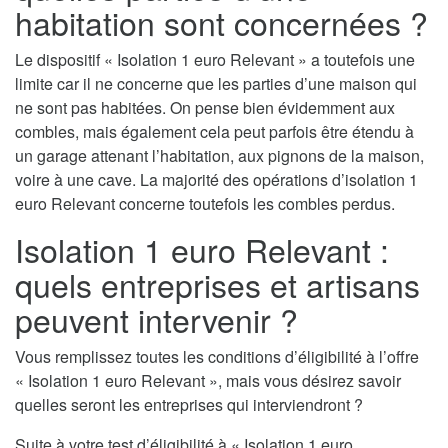
habitation sont concernées ?
Le dispositif « Isolation 1 euro Relevant » a toutefois une
limite car il ne concerne que les parties d’une maison qui
ne sont pas habitées. On pense bien évidemment aux
combles, mais également cela peut parfois être étendu à
un garage attenant l’habitation, aux pignons de la maison,
voire à une cave. La majorité des opérations d’isolation 1
euro Relevant concerne toutefois les combles perdus.
Isolation 1 euro Relevant :
quels entreprises et artisans
peuvent intervenir ?
Vous remplissez toutes les conditions d’éligibilité à l’offre
« Isolation 1 euro Relevant », mais vous désirez savoir
quelles seront les entreprises qui interviendront ?
Suite à votre test d’éligibilité à « Isolation 1 euro