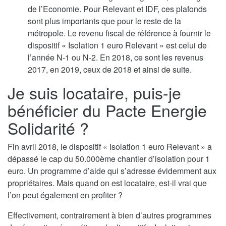
de l’Economie. Pour Relevant et IDF, ces plafonds
sont plus importants que pour le reste de la
métropole. Le revenu fiscal de référence à fournir le
dispositif « Isolation 1 euro Relevant » est celui de
l’année N-1 ou N-2. En 2018, ce sont les revenus
2017, en 2019, ceux de 2018 et ainsi de suite.
Je suis locataire, puis-je
bénéficier du Pacte Energie
Solidarité ?
Fin avril 2018, le dispositif « Isolation 1 euro Relevant » a
dépassé le cap du 50.000ème chantier d’isolation pour 1
euro. Un programme d’aide qui s’adresse évidemment aux
propriétaires. Mais quand on est locataire, est-il vrai que
l’on peut également en profiter ?
Effectivement, contrairement à bien d’autres programmes