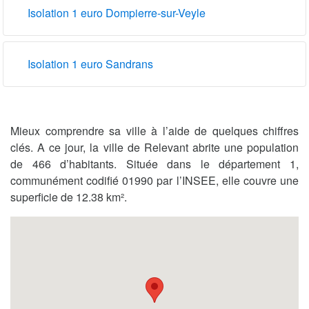
Isolation 1 euro Dompierre-sur-Veyle
Isolation 1 euro Sandrans
Mieux comprendre sa ville à l’aide de quelques chiffres
clés. A ce jour, la ville de Relevant abrite une population
de 466 d’habitants. Située dans le département 1,
communément codifié 01990 par l’INSEE, elle couvre une
superficie de 12.38 km².