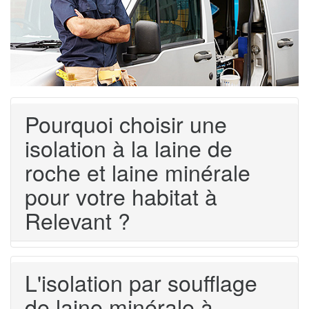
Pourquoi choisir une
isolation à la laine de
roche et laine minérale
pour votre habitat à
Relevant ?
L'isolation par soufflage
de laine minérale à