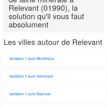
Relevant (01990), la
solution qu'il vous faut
absolument
Les villes autour de Relevant
Isolation 1 euro Monthieux
Isolation 1 euro Sermoyer
Isolation 1 euro Beynost