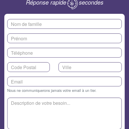
Réponse rapide
secondes
Nous ne communiquerons jamais votre email à un tier.