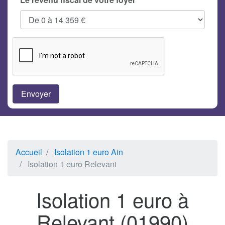
Accueil
Isolation 1 euro Ain
Isolation 1 euro Relevant
Isolation 1 euro à
Relevant (01990)