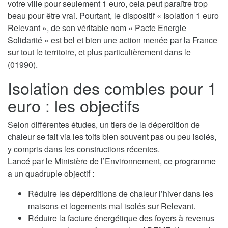
votre ville pour seulement 1 euro, cela peut paraître trop
beau pour être vrai. Pourtant, le dispositif « Isolation 1 euro
Relevant », de son véritable nom « Pacte Energie
Solidarité » est bel et bien une action menée par la France
sur tout le territoire, et plus particulièrement dans le
(01990).
Isolation des combles pour 1
euro : les objectifs
Selon différentes études, un tiers de la déperdition de
chaleur se fait via les toits bien souvent pas ou peu isolés,
y compris dans les constructions récentes.
Lancé par le Ministère de l’Environnement, ce programme
a un quadruple objectif :
Réduire les déperditions de chaleur l’hiver dans les
maisons et logements mal isolés sur Relevant.
Réduire la facture énergétique des foyers à revenus