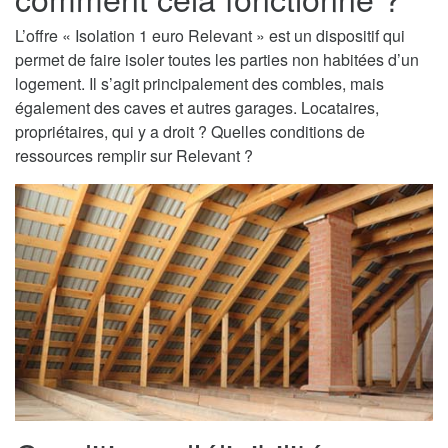
L’offre « Isolation 1 euro Relevant » est un dispositif qui
permet de faire isoler toutes les parties non habitées d’un
logement. Il s’agit principalement des combles, mais
également des caves et autres garages. Locataires,
propriétaires, qui y a droit ? Quelles conditions de
ressources remplir sur Relevant ?