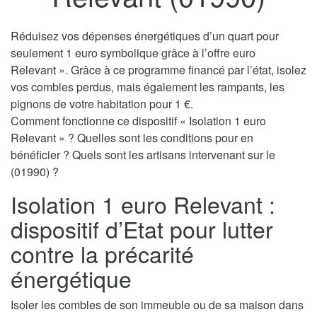
Réduisez vos dépenses énergétiques d’un quart pour
seulement 1 euro symbolique grâce à l’offre euro
Relevant ». Grâce à ce programme financé par l’état, isolez
vos combles perdus, mais également les rampants, les
pignons de votre habitation pour 1 €.
Comment fonctionne ce dispositif « Isolation 1 euro
Relevant » ? Quelles sont les conditions pour en
bénéficier ? Quels sont les artisans intervenant sur le
(01990) ?
Isolation 1 euro Relevant :
dispositif d’Etat pour lutter
contre la précarité
énergétique
Isoler les combles de son immeuble ou de sa maison dans