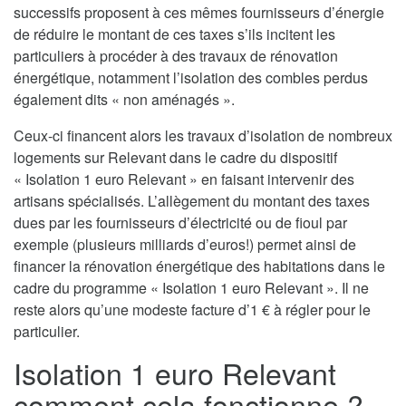
successifs proposent à ces mêmes fournisseurs d’énergie
de réduire le montant de ces taxes s’ils incitent les
particuliers à procéder à des travaux de rénovation
énergétique, notamment l’isolation des combles perdus
également dits « non aménagés ».
Ceux-ci financent alors les travaux d’isolation de nombreux
logements sur Relevant dans le cadre du dispositif
« Isolation 1 euro Relevant » en faisant intervenir des
artisans spécialisés. L’allègement du montant des taxes
dues par les fournisseurs d’électricité ou de fioul par
exemple (plusieurs milliards d’euros!) permet ainsi de
financer la rénovation énergétique des habitations dans le
cadre du programme « Isolation 1 euro Relevant ». Il ne
reste alors qu’une modeste facture d’1 € à régler pour le
particulier.
Isolation 1 euro Relevant
comment cela fonctionne ?