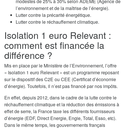
modestes de 25% à 30% selon ADEME (Agence de
l’environnement et de la maîtrise de l’énergie).
Lutter contre la précarité énergétique.
Lutter contre le réchauffement climatique.
Isolation 1 euro Relevant :
comment est financée la
différence ?
Mis en place par le Ministère de l’Environnement, l’offre
« Isolation 1 euro Relevant » est un programme reposant
sur le dispositif des C2E ou CEE (Certificat d’économie
d’énergie). Toutefois, il n’est pas financé par nos impôts.
En effet, depuis 2012, dans le cadre de la lutte contre le
réchauffement climatique et la réduction des émissions à
effet de serre, la France taxe les différents fournisseurs
d’énergie (EDF, Direct Energie, Engie, Total, Esso, etc).
Dans le même temps, les gouvernements français