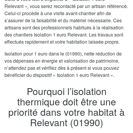
Relevant », vous serez recontacté par un artisan référencé.
Celui-ci procède à une visite avant-chantier afin de
s’assurer de la faisabilité et du matériel nécessaire. Ces
artisans sont des professionnels habitués à la réalisation
des chantiers Isolation 1 euro Relevant. Les travaux sont
effectués rapidement et votre habitation laissée propre.
Isolation pour 1 euro dans le (01990), nette réduction de
vos dépenses en énergie et valorisation de patrimoine,
n’attendez pas et vérifiez dès à présent si vous pouvez
bénéficier du dispositif « Isolation 1 euro Relevant ».
Pourquoi l’isolation
thermique doit être une
priorité dans votre habitat à
Relevant (01990)