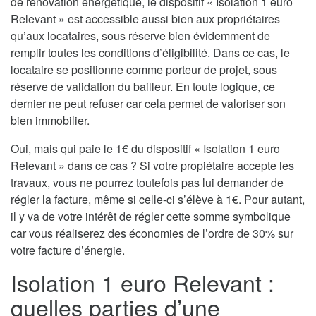
de rénovation énergétique, le dispositif « Isolation 1 euro
Relevant » est accessible aussi bien aux propriétaires
qu’aux locataires, sous réserve bien évidemment de
remplir toutes les conditions d’éligibilité. Dans ce cas, le
locataire se positionne comme porteur de projet, sous
réserve de validation du bailleur. En toute logique, ce
dernier ne peut refuser car cela permet de valoriser son
bien immobilier.
Oui, mais qui paie le 1€ du dispositif « Isolation 1 euro
Relevant » dans ce cas ? Si votre propiétaire accepte les
travaux, vous ne pourrez toutefois pas lui demander de
régler la facture, même si celle-ci s’élève à 1€. Pour autant,
il y va de votre intérêt de régler cette somme symbolique
car vous réaliserez des économies de l’ordre de 30% sur
votre facture d’énergie.
Isolation 1 euro Relevant :
quelles parties d’une