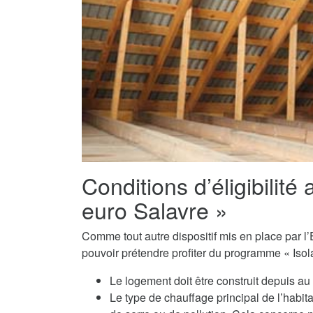
Conditions d’éligibilité 
euro Salavre »
Comme tout autre dispositif mis en place par l’E
pouvoir prétendre profiter du programme « Isola
Le logement doit être construit depuis a
Le type de chauffage principal de l’habit