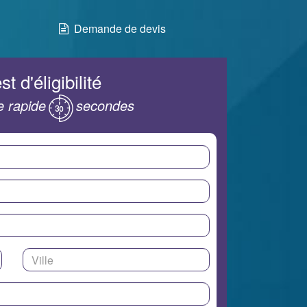
Demande de devis
st d'éligibilité
 rapide
secondes