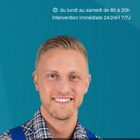
du lundi au samedi de 8h à 20h
Intervention immédiate 24/24H 7/7J