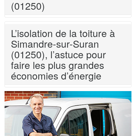
(01250)
L’isolation de la toiture à
Simandre-sur-Suran
(01250), l’astuce pour
faire les plus grandes
économies d’énergie