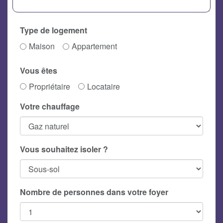
Type de logement
Maison
Appartement
Vous êtes
Propriétaire
Locataire
Votre chauffage
Vous souhaitez isoler ?
Nombre de personnes dans votre foyer