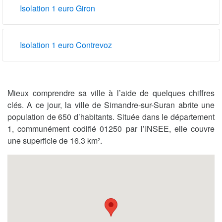
Isolation 1 euro Giron
Isolation 1 euro Contrevoz
Mieux comprendre sa ville à l’aide de quelques chiffres
clés. A ce jour, la ville de Simandre-sur-Suran abrite une
population de 650 d’habitants. Située dans le département
1, communément codifié 01250 par l’INSEE, elle couvre
une superficie de 16.3 km².