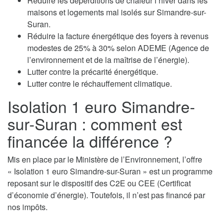
Réduire les déperditions de chaleur l’hiver dans les
maisons et logements mal isolés sur Simandre-sur-
Suran.
Réduire la facture énergétique des foyers à revenus
modestes de 25% à 30% selon ADEME (Agence de
l’environnement et de la maîtrise de l’énergie).
Lutter contre la précarité énergétique.
Lutter contre le réchauffement climatique.
Isolation 1 euro Simandre-
sur-Suran : comment est
financée la différence ?
Mis en place par le Ministère de l’Environnement, l’offre
« Isolation 1 euro Simandre-sur-Suran » est un programme
reposant sur le dispositif des C2E ou CEE (Certificat
d’économie d’énergie). Toutefois, il n’est pas financé par
nos impôts.