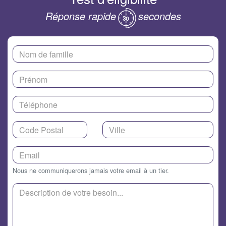
Réponse rapide
secondes
Nous ne communiquerons jamais votre email à un tier.