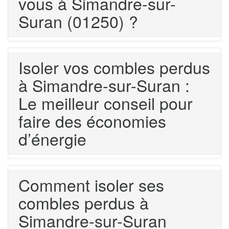
vous à Simandre-sur-
Suran (01250) ?
Isoler vos combles perdus
à Simandre-sur-Suran :
Le meilleur conseil pour
faire des économies
d’énergie
Comment isoler ses
combles perdus à
Simandre-sur-Suran