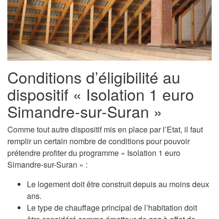
Conditions d’éligibilité au
dispositif « Isolation 1 euro
Simandre-sur-Suran »
Comme tout autre dispositif mis en place par l’Etat, il faut
remplir un certain nombre de conditions pour pouvoir
prétendre profiter du programme « Isolation 1 euro
Simandre-sur-Suran » :
Le logement doit être construit depuis au moins deux
ans.
Le type de chauffage principal de l’habitation doit