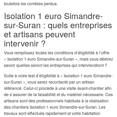
toutefois les combles perdus.
Isolation 1 euro Simandre-
sur-Suran : quels entreprises
et artisans peuvent
intervenir ?
Vous remplissez toutes les conditions d’éligibilité à l’offre
« Isolation 1 euro Simandre-sur-Suran », mais vous désirez
savoir quelles seront les entreprises qui interviendront ?
Suite à votre test d’éligibilité à « Isolation 1 euro Simandre-
sur-Suran », vous serez recontacté par un artisan
référencé. Celui-ci procède à une visite avant-chantier afin
de s’assurer de la faisabilité et du matériel nécessaire. Ces
artisans sont des professionnels habitués à la réalisation
des chantiers Isolation 1 euro Simandre-sur-Suran. Les
travaux sont effectués rapidement et votre habitation