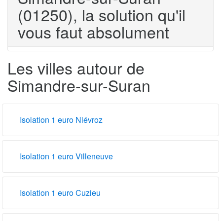
(01250), la solution qu'il
vous faut absolument
Les villes autour de
Simandre-sur-Suran
Isolation 1 euro Niévroz
Isolation 1 euro Villeneuve
Isolation 1 euro Cuzieu