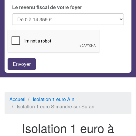
Le revenu fiscal de votre foyer
Accueil
Isolation 1 euro Ain
Isolation 1 euro Simandre-sur-Suran
Isolation 1 euro à