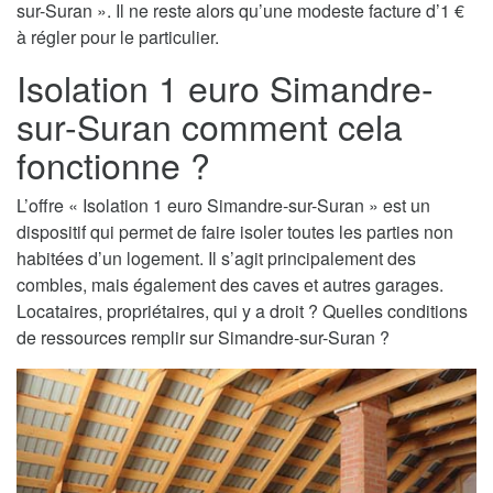
sur-Suran ». Il ne reste alors qu’une modeste facture d’1 €
à régler pour le particulier.
Isolation 1 euro Simandre-
sur-Suran comment cela
fonctionne ?
L’offre « Isolation 1 euro Simandre-sur-Suran » est un
dispositif qui permet de faire isoler toutes les parties non
habitées d’un logement. Il s’agit principalement des
combles, mais également des caves et autres garages.
Locataires, propriétaires, qui y a droit ? Quelles conditions
de ressources remplir sur Simandre-sur-Suran ?