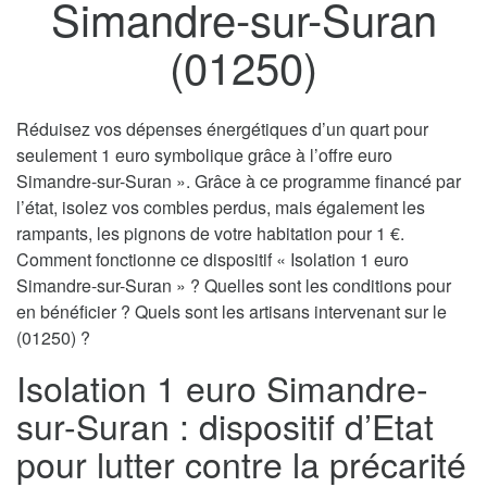
Simandre-sur-Suran
(01250)
Réduisez vos dépenses énergétiques d’un quart pour
seulement 1 euro symbolique grâce à l’offre euro
Simandre-sur-Suran ». Grâce à ce programme financé par
l’état, isolez vos combles perdus, mais également les
rampants, les pignons de votre habitation pour 1 €.
Comment fonctionne ce dispositif « Isolation 1 euro
Simandre-sur-Suran » ? Quelles sont les conditions pour
en bénéficier ? Quels sont les artisans intervenant sur le
(01250) ?
Isolation 1 euro Simandre-
sur-Suran : dispositif d’Etat
pour lutter contre la précarité