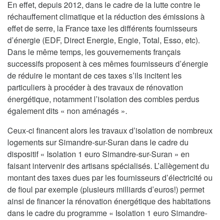
En effet, depuis 2012, dans le cadre de la lutte contre le
réchauffement climatique et la réduction des émissions à
effet de serre, la France taxe les différents fournisseurs
d’énergie (EDF, Direct Energie, Engie, Total, Esso, etc).
Dans le même temps, les gouvernements français
successifs proposent à ces mêmes fournisseurs d’énergie
de réduire le montant de ces taxes s’ils incitent les
particuliers à procéder à des travaux de rénovation
énergétique, notamment l’isolation des combles perdus
également dits « non aménagés ».
Ceux-ci financent alors les travaux d’isolation de nombreux
logements sur Simandre-sur-Suran dans le cadre du
dispositif « Isolation 1 euro Simandre-sur-Suran » en
faisant intervenir des artisans spécialisés. L’allègement du
montant des taxes dues par les fournisseurs d’électricité ou
de fioul par exemple (plusieurs milliards d’euros!) permet
ainsi de financer la rénovation énergétique des habitations
dans le cadre du programme « Isolation 1 euro Simandre-