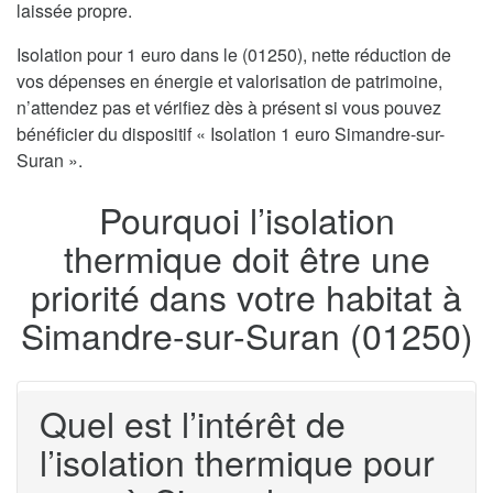
laissée propre.
Isolation pour 1 euro dans le (01250), nette réduction de
vos dépenses en énergie et valorisation de patrimoine,
n’attendez pas et vérifiez dès à présent si vous pouvez
bénéficier du dispositif « Isolation 1 euro Simandre-sur-
Suran ».
Pourquoi l’isolation
thermique doit être une
priorité dans votre habitat à
Simandre-sur-Suran (01250)
Quel est l’intérêt de
l’isolation thermique pour