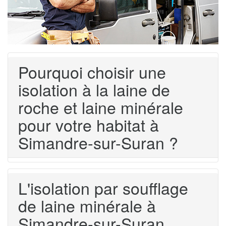
Pourquoi choisir une
isolation à la laine de
roche et laine minérale
pour votre habitat à
Simandre-sur-Suran ?
L'isolation par soufflage
de laine minérale à
Simandre-sur-Suran