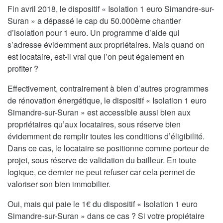
Fin avril 2018, le dispositif « Isolation 1 euro Simandre-sur-
Suran » a dépassé le cap du 50.000ème chantier
d’isolation pour 1 euro. Un programme d’aide qui
s’adresse évidemment aux propriétaires. Mais quand on
est locataire, est-il vrai que l’on peut également en
profiter ?
Effectivement, contrairement à bien d’autres programmes
de rénovation énergétique, le dispositif « Isolation 1 euro
Simandre-sur-Suran » est accessible aussi bien aux
propriétaires qu’aux locataires, sous réserve bien
évidemment de remplir toutes les conditions d’éligibilité.
Dans ce cas, le locataire se positionne comme porteur de
projet, sous réserve de validation du bailleur. En toute
logique, ce dernier ne peut refuser car cela permet de
valoriser son bien immobilier.
Oui, mais qui paie le 1€ du dispositif « Isolation 1 euro
Simandre-sur-Suran » dans ce cas ? Si votre propiétaire