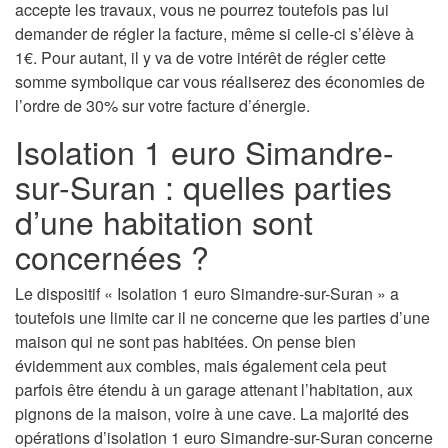
accepte les travaux, vous ne pourrez toutefois pas lui
demander de régler la facture, même si celle-ci s’élève à
1€. Pour autant, il y va de votre intérêt de régler cette
somme symbolique car vous réaliserez des économies de
l’ordre de 30% sur votre facture d’énergie.
Isolation 1 euro Simandre-
sur-Suran : quelles parties
d’une habitation sont
concernées ?
Le dispositif « Isolation 1 euro Simandre-sur-Suran » a
toutefois une limite car il ne concerne que les parties d’une
maison qui ne sont pas habitées. On pense bien
évidemment aux combles, mais également cela peut
parfois être étendu à un garage attenant l’habitation, aux
pignons de la maison, voire à une cave. La majorité des
opérations d’isolation 1 euro Simandre-sur-Suran concerne