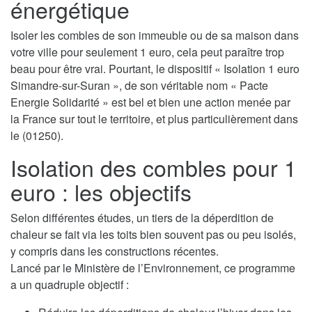
énergétique
Isoler les combles de son immeuble ou de sa maison dans
votre ville pour seulement 1 euro, cela peut paraître trop
beau pour être vrai. Pourtant, le dispositif « Isolation 1 euro
Simandre-sur-Suran », de son véritable nom « Pacte
Energie Solidarité » est bel et bien une action menée par
la France sur tout le territoire, et plus particulièrement dans
le (01250).
Isolation des combles pour 1
euro : les objectifs
Selon différentes études, un tiers de la déperdition de
chaleur se fait via les toits bien souvent pas ou peu isolés,
y compris dans les constructions récentes.
Lancé par le Ministère de l’Environnement, ce programme
a un quadruple objectif :