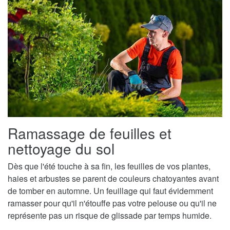
Ramassage de feuilles et
nettoyage du sol
Dès que l'été touche à sa fin, les feuilles de vos plantes,
haies et arbustes se parent de couleurs chatoyantes avant
de tomber en automne. Un feuillage qui faut évidemment
ramasser pour qu'il n'étouffe pas votre pelouse ou qu'il ne
représente pas un risque de glissade par temps humide.