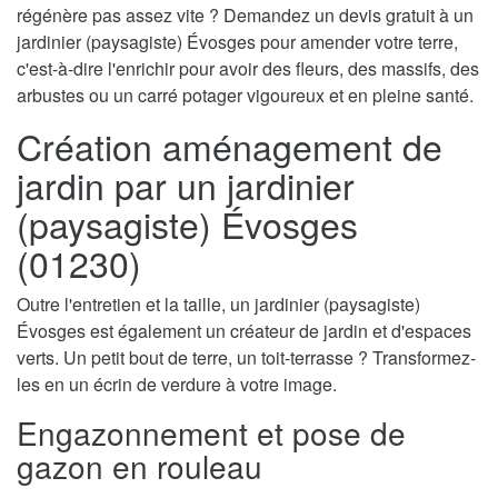
régénère pas assez vite ? Demandez un devis gratuit à un
jardinier (paysagiste) Évosges pour amender votre terre,
c'est-à-dire l'enrichir pour avoir des fleurs, des massifs, des
arbustes ou un carré potager vigoureux et en pleine santé.
Création aménagement de
jardin par un jardinier
(paysagiste) Évosges
(01230)
Outre l'entretien et la taille, un jardinier (paysagiste)
Évosges est également un créateur de jardin et d'espaces
verts. Un petit bout de terre, un toit-terrasse ? Transformez-
les en un écrin de verdure à votre image.
Engazonnement et pose de
gazon en rouleau