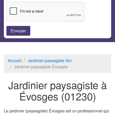
Accueil
Jardinier paysagiste Ain
Jardinier paysagiste Évosges
Jardinier paysagiste à
Évosges (01230)
Le jardinier (paysagiste) Évosges est un professionnel qui