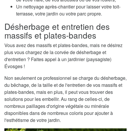
Un nettoyage après-chantier pour laisser votre toit-
terrasse, votre jardin ou votre parc propre.
Désherbage et entretien des
massifs et plates-bandes
Vous avez des massifs et plates-bandes, mais ne désirez
plus vous chargez de la corvée de désherbage et
d'entretien ? Faites appel à un jardinier (paysagiste)
Évosges !
Non seulement ce professionnel se charge du désherbage,
du bêchage, de la taille et de l'entretien de vos massifs et
plates-bandes, mais en plus, il peut vous trouver des
solutions pour les embellir. Au rang de celles-ci, de
nombreux paillages d'origine végétale ou minérale
disponibles dans de nombreux coloris pour ajouter à
l'esthétisme de votre jardin.