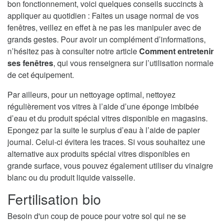
bon fonctionnement, voici quelques conseils succincts à
appliquer au quotidien : Faites un usage normal de vos
fenêtres, veillez en effet à ne pas les manipuler avec de
grands gestes. Pour avoir un complément d’informations,
n’hésitez pas à consulter notre article
Comment entretenir
ses fenêtres
, qui vous renseignera sur l’utilisation normale
de cet équipement.
Par ailleurs, pour un nettoyage optimal, nettoyez
régulièrement vos vitres à l’aide d’une éponge imbibée
d’eau et du produit spécial vitres disponible en magasins.
Epongez par la suite le surplus d’eau à l’aide de papier
journal. Celui-ci évitera les traces. Si vous souhaitez une
alternative aux produits spécial vitres disponibles en
grande surface, vous pouvez également utiliser du vinaigre
blanc ou du produit liquide vaisselle.
Fertilisation bio
Besoin d'un coup de pouce pour votre sol qui ne se