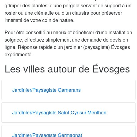
grimper des plantes, d'une pergola servant de support à un
rosier ou une clématite ou d'un claustra pour préserver
l'intimité de votre coin de nature.
Pour être conseillé au mieux et bénéficier d'une installation
soignée, effectuez simplement une demande de devis en
ligne. Réponse rapide d'un jardinier (paysagiste) Évosges
expérimenté.
Les villes autour de Évosges
Jardinier/Paysagiste Garnerans
Jardinier/Paysagiste Saint-Cyr-sur-Menthon
Jardinier/Paysagiste Germagnat