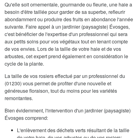
Qu'elle soit ornementale, gourmande ou fleurie, une haie a
besoin d'être taillée pour garder de sa superbe, refleurir
abondamment ou produire des fruits en abondance l'année
suivante. Faire appel à un jardinier (paysagiste) Évosges,
c'est bénéficier de l'expertise d'un professionnel qui sera
aux petits soins pour vos végétaux tout en tenant compte
de vos envies. Lors de la taille de votre haie et de vos
arbustes, cet expert prend également en considération le
cycle de la plante.
La taille de vos rosiers effectué par un professionnel du
(01230) vous permet de profiter d'une nouvelle et
généreuse floraison, tout du moins pour les variétés
remontantes.
Bien évidemment, l'intervention d'un jardinier (paysagiste)
Évosges comprend:
L'enlèvement des déchets verts résultant de la taille
de votre haie, de vos arbustes ou de vos rosiers;