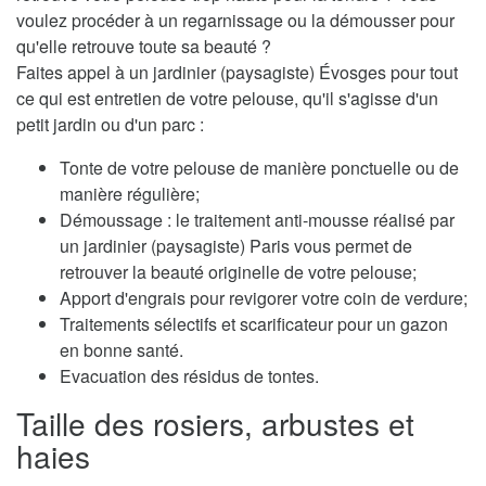
voulez procéder à un regarnissage ou la démousser pour
qu'elle retrouve toute sa beauté ?
Faites appel à un jardinier (paysagiste) Évosges pour tout
ce qui est entretien de votre pelouse, qu'il s'agisse d'un
petit jardin ou d'un parc :
Tonte de votre pelouse de manière ponctuelle ou de
manière régulière;
Démoussage : le traitement anti-mousse réalisé par
un jardinier (paysagiste) Paris vous permet de
retrouver la beauté originelle de votre pelouse;
Apport d'engrais pour revigorer votre coin de verdure;
Traitements sélectifs et scarificateur pour un gazon
en bonne santé.
Evacuation des résidus de tontes.
Taille des rosiers, arbustes et
haies