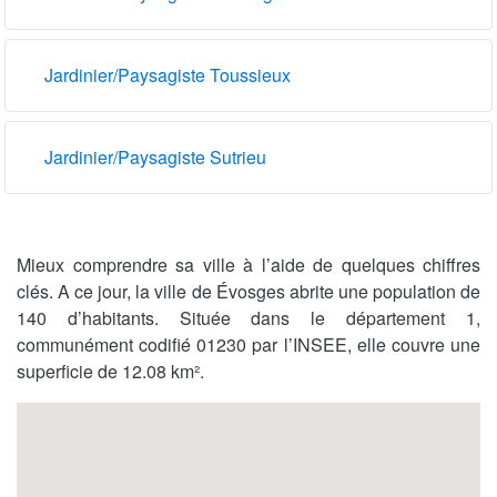
Jardinier/Paysagiste Toussieux
Jardinier/Paysagiste Sutrieu
Mieux comprendre sa ville à l’aide de quelques chiffres
clés. A ce jour, la ville de Évosges abrite une population de
140 d’habitants. Située dans le département 1,
communément codifié 01230 par l’INSEE, elle couvre une
superficie de 12.08 km².