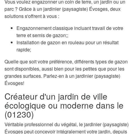
Vous voulez engazonner un coin de terre, un jardin ou un
parc ? Grâce à un jardinier (paysagiste) Évosges, deux
solutions s'offrent à vous :
Engazonnement classique incluant travail de votre
terre et semis de gazon;;
Installation de gazon en rouleau pour un résultat
rapide;
Quelle que soit votre préférence, différents types de gazon
sont disponibles, aussi bien pour les petites que pour les
grandes surfaces. Parlez-en à un jardinier (paysagiste)
Évosges!
Créateur d'un jardin de ville
écologique ou moderne dans le
(01230)
Véritable professionnel du végétal, le jardinier (paysagiste)
Évosges peut concevoir intégralement votre jardin, depuis