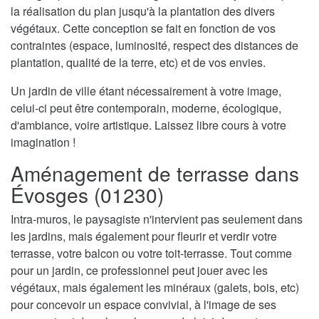
la réalisation du plan jusqu'à la plantation des divers
végétaux. Cette conception se fait en fonction de vos
contraintes (espace, luminosité, respect des distances de
plantation, qualité de la terre, etc) et de vos envies.
Un jardin de ville étant nécessairement à votre image,
celui-ci peut être contemporain, moderne, écologique,
d'ambiance, voire artistique. Laissez libre cours à votre
imagination !
Aménagement de terrasse dans
Évosges (01230)
Intra-muros, le paysagiste n'intervient pas seulement dans
les jardins, mais également pour fleurir et verdir votre
terrasse, votre balcon ou votre toit-terrasse. Tout comme
pour un jardin, ce professionnel peut jouer avec les
végétaux, mais également les minéraux (galets, bois, etc)
pour concevoir un espace convivial, à l'image de ses