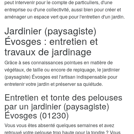
peut intervenir pour le compte de particuliers, d'une
entreprise ou d'une collectivité, aussi bien pour créer et
aménager un espace vert que pour l'entretien d'un jardin.
Jardinier (paysagiste)
Évosges : entretien et
travaux de jardinage
Grâce à ses connaissances pointues en matière de
végétaux, de taille ou encore de repiquage, le jardinier
(paysagiste) Évosges est l'artisan indispensable pour
entretenir votre jardin et préserver sa quiétude.
Entretien et tonte des pelouses
par un jardinier (paysagiste)
Évosges (01230)
Vous vous êtes absenté quelques semaines et avez
retrouvé votre pelouse trop haute pour la tondre ? Vous