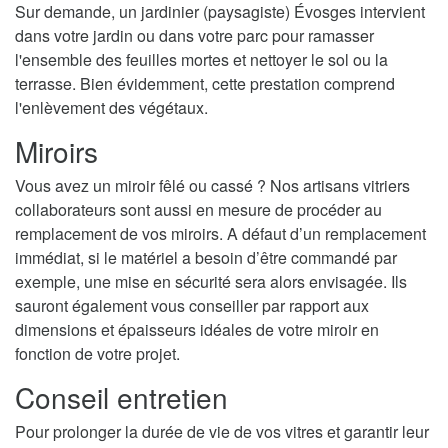
Sur demande, un jardinier (paysagiste) Évosges intervient
dans votre jardin ou dans votre parc pour ramasser
l'ensemble des feuilles mortes et nettoyer le sol ou la
terrasse. Bien évidemment, cette prestation comprend
l'enlèvement des végétaux.
Miroirs
Vous avez un miroir fêlé ou cassé ? Nos artisans vitriers
collaborateurs sont aussi en mesure de procéder au
remplacement de vos miroirs. A défaut d’un remplacement
immédiat, si le matériel a besoin d’être commandé par
exemple, une mise en sécurité sera alors envisagée. Ils
sauront également vous conseiller par rapport aux
dimensions et épaisseurs idéales de votre miroir en
fonction de votre projet.
Conseil entretien
Pour prolonger la durée de vie de vos vitres et garantir leur