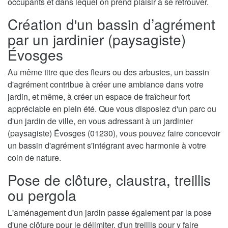
occupants et dans lequel on prend plaisir à se retrouver.
Création d'un bassin d’agrément
par un jardinier (paysagiste)
Évosges
Au même titre que des fleurs ou des arbustes, un bassin
d'agrément contribue à créer une ambiance dans votre
jardin, et même, à créer un espace de fraîcheur fort
appréciable en plein été. Que vous disposiez d'un parc ou
d'un jardin de ville, en vous adressant à un jardinier
(paysagiste) Évosges (01230), vous pouvez faire concevoir
un bassin d'agrément s'intégrant avec harmonie à votre
coin de nature.
Pose de clôture, claustra, treillis
ou pergola
L'aménagement d'un jardin passe également par la pose
d'une clôture pour le délimiter, d'un treillis pour y faire