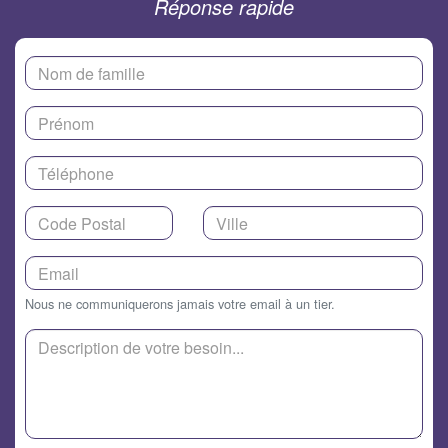
Réponse rapide
Nous ne communiquerons jamais votre email à un tier.