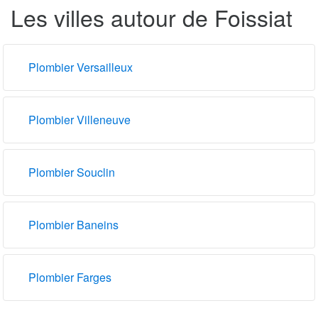
Les villes autour de Foissiat
Plombier Versailleux
Plombier Villeneuve
Plombier Souclin
Plombier Baneins
Plombier Farges