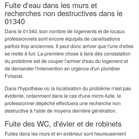
Fuite d'eau dans les murs et
recherches non destructives dans le
01340
Dans le 01340, bon nombre de logements et de locaux
professionnels sont encore équipés de canalisations
parfois trop anciennes. Il peut donc arriver que l'une d'elles
se mette à fuir. La première chose à faire dès constatation
du problème est de couper l'arriver d'eau du logement et
de demander l'intervention en urgence d'un plombier
Foissiat.
Dans l'hypothèse où la localisation du problème n'est pas
évidente, notamment dans le cas d'une micro-fuite, le
professionnel dépêché effectuera une recherche non
destructive à l'aide de moyens dernière génération.
Fuite des WC, d'évier et de robinets
Fuites dans les murs et en extérieur sont heureusement