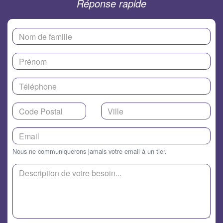
Réponse rapide
Nous ne communiquerons jamais votre email à un tier.