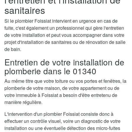
sanitaires
Si le plombier Foissiat intervient en urgence en cas de
fuite, c'est également un professionnel qui gère l'entretien
de votre installation et peut vous accompagner dans votre
projet d'installation de sanitaires ou de rénovation de salle
de bain.
Entretien de votre installation de
plomberie dans le 01340
Au même titre que votre toiture ou vos portes et fenêtres, la
plomberie de votre maison, de votre appartement ou de
votre immeuble à Foissiat a besoin d'être entretenu de
manière régulière.
L'intervention d'un plombier Foissiat consiste donc à
effectuer un contrôle visuel, voire un diagnostic de votre
installation ou une éventuelle détection des micro-fuites