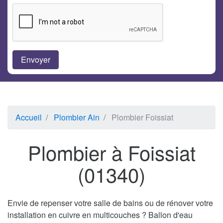
Accueil
Plombier Ain
Plombier Foissiat
Plombier à Foissiat
(01340)
Envie de repenser votre salle de bains ou de rénover votre
installation en cuivre en multicouches ? Ballon d'eau