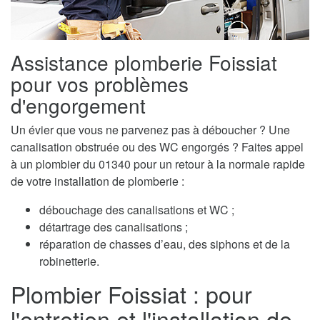
Assistance plomberie Foissiat
pour vos problèmes
d'engorgement
Un évier que vous ne parvenez pas à déboucher ? Une
canalisation obstruée ou des WC engorgés ? Faites appel
à un plombier du 01340 pour un retour à la normale rapide
de votre installation de plomberie :
débouchage des canalisations et WC ;
détartrage des canalisations ;
réparation de chasses d’eau, des siphons et de la
robinetterie.
Plombier Foissiat : pour
l'entretien et l'installation de