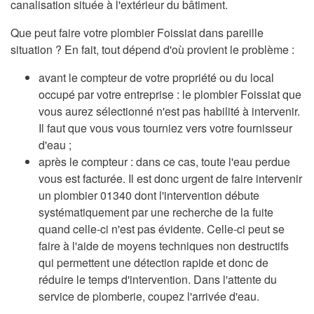
canalisation située à l'extérieur du bâtiment.
Que peut faire votre plombier Foissiat dans pareille
situation ? En fait, tout dépend d'où provient le problème :
avant le compteur de votre propriété ou du local
occupé par votre entreprise : le plombier Foissiat que
vous aurez sélectionné n'est pas habilité à intervenir.
Il faut que vous vous tourniez vers votre fournisseur
d'eau ;
après le compteur : dans ce cas, toute l'eau perdue
vous est facturée. Il est donc urgent de faire intervenir
un plombier 01340 dont l'intervention débute
systématiquement par une recherche de la fuite
quand celle-ci n'est pas évidente. Celle-ci peut se
faire à l'aide de moyens techniques non destructifs
qui permettent une détection rapide et donc de
réduire le temps d'intervention. Dans l'attente du
service de plomberie, coupez l'arrivée d'eau.