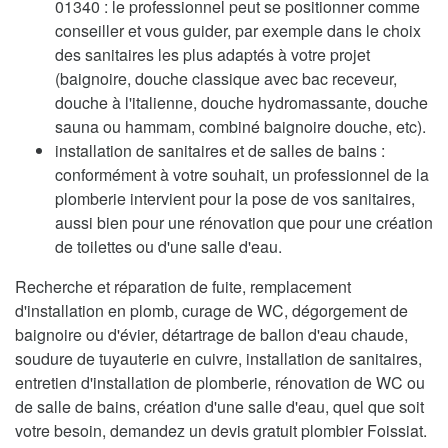
01340 : le professionnel peut se positionner comme
conseiller et vous guider, par exemple dans le choix
des sanitaires les plus adaptés à votre projet
(baignoire, douche classique avec bac receveur,
douche à l'italienne, douche hydromassante, douche
sauna ou hammam, combiné baignoire douche, etc).
installation de sanitaires et de salles de bains :
conformément à votre souhait, un professionnel de la
plomberie intervient pour la pose de vos sanitaires,
aussi bien pour une rénovation que pour une création
de toilettes ou d'une salle d'eau.
Recherche et réparation de fuite, remplacement
d'installation en plomb, curage de WC, dégorgement de
baignoire ou d'évier, détartrage de ballon d'eau chaude,
soudure de tuyauterie en cuivre, installation de sanitaires,
entretien d'installation de plomberie, rénovation de WC ou
de salle de bains, création d'une salle d'eau, quel que soit
votre besoin, demandez un devis gratuit plombier Foissiat.