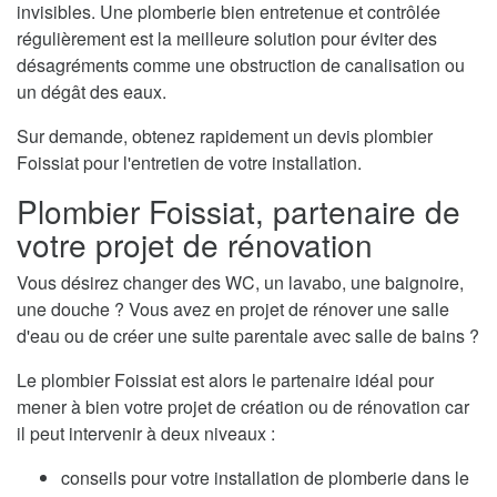
invisibles. Une plomberie bien entretenue et contrôlée
régulièrement est la meilleure solution pour éviter des
désagréments comme une obstruction de canalisation ou
un dégât des eaux.
Sur demande, obtenez rapidement un devis plombier
Foissiat pour l'entretien de votre installation.
Plombier Foissiat, partenaire de
votre projet de rénovation
Vous désirez changer des WC, un lavabo, une baignoire,
une douche ? Vous avez en projet de rénover une salle
d'eau ou de créer une suite parentale avec salle de bains ?
Le plombier Foissiat est alors le partenaire idéal pour
mener à bien votre projet de création ou de rénovation car
il peut intervenir à deux niveaux :
conseils pour votre installation de plomberie dans le