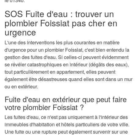
le 01340.
SOS Fuite d'eau : trouver un
plombier Foissiat pas cher en
urgence
L'une des interventions les plus courantes en matière
d'urgence pour un plombier Foissiat, c'est bien entendu la
gestion des fuites d'eau. Si celles-ci peuvent évidemment
se révéler catastrophiques en intérieur (dégâts des eaux),
tout particulièrement en appartement, elles peuvent
également être désastreuses quand elles sont dans un mur
ou en extérieur.
Fuite d'eau en extérieur que peut faire
votre plombier Foissiat ?
Les fuites d'eau, ce n'est pas uniquement à l'intérieur des
immeubles d'habitation et hôtels particuliers de votre ville.
Une fuite ou une rupture peut également survenir sur une