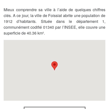
Mieux comprendre sa ville à l’aide de quelques chiffres
clés. A ce jour, la ville de Foissiat abrite une population de
1912 d’habitants. Située dans le département 1,
communément codifié 01340 par l’INSEE, elle couvre une
superficie de 40.36 km².