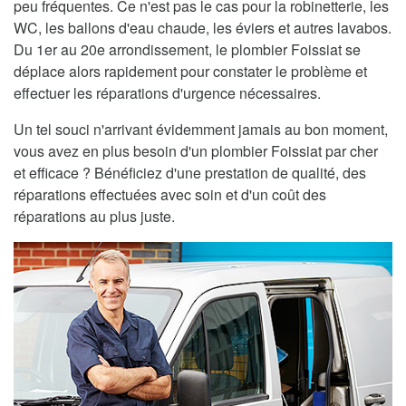
peu fréquentes. Ce n'est pas le cas pour la robinetterie, les
WC, les ballons d'eau chaude, les éviers et autres lavabos.
Du 1er au 20e arrondissement, le plombier Foissiat se
déplace alors rapidement pour constater le problème et
effectuer les réparations d'urgence nécessaires.
Un tel souci n'arrivant évidemment jamais au bon moment,
vous avez en plus besoin d'un plombier Foissiat par cher
et efficace ? Bénéficiez d'une prestation de qualité, des
réparations effectuées avec soin et d'un coût des
réparations au plus juste.