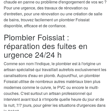
chaude en panne ou problème d'engorgement de vos wc ?
Pour une urgence, des travaux de rénovation ou
d'entretien, pour une rénovation ou une création de salle
de bains, trouvez facilement un plombier Foissiat
disponible, efficace et de confiance.
Plombier Foissiat :
réparation des fuites en
urgence 24/24 h
Comme son nom l'indique, le plombier est à l'origine un
artisan spécialisé qui travaillait autrefois exclusivement les
canalisations d'eau en plomb. Aujourd'hui, un plombier
Foissiat utilise de nombreux autres matériaux bien plus
modernes comme le cuivre, le PVC ou encore le multi-
couches. C'est surtout un artisan professionnel qui
intervient avant tout à n'importe quelle heure du jour et de
la nuit, 7/7 jours, pour gérer les situations d'urgences dans