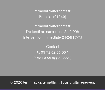
terminauxalternatifs.fr
Foissiat (01340)
terminauxalternatifs.fr
Du lundi au samedi de 8h à 20h
Intervention immédiate 24/24H 7/7J
Contact
09 72 62 56 56
*
(* prix d'un appel local)
© 2026 terminauxalternatifs.fr, Tous droits réservés.