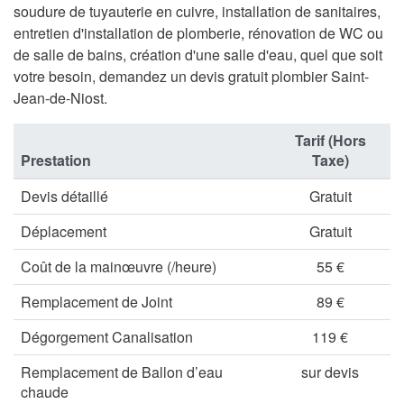
soudure de tuyauterie en cuivre, installation de sanitaires,
entretien d'installation de plomberie, rénovation de WC ou
de salle de bains, création d'une salle d'eau, quel que soit
votre besoin, demandez un devis gratuit plombier Saint-
Jean-de-Niost.
Tarif (Hors
Prestation
Taxe)
Devis détaillé
Gratuit
Déplacement
Gratuit
Coût de la mainœuvre (/heure)
55 €
Remplacement de Joint
89 €
Dégorgement Canalisation
119 €
Remplacement de Ballon d’eau
sur devis
chaude