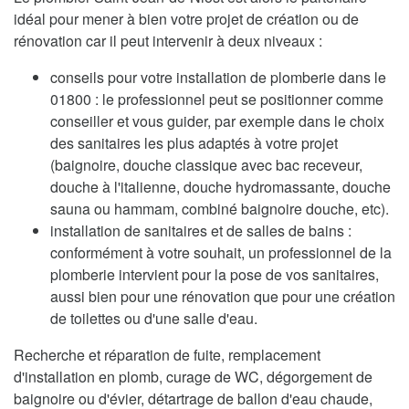
idéal pour mener à bien votre projet de création ou de
rénovation car il peut intervenir à deux niveaux :
conseils pour votre installation de plomberie dans le
01800 : le professionnel peut se positionner comme
conseiller et vous guider, par exemple dans le choix
des sanitaires les plus adaptés à votre projet
(baignoire, douche classique avec bac receveur,
douche à l'italienne, douche hydromassante, douche
sauna ou hammam, combiné baignoire douche, etc).
installation de sanitaires et de salles de bains :
conformément à votre souhait, un professionnel de la
plomberie intervient pour la pose de vos sanitaires,
aussi bien pour une rénovation que pour une création
de toilettes ou d'une salle d'eau.
Recherche et réparation de fuite, remplacement
d'installation en plomb, curage de WC, dégorgement de
baignoire ou d'évier, détartrage de ballon d'eau chaude,