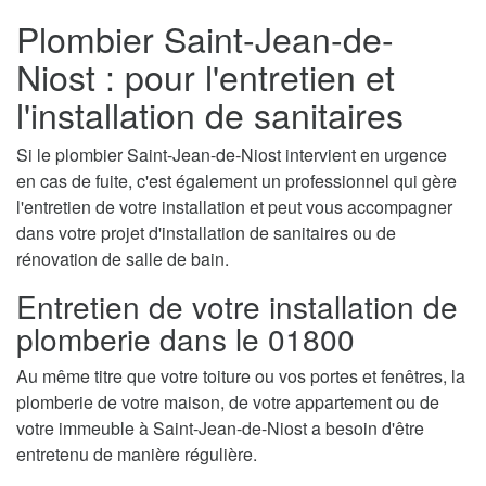
Plombier Saint-Jean-de-
Niost : pour l'entretien et
l'installation de sanitaires
Si le plombier Saint-Jean-de-Niost intervient en urgence
en cas de fuite, c'est également un professionnel qui gère
l'entretien de votre installation et peut vous accompagner
dans votre projet d'installation de sanitaires ou de
rénovation de salle de bain.
Entretien de votre installation de
plomberie dans le 01800
Au même titre que votre toiture ou vos portes et fenêtres, la
plomberie de votre maison, de votre appartement ou de
votre immeuble à Saint-Jean-de-Niost a besoin d'être
entretenu de manière régulière.