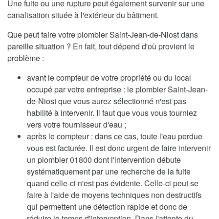
Une fuite ou une rupture peut également survenir sur une
canalisation située à l'extérieur du bâtiment.
Que peut faire votre plombier Saint-Jean-de-Niost dans
pareille situation ? En fait, tout dépend d'où provient le
problème :
avant le compteur de votre propriété ou du local
occupé par votre entreprise : le plombier Saint-Jean-
de-Niost que vous aurez sélectionné n'est pas
habilité à intervenir. Il faut que vous vous tourniez
vers votre fournisseur d'eau ;
après le compteur : dans ce cas, toute l'eau perdue
vous est facturée. Il est donc urgent de faire intervenir
un plombier 01800 dont l'intervention débute
systématiquement par une recherche de la fuite
quand celle-ci n'est pas évidente. Celle-ci peut se
faire à l'aide de moyens techniques non destructifs
qui permettent une détection rapide et donc de
réduire le temps d'intervention. Dans l'attente du