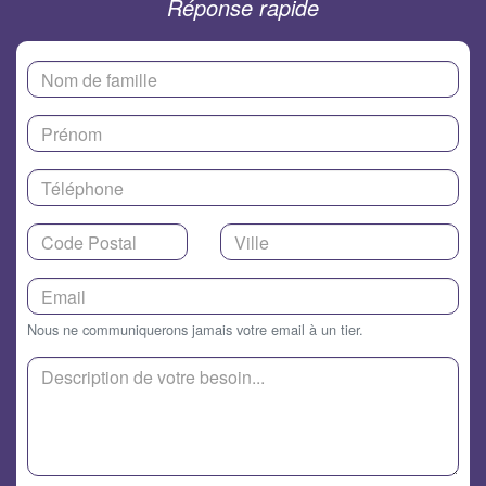
Réponse rapide
Nous ne communiquerons jamais votre email à un tier.