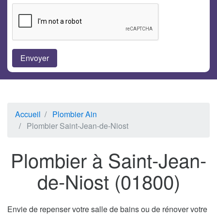
Accueil
Plombier Ain
Plombier Saint-Jean-de-Niost
Plombier à Saint-Jean-
de-Niost (01800)
Envie de repenser votre salle de bains ou de rénover votre