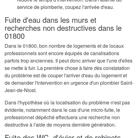
service de plomberie, coupez l'arrivée d'eau.
Fuite d'eau dans les murs et
recherches non destructives dans le
01800
Dans le 01800, bon nombre de logements et de locaux
professionnels sont encore équipés de canalisations
parfois trop anciennes. Il peut donc arriver que l'une d'elles
se mette à fuir. La première chose à faire dès constatation
du problème est de couper l'arriver d'eau du logement et
de demander l'intervention en urgence d'un plombier Saint-
Jean-de-Niost.
Dans l'hypothèse où la localisation du problème n'est pas
évidente, notamment dans le cas d'une micro-fuite, le
professionnel dépêché effectuera une recherche non
destructive à l'aide de moyens dernière génération.
Fuite des WC, d'évier et de robinets