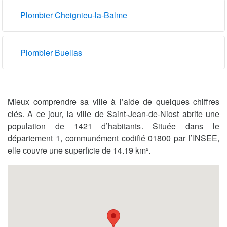
Plombier Cheignieu-la-Balme
Plombier Buellas
Mieux comprendre sa ville à l’aide de quelques chiffres
clés. A ce jour, la ville de Saint-Jean-de-Niost abrite une
population de 1421 d’habitants. Située dans le
département 1, communément codifié 01800 par l’INSEE,
elle couvre une superficie de 14.19 km².