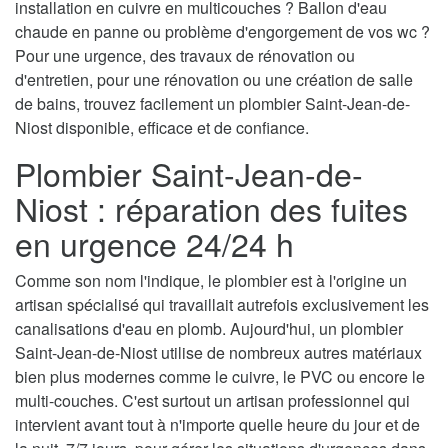
installation en cuivre en multicouches ? Ballon d'eau
chaude en panne ou problème d'engorgement de vos wc ?
Pour une urgence, des travaux de rénovation ou
d'entretien, pour une rénovation ou une création de salle
de bains, trouvez facilement un plombier Saint-Jean-de-
Niost disponible, efficace et de confiance.
Plombier Saint-Jean-de-
Niost : réparation des fuites
en urgence 24/24 h
Comme son nom l'indique, le plombier est à l'origine un
artisan spécialisé qui travaillait autrefois exclusivement les
canalisations d'eau en plomb. Aujourd'hui, un plombier
Saint-Jean-de-Niost utilise de nombreux autres matériaux
bien plus modernes comme le cuivre, le PVC ou encore le
multi-couches. C'est surtout un artisan professionnel qui
intervient avant tout à n'importe quelle heure du jour et de