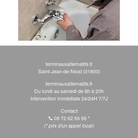
terminauxalternatifs.fr
Saint-Jean-de-Niost (01800)
terminauxalternatifs.fr
Du lundi au samedi de 8h à 20h
Intervention immédiate 24/24H 7/7J
Contact
09 72 62 56 56
*
(* prix d'un appel local)