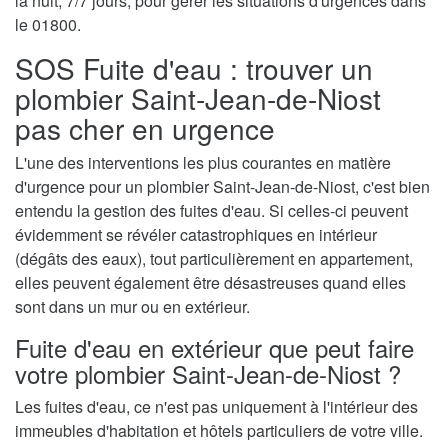
la nuit, 7/7 jours, pour gérer les situations d'urgences dans
le 01800.
SOS Fuite d'eau : trouver un
plombier Saint-Jean-de-Niost
pas cher en urgence
L'une des interventions les plus courantes en matière
d'urgence pour un plombier Saint-Jean-de-Niost, c'est bien
entendu la gestion des fuites d'eau. Si celles-ci peuvent
évidemment se révéler catastrophiques en intérieur
(dégâts des eaux), tout particulièrement en appartement,
elles peuvent également être désastreuses quand elles
sont dans un mur ou en extérieur.
Fuite d'eau en extérieur que peut faire
votre plombier Saint-Jean-de-Niost ?
Les fuites d'eau, ce n'est pas uniquement à l'intérieur des
immeubles d'habitation et hôtels particuliers de votre ville.