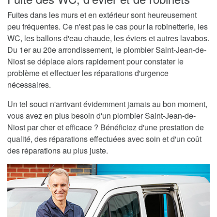
Fuites dans les murs et en extérieur sont heureusement
peu fréquentes. Ce n'est pas le cas pour la robinetterie, les
WC, les ballons d'eau chaude, les éviers et autres lavabos.
Du 1er au 20e arrondissement, le plombier Saint-Jean-de-
Niost se déplace alors rapidement pour constater le
problème et effectuer les réparations d'urgence
nécessaires.
Un tel souci n'arrivant évidemment jamais au bon moment,
vous avez en plus besoin d'un plombier Saint-Jean-de-
Niost par cher et efficace ? Bénéficiez d'une prestation de
qualité, des réparations effectuées avec soin et d'un coût
des réparations au plus juste.