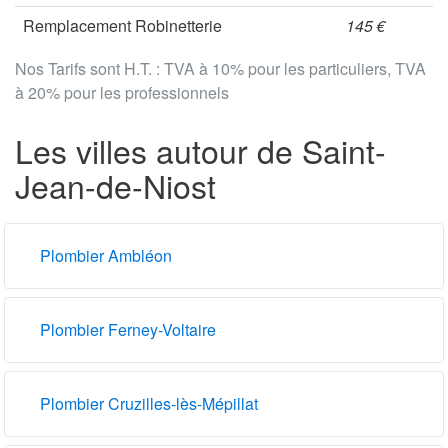
Remplacement Robinetterie
145 €
Nos Tarifs sont H.T. : TVA à 10% pour les particuliers, TVA
à 20% pour les professionnels
Les villes autour de Saint-
Jean-de-Niost
Plombier Ambléon
Plombier Ferney-Voltaire
Plombier Cruzilles-lès-Mépillat