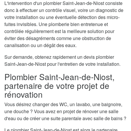
L'intervention d'un plombier Saint-Jean-de-Niost consiste
donc à effectuer un contrôle visuel, voire un diagnostic de
votre installation ou une éventuelle détection des micro-
fuites invisibles. Une plomberie bien entretenue et
contrôlée régulièrement est la meilleure solution pour
éviter des désagréments comme une obstruction de
canalisation ou un dégât des eaux.
Sur demande, obtenez rapidement un devis plombier
Saint-Jean-de-Niost pour l'entretien de votre installation.
Plombier Saint-Jean-de-Niost,
partenaire de votre projet de
rénovation
Vous désirez changer des WC, un lavabo, une baignoire,
une douche ? Vous avez en projet de rénover une salle
d'eau ou de créer une suite parentale avec salle de bains ?
Le plombier Saint-Jean-de-Niost est alors le partenaire