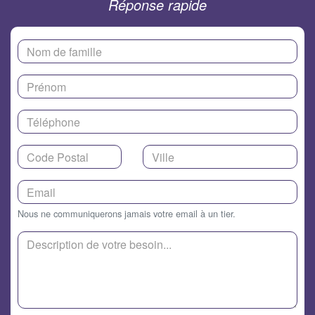
Réponse rapide
Nous ne communiquerons jamais votre email à un tier.