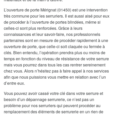
L’ouverture de porte Mérignat (01450) est une intervention
très commune pour les serruriers. Il est aussi aisé pour eux
de procéder à l’ouverture de portes blindées, même si
celles-ci sont plus renforcées. Grâce à leurs
connaissances et leur savoir-faire, nos professionnels
partenaires sont en mesure de procéder rapidement à une
ouverture de porte, que celle-ci soit claquée ou fermée à
clés. Bien entendu, l’opération prendra plus ou moins de
temps en fonction du niveau de résistance de votre serrure
mais vous pourrez dans tous les cas rentrer sereinement
chez vous. Alors n’hésitez pas à faire appel à nos services
afin que nous puissions vous mettre en relation avec l’un
d’entre eux.
Vous pouvez avoir cassé votre clé dans votre serrure et
besoin d’un dépannage serrurerie, ce n’est pas un
problème pour nos serruriers qui peuvent procéder au
remplacement des éléments de serrurerie en un rien de