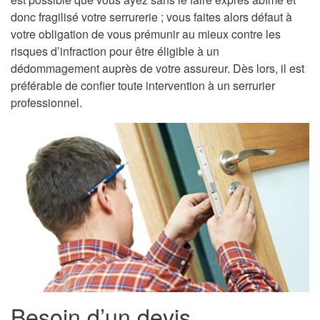
donc fragilisé votre serrurerie ; vous faites alors défaut à
votre obligation de vous prémunir au mieux contre les
risques d’infraction pour être éligible à un
dédommagement auprès de votre assureur. Dès lors, il est
préférable de confier toute intervention à un serrurier
professionnel.
Besoin d’un devis,