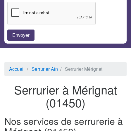
Accueil
Serrurier Ain
Serrurier Mérignat
Serrurier à Mérignat
(01450)
Nos services de serrurerie à