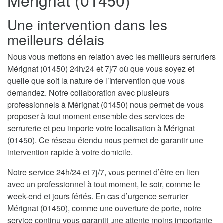
Mérignat (01450)
Une intervention dans les
meilleurs délais
Nous vous mettons en relation avec les meilleurs serruriers
Mérignat (01450) 24h/24 et 7j/7 où que vous soyez et
quelle que soit la nature de l’intervention que vous
demandez. Notre collaboration avec plusieurs
professionnels à Mérignat (01450) nous permet de vous
proposer à tout moment ensemble des services de
serrurerie et peu importe votre localisation à Mérignat
(01450). Ce réseau étendu nous permet de garantir une
intervention rapide à votre domicile.
Notre service 24h/24 et 7j/7, vous permet d’être en lien
avec un professionnel à tout moment, le soir, comme le
week-end et jours fériés. En cas d’urgence serrurier
Mérignat (01450), comme une ouverture de porte, notre
service continu vous garantit une attente moins importante