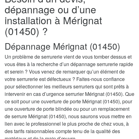
dépannage ou d’une
installation à Mérignat
(01450) ?
Dépannage Mérignat (01450)
Un problème de serrurerie vient de vous tomber dessus et
vous êtes à la recherche d’un dépannage serrurerie rapide
et serein ? Vous venez de remarquer qu’un élément de
votre serrurerie est défectueux ? Faites-nous confiance
pour sélectionner les meilleurs serruriers qui sont prêts à
intervenir en cas d’urgence serrurier Mérignat (01450). Que
ce soit pour une ouverture de porte Mérignat (01450), pour
une ouverture de porte blindée ou pour un remplacement
de serrure Mérignat (01450), nous saurons vous mettre en
lien avec le professionnel le plus proche de chez vous, à
des tarifs raisonnables compte tenu de la qualité des
matériaux et de la main d’œuvre.