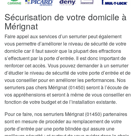
Sécurisation de votre domicile à
Mérignat
Faire appel aux services d’un serrurier peut également
vous permettre d’améliorer le niveau de sécurité de votre
domicile car il faut savoir que la plupart des effractions
s’effectuent par la porte d’entrée. Il est donc important de
renforcer cet accès. Vous pouvez demander à un serrurier
d’étudier le niveau de sécurité de votre porte d’entrée et de
vous conseiller pour en améliorer les performances. Nos
serruriers pas chers Mérignat (01450) seront à l’écoute de
vos appréhensions et seront à même de vous conseiller en
fonction de votre budget et de l’installation existante.
Pour ce faire, nos serruriers Mérignat (01450) partenaires
sont en mesure de procéder au remplacement de votre
porte d’entrée par une porte blindée qui assure une
meilleure sécurité ; et surtout de vous guider dans le choix