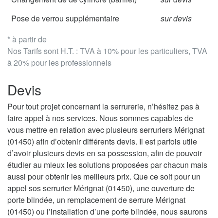
Pose de verrou supplémentaire
sur devis
* à partir de
Nos Tarifs sont H.T. : TVA à 10% pour les particuliers, TVA
à 20% pour les professionnels
Devis
Pour tout projet concernant la serrurerie, n’hésitez pas à
faire appel à nos services. Nous sommes capables de
vous mettre en relation avec plusieurs serruriers Mérignat
(01450) afin d’obtenir différents devis. Il est parfois utile
d’avoir plusieurs devis en sa possession, afin de pouvoir
étudier au mieux les solutions proposées par chacun mais
aussi pour obtenir les meilleurs prix. Que ce soit pour un
appel sos serrurier Mérignat (01450), une ouverture de
porte blindée, un remplacement de serrure Mérignat
(01450) ou l’installation d’une porte blindée, nous saurons