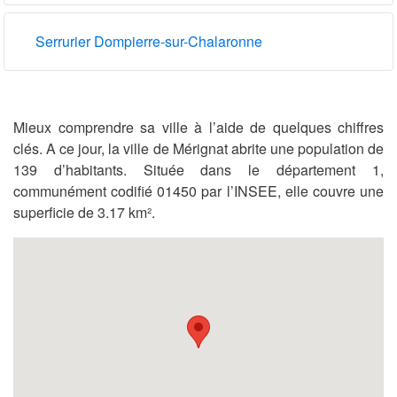
Serrurier Dompierre-sur-Chalaronne
Mieux comprendre sa ville à l’aide de quelques chiffres
clés. A ce jour, la ville de Mérignat abrite une population de
139 d’habitants. Située dans le département 1,
communément codifié 01450 par l’INSEE, elle couvre une
superficie de 3.17 km².