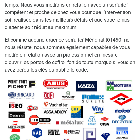
temps. Nous vous mettrons en relation avec un serrurier
compétent et proche de chez vous pour que l’intervention
soit réalisée dans les meilleurs délais et que votre temps
d’attente soit réduit au maximum.
Et comme aucune urgence serrurier Mérignat (01450) ne
nous résiste, nous sommes également capables de vous
mettre en relation avec un professionnel en mesure
d’ouvrir les portes de coffre- fort de toute marque si vous en
avez perdu les clés ou oublié le code.