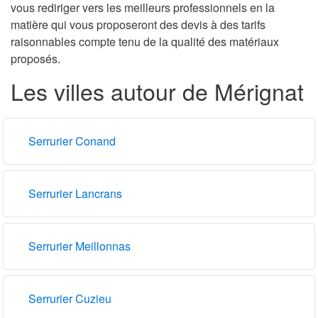
vous rediriger vers les meilleurs professionnels en la
matière qui vous proposeront des devis à des tarifs
raisonnables compte tenu de la qualité des matériaux
proposés.
Les villes autour de Mérignat
Serrurier Conand
Serrurier Lancrans
Serrurier Meillonnas
Serrurier Cuzieu