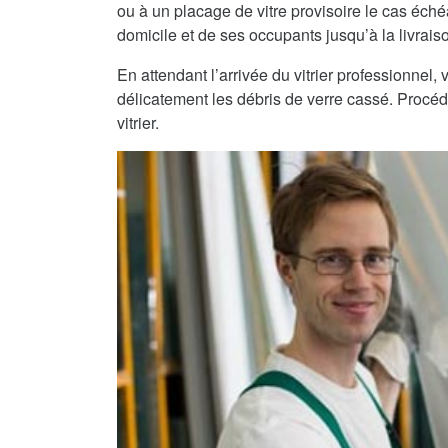
ou à un placage de vitre provisoire le cas échéa
domicile et de ses occupants jusqu’à la livraiso
En attendant l’arrivée du vitrier professionnel
délicatement les débris de verre cassé. Procéde
vitrier.