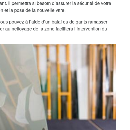
nt. Il permettra si besoin d’assurer la sécurité de votre
n et la pose de la nouvelle vitre.
, vous pouvez à l’aide d’un balai ou de gants ramasser
r au nettoyage de la zone facilitera l’intervention du