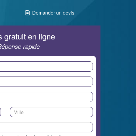
Demander un devis
 gratuit en ligne
Réponse rapide