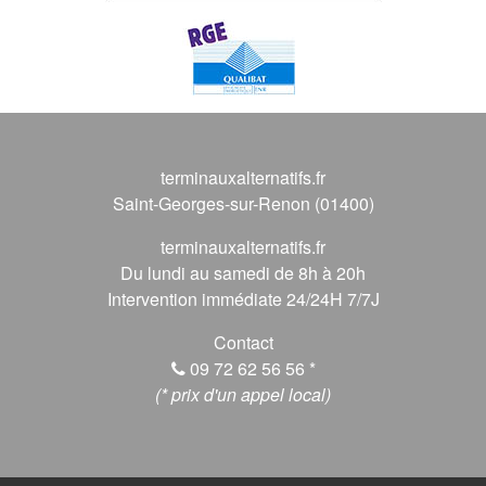
terminauxalternatifs.fr
Saint-Georges-sur-Renon (01400)
terminauxalternatifs.fr
Du lundi au samedi de 8h à 20h
Intervention immédiate 24/24H 7/7J
Contact
09 72 62 56 56
*
(* prix d'un appel local)