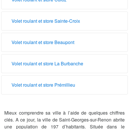
Volet roulant et store Sainte-Croix
Volet roulant et store Beaupont
Volet roulant et store La Burbanche
Volet roulant et store Prémillieu
Mieux comprendre sa ville à l’aide de quelques chiffres
clés. A ce jour, la ville de Saint-Georges-sur-Renon abrite
une population de 197 d’habitants. Située dans le