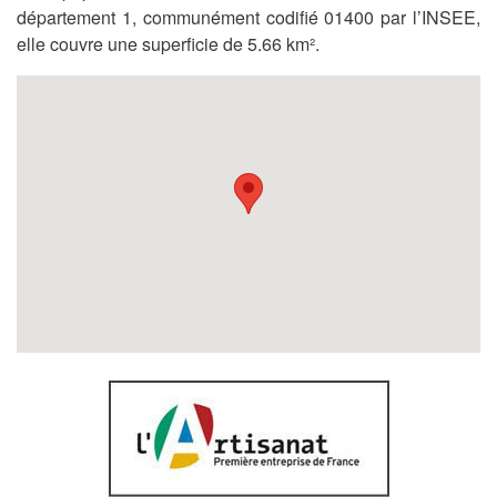
département 1, communément codifié 01400 par l’INSEE,
elle couvre une superficie de 5.66 km².