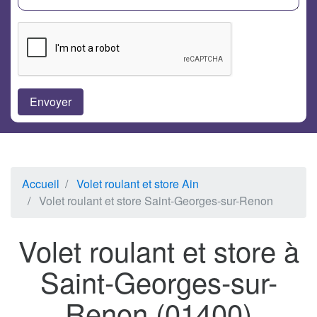
Accueil
Volet roulant et store Ain
Volet roulant et store Saint-Georges-sur-Renon
Volet roulant et store à
Saint-Georges-sur-
Renon (01400)