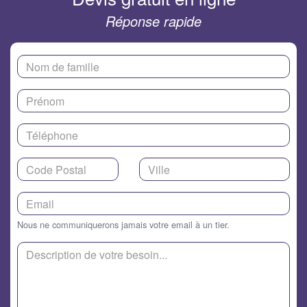
Réponse rapide
Nous ne communiquerons jamais votre email à un tier.