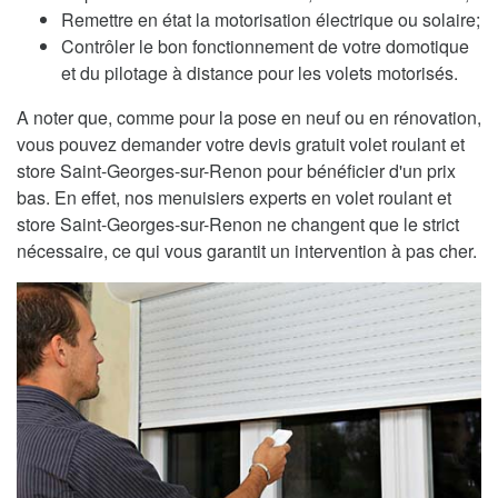
Remettre en état la motorisation électrique ou solaire;
Contrôler le bon fonctionnement de votre domotique
et du pilotage à distance pour les volets motorisés.
A noter que, comme pour la pose en neuf ou en rénovation,
vous pouvez demander votre devis gratuit volet roulant et
store Saint-Georges-sur-Renon pour bénéficier d'un prix
bas. En effet, nos menuisiers experts en volet roulant et
store Saint-Georges-sur-Renon ne changent que le strict
nécessaire, ce qui vous garantit un intervention à pas cher.