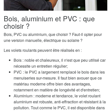
Bois, aluminium et PVC : que
choisir ?
Bois, PVC ou aluminium, que choisir ? Faut-il opter pour
une version manuelle, électrique ou solaire ?
Les volets roulants peuvent être réalisés en :
Bois : noble et chaleureux, il n'est que peu utilisé car
nécessite un entretien régulier;
PVC : le PVC a largement remplacé le bois dans les
menuiseries sur-mesure. Il faut bien avouer que ce
matériau moderne offre bien des avantages,
notamment en matière de longévité et d'entretien;
Aluminium : moderne et tendance, le volet roulant
aluminium est robuste, anti-effraction et résistant à la
pollution. Tout comme le PVC, il est disponible dans