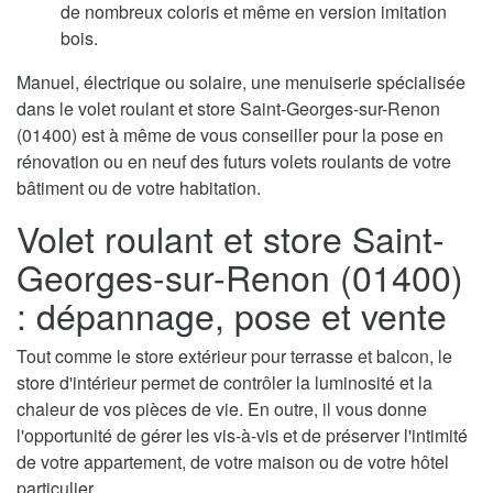
de nombreux coloris et même en version imitation
bois.
Manuel, électrique ou solaire, une menuiserie spécialisée
dans le volet roulant et store Saint-Georges-sur-Renon
(01400) est à même de vous conseiller pour la pose en
rénovation ou en neuf des futurs volets roulants de votre
bâtiment ou de votre habitation.
Volet roulant et store Saint-
Georges-sur-Renon (01400)
: dépannage, pose et vente
Tout comme le store extérieur pour terrasse et balcon, le
store d'intérieur permet de contrôler la luminosité et la
chaleur de vos pièces de vie. En outre, il vous donne
l'opportunité de gérer les vis-à-vis et de préserver l'intimité
de votre appartement, de votre maison ou de votre hôtel
particulier.