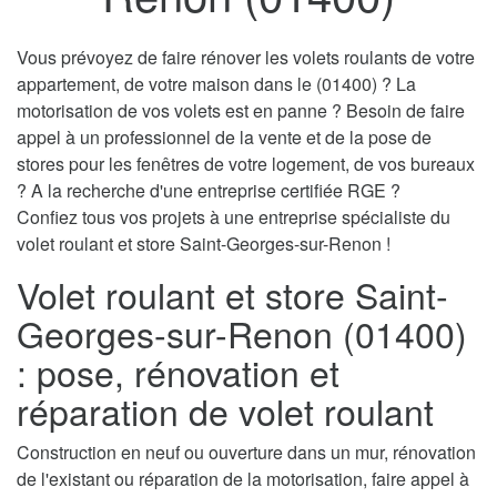
Vous prévoyez de faire rénover les volets roulants de votre
appartement, de votre maison dans le (01400) ? La
motorisation de vos volets est en panne ? Besoin de faire
appel à un professionnel de la vente et de la pose de
stores pour les fenêtres de votre logement, de vos bureaux
? A la recherche d'une entreprise certifiée RGE ?
Confiez tous vos projets à une entreprise spécialiste du
volet roulant et store Saint-Georges-sur-Renon !
Volet roulant et store Saint-
Georges-sur-Renon (01400)
: pose, rénovation et
réparation de volet roulant
Construction en neuf ou ouverture dans un mur, rénovation
de l'existant ou réparation de la motorisation, faire appel à