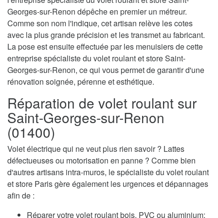
Georges-sur-Renon dépêche en premier un métreur.
Comme son nom l'indique, cet artisan relève les cotes
avec la plus grande précision et les transmet au fabricant.
La pose est ensuite effectuée par les menuisiers de cette
entreprise spécialiste du volet roulant et store Saint-
Georges-sur-Renon, ce qui vous permet de garantir d'une
rénovation soignée, pérenne et esthétique.
Réparation de volet roulant sur
Saint-Georges-sur-Renon
(01400)
Volet électrique qui ne veut plus rien savoir ? Lattes
défectueuses ou motorisation en panne ? Comme bien
d'autres artisans intra-muros, le spécialiste du volet roulant
et store Paris gère également les urgences et dépannages
afin de :
Réparer votre volet roulant bois, PVC ou aluminium;