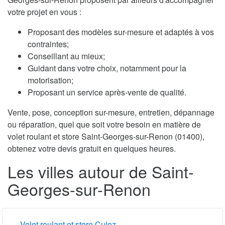
votre projet en vous :
Proposant des modèles sur-mesure et adaptés à vos
contraintes;
Conseillant au mieux;
Guidant dans votre choix, notamment pour la
motorisation;
Proposant un service après-vente de qualité.
Vente, pose, conception sur-mesure, entretien, dépannage
ou réparation, quel que soit votre besoin en matière de
volet roulant et store Saint-Georges-sur-Renon (01400),
obtenez votre devis gratuit en quelques heures.
Les villes autour de Saint-
Georges-sur-Renon
Volet roulant et store Culoz