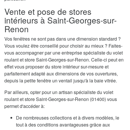
Vente et pose de stores
intérieurs à Saint-Georges-sur-
Renon
Vos fenêtres ne sont pas dans une dimension standard ?
Vous voulez être conseillé pour choisir au mieux ? Faites-
vous accompagner par une entreprise spécialiste du volet
roulant et store Saint-Georges-sur-Renon. Celle-ci peut en
effet vous proposer du store intérieur sur-mesure et
parfaitement adapté aux dimensions de vos ouvertures,
depuis la petite fenêtre un ventail jusqu'à la baie vitrée.
Par ailleurs, opter pour un artisan spécialiste du volet
roulant et store Saint-Georges-sur-Renon (01400) vous
permet d'accéder à:
De nombreuses collections et à divers modèles, le
tout à des conditions avantageuses grâce aux