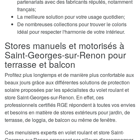
partenariats avec des fabricants réputés, notamment
français;
La meilleure solution pour votre usage quotidien;
De nombreuses collections pour trouver le coloris
idéal pour respecter l'harmonie de votre intérieur.
Stores manuels et motorisés à
Saint-Georges-sur-Renon pour
terrasse et balcon
Profitez plus longtemps et de manière plus confortable aux
beaux jours grâce aux différentes solutions de protection
solaire proposées par les spécialistes du volet roulant et
store Saint-Georges-sur-Renon. En effet, ces
professionnels certifiés RGE répondent à toutes vos envies
et besoins en matière de stores extérieurs pour jardin, de
terrasse, de loggia, de balcon ou même de fenêtre.
Ces menuisiers experts en volet roulant et store Saint-
Georges-sur-Renon proposent par ailleurs d'accompagner