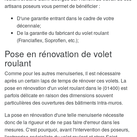
artisans poseurs vous permet de bénéficier :
D'une garantie entrant dans le cadre de votre
décennale;
De la garantie du fabricant du volet roulant
(Franciaflex, Soproflen, etc.);
Pose en rénovation de volet
roulant
Comme pour les autres menuiseries, il est nécessaire
après un certain laps de temps de rénover ces volets. La
pose en rénovation d'un volet roulant dans le (01400) est
parfois délicate en raison des dimensions souvent
particulières des ouvertures des bâtiments intra-muros.
La pose en rénovation d'une telle menuiserie nécessite
donc de la rigueur et de ne pas faire d'erreur dans les
mesures. C'est pourquoi, avant l'intervention des poseurs,
l'entreprise spécialiste du volet roulant et store Saint-