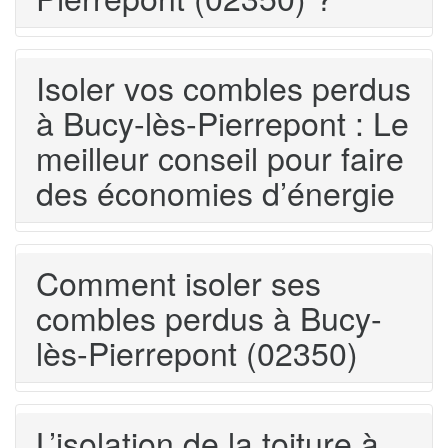
Isoler vos combles perdus
à Bucy-lès-Pierrepont : Le
meilleur conseil pour faire
des économies d’énergie
Comment isoler ses
combles perdus à Bucy-
lès-Pierrepont (02350)
L’isolation de la toiture à