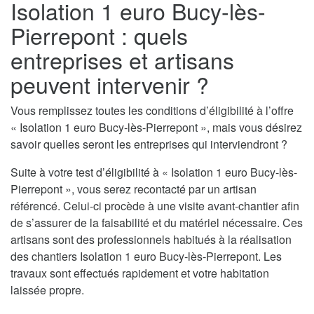
Isolation 1 euro Bucy-lès-
Pierrepont : quels
entreprises et artisans
peuvent intervenir ?
Vous remplissez toutes les conditions d’éligibilité à l’offre
« Isolation 1 euro Bucy-lès-Pierrepont », mais vous désirez
savoir quelles seront les entreprises qui interviendront ?
Suite à votre test d’éligibilité à « Isolation 1 euro Bucy-lès-
Pierrepont », vous serez recontacté par un artisan
référencé. Celui-ci procède à une visite avant-chantier afin
de s’assurer de la faisabilité et du matériel nécessaire. Ces
artisans sont des professionnels habitués à la réalisation
des chantiers Isolation 1 euro Bucy-lès-Pierrepont. Les
travaux sont effectués rapidement et votre habitation
laissée propre.