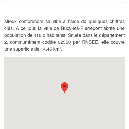
Mieux comprendre sa ville à l’aide de quelques chiffres
clés. A ce jour, la ville de Bucy-lès-Pierrepont abrite une
population de 416 d’habitants. Située dans le département
2, communément codifié 02350 par l’INSEE, elle couvre
une superficie de 14.46 km².