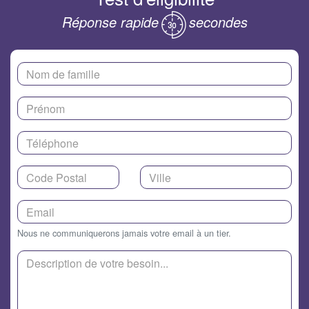
Réponse rapide
secondes
Nous ne communiquerons jamais votre email à un tier.