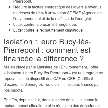
Pierrepont.
Réduire la facture énergétique des foyers à revenus
modestes de 25% à 30% selon ADEME (Agence de
l’environnement et de la maîtrise de l’énergie).
Lutter contre la précarité énergétique.
Lutter contre le réchauffement climatique.
Isolation 1 euro Bucy-lès-
Pierrepont : comment est
financée la différence ?
Mis en place par le Ministère de l’Environnement, l’offre
« Isolation 1 euro Bucy-lès-Pierrepont » est un programme
reposant sur le dispositif des C2E ou CEE (Certificat
d’économie d’énergie). Toutefois, il n’est pas financé par
nos impôts.
En effet, depuis 2012, dans le cadre de la lutte contre le
réchauffement climatique et la réduction des émissions à