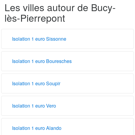
Les villes autour de Bucy-
lès-Pierrepont
Isolation 1 euro Sissonne
Isolation 1 euro Bouresches
Isolation 1 euro Soupir
Isolation 1 euro Vero
Isolation 1 euro Alando