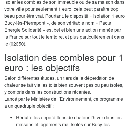
Isoler les combles de son immeuble ou de sa maison dans
votre ville pour seulement 1 euro, cela peut paraître trop
beau pour être vrai. Pourtant, le dispositif « Isolation 1 euro
Bucy-lès-Pierrepont », de son véritable nom « Pacte
Energie Solidarité » est bel et bien une action menée par
la France sur tout le territoire, et plus particulièrement dans
le (02350).
Isolation des combles pour 1
euro : les objectifs
Selon différentes études, un tiers de la déperdition de
chaleur se fait via les toits bien souvent pas ou peu isolés,
y compris dans les constructions récentes.
Lancé par le Ministère de l’Environnement, ce programme
a un quadruple objectif :
Réduire les déperditions de chaleur l’hiver dans les
maisons et logements mal isolés sur Bucy-lès-