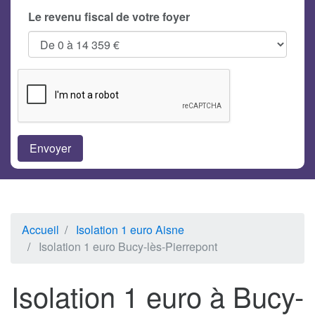
Le revenu fiscal de votre foyer
Accueil
Isolation 1 euro Aisne
Isolation 1 euro Bucy-lès-Pierrepont
Isolation 1 euro à Bucy-