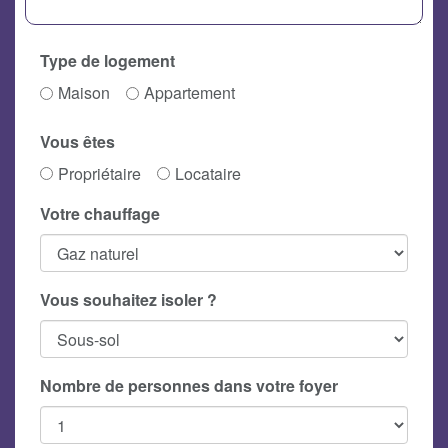
Type de logement
Maison
Appartement
Vous êtes
Propriétaire
Locataire
Votre chauffage
Vous souhaitez isoler ?
Nombre de personnes dans votre foyer