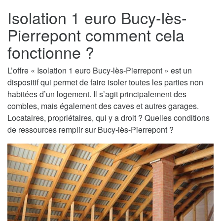
Isolation 1 euro Bucy-lès-
Pierrepont comment cela
fonctionne ?
L’offre « Isolation 1 euro Bucy-lès-Pierrepont » est un
dispositif qui permet de faire isoler toutes les parties non
habitées d’un logement. Il s’agit principalement des
combles, mais également des caves et autres garages.
Locataires, propriétaires, qui y a droit ? Quelles conditions
de ressources remplir sur Bucy-lès-Pierrepont ?