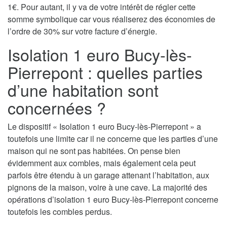
1€. Pour autant, il y va de votre intérêt de régler cette
somme symbolique car vous réaliserez des économies de
l’ordre de 30% sur votre facture d’énergie.
Isolation 1 euro Bucy-lès-
Pierrepont : quelles parties
d’une habitation sont
concernées ?
Le dispositif « Isolation 1 euro Bucy-lès-Pierrepont » a
toutefois une limite car il ne concerne que les parties d’une
maison qui ne sont pas habitées. On pense bien
évidemment aux combles, mais également cela peut
parfois être étendu à un garage attenant l’habitation, aux
pignons de la maison, voire à une cave. La majorité des
opérations d’isolation 1 euro Bucy-lès-Pierrepont concerne
toutefois les combles perdus.