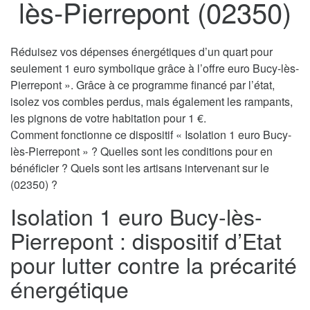
lès-Pierrepont (02350)
Réduisez vos dépenses énergétiques d’un quart pour
seulement 1 euro symbolique grâce à l’offre euro Bucy-lès-
Pierrepont ». Grâce à ce programme financé par l’état,
isolez vos combles perdus, mais également les rampants,
les pignons de votre habitation pour 1 €.
Comment fonctionne ce dispositif « Isolation 1 euro Bucy-
lès-Pierrepont » ? Quelles sont les conditions pour en
bénéficier ? Quels sont les artisans intervenant sur le
(02350) ?
Isolation 1 euro Bucy-lès-
Pierrepont : dispositif d’Etat
pour lutter contre la précarité
énergétique