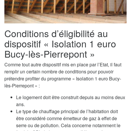
Conditions d’éligibilité au
dispositif « Isolation 1 euro
Bucy-lès-Pierrepont »
Comme tout autre dispositif mis en place par l’Etat, il faut
remplir un certain nombre de conditions pour pouvoir
prétendre profiter du programme « Isolation 1 euro Bucy-
lès-Pierrepont » :
Le logement doit être construit depuis au moins deux
ans.
Le type de chauffage principal de l’habitation doit
être considéré comme émetteur de gaz à effet de
serre ou de pollution. Cela concerne notamment le