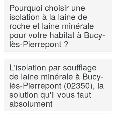
Pourquoi choisir une
isolation à la laine de
roche et laine minérale
pour votre habitat à Bucy-
lès-Pierrepont ?
L'isolation par soufflage
de laine minérale à Bucy-
lès-Pierrepont (02350), la
solution qu'il vous faut
absolument