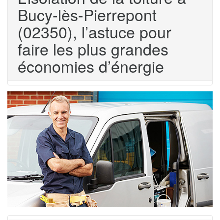
Bucy-lès-Pierrepont
(02350), l’astuce pour
faire les plus grandes
économies d’énergie