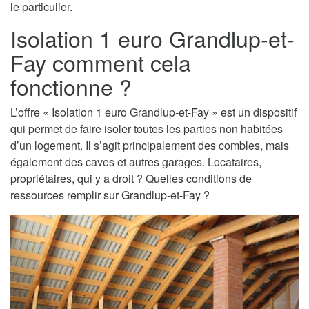
le particulier.
Isolation 1 euro Grandlup-et-
Fay comment cela
fonctionne ?
L’offre « Isolation 1 euro Grandlup-et-Fay » est un dispositif
qui permet de faire isoler toutes les parties non habitées
d’un logement. Il s’agit principalement des combles, mais
également des caves et autres garages. Locataires,
propriétaires, qui y a droit ? Quelles conditions de
ressources remplir sur Grandlup-et-Fay ?