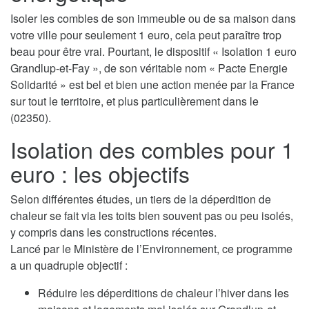
Isoler les combles de son immeuble ou de sa maison dans
votre ville pour seulement 1 euro, cela peut paraître trop
beau pour être vrai. Pourtant, le dispositif « Isolation 1 euro
Grandlup-et-Fay », de son véritable nom « Pacte Energie
Solidarité » est bel et bien une action menée par la France
sur tout le territoire, et plus particulièrement dans le
(02350).
Isolation des combles pour 1
euro : les objectifs
Selon différentes études, un tiers de la déperdition de
chaleur se fait via les toits bien souvent pas ou peu isolés,
y compris dans les constructions récentes.
Lancé par le Ministère de l’Environnement, ce programme
a un quadruple objectif :
Réduire les déperditions de chaleur l’hiver dans les