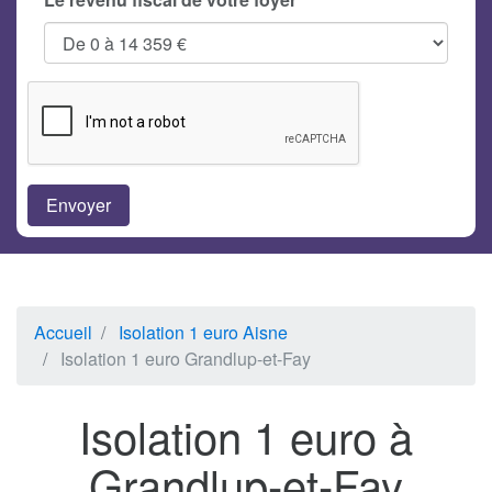
Accueil
Isolation 1 euro Aisne
Isolation 1 euro Grandlup-et-Fay
Isolation 1 euro à
Grandlup-et-Fay