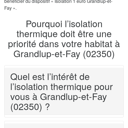
bénéficier du dispositif « Isolation 1 euro Grandlup-et-
Fay ».
Pourquoi l’isolation
thermique doit être une
priorité dans votre habitat à
Grandlup-et-Fay (02350)
Quel est l’intérêt de
l’isolation thermique pour
vous à Grandlup-et-Fay
(02350) ?