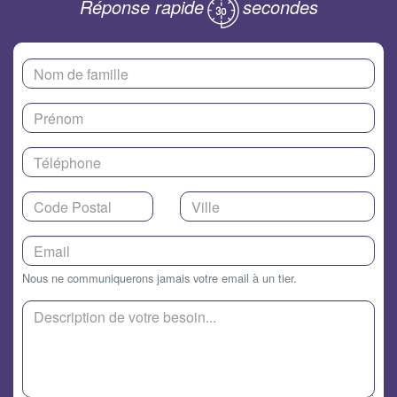
Réponse rapide
secondes
Nous ne communiquerons jamais votre email à un tier.