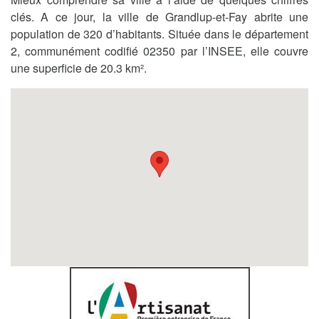
clés. A ce jour, la ville de Grandlup-et-Fay abrite une
population de 320 d’habitants. Située dans le département
2, communément codifié 02350 par l’INSEE, elle couvre
une superficie de 20.3 km².