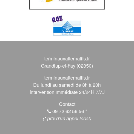
terminauxalternatifs.fr
Grandlup-et-Fay (02350)
terminauxalternatifs.fr
Du lundi au samedi de 8h à 20h
Intervention immédiate 24/24H 7/7J
Contact
09 72 62 56 56
*
(* prix d'un appel local)