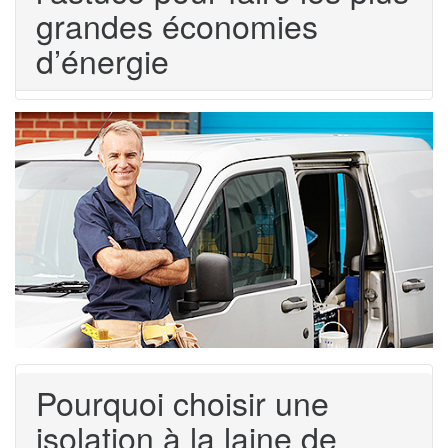
grandes économies
d’énergie
Pourquoi choisir une
isolation à la laine de