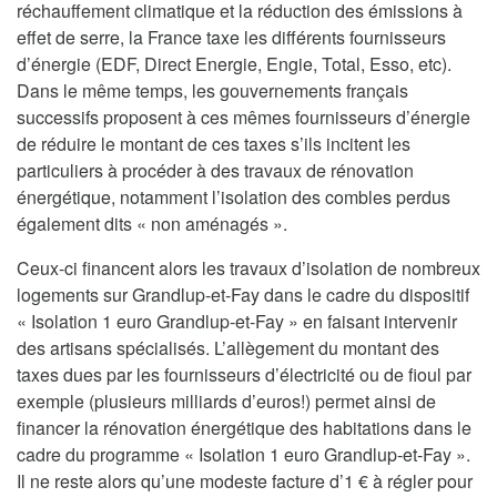
réchauffement climatique et la réduction des émissions à
effet de serre, la France taxe les différents fournisseurs
d’énergie (EDF, Direct Energie, Engie, Total, Esso, etc).
Dans le même temps, les gouvernements français
successifs proposent à ces mêmes fournisseurs d’énergie
de réduire le montant de ces taxes s’ils incitent les
particuliers à procéder à des travaux de rénovation
énergétique, notamment l’isolation des combles perdus
également dits « non aménagés ».
Ceux-ci financent alors les travaux d’isolation de nombreux
logements sur Grandlup-et-Fay dans le cadre du dispositif
« Isolation 1 euro Grandlup-et-Fay » en faisant intervenir
des artisans spécialisés. L’allègement du montant des
taxes dues par les fournisseurs d’électricité ou de fioul par
exemple (plusieurs milliards d’euros!) permet ainsi de
financer la rénovation énergétique des habitations dans le
cadre du programme « Isolation 1 euro Grandlup-et-Fay ».
Il ne reste alors qu’une modeste facture d’1 € à régler pour