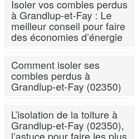
Isoler vos combles perdus
à Grandlup-et-Fay : Le
meilleur conseil pour faire
des économies d’énergie
Comment isoler ses
combles perdus à
Grandlup-et-Fay (02350)
L’isolation de la toiture à
Grandlup-et-Fay (02350),
l’astuce pour faire les plus