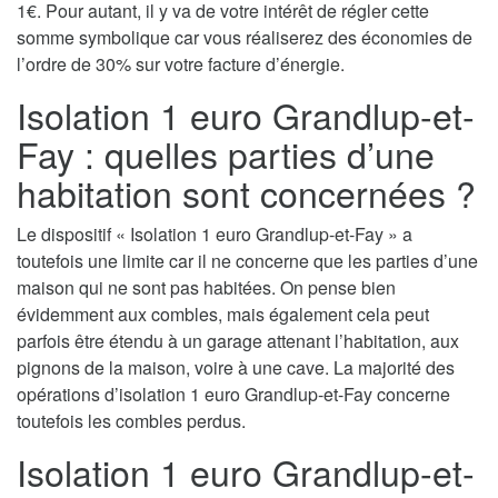
1€. Pour autant, il y va de votre intérêt de régler cette
somme symbolique car vous réaliserez des économies de
l’ordre de 30% sur votre facture d’énergie.
Isolation 1 euro Grandlup-et-
Fay : quelles parties d’une
habitation sont concernées ?
Le dispositif « Isolation 1 euro Grandlup-et-Fay » a
toutefois une limite car il ne concerne que les parties d’une
maison qui ne sont pas habitées. On pense bien
évidemment aux combles, mais également cela peut
parfois être étendu à un garage attenant l’habitation, aux
pignons de la maison, voire à une cave. La majorité des
opérations d’isolation 1 euro Grandlup-et-Fay concerne
toutefois les combles perdus.
Isolation 1 euro Grandlup-et-