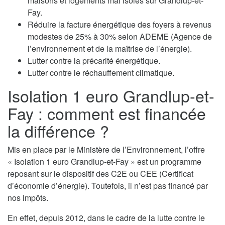
maisons et logements mal isolés sur Grandlup-et-
Fay.
Réduire la facture énergétique des foyers à revenus
modestes de 25% à 30% selon ADEME (Agence de
l’environnement et de la maîtrise de l’énergie).
Lutter contre la précarité énergétique.
Lutter contre le réchauffement climatique.
Isolation 1 euro Grandlup-et-
Fay : comment est financée
la différence ?
Mis en place par le Ministère de l’Environnement, l’offre
« Isolation 1 euro Grandlup-et-Fay » est un programme
reposant sur le dispositif des C2E ou CEE (Certificat
d’économie d’énergie). Toutefois, il n’est pas financé par
nos impôts.
En effet, depuis 2012, dans le cadre de la lutte contre le