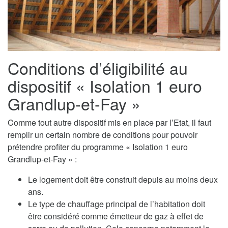
Conditions d’éligibilité au
dispositif « Isolation 1 euro
Grandlup-et-Fay »
Comme tout autre dispositif mis en place par l’Etat, il faut
remplir un certain nombre de conditions pour pouvoir
prétendre profiter du programme « Isolation 1 euro
Grandlup-et-Fay » :
Le logement doit être construit depuis au moins deux
ans.
Le type de chauffage principal de l’habitation doit
être considéré comme émetteur de gaz à effet de