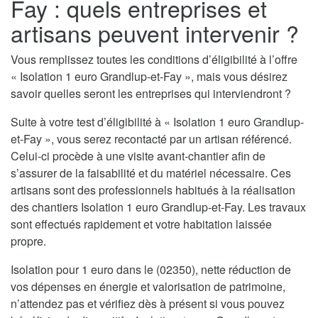
Fay : quels entreprises et
artisans peuvent intervenir ?
Vous remplissez toutes les conditions d’éligibilité à l’offre
« Isolation 1 euro Grandlup-et-Fay », mais vous désirez
savoir quelles seront les entreprises qui interviendront ?
Suite à votre test d’éligibilité à « Isolation 1 euro Grandlup-
et-Fay », vous serez recontacté par un artisan référencé.
Celui-ci procède à une visite avant-chantier afin de
s’assurer de la faisabilité et du matériel nécessaire. Ces
artisans sont des professionnels habitués à la réalisation
des chantiers Isolation 1 euro Grandlup-et-Fay. Les travaux
sont effectués rapidement et votre habitation laissée
propre.
Isolation pour 1 euro dans le (02350), nette réduction de
vos dépenses en énergie et valorisation de patrimoine,
n’attendez pas et vérifiez dès à présent si vous pouvez