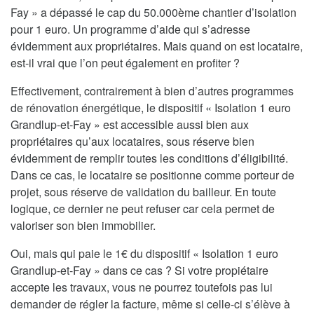
Fay » a dépassé le cap du 50.000ème chantier d’isolation
pour 1 euro. Un programme d’aide qui s’adresse
évidemment aux propriétaires. Mais quand on est locataire,
est-il vrai que l’on peut également en profiter ?
Effectivement, contrairement à bien d’autres programmes
de rénovation énergétique, le dispositif « Isolation 1 euro
Grandlup-et-Fay » est accessible aussi bien aux
propriétaires qu’aux locataires, sous réserve bien
évidemment de remplir toutes les conditions d’éligibilité.
Dans ce cas, le locataire se positionne comme porteur de
projet, sous réserve de validation du bailleur. En toute
logique, ce dernier ne peut refuser car cela permet de
valoriser son bien immobilier.
Oui, mais qui paie le 1€ du dispositif « Isolation 1 euro
Grandlup-et-Fay » dans ce cas ? Si votre propiétaire
accepte les travaux, vous ne pourrez toutefois pas lui
demander de régler la facture, même si celle-ci s’élève à