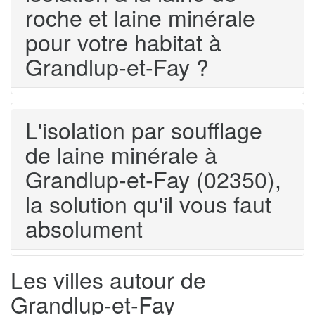
roche et laine minérale
pour votre habitat à
Grandlup-et-Fay ?
L'isolation par soufflage
de laine minérale à
Grandlup-et-Fay (02350),
la solution qu'il vous faut
absolument
Les villes autour de
Grandlup-et-Fay