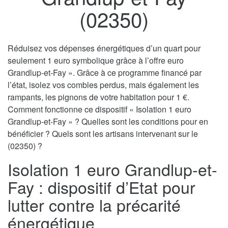
(02350)
Réduisez vos dépenses énergétiques d’un quart pour
seulement 1 euro symbolique grâce à l’offre euro
Grandlup-et-Fay ». Grâce à ce programme financé par
l’état, isolez vos combles perdus, mais également les
rampants, les pignons de votre habitation pour 1 €.
Comment fonctionne ce dispositif « Isolation 1 euro
Grandlup-et-Fay » ? Quelles sont les conditions pour en
bénéficier ? Quels sont les artisans intervenant sur le
(02350) ?
Isolation 1 euro Grandlup-et-
Fay : dispositif d’Etat pour
lutter contre la précarité
énergétique