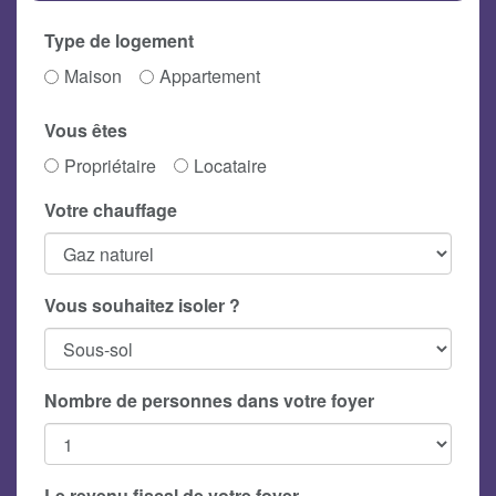
Type de logement
Maison
Appartement
Vous êtes
Propriétaire
Locataire
Votre chauffage
Vous souhaitez isoler ?
Nombre de personnes dans votre foyer
Le revenu fiscal de votre foyer