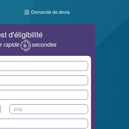
Demande de devis
st d'éligibilité
 rapide
secondes