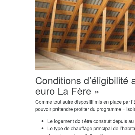
Conditions d’éligibilité 
euro La Fère »
Comme tout autre dispositif mis en place par l’E
pouvoir prétendre profiter du programme « Isola
Le logement doit être construit depuis a
Le type de chauffage principal de l’habit