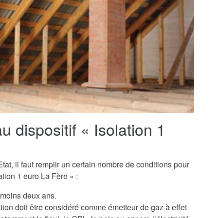
au dispositif « Isolation 1
tat, il faut remplir un certain nombre de conditions pour
tion 1 euro La Fère » :
u moins deux ans.
ation doit être considéré comme émetteur de gaz à effet