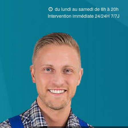
du lundi au samedi de 8h à 20h
Intervention immédiate 24/24H 7/7J