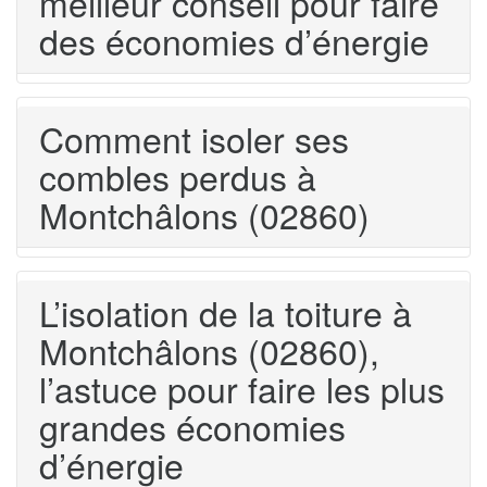
meilleur conseil pour faire
des économies d’énergie
Comment isoler ses
combles perdus à
Montchâlons (02860)
L’isolation de la toiture à
Montchâlons (02860),
l’astuce pour faire les plus
grandes économies
d’énergie