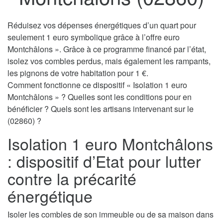
Réduisez vos dépenses énergétiques d’un quart pour
seulement 1 euro symbolique grâce à l’offre euro
Montchâlons ». Grâce à ce programme financé par l’état,
isolez vos combles perdus, mais également les rampants,
les pignons de votre habitation pour 1 €.
Comment fonctionne ce dispositif « Isolation 1 euro
Montchâlons » ? Quelles sont les conditions pour en
bénéficier ? Quels sont les artisans intervenant sur le
(02860) ?
Isolation 1 euro Montchâlons
: dispositif d’Etat pour lutter
contre la précarité
énergétique
Isoler les combles de son immeuble ou de sa maison dans