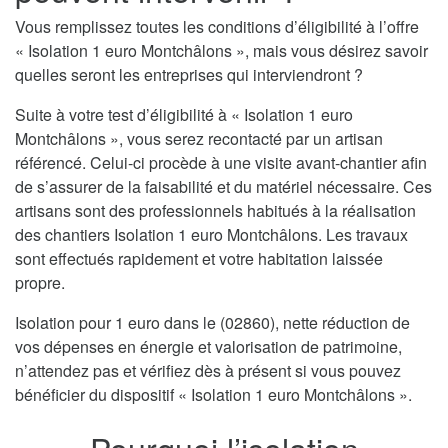
Vous remplissez toutes les conditions d’éligibilité à l’offre
« Isolation 1 euro Montchâlons », mais vous désirez savoir
quelles seront les entreprises qui interviendront ?
Suite à votre test d’éligibilité à « Isolation 1 euro
Montchâlons », vous serez recontacté par un artisan
référencé. Celui-ci procède à une visite avant-chantier afin
de s’assurer de la faisabilité et du matériel nécessaire. Ces
artisans sont des professionnels habitués à la réalisation
des chantiers Isolation 1 euro Montchâlons. Les travaux
sont effectués rapidement et votre habitation laissée
propre.
Isolation pour 1 euro dans le (02860), nette réduction de
vos dépenses en énergie et valorisation de patrimoine,
n’attendez pas et vérifiez dès à présent si vous pouvez
bénéficier du dispositif « Isolation 1 euro Montchâlons ».
Pourquoi l’isolation