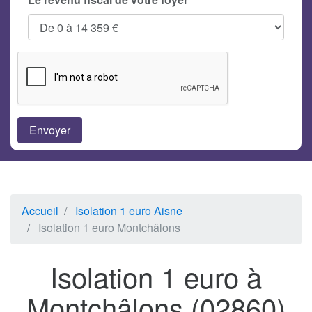
Accueil
Isolation 1 euro Aisne
Isolation 1 euro Montchâlons
Isolation 1 euro à
Montchâlons (02860)