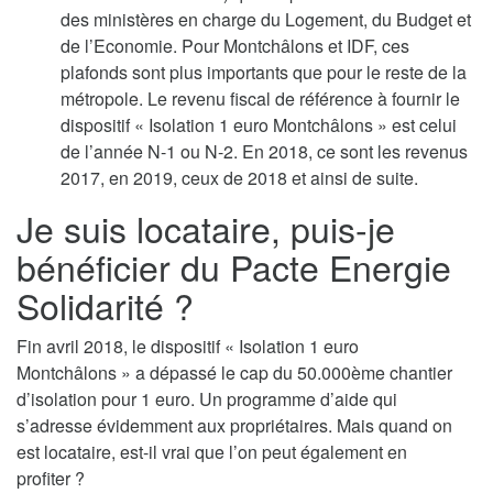
des ministères en charge du Logement, du Budget et
de l’Economie. Pour Montchâlons et IDF, ces
plafonds sont plus importants que pour le reste de la
métropole. Le revenu fiscal de référence à fournir le
dispositif « Isolation 1 euro Montchâlons » est celui
de l’année N-1 ou N-2. En 2018, ce sont les revenus
2017, en 2019, ceux de 2018 et ainsi de suite.
Je suis locataire, puis-je
bénéficier du Pacte Energie
Solidarité ?
Fin avril 2018, le dispositif « Isolation 1 euro
Montchâlons » a dépassé le cap du 50.000ème chantier
d’isolation pour 1 euro. Un programme d’aide qui
s’adresse évidemment aux propriétaires. Mais quand on
est locataire, est-il vrai que l’on peut également en
profiter ?