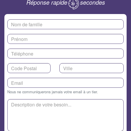
Réponse rapide
secondes
Nous ne communiquerons jamais votre email à un tier.