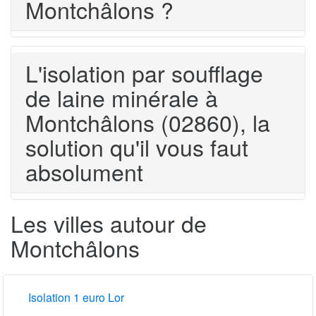
Montchâlons ?
L'isolation par soufflage
de laine minérale à
Montchâlons (02860), la
solution qu'il vous faut
absolument
Les villes autour de
Montchâlons
Isolation 1 euro Lor