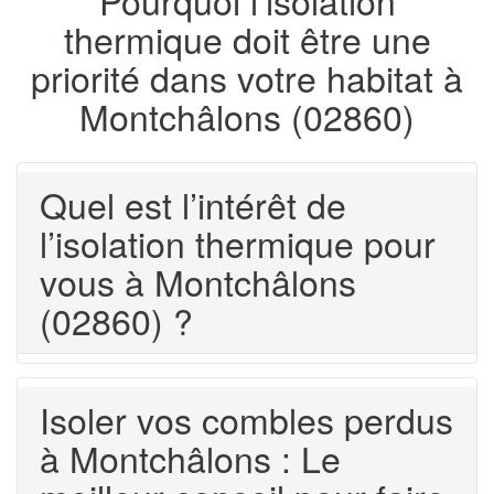
thermique doit être une
priorité dans votre habitat à
Montchâlons (02860)
Quel est l’intérêt de
l’isolation thermique pour
vous à Montchâlons
(02860) ?
Isoler vos combles perdus
à Montchâlons : Le