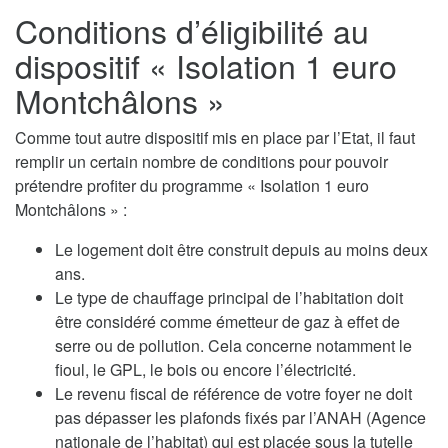
Conditions d’éligibilité au
dispositif « Isolation 1 euro
Montchâlons »
Comme tout autre dispositif mis en place par l’Etat, il faut
remplir un certain nombre de conditions pour pouvoir
prétendre profiter du programme « Isolation 1 euro
Montchâlons » :
Le logement doit être construit depuis au moins deux
ans.
Le type de chauffage principal de l’habitation doit
être considéré comme émetteur de gaz à effet de
serre ou de pollution. Cela concerne notamment le
fioul, le GPL, le bois ou encore l’électricité.
Le revenu fiscal de référence de votre foyer ne doit
pas dépasser les plafonds fixés par l’ANAH (Agence
nationale de l’habitat) qui est placée sous la tutelle