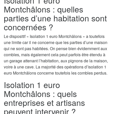
Montchâlons : quelles
parties d’une habitation sont
concernées ?
Le dispositif « Isolation 1 euro Montchâlons » a toutefois
une limite car il ne concerne que les parties d’une maison
qui ne sont pas habitées. On pense bien évidemment aux
combles, mais également cela peut parfois être étendu à
un garage attenant l’habitation, aux pignons de la maison,
voire à une cave. La majorité des opérations d’isolation 1
euro Montchâlons concerne toutefois les combles perdus.
Isolation 1 euro
Montchâlons : quels
entreprises et artisans
peuvent intervenir ?