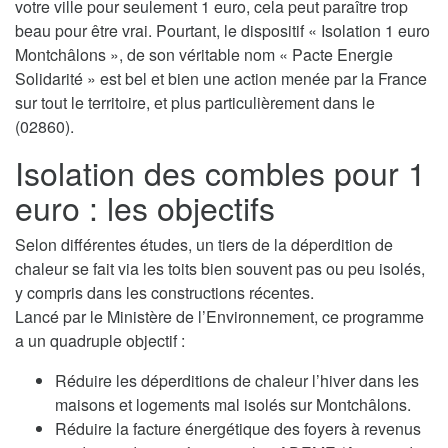
votre ville pour seulement 1 euro, cela peut paraître trop
beau pour être vrai. Pourtant, le dispositif « Isolation 1 euro
Montchâlons », de son véritable nom « Pacte Energie
Solidarité » est bel et bien une action menée par la France
sur tout le territoire, et plus particulièrement dans le
(02860).
Isolation des combles pour 1
euro : les objectifs
Selon différentes études, un tiers de la déperdition de
chaleur se fait via les toits bien souvent pas ou peu isolés,
y compris dans les constructions récentes.
Lancé par le Ministère de l’Environnement, ce programme
a un quadruple objectif :
Réduire les déperditions de chaleur l’hiver dans les
maisons et logements mal isolés sur Montchâlons.
Réduire la facture énergétique des foyers à revenus