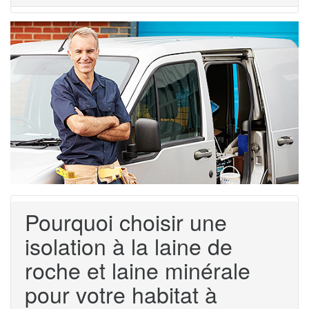
Pourquoi choisir une
isolation à la laine de
roche et laine minérale
pour votre habitat à