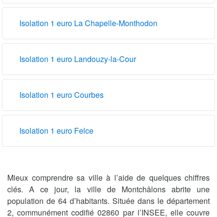
Isolation 1 euro La Chapelle-Monthodon
Isolation 1 euro Landouzy-la-Cour
Isolation 1 euro Courbes
Isolation 1 euro Felce
Mieux comprendre sa ville à l’aide de quelques chiffres
clés. A ce jour, la ville de Montchâlons abrite une
population de 64 d’habitants. Située dans le département
2, communément codifié 02860 par l’INSEE, elle couvre