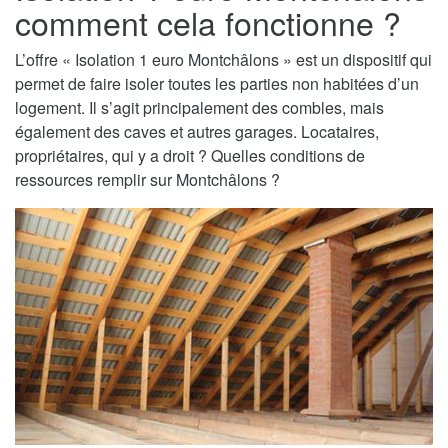
comment cela fonctionne ?
L’offre « Isolation 1 euro Montchâlons » est un dispositif qui
permet de faire isoler toutes les parties non habitées d’un
logement. Il s’agit principalement des combles, mais
également des caves et autres garages. Locataires,
propriétaires, qui y a droit ? Quelles conditions de
ressources remplir sur Montchâlons ?