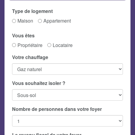
Type de logement
Maison
Appartement
Vous êtes
Propriétaire
Locataire
Votre chauffage
Vous souhaitez isoler ?
Nombre de personnes dans votre foyer
Le revenu fiscal de votre foyer