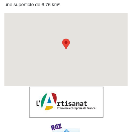
une superficie de 6.76 km².