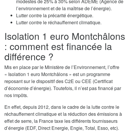
modestes de 25% à 30% selon ADEME (Agence de
l’environnement et de la maîtrise de l’énergie).
Lutter contre la précarité énergétique.
Lutter contre le réchauffement climatique.
Isolation 1 euro Montchâlons
: comment est financée la
différence ?
Mis en place par le Ministère de l’Environnement, l’offre
« Isolation 1 euro Montchâlons » est un programme
reposant sur le dispositif des C2E ou CEE (Certificat
d’économie d’énergie). Toutefois, il n’est pas financé par
nos impôts.
En effet, depuis 2012, dans le cadre de la lutte contre le
réchauffement climatique et la réduction des émissions à
effet de serre, la France taxe les différents fournisseurs
d’énergie (EDF, Direct Energie, Engie, Total, Esso, etc).