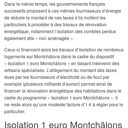
Dans le même temps, les gouvernements français
successifs proposent à ces mêmes fournisseurs d’énergie
de réduire le montant de ces taxes s’ils incitent les
particuliers à procéder à des travaux de rénovation
énergétique, notamment l’isolation des combles perdus
également dits « non aménagés ».
Ceux-ci financent alors les travaux d’isolation de nombreux
logements sur Montchâlons dans le cadre du dispositif
« Isolation 1 euro Montchâlons » en faisant intervenir des
artisans spécialisés. L’allègement du montant des taxes
dues par les fournisseurs d’électricité ou de fioul par
exemple (plusieurs milliards d’euros!) permet ainsi de
financer la rénovation énergétique des habitations dans le
cadre du programme « Isolation 1 euro Montchâlons ». Il
ne reste alors qu’une modeste facture d’1 € à régler pour le
particulier.
Isolation 1 euro Montchâlons