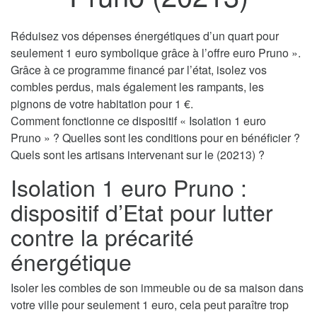
Réduisez vos dépenses énergétiques d’un quart pour
seulement 1 euro symbolique grâce à l’offre euro Pruno ».
Grâce à ce programme financé par l’état, isolez vos
combles perdus, mais également les rampants, les
pignons de votre habitation pour 1 €.
Comment fonctionne ce dispositif « Isolation 1 euro
Pruno » ? Quelles sont les conditions pour en bénéficier ?
Quels sont les artisans intervenant sur le (20213) ?
Isolation 1 euro Pruno :
dispositif d’Etat pour lutter
contre la précarité
énergétique
Isoler les combles de son immeuble ou de sa maison dans
votre ville pour seulement 1 euro, cela peut paraître trop