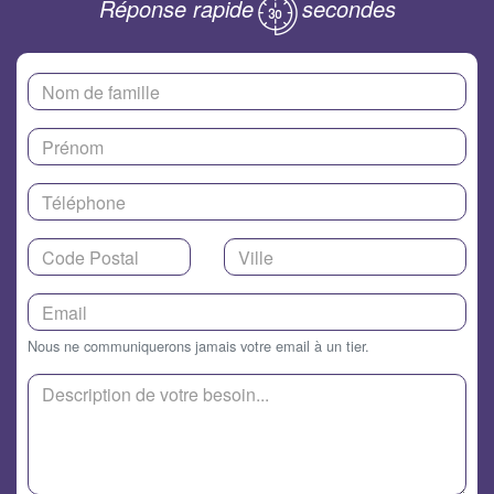
Réponse rapide
secondes
Nous ne communiquerons jamais votre email à un tier.