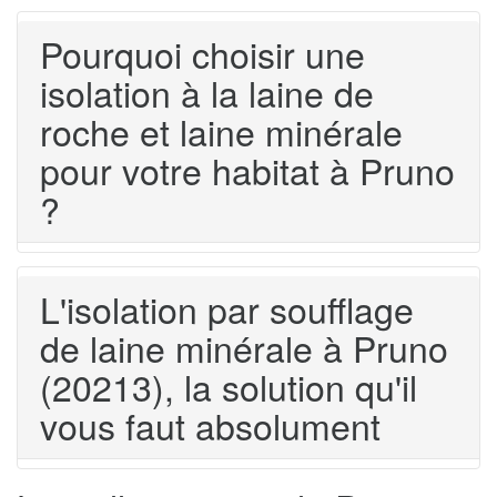
Pourquoi choisir une
isolation à la laine de
roche et laine minérale
pour votre habitat à Pruno
?
L'isolation par soufflage
de laine minérale à Pruno
(20213), la solution qu'il
vous faut absolument