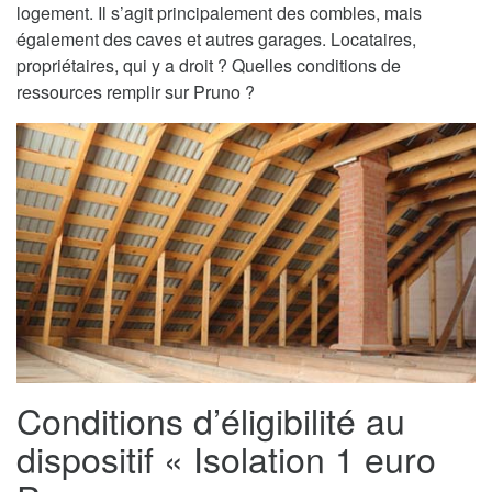
logement. Il s’agit principalement des combles, mais
également des caves et autres garages. Locataires,
propriétaires, qui y a droit ? Quelles conditions de
ressources remplir sur Pruno ?
Conditions d’éligibilité au
dispositif « Isolation 1 euro