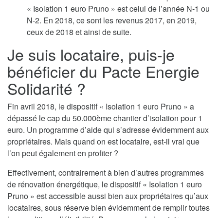
« Isolation 1 euro Pruno » est celui de l’année N-1 ou
N-2. En 2018, ce sont les revenus 2017, en 2019,
ceux de 2018 et ainsi de suite.
Je suis locataire, puis-je
bénéficier du Pacte Energie
Solidarité ?
Fin avril 2018, le dispositif « Isolation 1 euro Pruno » a
dépassé le cap du 50.000ème chantier d’isolation pour 1
euro. Un programme d’aide qui s’adresse évidemment aux
propriétaires. Mais quand on est locataire, est-il vrai que
l’on peut également en profiter ?
Effectivement, contrairement à bien d’autres programmes
de rénovation énergétique, le dispositif « Isolation 1 euro
Pruno » est accessible aussi bien aux propriétaires qu’aux
locataires, sous réserve bien évidemment de remplir toutes