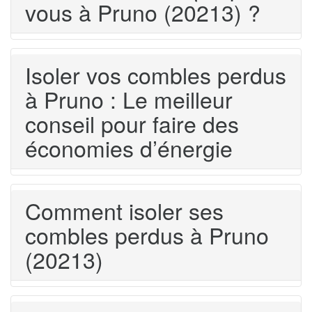
vous à Pruno (20213) ?
Isoler vos combles perdus
à Pruno : Le meilleur
conseil pour faire des
économies d’énergie
Comment isoler ses
combles perdus à Pruno
(20213)