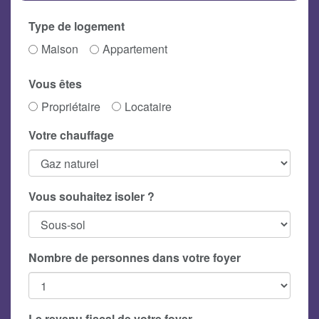
Type de logement
Maison
Appartement
Vous êtes
Propriétaire
Locataire
Votre chauffage
Vous souhaitez isoler ?
Nombre de personnes dans votre foyer
Le revenu fiscal de votre foyer