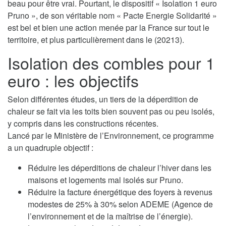
beau pour être vrai. Pourtant, le dispositif « Isolation 1 euro
Pruno », de son véritable nom « Pacte Energie Solidarité »
est bel et bien une action menée par la France sur tout le
territoire, et plus particulièrement dans le (20213).
Isolation des combles pour 1
euro : les objectifs
Selon différentes études, un tiers de la déperdition de
chaleur se fait via les toits bien souvent pas ou peu isolés,
y compris dans les constructions récentes.
Lancé par le Ministère de l’Environnement, ce programme
a un quadruple objectif :
Réduire les déperditions de chaleur l’hiver dans les
maisons et logements mal isolés sur Pruno.
Réduire la facture énergétique des foyers à revenus
modestes de 25% à 30% selon ADEME (Agence de
l’environnement et de la maîtrise de l’énergie).