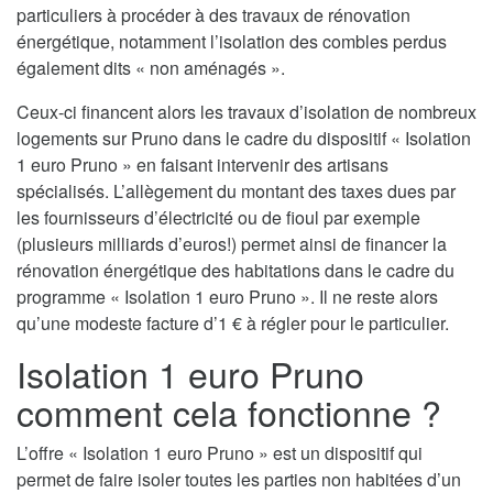
particuliers à procéder à des travaux de rénovation
énergétique, notamment l’isolation des combles perdus
également dits « non aménagés ».
Ceux-ci financent alors les travaux d’isolation de nombreux
logements sur Pruno dans le cadre du dispositif « Isolation
1 euro Pruno » en faisant intervenir des artisans
spécialisés. L’allègement du montant des taxes dues par
les fournisseurs d’électricité ou de fioul par exemple
(plusieurs milliards d’euros!) permet ainsi de financer la
rénovation énergétique des habitations dans le cadre du
programme « Isolation 1 euro Pruno ». Il ne reste alors
qu’une modeste facture d’1 € à régler pour le particulier.
Isolation 1 euro Pruno
comment cela fonctionne ?
L’offre « Isolation 1 euro Pruno » est un dispositif qui
permet de faire isoler toutes les parties non habitées d’un