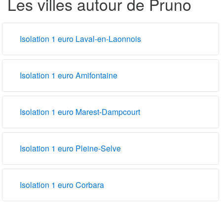
Les villes autour de Pruno
Isolation 1 euro Laval-en-Laonnois
Isolation 1 euro Amifontaine
Isolation 1 euro Marest-Dampcourt
Isolation 1 euro Pleine-Selve
Isolation 1 euro Corbara