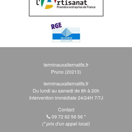
terminauxalternatifs.fr
Pruno (20213)
terminauxalternatifs.fr
Du lundi au samedi de 8h à 20h
Intervention immédiate 24/24H 7/7J
Contact
09 72 62 56 56
*
(* prix d'un appel local)