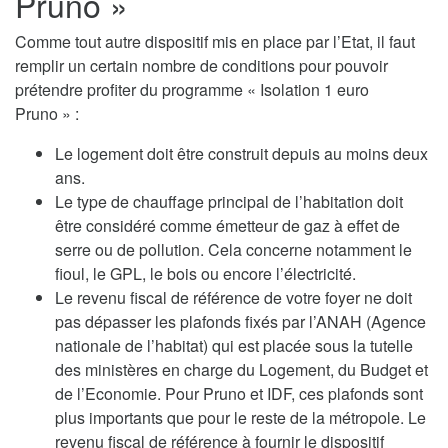
Pruno »
Comme tout autre dispositif mis en place par l’Etat, il faut
remplir un certain nombre de conditions pour pouvoir
prétendre profiter du programme « Isolation 1 euro
Pruno » :
Le logement doit être construit depuis au moins deux
ans.
Le type de chauffage principal de l’habitation doit
être considéré comme émetteur de gaz à effet de
serre ou de pollution. Cela concerne notamment le
fioul, le GPL, le bois ou encore l’électricité.
Le revenu fiscal de référence de votre foyer ne doit
pas dépasser les plafonds fixés par l’ANAH (Agence
nationale de l’habitat) qui est placée sous la tutelle
des ministères en charge du Logement, du Budget et
de l’Economie. Pour Pruno et IDF, ces plafonds sont
plus importants que pour le reste de la métropole. Le
revenu fiscal de référence à fournir le dispositif