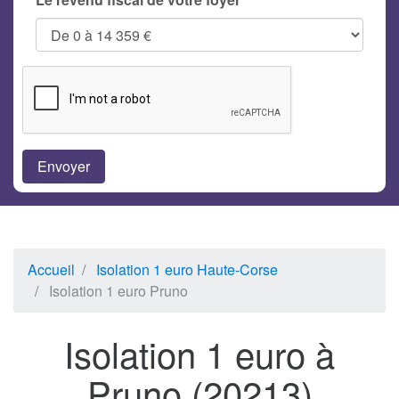
Accueil
Isolation 1 euro Haute-Corse
Isolation 1 euro Pruno
Isolation 1 euro à
Pruno (20213)