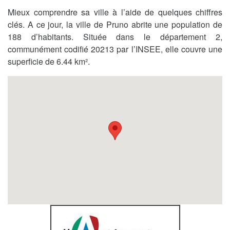
Mieux comprendre sa ville à l’aide de quelques chiffres
clés. A ce jour, la ville de Pruno abrite une population de
188 d’habitants. Située dans le département 2,
communément codifié 20213 par l’INSEE, elle couvre une
superficie de 6.44 km².