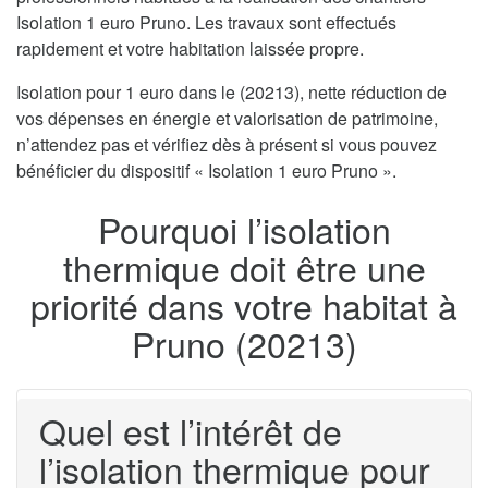
Isolation 1 euro Pruno. Les travaux sont effectués
rapidement et votre habitation laissée propre.
Isolation pour 1 euro dans le (20213), nette réduction de
vos dépenses en énergie et valorisation de patrimoine,
n’attendez pas et vérifiez dès à présent si vous pouvez
bénéficier du dispositif « Isolation 1 euro Pruno ».
Pourquoi l’isolation
thermique doit être une
priorité dans votre habitat à
Pruno (20213)
Quel est l’intérêt de
l’isolation thermique pour