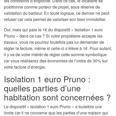
les conditions d’éligibilité. Dans ce cas, le locataire se
positionne comme porteur de projet, sous réserve de
validation du bailleur. En toute logique, ce dernier ne peut
refuser car cela permet de valoriser son bien immobilier.
Oui, mais qui paie le 1€ du dispositif « Isolation 1 euro
Pruno » dans ce cas ? Si votre propiétaire accepte les
travaux, vous ne pourrez toutefois pas lui demander de
régler la facture, même si celle-ci s’élève à 1€. Pour autant,
il y va de votre intérêt de régler cette somme symbolique
car vous réaliserez des économies de l’ordre de 30% sur
votre facture d’énergie.
Isolation 1 euro Pruno :
quelles parties d’une
habitation sont concernées ?
Le dispositif « Isolation 1 euro Pruno » a toutefois une
limite car il ne concerne que les parties d’une maison qui