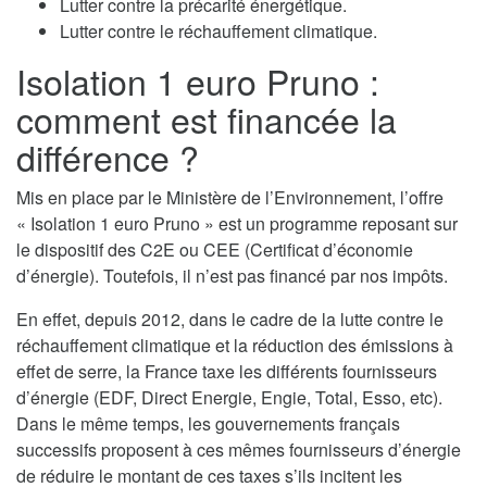
Lutter contre la précarité énergétique.
Lutter contre le réchauffement climatique.
Isolation 1 euro Pruno :
comment est financée la
différence ?
Mis en place par le Ministère de l’Environnement, l’offre
« Isolation 1 euro Pruno » est un programme reposant sur
le dispositif des C2E ou CEE (Certificat d’économie
d’énergie). Toutefois, il n’est pas financé par nos impôts.
En effet, depuis 2012, dans le cadre de la lutte contre le
réchauffement climatique et la réduction des émissions à
effet de serre, la France taxe les différents fournisseurs
d’énergie (EDF, Direct Energie, Engie, Total, Esso, etc).
Dans le même temps, les gouvernements français
successifs proposent à ces mêmes fournisseurs d’énergie
de réduire le montant de ces taxes s’ils incitent les