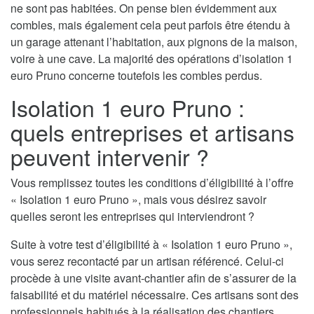
ne sont pas habitées. On pense bien évidemment aux
combles, mais également cela peut parfois être étendu à
un garage attenant l’habitation, aux pignons de la maison,
voire à une cave. La majorité des opérations d’isolation 1
euro Pruno concerne toutefois les combles perdus.
Isolation 1 euro Pruno :
quels entreprises et artisans
peuvent intervenir ?
Vous remplissez toutes les conditions d’éligibilité à l’offre
« Isolation 1 euro Pruno », mais vous désirez savoir
quelles seront les entreprises qui interviendront ?
Suite à votre test d’éligibilité à « Isolation 1 euro Pruno »,
vous serez recontacté par un artisan référencé. Celui-ci
procède à une visite avant-chantier afin de s’assurer de la
faisabilité et du matériel nécessaire. Ces artisans sont des
professionnels habitués à la réalisation des chantiers