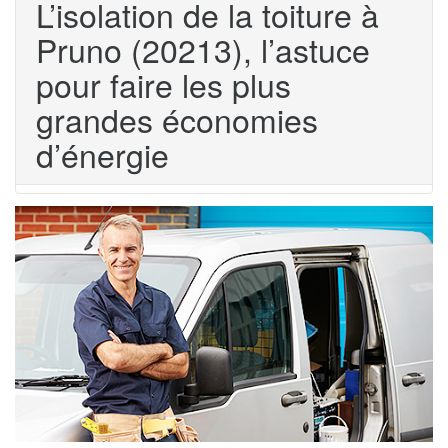
L’isolation de la toiture à
Pruno (20213), l’astuce
pour faire les plus
grandes économies
d’énergie