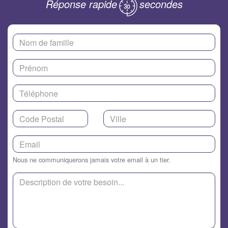
Réponse rapide
secondes
Nous ne communiquerons jamais votre email à un tier.