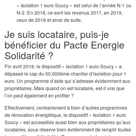
« Isolation 1 euro Soucy » est celui de l’année N-1 ou
N-2. En 2018, ce sont les revenus 2017, en 2019,
ceux de 2018 et ainsi de suite.
Je suis locataire, puis-je
bénéficier du Pacte Energie
Solidarité ?
Fin avril 2018, le dispositif « Isolation 1 euro Soucy » a
dépassé le cap du 50.000ème chantier d’isolation pour 1
euro. Un programme d’aide qui s’adresse évidemment aux
propriétaires. Mais quand on est locataire, est-il vrai que
l’on peut également en profiter ?
Effectivement, contrairement à bien d’autres programmes
de rénovation énergétique, le dispositif « Isolation 1 euro
Soucy » est accessible aussi bien aux propriétaires qu’aux
locataires, sous réserve bien évidemment de remplir toutes