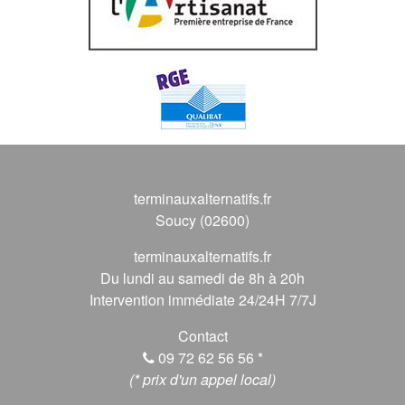
terminauxalternatifs.fr
Soucy (02600)
terminauxalternatifs.fr
Du lundi au samedi de 8h à 20h
Intervention immédiate 24/24H 7/7J
Contact
09 72 62 56 56
*
(* prix d'un appel local)