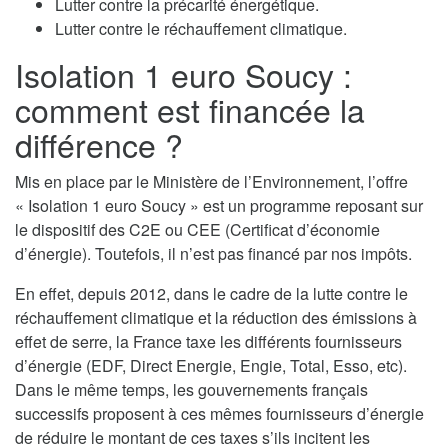
Lutter contre la précarité énergétique.
Lutter contre le réchauffement climatique.
Isolation 1 euro Soucy :
comment est financée la
différence ?
Mis en place par le Ministère de l’Environnement, l’offre
« Isolation 1 euro Soucy » est un programme reposant sur
le dispositif des C2E ou CEE (Certificat d’économie
d’énergie). Toutefois, il n’est pas financé par nos impôts.
En effet, depuis 2012, dans le cadre de la lutte contre le
réchauffement climatique et la réduction des émissions à
effet de serre, la France taxe les différents fournisseurs
d’énergie (EDF, Direct Energie, Engie, Total, Esso, etc).
Dans le même temps, les gouvernements français
successifs proposent à ces mêmes fournisseurs d’énergie
de réduire le montant de ces taxes s’ils incitent les