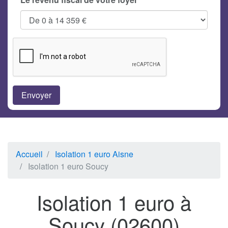
Accueil
Isolation 1 euro Aisne
Isolation 1 euro Soucy
Isolation 1 euro à
Soucy (02600)