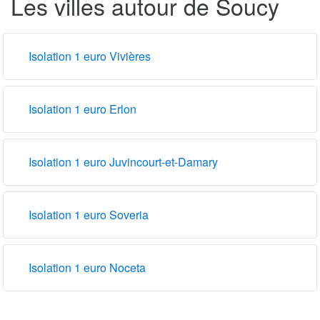
Les villes autour de Soucy
Isolation 1 euro Vivières
Isolation 1 euro Erlon
Isolation 1 euro Juvincourt-et-Damary
Isolation 1 euro Soveria
Isolation 1 euro Noceta