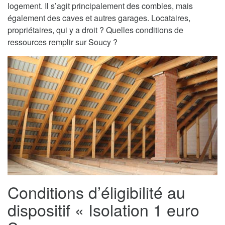
logement. Il s’agit principalement des combles, mais
également des caves et autres garages. Locataires,
propriétaires, qui y a droit ? Quelles conditions de
ressources remplir sur Soucy ?
Conditions d’éligibilité au
dispositif « Isolation 1 euro