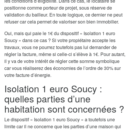
les conditions d’éligibilité. Dans ce cas, le locataire se
positionne comme porteur de projet, sous réserve de
validation du bailleur. En toute logique, ce dernier ne peut
refuser car cela permet de valoriser son bien immobilier.
Oui, mais qui paie le 1€ du dispositif « Isolation 1 euro
Soucy » dans ce cas ? Si votre propiétaire accepte les
travaux, vous ne pourrez toutefois pas lui demander de
régler la facture, même si celle-ci s’élève à 1€. Pour autant,
il y va de votre intérêt de régler cette somme symbolique
car vous réaliserez des économies de l’ordre de 30% sur
votre facture d’énergie.
Isolation 1 euro Soucy :
quelles parties d’une
habitation sont concernées ?
Le dispositif « Isolation 1 euro Soucy » a toutefois une
limite car il ne concerne que les parties d’une maison qui