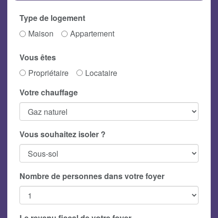
Type de logement
Maison
Appartement
Vous êtes
Propriétaire
Locataire
Votre chauffage
Vous souhaitez isoler ?
Nombre de personnes dans votre foyer
Le revenu fiscal de votre foyer