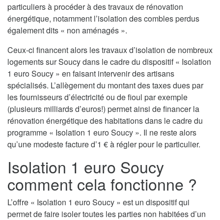
particuliers à procéder à des travaux de rénovation
énergétique, notamment l’isolation des combles perdus
également dits « non aménagés ».
Ceux-ci financent alors les travaux d’isolation de nombreux
logements sur Soucy dans le cadre du dispositif « Isolation
1 euro Soucy » en faisant intervenir des artisans
spécialisés. L’allègement du montant des taxes dues par
les fournisseurs d’électricité ou de fioul par exemple
(plusieurs milliards d’euros!) permet ainsi de financer la
rénovation énergétique des habitations dans le cadre du
programme « Isolation 1 euro Soucy ». Il ne reste alors
qu’une modeste facture d’1 € à régler pour le particulier.
Isolation 1 euro Soucy
comment cela fonctionne ?
L’offre « Isolation 1 euro Soucy » est un dispositif qui
permet de faire isoler toutes les parties non habitées d’un