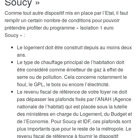
Soucy »
Comme tout autre dispositif mis en place par l’Etat, il faut
remplir un certain nombre de conditions pour pouvoir
prétendre profiter du programme « Isolation 1 euro
Soucy » :
Le logement doit être construit depuis au moins deux
ans.
Le type de chauffage principal de l’habitation doit
être considéré comme émetteur de gaz à effet de
serre ou de pollution. Cela concerne notamment le
fioul, le GPL, le bois ou encore l’électricité.
Le revenu fiscal de référence de votre foyer ne doit
pas dépasser les plafonds fixés par l’ANAH (Agence
nationale de l’habitat) qui est placée sous la tutelle
des ministères en charge du Logement, du Budget et
de l’Economie. Pour Soucy et IDF, ces plafonds sont
plus importants que pour le reste de la métropole. Le
revenu fiscal de référence à fournir le dispositif