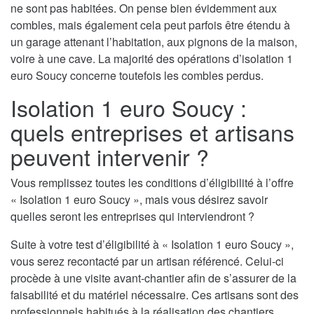
ne sont pas habitées. On pense bien évidemment aux
combles, mais également cela peut parfois être étendu à
un garage attenant l’habitation, aux pignons de la maison,
voire à une cave. La majorité des opérations d’isolation 1
euro Soucy concerne toutefois les combles perdus.
Isolation 1 euro Soucy :
quels entreprises et artisans
peuvent intervenir ?
Vous remplissez toutes les conditions d’éligibilité à l’offre
« Isolation 1 euro Soucy », mais vous désirez savoir
quelles seront les entreprises qui interviendront ?
Suite à votre test d’éligibilité à « Isolation 1 euro Soucy »,
vous serez recontacté par un artisan référencé. Celui-ci
procède à une visite avant-chantier afin de s’assurer de la
faisabilité et du matériel nécessaire. Ces artisans sont des
professionnels habitués à la réalisation des chantiers