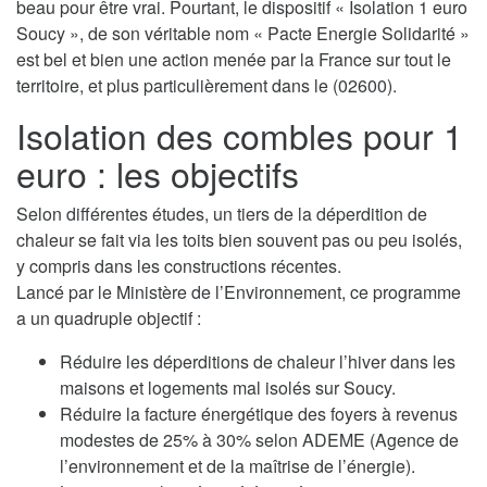
beau pour être vrai. Pourtant, le dispositif « Isolation 1 euro
Soucy », de son véritable nom « Pacte Energie Solidarité »
est bel et bien une action menée par la France sur tout le
territoire, et plus particulièrement dans le (02600).
Isolation des combles pour 1
euro : les objectifs
Selon différentes études, un tiers de la déperdition de
chaleur se fait via les toits bien souvent pas ou peu isolés,
y compris dans les constructions récentes.
Lancé par le Ministère de l’Environnement, ce programme
a un quadruple objectif :
Réduire les déperditions de chaleur l’hiver dans les
maisons et logements mal isolés sur Soucy.
Réduire la facture énergétique des foyers à revenus
modestes de 25% à 30% selon ADEME (Agence de
l’environnement et de la maîtrise de l’énergie).