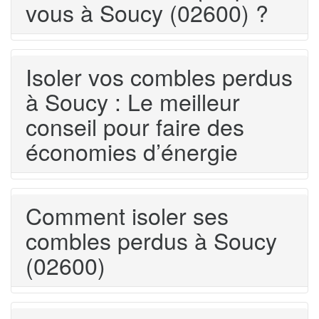
vous à Soucy (02600) ?
Isoler vos combles perdus
à Soucy : Le meilleur
conseil pour faire des
économies d’énergie
Comment isoler ses
combles perdus à Soucy
(02600)