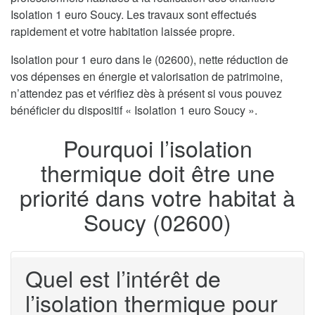
Isolation 1 euro Soucy. Les travaux sont effectués
rapidement et votre habitation laissée propre.
Isolation pour 1 euro dans le (02600), nette réduction de
vos dépenses en énergie et valorisation de patrimoine,
n’attendez pas et vérifiez dès à présent si vous pouvez
bénéficier du dispositif « Isolation 1 euro Soucy ».
Pourquoi l’isolation
thermique doit être une
priorité dans votre habitat à
Soucy (02600)
Quel est l’intérêt de
l’isolation thermique pour