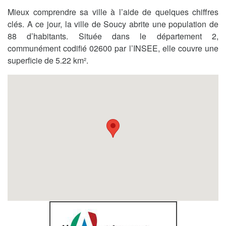
Mieux comprendre sa ville à l’aide de quelques chiffres
clés. A ce jour, la ville de Soucy abrite une population de
88 d’habitants. Située dans le département 2,
communément codifié 02600 par l’INSEE, elle couvre une
superficie de 5.22 km².