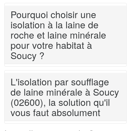
Pourquoi choisir une
isolation à la laine de
roche et laine minérale
pour votre habitat à
Soucy ?
L'isolation par soufflage
de laine minérale à Soucy
(02600), la solution qu'il
vous faut absolument