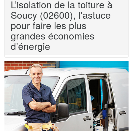
L’isolation de la toiture à
Soucy (02600), l’astuce
pour faire les plus
grandes économies
d’énergie