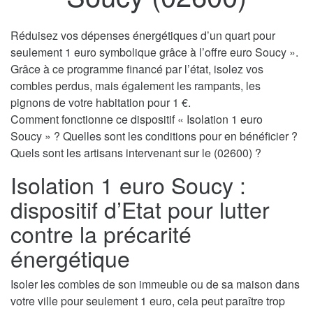
Réduisez vos dépenses énergétiques d’un quart pour
seulement 1 euro symbolique grâce à l’offre euro Soucy ».
Grâce à ce programme financé par l’état, isolez vos
combles perdus, mais également les rampants, les
pignons de votre habitation pour 1 €.
Comment fonctionne ce dispositif « Isolation 1 euro
Soucy » ? Quelles sont les conditions pour en bénéficier ?
Quels sont les artisans intervenant sur le (02600) ?
Isolation 1 euro Soucy :
dispositif d’Etat pour lutter
contre la précarité
énergétique
Isoler les combles de son immeuble ou de sa maison dans
votre ville pour seulement 1 euro, cela peut paraître trop