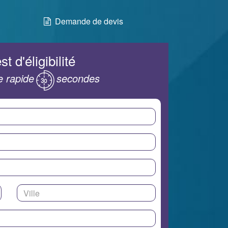
Demande de devis
st d'éligibilité
 rapide
secondes