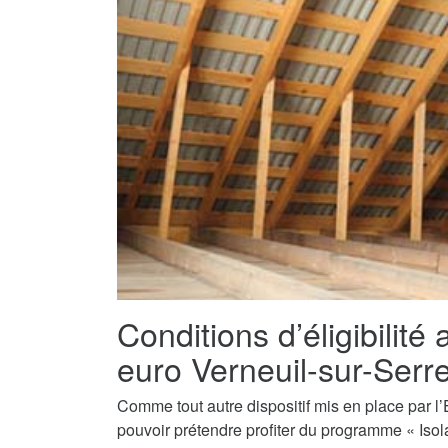
Conditions d’éligibilité 
euro Verneuil-sur-Serr
Comme tout autre dispositif mis en place par l’E
pouvoir prétendre profiter du programme « Isola