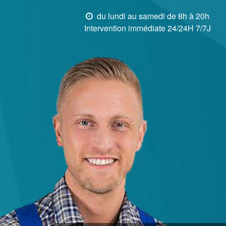
du lundi au samedi de 8h à 20h
Intervention immédiate 24/24H 7/7J