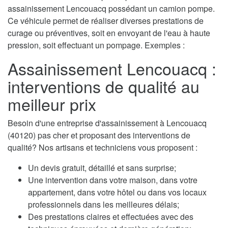
assainissement Lencouacq possédant un camion pompe.
Ce véhicule permet de réaliser diverses prestations de
curage ou préventives, soit en envoyant de l'eau à haute
pression, soit effectuant un pompage. Exemples :
Assainissement Lencouacq :
interventions de qualité au
meilleur prix
Besoin d'une entreprise d'assainissement à Lencouacq
(40120) pas cher et proposant des interventions de
qualité? Nos artisans et techniciens vous proposent :
Un devis gratuit, détaillé et sans surprise;
Une intervention dans votre maison, dans votre
appartement, dans votre hôtel ou dans vos locaux
professionnels dans les meilleures délais;
Des prestations claires et effectuées avec des