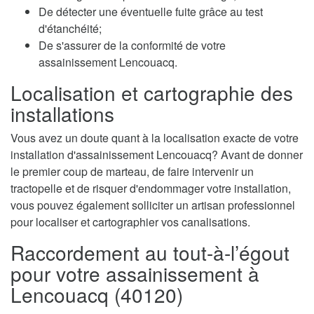
De détecter une éventuelle fuite grâce au test
d'étanchéité;
De s'assurer de la conformité de votre
assainissement Lencouacq.
Localisation et cartographie des
installations
Vous avez un doute quant à la localisation exacte de votre
installation d'assainissement Lencouacq? Avant de donner
le premier coup de marteau, de faire intervenir un
tractopelle et de risquer d'endommager votre installation,
vous pouvez également solliciter un artisan professionnel
pour localiser et cartographier vos canalisations.
Raccordement au tout-à-l’égout
pour votre assainissement à
Lencouacq (40120)