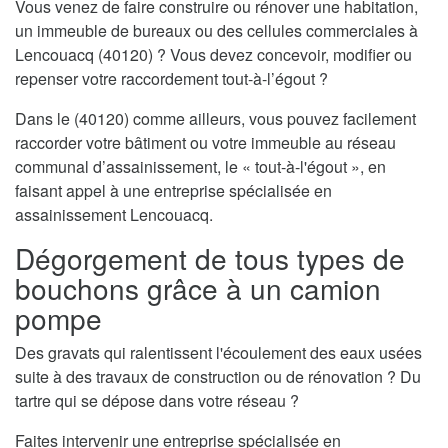
Vous venez de faire construire ou rénover une habitation,
un immeuble de bureaux ou des cellules commerciales à
Lencouacq (40120) ? Vous devez concevoir, modifier ou
repenser votre raccordement tout-à-l’égout ?
Dans le (40120) comme ailleurs, vous pouvez facilement
raccorder votre bâtiment ou votre immeuble au réseau
communal d’assainissement, le « tout-à-l'égout », en
faisant appel à une entreprise spécialisée en
assainissement Lencouacq.
Dégorgement de tous types de
bouchons grâce à un camion
pompe
Des gravats qui ralentissent l'écoulement des eaux usées
suite à des travaux de construction ou de rénovation ? Du
tartre qui se dépose dans votre réseau ?
Faites intervenir une entreprise spécialisée en