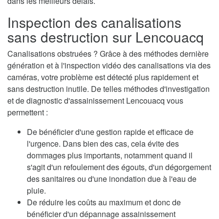
dans les meilleurs délais.
Inspection des canalisations
sans destruction sur Lencouacq
Canalisations obstruées ? Grâce à des méthodes dernière
génération et à l'inspection vidéo des canalisations via des
caméras, votre problème est détecté plus rapidement et
sans destruction inutile. De telles méthodes d'investigation
et de diagnostic d'assainissement Lencouacq vous
permettent :
De bénéficier d'une gestion rapide et efficace de
l'urgence. Dans bien des cas, cela évite des
dommages plus importants, notamment quand il
s'agit d'un refoulement des égouts, d'un dégorgement
des sanitaires ou d'une inondation due à l'eau de
pluie.
De réduire les coûts au maximum et donc de
bénéficier d'un dépannage assainissement