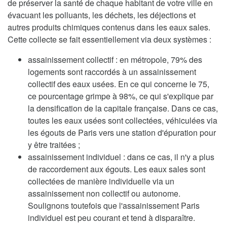
de préserver la santé de chaque habitant de votre ville en
évacuant les polluants, les déchets, les déjections et
autres produits chimiques contenus dans les eaux sales.
Cette collecte se fait essentiellement via deux systèmes :
assainissement collectif : en métropole, 79% des
logements sont raccordés à un assainissement
collectif des eaux usées. En ce qui concerne le 75,
ce pourcentage grimpe à 98%, ce qui s'explique par
la densification de la capitale française. Dans ce cas,
toutes les eaux usées sont collectées, véhiculées via
les égouts de Paris vers une station d'épuration pour
y être traitées ;
assainissement individuel : dans ce cas, il n'y a plus
de raccordement aux égouts. Les eaux sales sont
collectées de manière individuelle via un
assainissement non collectif ou autonome.
Soulignons toutefois que l'assainissement Paris
individuel est peu courant et tend à disparaître.