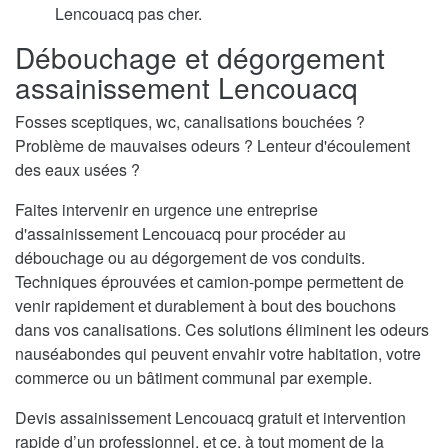
Lencouacq pas cher.
Débouchage et dégorgement
assainissement Lencouacq
Fosses sceptiques, wc, canalisations bouchées ?
Problème de mauvaises odeurs ? Lenteur d'écoulement
des eaux usées ?
Faites intervenir en urgence une entreprise
d'assainissement Lencouacq pour procéder au
débouchage ou au dégorgement de vos conduits.
Techniques éprouvées et camion-pompe permettent de
venir rapidement et durablement à bout des bouchons
dans vos canalisations. Ces solutions éliminent les odeurs
nauséabondes qui peuvent envahir votre habitation, votre
commerce ou un bâtiment communal par exemple.
Devis assainissement Lencouacq gratuit et intervention
rapide d’un professionnel, et ce, à tout moment de la