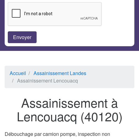
Accueil
Assainissement Landes
Assainissement Lencouacq
Assainissement à
Lencouacq (40120)
Débouchage par camion pompe, inspection non