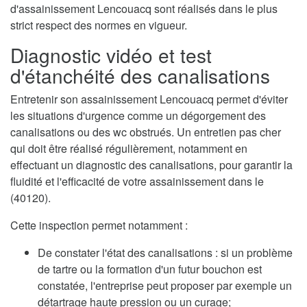
d'assainissement Lencouacq sont réalisés dans le plus
strict respect des normes en vigueur.
Diagnostic vidéo et test
d'étanchéité des canalisations
Entretenir son assainissement Lencouacq permet d'éviter
les situations d'urgence comme un dégorgement des
canalisations ou des wc obstrués. Un entretien pas cher
qui doit être réalisé régulièrement, notamment en
effectuant un diagnostic des canalisations, pour garantir la
fluidité et l'efficacité de votre assainissement dans le
(40120).
Cette inspection permet notamment :
De constater l'état des canalisations : si un problème
de tartre ou la formation d'un futur bouchon est
constatée, l'entreprise peut proposer par exemple un
détartrage haute pression ou un curage;