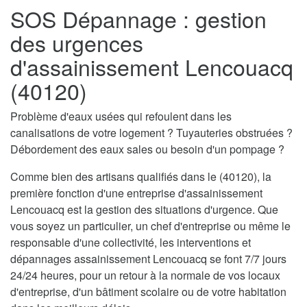
SOS Dépannage : gestion
des urgences
d'assainissement Lencouacq
(40120)
Problème d'eaux usées qui refoulent dans les
canalisations de votre logement ? Tuyauteries obstruées ?
Débordement des eaux sales ou besoin d'un pompage ?
Comme bien des artisans qualifiés dans le (40120), la
première fonction d'une entreprise d'assainissement
Lencouacq est la gestion des situations d'urgence. Que
vous soyez un particulier, un chef d'entreprise ou même le
responsable d'une collectivité, les interventions et
dépannages assainissement Lencouacq se font 7/7 jours
24/24 heures, pour un retour à la normale de vos locaux
d'entreprise, d'un bâtiment scolaire ou de votre habitation