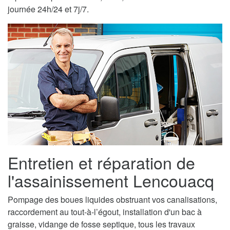
journée 24h/24 et 7j/7.
Entretien et réparation de
l'assainissement Lencouacq
Pompage des boues liquides obstruant vos canalisations,
raccordement au tout-à-l’égout, installation d'un bac à
graisse, vidange de fosse septique, tous les travaux