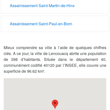
Assainissement Saint-Martin-de-Hinx
Assainissement Saint-Paul-en-Born
Mieux comprendre sa ville à l’aide de quelques chiffres
clés. A ce jour, la ville de Lencouacq abrite une population
de 398 d’habitants. Située dans le département 40,
communément codifié 40120 par l’INSEE, elle couvre une
superficie de 96.62 km².