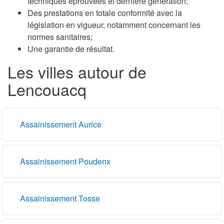
techniques éprouvées et dernière génération;
Des prestations en totale conformité avec la
législation en vigueur, notamment concernant les
normes sanitaires;
Une garantie de résultat.
Les villes autour de
Lencouacq
Assainissement Aurice
Assainissement Poudenx
Assainissement Tosse