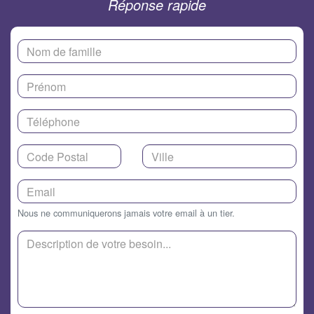
Réponse rapide
Nous ne communiquerons jamais votre email à un tier.