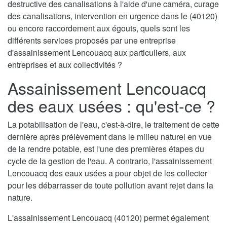
destructive des canalisations à l'aide d'une caméra, curage
des canalisations, intervention en urgence dans le (40120)
ou encore raccordement aux égouts, quels sont les
différents services proposés par une entreprise
d'assainissement Lencouacq aux particuliers, aux
entreprises et aux collectivités ?
Assainissement Lencouacq
des eaux usées : qu'est-ce ?
La potabilisation de l'eau, c'est-à-dire, le traitement de cette
dernière après prélèvement dans le milieu naturel en vue
de la rendre potable, est l'une des premières étapes du
cycle de la gestion de l'eau. A contrario, l'assainissement
Lencouacq des eaux usées a pour objet de les collecter
pour les débarrasser de toute pollution avant rejet dans la
nature.
L'assainissement Lencouacq (40120) permet également