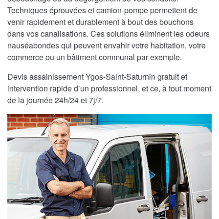
Techniques éprouvées et camion-pompe permettent de
venir rapidement et durablement à bout des bouchons
dans vos canalisations. Ces solutions éliminent les odeurs
nauséabondes qui peuvent envahir votre habitation, votre
commerce ou un bâtiment communal par exemple.
Devis assainissement Ygos-Saint-Saturnin gratuit et
intervention rapide d’un professionnel, et ce, à tout moment
de la journée 24h/24 et 7j/7.