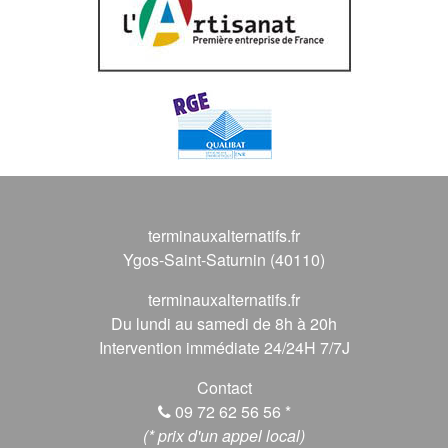
terminauxalternatifs.fr
Ygos-Saint-Saturnin (40110)
terminauxalternatifs.fr
Du lundi au samedi de 8h à 20h
Intervention immédiate 24/24H 7/7J
Contact
09 72 62 56 56
*
(* prix d'un appel local)