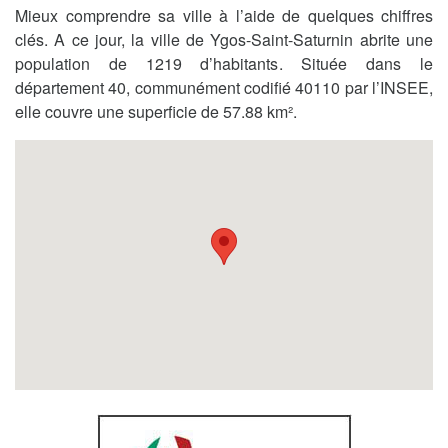
Mieux comprendre sa ville à l’aide de quelques chiffres
clés. A ce jour, la ville de Ygos-Saint-Saturnin abrite une
population de 1219 d’habitants. Située dans le
département 40, communément codifié 40110 par l’INSEE,
elle couvre une superficie de 57.88 km².