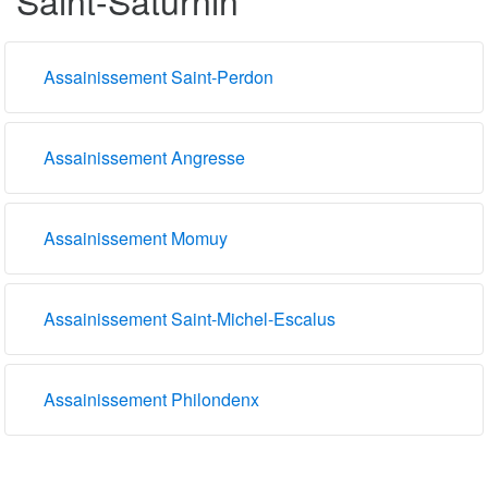
Assainissement Saint-Perdon
Assainissement Angresse
Assainissement Momuy
Assainissement Saint-Michel-Escalus
Assainissement Philondenx