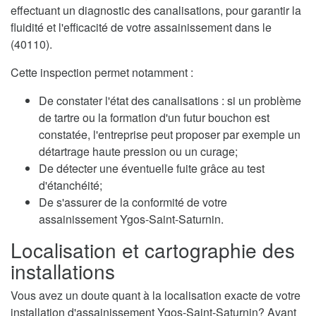
effectuant un diagnostic des canalisations, pour garantir la
fluidité et l'efficacité de votre assainissement dans le
(40110).
Cette inspection permet notamment :
De constater l'état des canalisations : si un problème
de tartre ou la formation d'un futur bouchon est
constatée, l'entreprise peut proposer par exemple un
détartrage haute pression ou un curage;
De détecter une éventuelle fuite grâce au test
d'étanchéité;
De s'assurer de la conformité de votre
assainissement Ygos-Saint-Saturnin.
Localisation et cartographie des
installations
Vous avez un doute quant à la localisation exacte de votre
installation d'assainissement Ygos-Saint-Saturnin? Avant