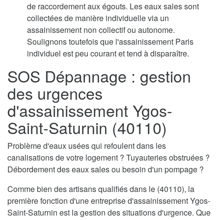
de raccordement aux égouts. Les eaux sales sont
collectées de manière individuelle via un
assainissement non collectif ou autonome.
Soulignons toutefois que l'assainissement Paris
individuel est peu courant et tend à disparaître.
SOS Dépannage : gestion
des urgences
d'assainissement Ygos-
Saint-Saturnin (40110)
Problème d'eaux usées qui refoulent dans les
canalisations de votre logement ? Tuyauteries obstruées ?
Débordement des eaux sales ou besoin d'un pompage ?
Comme bien des artisans qualifiés dans le (40110), la
première fonction d'une entreprise d'assainissement Ygos-
Saint-Saturnin est la gestion des situations d'urgence. Que