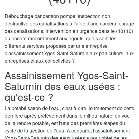
Débouchage par camion pompe, inspection non
destructive des canalisations à l'aide d'une caméra, curage
des canalisations, intervention en urgence dans le (40110)
ou encore raccordement aux égouts, quels sont les
différents services proposés par une entreprise
d'assainissement Ygos-Saint-Saturnin aux particuliers, aux
entreprises et aux collectivités ?
Assainissement Ygos-Saint-
Saturnin des eaux usées :
qu'est-ce ?
La potabilisation de l'eau, c'est-à-dire, le traitement de cette
dernière après prélèvement dans le milieu naturel en vue
de la rendre potable, est l'une des premières étapes du
cycle de la gestion de l'eau. A contrario, l'assainissement
Ygos-Saint-Saturnin des eaux usées a pour objet de les