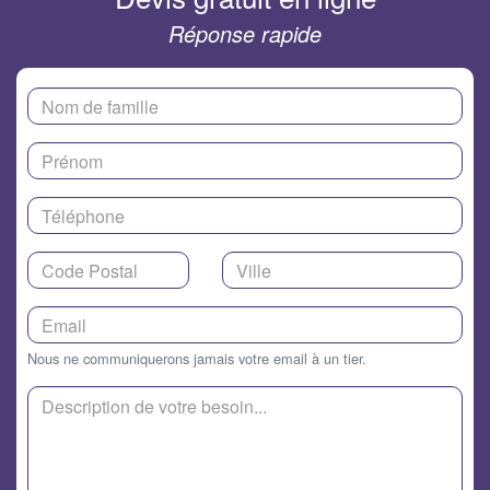
Réponse rapide
Nous ne communiquerons jamais votre email à un tier.