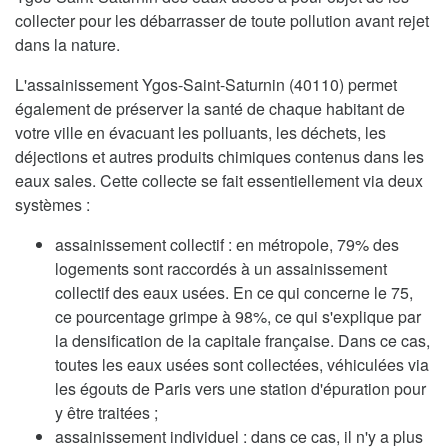
collecter pour les débarrasser de toute pollution avant rejet
dans la nature.
L'assainissement Ygos-Saint-Saturnin (40110) permet
également de préserver la santé de chaque habitant de
votre ville en évacuant les polluants, les déchets, les
déjections et autres produits chimiques contenus dans les
eaux sales. Cette collecte se fait essentiellement via deux
systèmes :
assainissement collectif : en métropole, 79% des
logements sont raccordés à un assainissement
collectif des eaux usées. En ce qui concerne le 75,
ce pourcentage grimpe à 98%, ce qui s'explique par
la densification de la capitale française. Dans ce cas,
toutes les eaux usées sont collectées, véhiculées via
les égouts de Paris vers une station d'épuration pour
y être traitées ;
assainissement individuel : dans ce cas, il n'y a plus