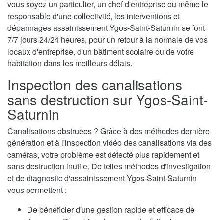
vous soyez un particulier, un chef d'entreprise ou même le
responsable d'une collectivité, les interventions et
dépannages assainissement Ygos-Saint-Saturnin se font
7/7 jours 24/24 heures, pour un retour à la normale de vos
locaux d'entreprise, d'un bâtiment scolaire ou de votre
habitation dans les meilleurs délais.
Inspection des canalisations
sans destruction sur Ygos-Saint-
Saturnin
Canalisations obstruées ? Grâce à des méthodes dernière
génération et à l'inspection vidéo des canalisations via des
caméras, votre problème est détecté plus rapidement et
sans destruction inutile. De telles méthodes d'investigation
et de diagnostic d'assainissement Ygos-Saint-Saturnin
vous permettent :
De bénéficier d'une gestion rapide et efficace de