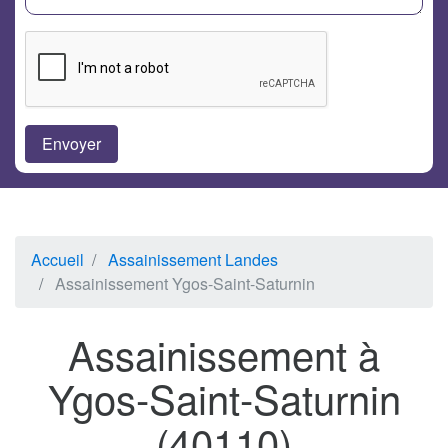
Accueil
Assainissement Landes
Assainissement Ygos-Saint-Saturnin
Assainissement à
Ygos-Saint-Saturnin
(40110)