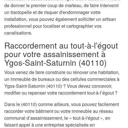
de donner le premier coup de marteau, de faire intervenir
un tractopelle et de risquer d'endommager votre
installation, vous pouvez également solliciter un artisan
professionnel pour localiser et cartographier vos
canalisations.
Raccordement au tout-à-l’égout
pour votre assainissement à
Ygos-Saint-Saturnin (40110)
Vous venez de faire construire ou rénover une habitation,
un immeuble de bureaux ou des cellules commerciales à
Ygos-Saint-Saturnin (40110) ? Vous devez concevoir,
modifier ou repenser votre raccordement tout-à-l’égout ?
Dans le (40110) comme ailleurs, vous pouvez facilement
raccorder votre bâtiment ou votre immeuble au réseau
communal d’assainissement, le « tout-à-l'égout », en
faisant appel à une entreprise spécialisée en