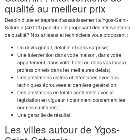
qualité au meilleur prix
Besoin d'une entreprise d'assainissement à Ygos-Saint-
Saturnin (40110) pas cher et proposant des interventions
de qualité? Nos artisans et techniciens vous proposent :
Un devis gratuit, détaillé et sans surprise;
Une intervention dans votre maison, dans votre
appartement, dans votre hôtel ou dans vos locaux
professionnels dans les meilleures délais;
Des prestations claires et effectuées avec des
techniques éprouvées et dernière génération;
Des prestations en totale conformité avec la
législation en vigueur, notamment concernant les
normes sanitaires;
Une garantie de résultat.
Les villes autour de Ygos-
Saint-Saturnin