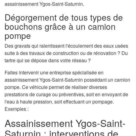
assainissement Ygos-Saint-Saturnin.
Dégorgement de tous types de
bouchons grâce à un camion
pompe
Des gravats qui ralentissent l'écoulement des eaux usées
suite à des travaux de construction ou de rénovation ? Du
tartre qui se dépose dans votre réseau ?
Faites intervenir une entreprise spécialisée en
assainissement Ygos-Saint-Saturnin possédant un camion
pompe. Ce véhicule permet de réaliser diverses
prestations de curage ou préventives, soit en envoyant de
l'eau à haute pression, soit effectuant un pompage.
Exemples :
Assainissement Ygos-Saint-
Saturnin : interventions de