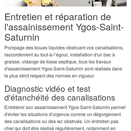
Entretien et réparation de
l'assainissement Ygos-Saint-
Saturnin
Pompage des boues liquides obstruant vos canalisations,
raccordement au tout-à-l’égout, installation d'un bac à
graisse, vidange de fosse septique, tous les travaux
d'assainissement Ygos-Saint-Saturnin sont réalisés dans
le plus strict respect des normes en vigueur.
Diagnostic vidéo et test
d'étanchéité des canalisations
Entretenir son assainissement Ygos-Saint-Saturnin permet
d'éviter les situations d'urgence comme un dégorgement
des canalisations ou des wc obstrués. Un entretien pas
cher qui doit être réalisé régulièrement, notamment en