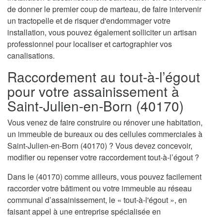
de donner le premier coup de marteau, de faire intervenir
un tractopelle et de risquer d'endommager votre
installation, vous pouvez également solliciter un artisan
professionnel pour localiser et cartographier vos
canalisations.
Raccordement au tout-à-l’égout
pour votre assainissement à
Saint-Julien-en-Born (40170)
Vous venez de faire construire ou rénover une habitation,
un immeuble de bureaux ou des cellules commerciales à
Saint-Julien-en-Born (40170) ? Vous devez concevoir,
modifier ou repenser votre raccordement tout-à-l’égout ?
Dans le (40170) comme ailleurs, vous pouvez facilement
raccorder votre bâtiment ou votre immeuble au réseau
communal d’assainissement, le « tout-à-l'égout », en
faisant appel à une entreprise spécialisée en