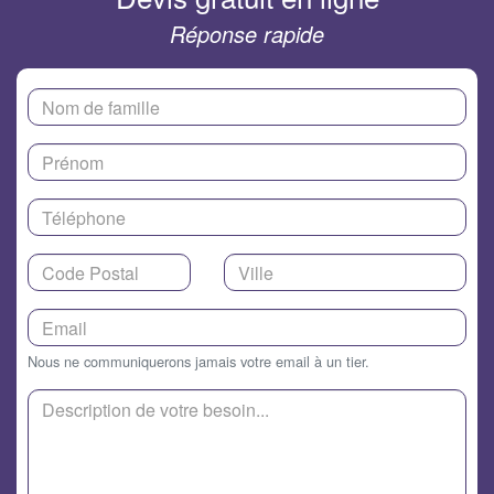
Réponse rapide
Nous ne communiquerons jamais votre email à un tier.