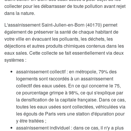
collecter pour les débarrasser de toute pollution avant rejet
dans la nature.
L'assainissement Saint-Julien-en-Born (40170) permet
également de préserver la santé de chaque habitant de
votre ville en évacuant les polluants, les déchets, les
déjections et autres produits chimiques contenus dans les
eaux sales. Cette collecte se fait essentiellement via deux
systèmes :
assainissement collectif : en métropole, 79% des
logements sont raccordés à un assainissement
collectif des eaux usées. En ce qui concerne le 75,
ce pourcentage grimpe à 98%, ce qui s'explique par
la densification de la capitale française. Dans ce cas,
toutes les eaux usées sont collectées, véhiculées via
les égouts de Paris vers une station d'épuration pour
y être traitées ;
assainissement individuel : dans ce cas, il n'y a plus