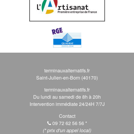
terminauxalternatifs.fr
Saint-Julien-en-Born (40170)
terminauxalternatifs.fr
Du lundi au samedi de 8h à 20h
Intervention immédiate 24/24H 7/7J
Contact
09 72 62 56 56
*
(* prix d'un appel local)