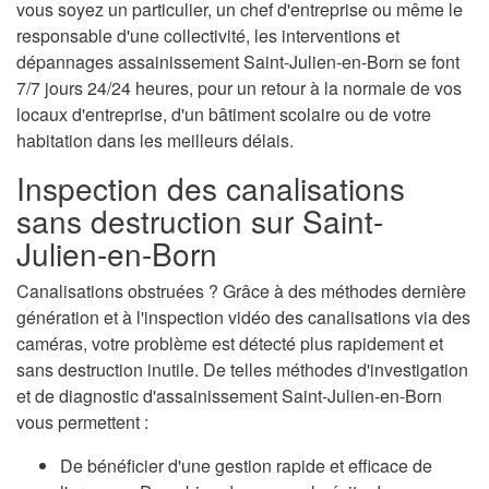
vous soyez un particulier, un chef d'entreprise ou même le
responsable d'une collectivité, les interventions et
dépannages assainissement Saint-Julien-en-Born se font
7/7 jours 24/24 heures, pour un retour à la normale de vos
locaux d'entreprise, d'un bâtiment scolaire ou de votre
habitation dans les meilleurs délais.
Inspection des canalisations
sans destruction sur Saint-
Julien-en-Born
Canalisations obstruées ? Grâce à des méthodes dernière
génération et à l'inspection vidéo des canalisations via des
caméras, votre problème est détecté plus rapidement et
sans destruction inutile. De telles méthodes d'investigation
et de diagnostic d'assainissement Saint-Julien-en-Born
vous permettent :
De bénéficier d'une gestion rapide et efficace de