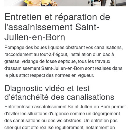
Entretien et réparation de
l'assainissement Saint-
Julien-en-Born
Pompage des boues liquides obstruant vos canalisations,
raccordement au tout-à-l’égout, installation d'un bac à
graisse, vidange de fosse septique, tous les travaux
d'assainissement Saint-Julien-en-Born sont réalisés dans
le plus strict respect des normes en vigueur.
Diagnostic vidéo et test
d'étanchéité des canalisations
Entretenir son assainissement Saint-Julien-en-Born permet
d'éviter les situations d'urgence comme un dégorgement
des canalisations ou des wc obstrués. Un entretien pas
cher qui doit être réalisé régulièrement, notamment en