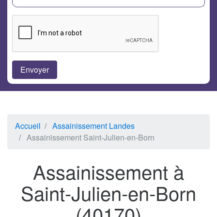
Accueil
Assainissement Landes
Assainissement Saint-Julien-en-Born
Assainissement à
Saint-Julien-en-Born
(40170)