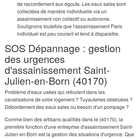
de raccordement aux égouts. Les eaux sales sont
collectées de manière individuelle via un
assainissement non collectif ou autonome.
Soulignons toutefois que l'assainissement Paris
individuel est peu courant et tend à disparaître.
SOS Dépannage : gestion
des urgences
d'assainissement Saint-
Julien-en-Born (40170)
Problème d'eaux usées qui refoulent dans les
canalisations de votre logement ? Tuyauteries obstruées ?
Débordement des eaux sales ou besoin d'un pompage ?
Comme bien des artisans qualifiés dans le (40170), la
première fonction d'une entreprise d'assainissement Saint-
Julien-en-Born est la gestion des situations d'urgence. Que