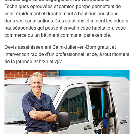
Techniques éprouvées et camion-pompe permettent de
venir rapidement et durablement à bout des bouchons
dans vos canalisations. Ces solutions éliminent les odeurs
nauséabondes qui peuvent envahir votre habitation, votre
commerce ou un bâtiment communal par exemple.
Devis assainissement Saint-Julien-en-Born gratuit et
intervention rapide d’un professionnel, et ce, à tout moment
de la journée 24h/24 et 7j/7.