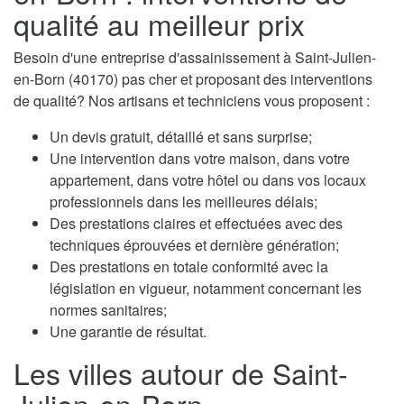
qualité au meilleur prix
Besoin d'une entreprise d'assainissement à Saint-Julien-
en-Born (40170) pas cher et proposant des interventions
de qualité? Nos artisans et techniciens vous proposent :
Un devis gratuit, détaillé et sans surprise;
Une intervention dans votre maison, dans votre
appartement, dans votre hôtel ou dans vos locaux
professionnels dans les meilleures délais;
Des prestations claires et effectuées avec des
techniques éprouvées et dernière génération;
Des prestations en totale conformité avec la
législation en vigueur, notamment concernant les
normes sanitaires;
Une garantie de résultat.
Les villes autour de Saint-
Julien-en-Born