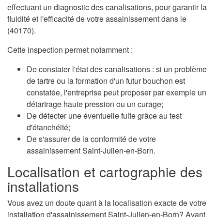
effectuant un diagnostic des canalisations, pour garantir la
fluidité et l'efficacité de votre assainissement dans le
(40170).
Cette inspection permet notamment :
De constater l'état des canalisations : si un problème
de tartre ou la formation d'un futur bouchon est
constatée, l'entreprise peut proposer par exemple un
détartrage haute pression ou un curage;
De détecter une éventuelle fuite grâce au test
d'étanchéité;
De s'assurer de la conformité de votre
assainissement Saint-Julien-en-Born.
Localisation et cartographie des
installations
Vous avez un doute quant à la localisation exacte de votre
installation d'assainissement Saint-Julien-en-Born? Avant