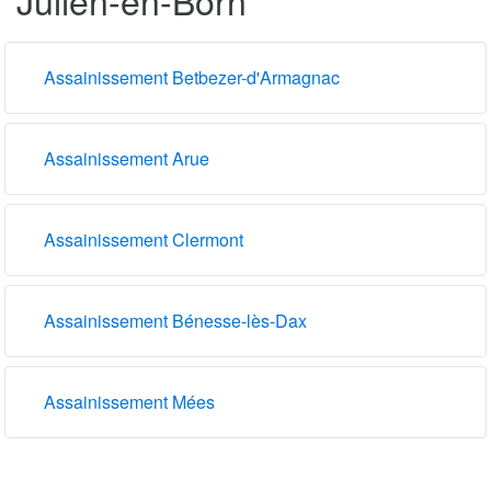
Assainissement Betbezer-d'Armagnac
Assainissement Arue
Assainissement Clermont
Assainissement Bénesse-lès-Dax
Assainissement Mées