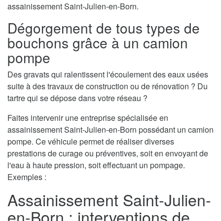
assainissement Saint-Julien-en-Born.
Dégorgement de tous types de
bouchons grâce à un camion
pompe
Des gravats qui ralentissent l'écoulement des eaux usées
suite à des travaux de construction ou de rénovation ? Du
tartre qui se dépose dans votre réseau ?
Faites intervenir une entreprise spécialisée en
assainissement Saint-Julien-en-Born possédant un camion
pompe. Ce véhicule permet de réaliser diverses
prestations de curage ou préventives, soit en envoyant de
l'eau à haute pression, soit effectuant un pompage.
Exemples :
Assainissement Saint-Julien-
en-Born : interventions de