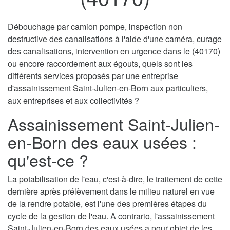
Débouchage par camion pompe, inspection non
destructive des canalisations à l'aide d'une caméra, curage
des canalisations, intervention en urgence dans le (40170)
ou encore raccordement aux égouts, quels sont les
différents services proposés par une entreprise
d'assainissement Saint-Julien-en-Born aux particuliers,
aux entreprises et aux collectivités ?
Assainissement Saint-Julien-
en-Born des eaux usées :
qu'est-ce ?
La potabilisation de l'eau, c'est-à-dire, le traitement de cette
dernière après prélèvement dans le milieu naturel en vue
de la rendre potable, est l'une des premières étapes du
cycle de la gestion de l'eau. A contrario, l'assainissement
Saint-Julien-en-Born des eaux usées a pour objet de les