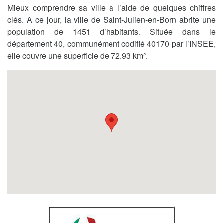
Mieux comprendre sa ville à l’aide de quelques chiffres
clés. A ce jour, la ville de Saint-Julien-en-Born abrite une
population de 1451 d’habitants. Située dans le
département 40, communément codifié 40170 par l’INSEE,
elle couvre une superficie de 72.93 km².