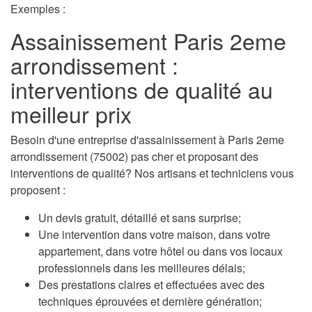
Exemples :
Assainissement Paris 2eme
arrondissement :
interventions de qualité au
meilleur prix
Besoin d'une entreprise d'assainissement à Paris 2eme
arrondissement (75002) pas cher et proposant des
interventions de qualité? Nos artisans et techniciens vous
proposent :
Un devis gratuit, détaillé et sans surprise;
Une intervention dans votre maison, dans votre
appartement, dans votre hôtel ou dans vos locaux
professionnels dans les meilleures délais;
Des prestations claires et effectuées avec des
techniques éprouvées et dernière génération;