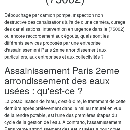
Débouchage par camion pompe, inspection non
destructive des canalisations à l'aide d'une caméra, curage
des canalisations, intervention en urgence dans le (75002)
ou encore raccordement aux égouts, quels sont les
différents services proposés par une entreprise
d'assainissement Paris 2eme arrondissement aux
particuliers, aux entreprises et aux collectivités ?
Assainissement Paris 2eme
arrondissement des eaux
usées : qu'est-ce ?
La potabilisation de l'eau, c'est-à-dire, le traitement de cette
dernière après prélèvement dans le milieu naturel en vue
de la rendre potable, est l'une des premières étapes du
cycle de la gestion de l'eau. A contrario, l'assainissement
Paris 2eme arrondissement des eaux usées a pour objet