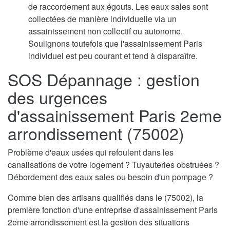
de raccordement aux égouts. Les eaux sales sont
collectées de manière individuelle via un
assainissement non collectif ou autonome.
Soulignons toutefois que l'assainissement Paris
individuel est peu courant et tend à disparaître.
SOS Dépannage : gestion
des urgences
d'assainissement Paris 2eme
arrondissement (75002)
Problème d'eaux usées qui refoulent dans les
canalisations de votre logement ? Tuyauteries obstruées ?
Débordement des eaux sales ou besoin d'un pompage ?
Comme bien des artisans qualifiés dans le (75002), la
première fonction d'une entreprise d'assainissement Paris
2eme arrondissement est la gestion des situations