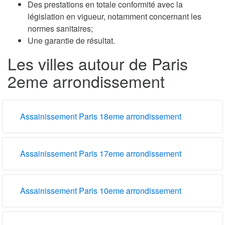
Des prestations en totale conformité avec la
législation en vigueur, notamment concernant les
normes sanitaires;
Une garantie de résultat.
Les villes autour de Paris
2eme arrondissement
Assainissement Paris 18eme arrondissement
Assainissement Paris 17eme arrondissement
Assainissement Paris 10eme arrondissement