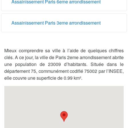
Assainissement Paris 6eme arrondissement
Assainissement Paris 3eme arrondissement
Mieux comprendre sa ville à l’aide de quelques chiffres
clés. A ce jour, la ville de Paris 2eme arrondissement abrite
une population de 23009 d’habitants. Située dans le
département 75, communément codifié 75002 par l’INSEE,
elle couvre une superficie de 0.99 km².