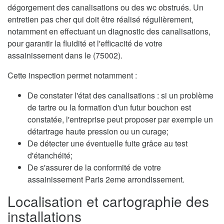
dégorgement des canalisations ou des wc obstrués. Un
entretien pas cher qui doit être réalisé régulièrement,
notamment en effectuant un diagnostic des canalisations,
pour garantir la fluidité et l'efficacité de votre
assainissement dans le (75002).
Cette inspection permet notamment :
De constater l'état des canalisations : si un problème
de tartre ou la formation d'un futur bouchon est
constatée, l'entreprise peut proposer par exemple un
détartrage haute pression ou un curage;
De détecter une éventuelle fuite grâce au test
d'étanchéité;
De s'assurer de la conformité de votre
assainissement Paris 2eme arrondissement.
Localisation et cartographie des
installations