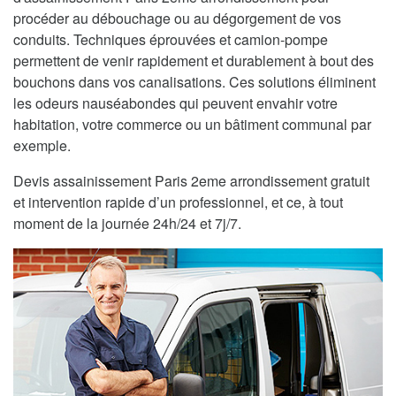
procéder au débouchage ou au dégorgement de vos
conduits. Techniques éprouvées et camion-pompe
permettent de venir rapidement et durablement à bout des
bouchons dans vos canalisations. Ces solutions éliminent
les odeurs nauséabondes qui peuvent envahir votre
habitation, votre commerce ou un bâtiment communal par
exemple.
Devis assainissement Paris 2eme arrondissement gratuit
et intervention rapide d’un professionnel, et ce, à tout
moment de la journée 24h/24 et 7j/7.