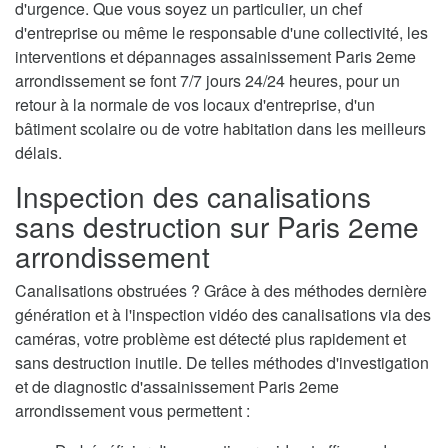
d'urgence. Que vous soyez un particulier, un chef
d'entreprise ou même le responsable d'une collectivité, les
interventions et dépannages assainissement Paris 2eme
arrondissement se font 7/7 jours 24/24 heures, pour un
retour à la normale de vos locaux d'entreprise, d'un
bâtiment scolaire ou de votre habitation dans les meilleurs
délais.
Inspection des canalisations
sans destruction sur Paris 2eme
arrondissement
Canalisations obstruées ? Grâce à des méthodes dernière
génération et à l'inspection vidéo des canalisations via des
caméras, votre problème est détecté plus rapidement et
sans destruction inutile. De telles méthodes d'investigation
et de diagnostic d'assainissement Paris 2eme
arrondissement vous permettent :