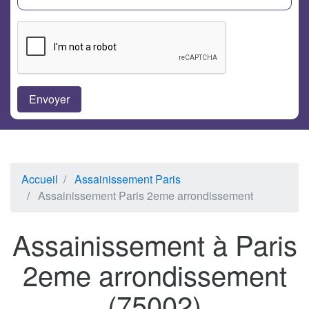
Accueil
Assainissement Paris
Assainissement Paris 2eme arrondissement
Assainissement à Paris
2eme arrondissement
(75002)