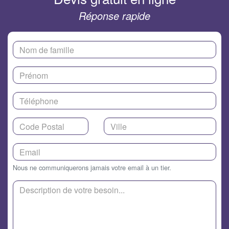
Réponse rapide
Nous ne communiquerons jamais votre email à un tier.