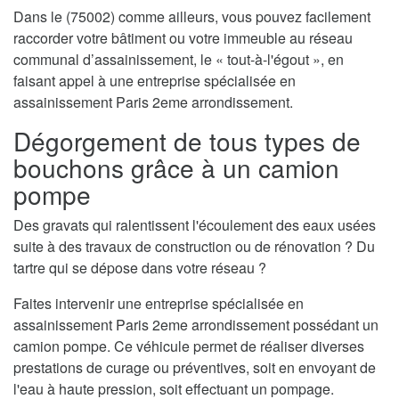
Dans le (75002) comme ailleurs, vous pouvez facilement
raccorder votre bâtiment ou votre immeuble au réseau
communal d’assainissement, le « tout-à-l'égout », en
faisant appel à une entreprise spécialisée en
assainissement Paris 2eme arrondissement.
Dégorgement de tous types de
bouchons grâce à un camion
pompe
Des gravats qui ralentissent l'écoulement des eaux usées
suite à des travaux de construction ou de rénovation ? Du
tartre qui se dépose dans votre réseau ?
Faites intervenir une entreprise spécialisée en
assainissement Paris 2eme arrondissement possédant un
camion pompe. Ce véhicule permet de réaliser diverses
prestations de curage ou préventives, soit en envoyant de
l'eau à haute pression, soit effectuant un pompage.