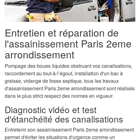
Entretien et réparation de
l'assainissement Paris 2eme
arrondissement
Pompage des boues liquides obstruant vos canalisations,
raccordement au tout-à-l’égout, installation d'un bac à
graisse, vidange de fosse septique, tous les travaux
d'assainissement Paris 2eme arrondissement sont réalisés
dans le plus strict respect des normes en vigueur.
Diagnostic vidéo et test
d'étanchéité des canalisations
Entretenir son assainissement Paris 2eme arrondissement
permet d'éviter les situations d'urgence comme un