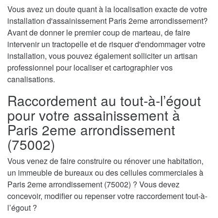
Vous avez un doute quant à la localisation exacte de votre
installation d'assainissement Paris 2eme arrondissement?
Avant de donner le premier coup de marteau, de faire
intervenir un tractopelle et de risquer d'endommager votre
installation, vous pouvez également solliciter un artisan
professionnel pour localiser et cartographier vos
canalisations.
Raccordement au tout-à-l’égout
pour votre assainissement à
Paris 2eme arrondissement
(75002)
Vous venez de faire construire ou rénover une habitation,
un immeuble de bureaux ou des cellules commerciales à
Paris 2eme arrondissement (75002) ? Vous devez
concevoir, modifier ou repenser votre raccordement tout-à-
l’égout ?