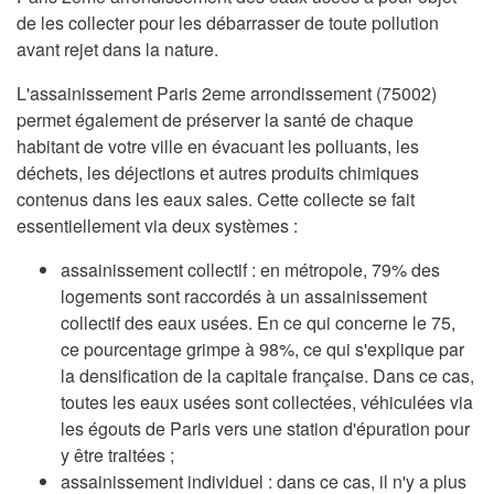
de les collecter pour les débarrasser de toute pollution
avant rejet dans la nature.
L'assainissement Paris 2eme arrondissement (75002)
permet également de préserver la santé de chaque
habitant de votre ville en évacuant les polluants, les
déchets, les déjections et autres produits chimiques
contenus dans les eaux sales. Cette collecte se fait
essentiellement via deux systèmes :
assainissement collectif : en métropole, 79% des
logements sont raccordés à un assainissement
collectif des eaux usées. En ce qui concerne le 75,
ce pourcentage grimpe à 98%, ce qui s'explique par
la densification de la capitale française. Dans ce cas,
toutes les eaux usées sont collectées, véhiculées via
les égouts de Paris vers une station d'épuration pour
y être traitées ;
assainissement individuel : dans ce cas, il n'y a plus