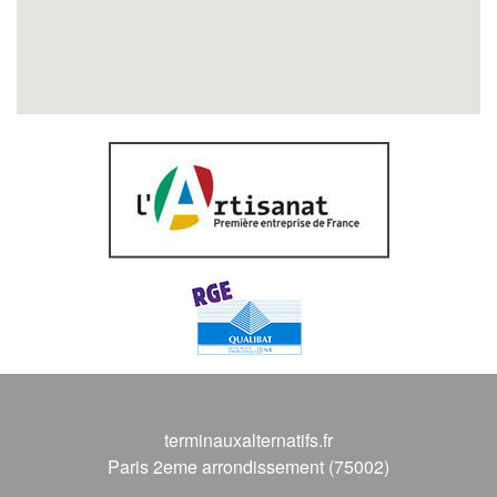
terminauxalternatifs.fr
Paris 2eme arrondissement (75002)