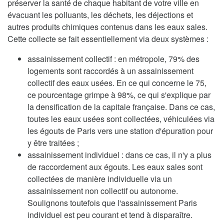
préserver la santé de chaque habitant de votre ville en
évacuant les polluants, les déchets, les déjections et
autres produits chimiques contenus dans les eaux sales.
Cette collecte se fait essentiellement via deux systèmes :
assainissement collectif : en métropole, 79% des
logements sont raccordés à un assainissement
collectif des eaux usées. En ce qui concerne le 75,
ce pourcentage grimpe à 98%, ce qui s'explique par
la densification de la capitale française. Dans ce cas,
toutes les eaux usées sont collectées, véhiculées via
les égouts de Paris vers une station d'épuration pour
y être traitées ;
assainissement individuel : dans ce cas, il n'y a plus
de raccordement aux égouts. Les eaux sales sont
collectées de manière individuelle via un
assainissement non collectif ou autonome.
Soulignons toutefois que l'assainissement Paris
individuel est peu courant et tend à disparaître.