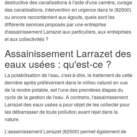
destructive des canalisations à l'aide d'une caméra, curage
des canalisations, intervention en urgence dans le (82500)
ou encore raccordement aux égouts, quels sont les
différents services proposés par une entreprise
d'assainissement Larrazet aux particuliers, aux entreprises
et aux collectivités ?
Assainissement Larrazet des
eaux usées : qu'est-ce ?
La potabilisation de l'eau, c'est-à-dire, le traitement de cette
dernière après prélèvement dans le milieu naturel en vue
de la rendre potable, est l'une des premières étapes du
cycle de la gestion de l'eau. A contrario, l'assainissement
Larrazet des eaux usées a pour objet de les collecter pour
les débarrasser de toute pollution avant rejet dans la
nature.
L'assainissement Larrazet (82500) permet également de