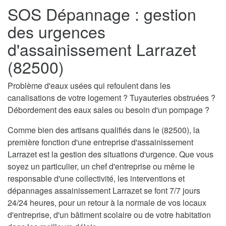
SOS Dépannage : gestion
des urgences
d'assainissement Larrazet
(82500)
Problème d'eaux usées qui refoulent dans les
canalisations de votre logement ? Tuyauteries obstruées ?
Débordement des eaux sales ou besoin d'un pompage ?
Comme bien des artisans qualifiés dans le (82500), la
première fonction d'une entreprise d'assainissement
Larrazet est la gestion des situations d'urgence. Que vous
soyez un particulier, un chef d'entreprise ou même le
responsable d'une collectivité, les interventions et
dépannages assainissement Larrazet se font 7/7 jours
24/24 heures, pour un retour à la normale de vos locaux
d'entreprise, d'un bâtiment scolaire ou de votre habitation