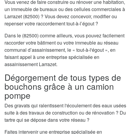
Vous venez de faire construire ou rénover une habitation,
un immeuble de bureaux ou des cellules commerciales à
Larrazet (82500) ? Vous devez concevoir, modifier ou
repenser votre raccordement tout-à-l’égout ?
Dans le (82500) comme ailleurs, vous pouvez facilement
raccorder votre bâtiment ou votre immeuble au réseau
communal d’assainissement, le « tout-à-l'égout », en
faisant appel à une entreprise spécialisée en
assainissement Larrazet.
Dégorgement de tous types de
bouchons grâce à un camion
pompe
Des gravats qui ralentissent l'écoulement des eaux usées
suite à des travaux de construction ou de rénovation ? Du
tartre qui se dépose dans votre réseau ?
Faites intervenir une entreprise spécialisée en