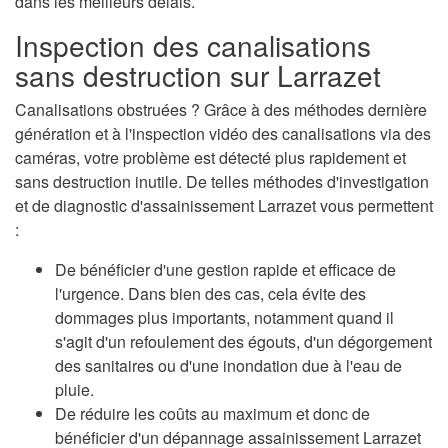
dans les meilleurs délais.
Inspection des canalisations
sans destruction sur Larrazet
Canalisations obstruées ? Grâce à des méthodes dernière
génération et à l'inspection vidéo des canalisations via des
caméras, votre problème est détecté plus rapidement et
sans destruction inutile. De telles méthodes d'investigation
et de diagnostic d'assainissement Larrazet vous permettent
:
De bénéficier d'une gestion rapide et efficace de
l'urgence. Dans bien des cas, cela évite des
dommages plus importants, notamment quand il
s'agit d'un refoulement des égouts, d'un dégorgement
des sanitaires ou d'une inondation due à l'eau de
pluie.
De réduire les coûts au maximum et donc de
bénéficier d'un dépannage assainissement Larrazet