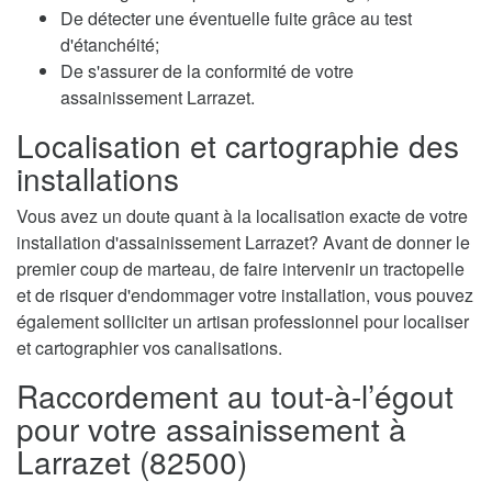
De détecter une éventuelle fuite grâce au test
d'étanchéité;
De s'assurer de la conformité de votre
assainissement Larrazet.
Localisation et cartographie des
installations
Vous avez un doute quant à la localisation exacte de votre
installation d'assainissement Larrazet? Avant de donner le
premier coup de marteau, de faire intervenir un tractopelle
et de risquer d'endommager votre installation, vous pouvez
également solliciter un artisan professionnel pour localiser
et cartographier vos canalisations.
Raccordement au tout-à-l’égout
pour votre assainissement à
Larrazet (82500)