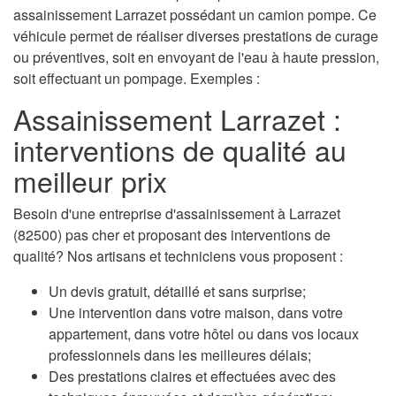
assainissement Larrazet possédant un camion pompe. Ce
véhicule permet de réaliser diverses prestations de curage
ou préventives, soit en envoyant de l'eau à haute pression,
soit effectuant un pompage. Exemples :
Assainissement Larrazet :
interventions de qualité au
meilleur prix
Besoin d'une entreprise d'assainissement à Larrazet
(82500) pas cher et proposant des interventions de
qualité? Nos artisans et techniciens vous proposent :
Un devis gratuit, détaillé et sans surprise;
Une intervention dans votre maison, dans votre
appartement, dans votre hôtel ou dans vos locaux
professionnels dans les meilleures délais;
Des prestations claires et effectuées avec des