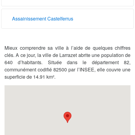
Assainissement Castelferrus
Mieux comprendre sa ville à l’aide de quelques chiffres
clés. A ce jour, la ville de Larrazet abrite une population de
640 d’habitants. Située dans le département 82,
communément codifié 82500 par l’INSEE, elle couvre une
superficie de 14.91 km².