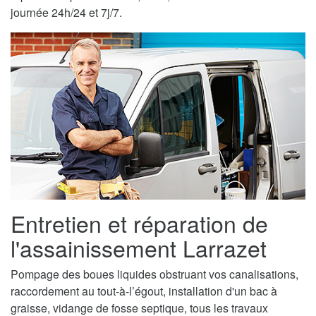
journée 24h/24 et 7j/7.
Entretien et réparation de
l'assainissement Larrazet
Pompage des boues liquides obstruant vos canalisations,
raccordement au tout-à-l’égout, installation d'un bac à
graisse, vidange de fosse septique, tous les travaux