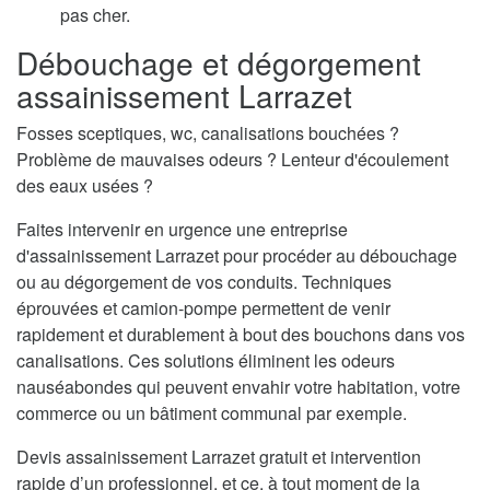
pas cher.
Débouchage et dégorgement
assainissement Larrazet
Fosses sceptiques, wc, canalisations bouchées ?
Problème de mauvaises odeurs ? Lenteur d'écoulement
des eaux usées ?
Faites intervenir en urgence une entreprise
d'assainissement Larrazet pour procéder au débouchage
ou au dégorgement de vos conduits. Techniques
éprouvées et camion-pompe permettent de venir
rapidement et durablement à bout des bouchons dans vos
canalisations. Ces solutions éliminent les odeurs
nauséabondes qui peuvent envahir votre habitation, votre
commerce ou un bâtiment communal par exemple.
Devis assainissement Larrazet gratuit et intervention
rapide d’un professionnel, et ce, à tout moment de la