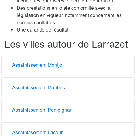
techniques éprouvées et dernière génération;
Des prestations en totale conformité avec la
législation en vigueur, notamment concernant les
normes sanitaires;
Une garantie de résultat.
Les villes autour de Larrazet
Assainissement Montjoi
Assainissement Maubec
Assainissement Pompignan
Assainissement Lacour