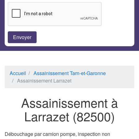
Accueil
Assainissement Tarn-et-Garonne
Assainissement Larrazet
Assainissement à
Larrazet (82500)
Débouchage par camion pompe, inspection non