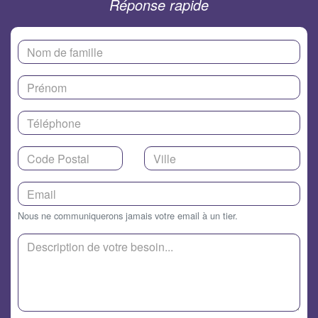
Réponse rapide
Nous ne communiquerons jamais votre email à un tier.