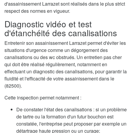
d'assainissement Larrazet sont réalisés dans le plus strict
respect des normes en vigueur.
Diagnostic vidéo et test
d'étanchéité des canalisations
Entretenir son assainissement Larrazet permet d'éviter les
situations d'urgence comme un dégorgement des
canalisations ou des wc obstrués. Un entretien pas cher
qui doit être réalisé régulièrement, notamment en
effectuant un diagnostic des canalisations, pour garantir la
fluidité et l'efficacité de votre assainissement dans le
(82500).
Cette inspection permet notamment :
De constater l'état des canalisations : si un problème
de tartre ou la formation d'un futur bouchon est
constatée, l'entreprise peut proposer par exemple un
détartrage haute pression ou un curage;