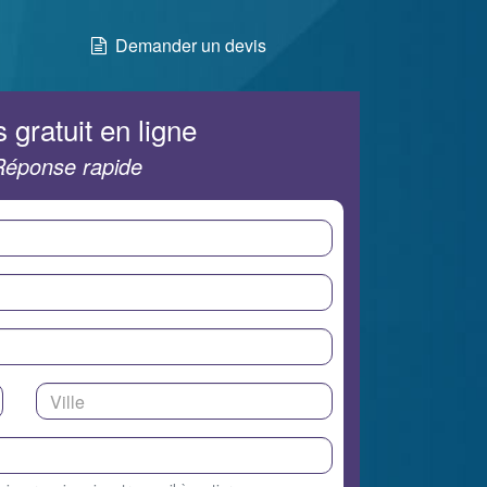
Demander un devis
 gratuit en ligne
Réponse rapide