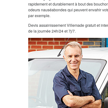
rapidement et durablement à bout des bouchons
odeurs nauséabondes qui peuvent envahir vot
par exemple.
Devis assainissement Villemade gratuit et inter
de la journée 24h/24 et 7j/7.