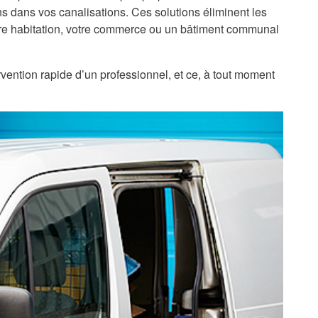
 dans vos canalisations. Ces solutions éliminent les
re habitation, votre commerce ou un bâtiment communal
vention rapide d’un professionnel, et ce, à tout moment