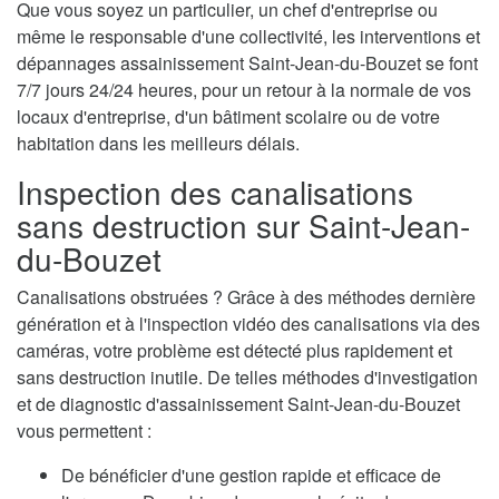
Que vous soyez un particulier, un chef d'entreprise ou
même le responsable d'une collectivité, les interventions et
dépannages assainissement Saint-Jean-du-Bouzet se font
7/7 jours 24/24 heures, pour un retour à la normale de vos
locaux d'entreprise, d'un bâtiment scolaire ou de votre
habitation dans les meilleurs délais.
Inspection des canalisations
sans destruction sur Saint-Jean-
du-Bouzet
Canalisations obstruées ? Grâce à des méthodes dernière
génération et à l'inspection vidéo des canalisations via des
caméras, votre problème est détecté plus rapidement et
sans destruction inutile. De telles méthodes d'investigation
et de diagnostic d'assainissement Saint-Jean-du-Bouzet
vous permettent :
De bénéficier d'une gestion rapide et efficace de