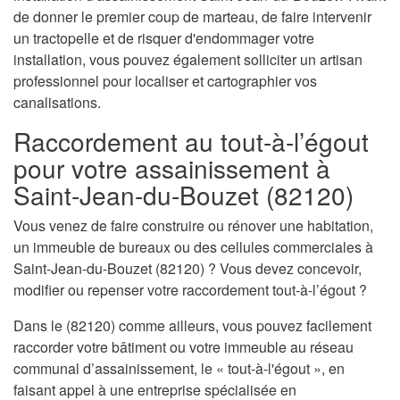
de donner le premier coup de marteau, de faire intervenir
un tractopelle et de risquer d'endommager votre
installation, vous pouvez également solliciter un artisan
professionnel pour localiser et cartographier vos
canalisations.
Raccordement au tout-à-l’égout
pour votre assainissement à
Saint-Jean-du-Bouzet (82120)
Vous venez de faire construire ou rénover une habitation,
un immeuble de bureaux ou des cellules commerciales à
Saint-Jean-du-Bouzet (82120) ? Vous devez concevoir,
modifier ou repenser votre raccordement tout-à-l’égout ?
Dans le (82120) comme ailleurs, vous pouvez facilement
raccorder votre bâtiment ou votre immeuble au réseau
communal d’assainissement, le « tout-à-l'égout », en
faisant appel à une entreprise spécialisée en