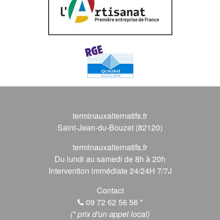
terminauxalternatifs.fr
Saint-Jean-du-Bouzet (82120)
terminauxalternatifs.fr
Du lundi au samedi de 8h à 20h
Intervention immédiate 24/24H 7/7J
Contact
09 72 62 56 56
*
(* prix d'un appel local)