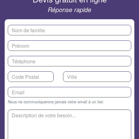
Réponse rapide
Nous ne communiquerons jamais votre email à un tier.