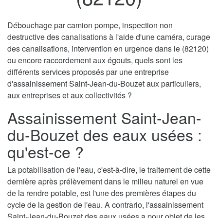
Débouchage par camion pompe, inspection non
destructive des canalisations à l'aide d'une caméra, curage
des canalisations, intervention en urgence dans le (82120)
ou encore raccordement aux égouts, quels sont les
différents services proposés par une entreprise
d'assainissement Saint-Jean-du-Bouzet aux particuliers,
aux entreprises et aux collectivités ?
Assainissement Saint-Jean-
du-Bouzet des eaux usées :
qu'est-ce ?
La potabilisation de l'eau, c'est-à-dire, le traitement de cette
dernière après prélèvement dans le milieu naturel en vue
de la rendre potable, est l'une des premières étapes du
cycle de la gestion de l'eau. A contrario, l'assainissement
Saint-Jean-du-Bouzet des eaux usées a pour objet de les