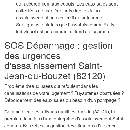
de raccordement aux égouts. Les eaux sales sont
collectées de manière individuelle via un
assainissement non collectif ou autonome.
Soulignons toutefois que l'assainissement Paris
individuel est peu courant et tend à disparaître.
SOS Dépannage : gestion
des urgences
d'assainissement Saint-
Jean-du-Bouzet (82120)
Problème d'eaux usées qui refoulent dans les
canalisations de votre logement ? Tuyauteries obstruées ?
Débordement des eaux sales ou besoin d'un pompage ?
Comme bien des artisans qualifiés dans le (82120), la
première fonction d'une entreprise d'assainissement Saint-
Jean-du-Bouzet est la gestion des situations d'urgence.