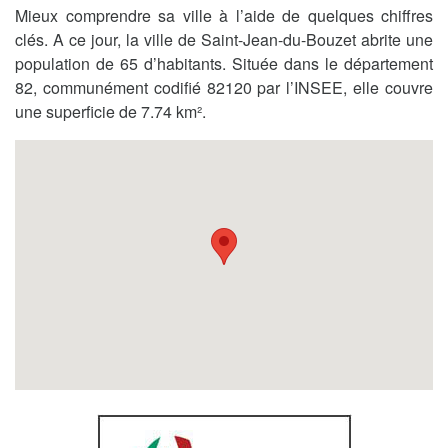
Mieux comprendre sa ville à l’aide de quelques chiffres
clés. A ce jour, la ville de Saint-Jean-du-Bouzet abrite une
population de 65 d’habitants. Située dans le département
82, communément codifié 82120 par l’INSEE, elle couvre
une superficie de 7.74 km².