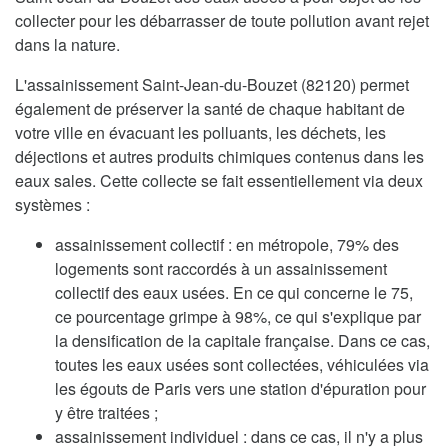
collecter pour les débarrasser de toute pollution avant rejet
dans la nature.
L'assainissement Saint-Jean-du-Bouzet (82120) permet
également de préserver la santé de chaque habitant de
votre ville en évacuant les polluants, les déchets, les
déjections et autres produits chimiques contenus dans les
eaux sales. Cette collecte se fait essentiellement via deux
systèmes :
assainissement collectif : en métropole, 79% des
logements sont raccordés à un assainissement
collectif des eaux usées. En ce qui concerne le 75,
ce pourcentage grimpe à 98%, ce qui s'explique par
la densification de la capitale française. Dans ce cas,
toutes les eaux usées sont collectées, véhiculées via
les égouts de Paris vers une station d'épuration pour
y être traitées ;
assainissement individuel : dans ce cas, il n'y a plus