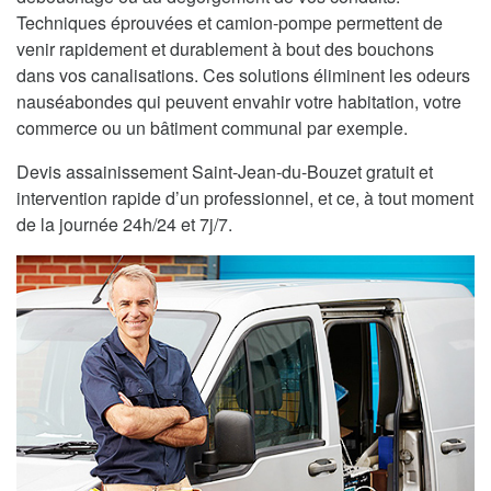
Techniques éprouvées et camion-pompe permettent de
venir rapidement et durablement à bout des bouchons
dans vos canalisations. Ces solutions éliminent les odeurs
nauséabondes qui peuvent envahir votre habitation, votre
commerce ou un bâtiment communal par exemple.
Devis assainissement Saint-Jean-du-Bouzet gratuit et
intervention rapide d’un professionnel, et ce, à tout moment
de la journée 24h/24 et 7j/7.