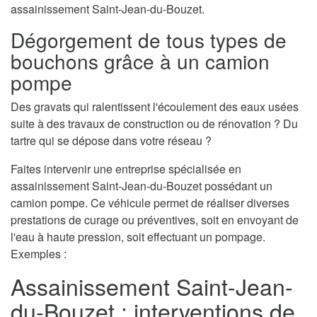
assainissement Saint-Jean-du-Bouzet.
Dégorgement de tous types de
bouchons grâce à un camion
pompe
Des gravats qui ralentissent l'écoulement des eaux usées
suite à des travaux de construction ou de rénovation ? Du
tartre qui se dépose dans votre réseau ?
Faites intervenir une entreprise spécialisée en
assainissement Saint-Jean-du-Bouzet possédant un
camion pompe. Ce véhicule permet de réaliser diverses
prestations de curage ou préventives, soit en envoyant de
l'eau à haute pression, soit effectuant un pompage.
Exemples :
Assainissement Saint-Jean-
du-Bouzet : interventions de