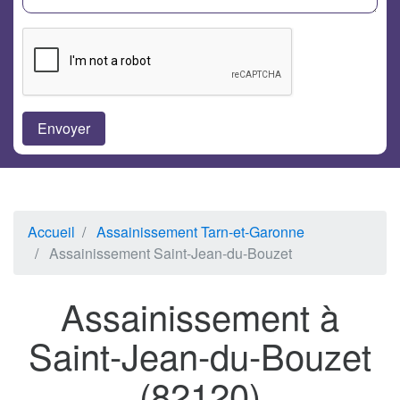
Accueil
Assainissement Tarn-et-Garonne
Assainissement Saint-Jean-du-Bouzet
Assainissement à
Saint-Jean-du-Bouzet
(82120)