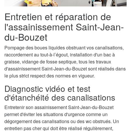
Entretien et réparation de
l'assainissement Saint-Jean-
du-Bouzet
Pompage des boues liquides obstruant vos canalisations,
raccordement au tout-à-l’égout, installation d'un bac à
graisse, vidange de fosse septique, tous les travaux
d'assainissement Saint-Jean-du-Bouzet sont réalisés dans
le plus strict respect des normes en vigueur.
Diagnostic vidéo et test
d'étanchéité des canalisations
Entretenir son assainissement Saint-Jean-du-Bouzet
permet d'éviter les situations d'urgence comme un
dégorgement des canalisations ou des wc obstrués. Un
entretien pas cher qui doit être réalisé régulièrement,