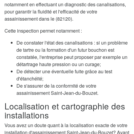
notamment en effectuant un diagnostic des canalisations,
pour garantir la fluidité et l'efficacité de votre
assainissement dans le (82120).
Cette inspection permet notamment :
De constater l'état des canalisations : si un problème
de tartre ou la formation d'un futur bouchon est
constatée, l'entreprise peut proposer par exemple un
détartrage haute pression ou un curage;
De détecter une éventuelle fuite grâce au test
d'étanchéité;
De s'assurer de la conformité de votre
assainissement Saint-Jean-du-Bouzet.
Localisation et cartographie des
installations
Vous avez un doute quant à la localisation exacte de votre
installation d'assainissement Saint-Jean-du-Bouzet? Avant