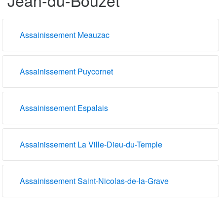
Assainissement Meauzac
Assainissement Puycornet
Assainissement Espalais
Assainissement La Ville-Dieu-du-Temple
Assainissement Saint-Nicolas-de-la-Grave