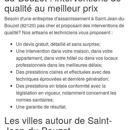
qualité au meilleur prix
Besoin d'une entreprise d'assainissement à Saint-Jean-du-
Bouzet (82120) pas cher et proposant des interventions de
qualité? Nos artisans et techniciens vous proposent :
Un devis gratuit, détaillé et sans surprise;
Une intervention dans votre maison, dans votre
appartement, dans votre hôtel ou dans vos locaux
professionnels dans les meilleures délais;
Des prestations claires et effectuées avec des
techniques éprouvées et dernière génération;
Des prestations en totale conformité avec la
législation en vigueur, notamment concernant les
normes sanitaires;
Une garantie de résultat.
Les villes autour de Saint-
Jean-du-Bouzet