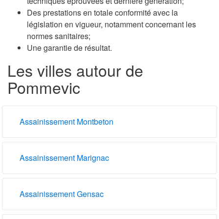
techniques éprouvées et dernière génération;
Des prestations en totale conformité avec la
législation en vigueur, notamment concernant les
normes sanitaires;
Une garantie de résultat.
Les villes autour de
Pommevic
Assainissement Montbeton
Assainissement Marignac
Assainissement Gensac