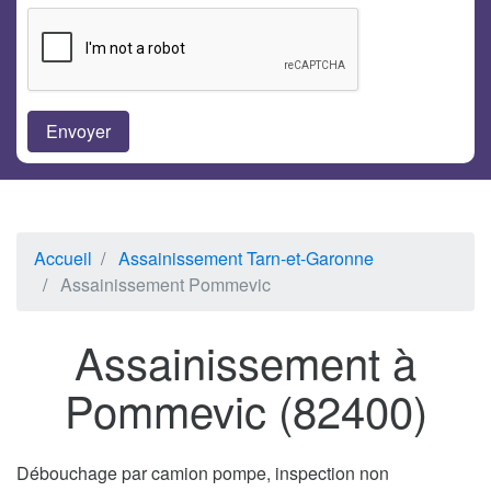
Accueil
Assainissement Tarn-et-Garonne
Assainissement Pommevic
Assainissement à
Pommevic (82400)
Débouchage par camion pompe, inspection non