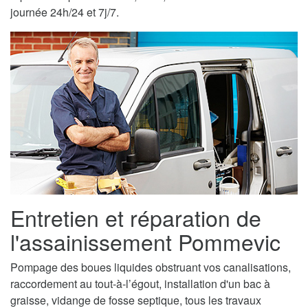
journée 24h/24 et 7j/7.
Entretien et réparation de
l'assainissement Pommevic
Pompage des boues liquides obstruant vos canalisations,
raccordement au tout-à-l’égout, installation d'un bac à
graisse, vidange de fosse septique, tous les travaux