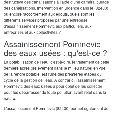
destructive des canalisations à l'aide d'une caméra, curage
des canalisations, intervention en urgence dans le (82400)
ou encore raccordement aux égouts, quels sont les
différents services proposés par une entreprise
d'assainissement Pommevic aux particuliers, aux
entreprises et aux collectivités ?
Assainissement Pommevic
des eaux usées : qu'est-ce ?
La potabilisation de l'eau, c'est-à-dire, le traitement de cette
dernière après prélèvement dans le milieu naturel en vue
de la rendre potable, est l'une des premières étapes du
cycle de la gestion de l'eau. A contrario, l'assainissement
Pommevic des eaux usées a pour objet de les collecter
pour les débarrasser de toute pollution avant rejet dans la
nature.
L'assainissement Pommevic (82400) permet également de