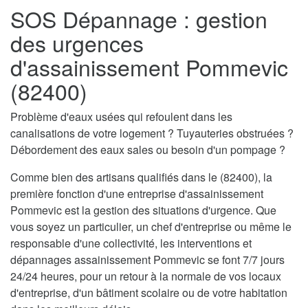
SOS Dépannage : gestion
des urgences
d'assainissement Pommevic
(82400)
Problème d'eaux usées qui refoulent dans les
canalisations de votre logement ? Tuyauteries obstruées ?
Débordement des eaux sales ou besoin d'un pompage ?
Comme bien des artisans qualifiés dans le (82400), la
première fonction d'une entreprise d'assainissement
Pommevic est la gestion des situations d'urgence. Que
vous soyez un particulier, un chef d'entreprise ou même le
responsable d'une collectivité, les interventions et
dépannages assainissement Pommevic se font 7/7 jours
24/24 heures, pour un retour à la normale de vos locaux
d'entreprise, d'un bâtiment scolaire ou de votre habitation