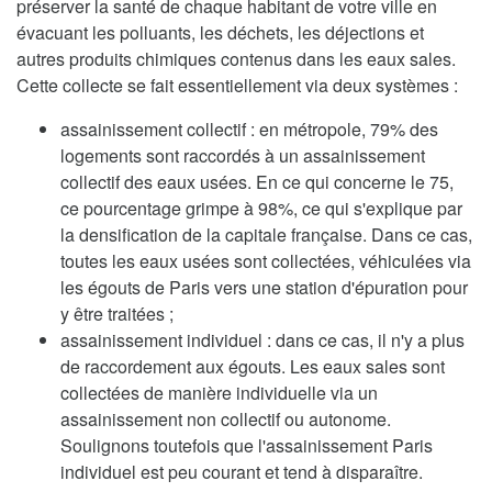
préserver la santé de chaque habitant de votre ville en
évacuant les polluants, les déchets, les déjections et
autres produits chimiques contenus dans les eaux sales.
Cette collecte se fait essentiellement via deux systèmes :
assainissement collectif : en métropole, 79% des
logements sont raccordés à un assainissement
collectif des eaux usées. En ce qui concerne le 75,
ce pourcentage grimpe à 98%, ce qui s'explique par
la densification de la capitale française. Dans ce cas,
toutes les eaux usées sont collectées, véhiculées via
les égouts de Paris vers une station d'épuration pour
y être traitées ;
assainissement individuel : dans ce cas, il n'y a plus
de raccordement aux égouts. Les eaux sales sont
collectées de manière individuelle via un
assainissement non collectif ou autonome.
Soulignons toutefois que l'assainissement Paris
individuel est peu courant et tend à disparaître.