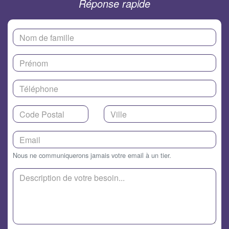
Réponse rapide
Nous ne communiquerons jamais votre email à un tier.