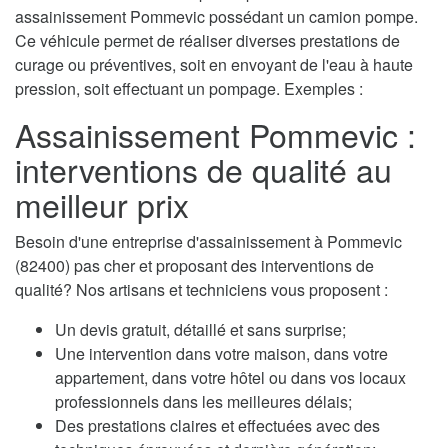
assainissement Pommevic possédant un camion pompe.
Ce véhicule permet de réaliser diverses prestations de
curage ou préventives, soit en envoyant de l'eau à haute
pression, soit effectuant un pompage. Exemples :
Assainissement Pommevic :
interventions de qualité au
meilleur prix
Besoin d'une entreprise d'assainissement à Pommevic
(82400) pas cher et proposant des interventions de
qualité? Nos artisans et techniciens vous proposent :
Un devis gratuit, détaillé et sans surprise;
Une intervention dans votre maison, dans votre
appartement, dans votre hôtel ou dans vos locaux
professionnels dans les meilleures délais;
Des prestations claires et effectuées avec des