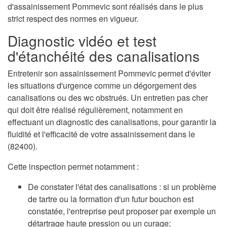
d'assainissement Pommevic sont réalisés dans le plus
strict respect des normes en vigueur.
Diagnostic vidéo et test
d'étanchéité des canalisations
Entretenir son assainissement Pommevic permet d'éviter
les situations d'urgence comme un dégorgement des
canalisations ou des wc obstrués. Un entretien pas cher
qui doit être réalisé régulièrement, notamment en
effectuant un diagnostic des canalisations, pour garantir la
fluidité et l'efficacité de votre assainissement dans le
(82400).
Cette inspection permet notamment :
De constater l'état des canalisations : si un problème
de tartre ou la formation d'un futur bouchon est
constatée, l'entreprise peut proposer par exemple un
détartrage haute pression ou un curage;