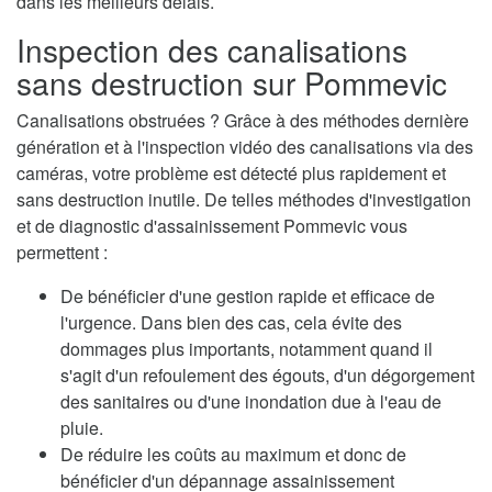
dans les meilleurs délais.
Inspection des canalisations
sans destruction sur Pommevic
Canalisations obstruées ? Grâce à des méthodes dernière
génération et à l'inspection vidéo des canalisations via des
caméras, votre problème est détecté plus rapidement et
sans destruction inutile. De telles méthodes d'investigation
et de diagnostic d'assainissement Pommevic vous
permettent :
De bénéficier d'une gestion rapide et efficace de
l'urgence. Dans bien des cas, cela évite des
dommages plus importants, notamment quand il
s'agit d'un refoulement des égouts, d'un dégorgement
des sanitaires ou d'une inondation due à l'eau de
pluie.
De réduire les coûts au maximum et donc de
bénéficier d'un dépannage assainissement