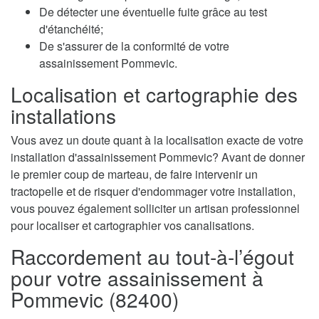
De détecter une éventuelle fuite grâce au test
d'étanchéité;
De s'assurer de la conformité de votre
assainissement Pommevic.
Localisation et cartographie des
installations
Vous avez un doute quant à la localisation exacte de votre
installation d'assainissement Pommevic? Avant de donner
le premier coup de marteau, de faire intervenir un
tractopelle et de risquer d'endommager votre installation,
vous pouvez également solliciter un artisan professionnel
pour localiser et cartographier vos canalisations.
Raccordement au tout-à-l’égout
pour votre assainissement à
Pommevic (82400)