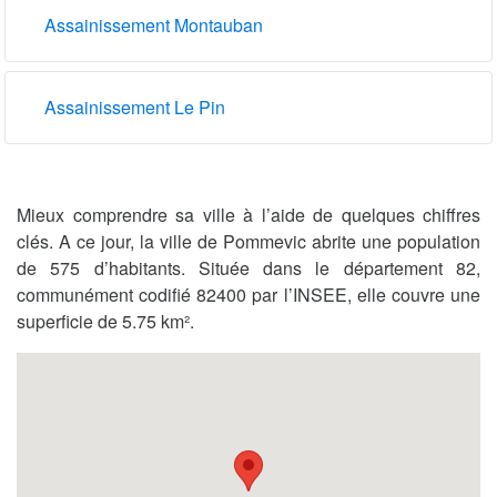
Assainissement Montauban
Assainissement Le Pin
Mieux comprendre sa ville à l’aide de quelques chiffres
clés. A ce jour, la ville de Pommevic abrite une population
de 575 d’habitants. Située dans le département 82,
communément codifié 82400 par l’INSEE, elle couvre une
superficie de 5.75 km².