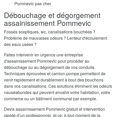
Pommevic pas cher.
Débouchage et dégorgement
assainissement Pommevic
Fosses sceptiques, wc, canalisations bouchées ?
Problème de mauvaises odeurs ? Lenteur d'écoulement
des eaux usées ?
Faites intervenir en urgence une entreprise
d'assainissement Pommevic pour procéder au
débouchage ou au dégorgement de vos conduits.
Techniques éprouvées et camion-pompe permettent de
venir rapidement et durablement à bout des bouchons
dans vos canalisations. Ces solutions éliminent les odeurs
nauséabondes qui peuvent envahir votre habitation, votre
commerce ou un bâtiment communal par exemple.
Devis assainissement Pommevic gratuit et intervention
rapide d’un professionnel, et ce, à tout moment de la