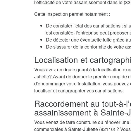
l'efficacité de votre assainissement dans le (82
Cette inspection permet notamment :
De constater l'état des canalisations : si
est constatée, l'entreprise peut propose
De détecter une éventuelle fuite grâce au 
De s'assurer de la conformité de votre as
Localisation et cartographi
Vous avez un doute quant à la localisation exac
Juliette? Avant de donner le premier coup de mar
d'endommager votre installation, vous pouvez é
localiser et cartographier vos canalisations.
Raccordement au tout-à-l’
assainissement à Sainte-J
Vous venez de faire construire ou rénover une
commerciales à Sainte-Juliette (82110) ? Vous