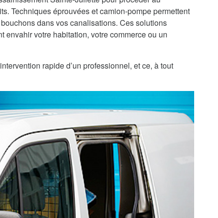
ts. Techniques éprouvées et camion-pompe permettent
 bouchons dans vos canalisations. Ces solutions
 envahir votre habitation, votre commerce ou un
intervention rapide d’un professionnel, et ce, à tout