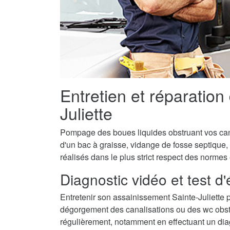
Entretien et réparation
Juliette
Pompage des boues liquides obstruant vos canal
d'un bac à graisse, vidange de fosse septique, 
réalisés dans le plus strict respect des normes
Diagnostic vidéo et test d
Entretenir son assainissement Sainte-Juliette 
dégorgement des canalisations ou des wc obstru
régulièrement, notamment en effectuant un diagn