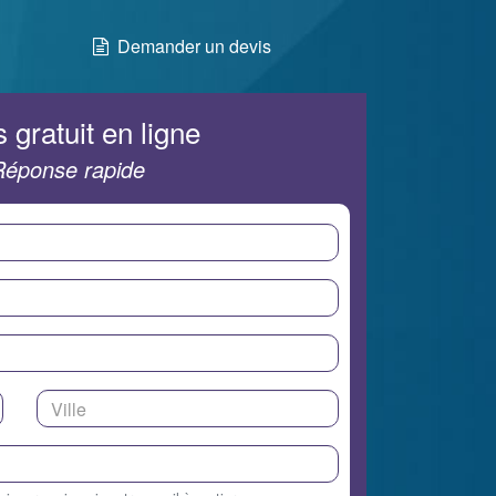
Demander un devis
 gratuit en ligne
Réponse rapide