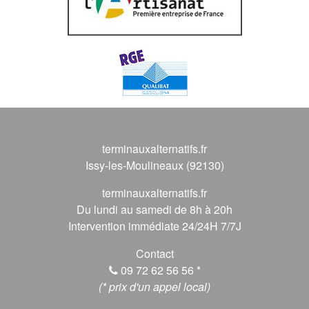
terminauxalternatifs.fr
Issy-les-Moulineaux (92130)
terminauxalternatifs.fr
Du lundi au samedi de 8h à 20h
Intervention immédiate 24/24H 7/7J
Contact
09 72 62 56 56
*
(* prix d'un appel local)