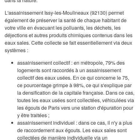
dans la nature.
L'assainissement Issy-les-Moulineaux (92130) permet
également de préserver la santé de chaque habitant de
votre ville en évacuant les polluants, les déchets, les
déjections et autres produits chimiques contenus dans les
eaux sales. Cette collecte se fait essentiellement via deux
systèmes :
assainissement collectif : en métropole, 79% des
logements sont raccordés à un assainissement
collectif des eaux usées. En ce qui concerne le 75,
ce pourcentage grimpe à 98%, ce qui s'explique par
la densification de la capitale française. Dans ce cas,
toutes les eaux usées sont collectées, véhiculées via
les égouts de Paris vers une station d'épuration pour
y être traitées ;
assainissement individuel : dans ce cas, il n'y a plus
de raccordement aux égouts. Les eaux sales sont
collectées de manière individuelle via un