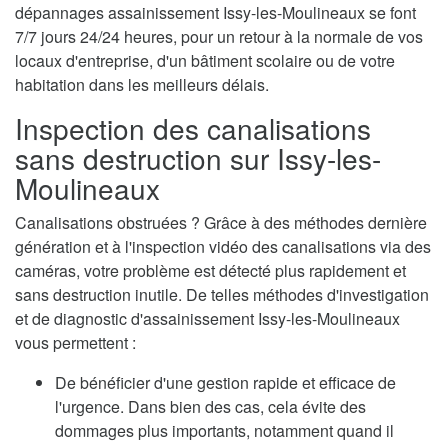
dépannages assainissement Issy-les-Moulineaux se font
7/7 jours 24/24 heures, pour un retour à la normale de vos
locaux d'entreprise, d'un bâtiment scolaire ou de votre
habitation dans les meilleurs délais.
Inspection des canalisations
sans destruction sur Issy-les-
Moulineaux
Canalisations obstruées ? Grâce à des méthodes dernière
génération et à l'inspection vidéo des canalisations via des
caméras, votre problème est détecté plus rapidement et
sans destruction inutile. De telles méthodes d'investigation
et de diagnostic d'assainissement Issy-les-Moulineaux
vous permettent :
De bénéficier d'une gestion rapide et efficace de
l'urgence. Dans bien des cas, cela évite des
dommages plus importants, notamment quand il