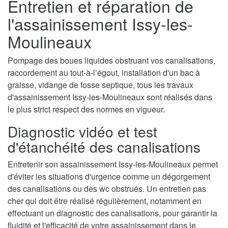
Entretien et réparation de
l'assainissement Issy-les-
Moulineaux
Pompage des boues liquides obstruant vos canalisations,
raccordement au tout-à-l’égout, installation d'un bac à
graisse, vidange de fosse septique, tous les travaux
d'assainissement Issy-les-Moulineaux sont réalisés dans
le plus strict respect des normes en vigueur.
Diagnostic vidéo et test
d'étanchéité des canalisations
Entretenir son assainissement Issy-les-Moulineaux permet
d'éviter les situations d'urgence comme un dégorgement
des canalisations ou des wc obstrués. Un entretien pas
cher qui doit être réalisé régulièrement, notamment en
effectuant un diagnostic des canalisations, pour garantir la
fluidité et l'efficacité de votre assainissement dans le