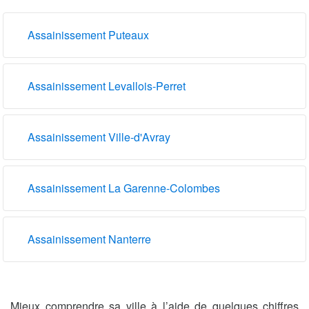
Assainissement Puteaux
Assainissement Levallois-Perret
Assainissement Ville-d'Avray
Assainissement La Garenne-Colombes
Assainissement Nanterre
Mieux comprendre sa ville à l’aide de quelques chiffres