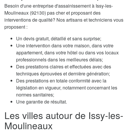
Besoin d'une entreprise d'assainissement à Issy-les-
Moulineaux (92130) pas cher et proposant des
interventions de qualité? Nos artisans et techniciens vous
proposent :
Un devis gratuit, détaillé et sans surprise;
Une intervention dans votre maison, dans votre
appartement, dans votre hôtel ou dans vos locaux
professionnels dans les meilleures délais;
Des prestations claires et effectuées avec des
techniques éprouvées et dernière génération;
Des prestations en totale conformité avec la
législation en vigueur, notamment concernant les
normes sanitaires;
Une garantie de résultat.
Les villes autour de Issy-les-
Moulineaux