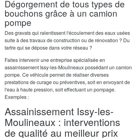
Dégorgement de tous types de
bouchons grâce à un camion
pompe
Des gravats qui ralentissent l'écoulement des eaux usées
suite à des travaux de construction ou de rénovation ? Du
tartre qui se dépose dans votre réseau ?
Faites intervenir une entreprise spécialisée en
assainissement Issy-les-Moulineaux possédant un camion
pompe. Ce véhicule permet de réaliser diverses
prestations de curage ou préventives, soit en envoyant de
l'eau à haute pression, soit effectuant un pompage.
Exemples :
Assainissement Issy-les-
Moulineaux : interventions
de qualité au meilleur prix