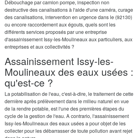
Débouchage par camion pompe, inspection non
destructive des canalisations à l'aide d'une caméra, curage
des canalisations, intervention en urgence dans le (92130)
ou encore raccordement aux égouts, quels sont les
différents services proposés par une entreprise
d'assainissement Issy-les-Moulineaux aux particuliers, aux
entreprises et aux collectivités ?
Assainissement Issy-les-
Moulineaux des eaux usées :
qu'est-ce ?
La potabilisation de l'eau, c'est-à-dire, le traitement de cette
dernière après prélèvement dans le milieu naturel en vue
de la rendre potable, est l'une des premières étapes du
cycle de la gestion de l'eau. A contrario, l'assainissement
Issy-les-Moulineaux des eaux usées a pour objet de les
collecter pour les débarrasser de toute pollution avant rejet