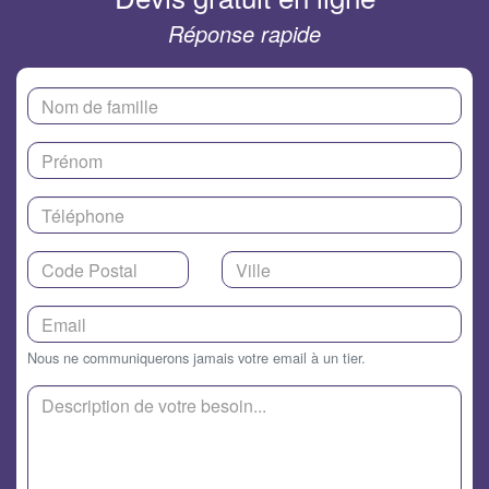
Réponse rapide
Nous ne communiquerons jamais votre email à un tier.