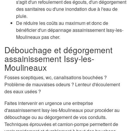
s'agit d'un refoulement des égouts, d'un dégorgement
des sanitaires ou d'une inondation due à l'eau de
pluie.
De réduire les coûts au maximum et donc de
bénéficier d'un dépannage assainissement Issy-les-
Moulineaux pas cher.
Débouchage et dégorgement
assainissement Issy-les-
Moulineaux
Fosses sceptiques, wc, canalisations bouchées ?
Problème de mauvaises odeurs ? Lenteur d'écoulement
des eaux usées ?
Faites intervenir en urgence une entreprise
d'assainissement Issy-les-Moulineaux pour procéder au
débouchage ou au dégorgement de vos conduits.
Techniques éprouvées et camion-pompe permettent de