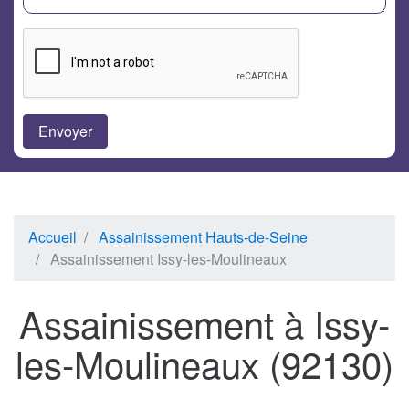
Accueil
Assainissement Hauts-de-Seine
Assainissement Issy-les-Moulineaux
Assainissement à Issy-
les-Moulineaux (92130)