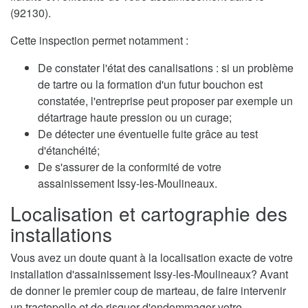
(92130).
Cette inspection permet notamment :
De constater l'état des canalisations : si un problème
de tartre ou la formation d'un futur bouchon est
constatée, l'entreprise peut proposer par exemple un
détartrage haute pression ou un curage;
De détecter une éventuelle fuite grâce au test
d'étanchéité;
De s'assurer de la conformité de votre
assainissement Issy-les-Moulineaux.
Localisation et cartographie des
installations
Vous avez un doute quant à la localisation exacte de votre
installation d'assainissement Issy-les-Moulineaux? Avant
de donner le premier coup de marteau, de faire intervenir
un tractopelle et de risquer d'endommager votre