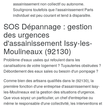
assainissement non collectif ou autonome.
Soulignons toutefois que l'assainissement Paris
individuel est peu courant et tend à disparaître.
SOS Dépannage : gestion
des urgences
d'assainissement Issy-les-
Moulineaux (92130)
Problème d'eaux usées qui refoulent dans les
canalisations de votre logement ? Tuyauteries obstruées ?
Débordement des eaux sales ou besoin d'un pompage ?
Comme bien des artisans qualifiés dans le (92130), la
première fonction d'une entreprise d'assainissement Issy-
les-Moulineaux est la gestion des situations d'urgence.
Que vous soyez un particulier, un chef d'entreprise ou
même le responsable d'une collectivité, les interventions et