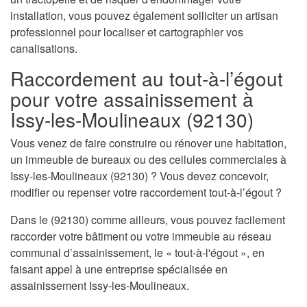
installation, vous pouvez également solliciter un artisan
professionnel pour localiser et cartographier vos
canalisations.
Raccordement au tout-à-l’égout
pour votre assainissement à
Issy-les-Moulineaux (92130)
Vous venez de faire construire ou rénover une habitation,
un immeuble de bureaux ou des cellules commerciales à
Issy-les-Moulineaux (92130) ? Vous devez concevoir,
modifier ou repenser votre raccordement tout-à-l’égout ?
Dans le (92130) comme ailleurs, vous pouvez facilement
raccorder votre bâtiment ou votre immeuble au réseau
communal d’assainissement, le « tout-à-l'égout », en
faisant appel à une entreprise spécialisée en
assainissement Issy-les-Moulineaux.