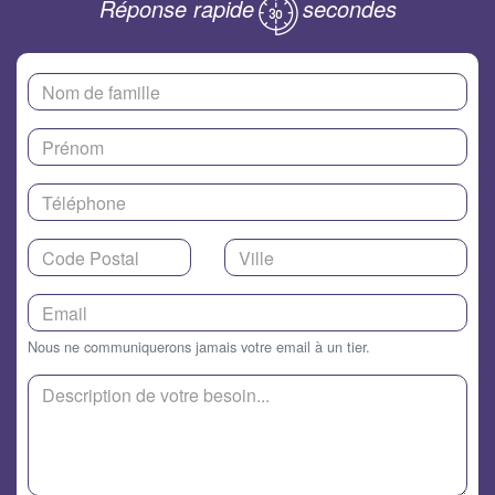
Réponse rapide
secondes
Nous ne communiquerons jamais votre email à un tier.