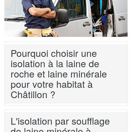
Pourquoi choisir une
isolation à la laine de
roche et laine minérale
pour votre habitat à
Châtillon ?
L'isolation par soufflage
de laine minérale à