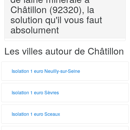
Châtillon (92320), la
solution qu'il vous faut
absolument
Les villes autour de Châtillon
Isolation 1 euro Neuilly-sur-Seine
Isolation 1 euro Sèvres
Isolation 1 euro Sceaux