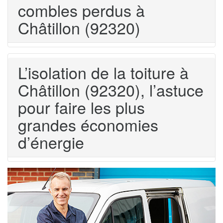
combles perdus à
Châtillon (92320)
L’isolation de la toiture à
Châtillon (92320), l’astuce
pour faire les plus
grandes économies
d’énergie