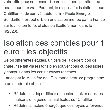
votre ville pour seulement 1 euro, cela peut paraître trop
beau pour être vrai. Pourtant, le dispositif « Isolation 1 euro
Châtillon », de son véritable nom « Pacte Energie
Solidarité » est bel et bien une action menée par la France
sur tout le territoire, et plus particulièrement dans le
(92320).
Isolation des combles pour 1
euro : les objectifs
Selon différentes études, un tiers de la déperdition de
chaleur se fait via les toits bien souvent pas ou peu isolés,
y compris dans les constructions récentes.
Lancé par le Ministère de l’Environnement, ce programme
a un quadruple objectif :
Réduire les déperditions de chaleur l’hiver dans les
maisons et logements mal isolés sur Châtillon.
Réduire la facture énergétique des foyers à revenus