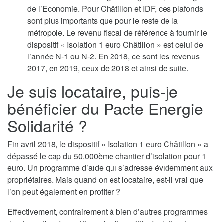
de l’Economie. Pour Châtillon et IDF, ces plafonds
sont plus importants que pour le reste de la
métropole. Le revenu fiscal de référence à fournir le
dispositif « Isolation 1 euro Châtillon » est celui de
l’année N-1 ou N-2. En 2018, ce sont les revenus
2017, en 2019, ceux de 2018 et ainsi de suite.
Je suis locataire, puis-je
bénéficier du Pacte Energie
Solidarité ?
Fin avril 2018, le dispositif « Isolation 1 euro Châtillon » a
dépassé le cap du 50.000ème chantier d’isolation pour 1
euro. Un programme d’aide qui s’adresse évidemment aux
propriétaires. Mais quand on est locataire, est-il vrai que
l’on peut également en profiter ?
Effectivement, contrairement à bien d’autres programmes