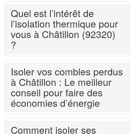
Quel est l’intérêt de
l’isolation thermique pour
vous à Châtillon (92320)
?
Isoler vos combles perdus
à Châtillon : Le meilleur
conseil pour faire des
économies d’énergie
Comment isoler ses