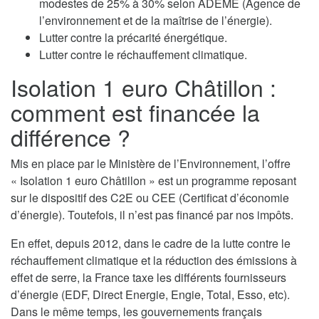
modestes de 25% à 30% selon ADEME (Agence de
l’environnement et de la maîtrise de l’énergie).
Lutter contre la précarité énergétique.
Lutter contre le réchauffement climatique.
Isolation 1 euro Châtillon :
comment est financée la
différence ?
Mis en place par le Ministère de l’Environnement, l’offre
« Isolation 1 euro Châtillon » est un programme reposant
sur le dispositif des C2E ou CEE (Certificat d’économie
d’énergie). Toutefois, il n’est pas financé par nos impôts.
En effet, depuis 2012, dans le cadre de la lutte contre le
réchauffement climatique et la réduction des émissions à
effet de serre, la France taxe les différents fournisseurs
d’énergie (EDF, Direct Energie, Engie, Total, Esso, etc).
Dans le même temps, les gouvernements français