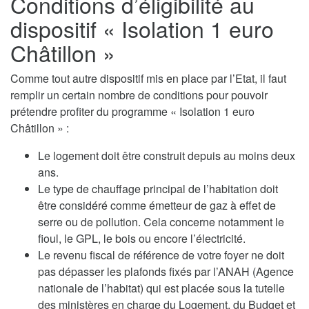
Conditions d’éligibilité au
dispositif « Isolation 1 euro
Châtillon »
Comme tout autre dispositif mis en place par l’Etat, il faut
remplir un certain nombre de conditions pour pouvoir
prétendre profiter du programme « Isolation 1 euro
Châtillon » :
Le logement doit être construit depuis au moins deux
ans.
Le type de chauffage principal de l’habitation doit
être considéré comme émetteur de gaz à effet de
serre ou de pollution. Cela concerne notamment le
fioul, le GPL, le bois ou encore l’électricité.
Le revenu fiscal de référence de votre foyer ne doit
pas dépasser les plafonds fixés par l’ANAH (Agence
nationale de l’habitat) qui est placée sous la tutelle
des ministères en charge du Logement, du Budget et