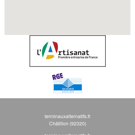
terminauxalternatifs.fr
Châtillon (92320)