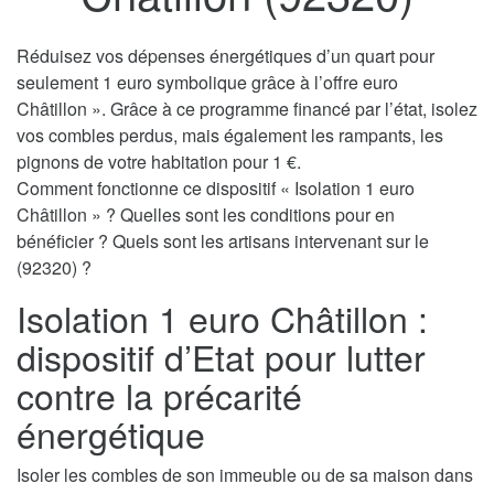
Réduisez vos dépenses énergétiques d’un quart pour
seulement 1 euro symbolique grâce à l’offre euro
Châtillon ». Grâce à ce programme financé par l’état, isolez
vos combles perdus, mais également les rampants, les
pignons de votre habitation pour 1 €.
Comment fonctionne ce dispositif « Isolation 1 euro
Châtillon » ? Quelles sont les conditions pour en
bénéficier ? Quels sont les artisans intervenant sur le
(92320) ?
Isolation 1 euro Châtillon :
dispositif d’Etat pour lutter
contre la précarité
énergétique
Isoler les combles de son immeuble ou de sa maison dans