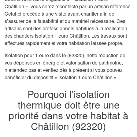
Châtillon », vous serez recontacté par un artisan référencé.
Celui-ci procède à une visite avant-chantier afin de
s’assurer de la faisabilité et du matériel nécessaire. Ces
artisans sont des professionnels habitués à la réalisation
des chantiers Isolation 1 euro Châtillon. Les travaux sont
effectués rapidement et votre habitation laissée propre.
Isolation pour 1 euro dans le (92320), nette réduction de
vos dépenses en énergie et valorisation de patrimoine,
n’attendez pas et vérifiez dès à présent si vous pouvez
bénéficier du dispositif « Isolation 1 euro Châtillon ».
Pourquoi l’isolation
thermique doit être une
priorité dans votre habitat à
Châtillon (92320)