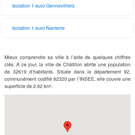
Isolation 1 euro Gennevilliers
Isolation 1 euro Nanterre
Mieux comprendre sa ville à l’aide de quelques chiffres
clés. A ce jour, la ville de Châtillon abrite une population
de 32619 d’habitants. Située dans le département 92,
communément codifié 92320 par l’INSEE, elle couvre une
superficie de 2.92 km².