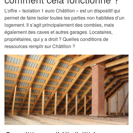
L’offre « Isolation 1 euro Châtillon » est un dispositif qui
permet de faire isoler toutes les parties non habitées d’un
logement. Il s’agit principalement des combles, mais
également des caves et autres garages. Locataires,
propriétaires, qui y a droit ? Quelles conditions de
ressources remplir sur Châtillon ?