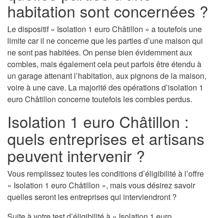
habitation sont concernées ?
Le dispositif « Isolation 1 euro Châtillon » a toutefois une
limite car il ne concerne que les parties d’une maison qui
ne sont pas habitées. On pense bien évidemment aux
combles, mais également cela peut parfois être étendu à
un garage attenant l’habitation, aux pignons de la maison,
voire à une cave. La majorité des opérations d’isolation 1
euro Châtillon concerne toutefois les combles perdus.
Isolation 1 euro Châtillon :
quels entreprises et artisans
peuvent intervenir ?
Vous remplissez toutes les conditions d’éligibilité à l’offre
« Isolation 1 euro Châtillon », mais vous désirez savoir
quelles seront les entreprises qui interviendront ?
Suite à votre test d’éligibilité à « Isolation 1 euro