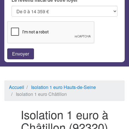
Accueil
Isolation 1 euro Hauts-de-Seine
Isolation 1 euro Châtillon
Isolation 1 euro à
Châtillon (92320)