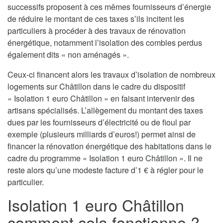
successifs proposent à ces mêmes fournisseurs d’énergie
de réduire le montant de ces taxes s’ils incitent les
particuliers à procéder à des travaux de rénovation
énergétique, notamment l’isolation des combles perdus
également dits « non aménagés ».
Ceux-ci financent alors les travaux d’isolation de nombreux
logements sur Châtillon dans le cadre du dispositif
« Isolation 1 euro Châtillon » en faisant intervenir des
artisans spécialisés. L’allègement du montant des taxes
dues par les fournisseurs d’électricité ou de fioul par
exemple (plusieurs milliards d’euros!) permet ainsi de
financer la rénovation énergétique des habitations dans le
cadre du programme « Isolation 1 euro Châtillon ». Il ne
reste alors qu’une modeste facture d’1 € à régler pour le
particulier.
Isolation 1 euro Châtillon
comment cela fonctionne ?