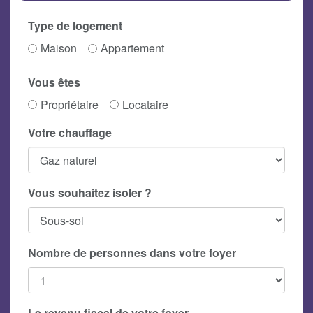
Type de logement
Maison
Appartement
Vous êtes
Propriétaire
Locataire
Votre chauffage
Vous souhaitez isoler ?
Nombre de personnes dans votre foyer
Le revenu fiscal de votre foyer