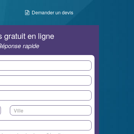
Demander un devis
 gratuit en ligne
Réponse rapide