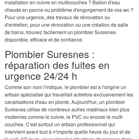
installation en cuivre en multicouches ? Ballon d'eau
chaude en panne ou problème d'engorgement de vos wc ?
Pour une urgence, des travaux de rénovation ou
d'entretien, pour une rénovation ou une création de salle
de bains, trouvez facilement un plombier Suresnes
disponible, efficace et de confiance.
Plombier Suresnes :
réparation des fuites en
urgence 24/24 h
Comme son nom l'indique, le plombier est à l'origine un
artisan spécialisé qui travaillait autrefois exclusivement les
canalisations d'eau en plomb. Aujourd'hui, un plombier
Suresnes utilise de nombreux autres matériaux bien plus
modernes comme le cuivre, le PVC ou encore le multi-
couches. C'est surtout un artisan professionnel qui
intervient avant tout à n'importe quelle heure du jour et de