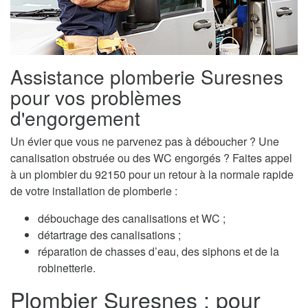
Assistance plomberie Suresnes
pour vos problèmes
d'engorgement
Un évier que vous ne parvenez pas à déboucher ? Une
canalisation obstruée ou des WC engorgés ? Faites appel
à un plombier du 92150 pour un retour à la normale rapide
de votre installation de plomberie :
débouchage des canalisations et WC ;
détartrage des canalisations ;
réparation de chasses d’eau, des siphons et de la
robinetterie.
Plombier Suresnes : pour