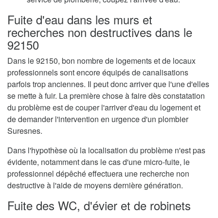
Fuite d'eau dans les murs et
recherches non destructives dans le
92150
Dans le 92150, bon nombre de logements et de locaux
professionnels sont encore équipés de canalisations
parfois trop anciennes. Il peut donc arriver que l'une d'elles
se mette à fuir. La première chose à faire dès constatation
du problème est de couper l'arriver d'eau du logement et
de demander l'intervention en urgence d'un plombier
Suresnes.
Dans l'hypothèse où la localisation du problème n'est pas
évidente, notamment dans le cas d'une micro-fuite, le
professionnel dépêché effectuera une recherche non
destructive à l'aide de moyens dernière génération.
Fuite des WC, d'évier et de robinets