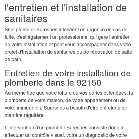
l'entretien et l'installation de
sanitaires
Si le plombier Suresnes intervient en urgence en cas de
fuite, c'est également un professionnel qui gère l'entretien
de votre installation et peut vous accompagner dans votre
projet d'installation de sanitaires ou de rénovation de salle
de bain.
Entretien de votre installation de
plomberie dans le 92150
Au même titre que votre toiture ou vos portes et fenêtres, la
plomberie de votre maison, de votre appartement ou de
votre immeuble à Suresnes a besoin d'être entretenu de
manière régulière.
L'intervention d'un plombier Suresnes consiste donc à
effectuer un contrôle visuel, voire un diagnostic de votre