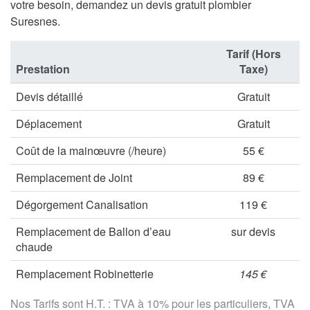
votre besoin, demandez un devis gratuit plombier
Suresnes.
Tarif (Hors
Prestation
Taxe)
Devis détaillé
Gratuit
Déplacement
Gratuit
Coût de la mainœuvre (/heure)
55 €
Remplacement de Joint
89 €
Dégorgement Canalisation
119 €
Remplacement de Ballon d’eau
sur devis
chaude
Remplacement Robinetterie
145 €
Nos Tarifs sont H.T. : TVA à 10% pour les particuliers, TVA