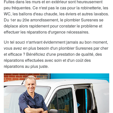
Fuites dans les murs et en extérieur sont heureusement
peu fréquentes. Ce n'est pas le cas pour la robinetterie, les
WC, les ballons d'eau chaude, les éviers et autres lavabos.
Du 1er au 20e arrondissement, le plombier Suresnes se
déplace alors rapidement pour constater le problème et
effectuer les réparations d'urgence nécessaires.
Un tel souci n'arrivant évidemment jamais au bon moment,
vous avez en plus besoin d'un plombier Suresnes par cher
et efficace ? Bénéficiez d'une prestation de qualité, des
réparations effectuées avec soin et d'un coût des
réparations au plus juste.