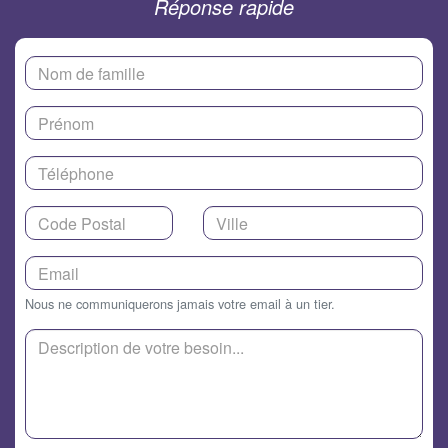
Réponse rapide
Nous ne communiquerons jamais votre email à un tier.