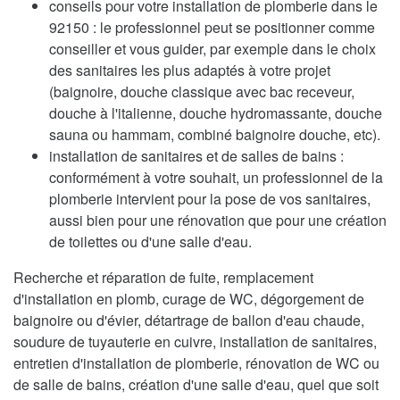
conseils pour votre installation de plomberie dans le
92150 : le professionnel peut se positionner comme
conseiller et vous guider, par exemple dans le choix
des sanitaires les plus adaptés à votre projet
(baignoire, douche classique avec bac receveur,
douche à l'italienne, douche hydromassante, douche
sauna ou hammam, combiné baignoire douche, etc).
installation de sanitaires et de salles de bains :
conformément à votre souhait, un professionnel de la
plomberie intervient pour la pose de vos sanitaires,
aussi bien pour une rénovation que pour une création
de toilettes ou d'une salle d'eau.
Recherche et réparation de fuite, remplacement
d'installation en plomb, curage de WC, dégorgement de
baignoire ou d'évier, détartrage de ballon d'eau chaude,
soudure de tuyauterie en cuivre, installation de sanitaires,
entretien d'installation de plomberie, rénovation de WC ou
de salle de bains, création d'une salle d'eau, quel que soit