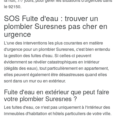
la nuit, 7/7 jours, pour gérer les situations d'urgences dans
le 92150.
SOS Fuite d'eau : trouver un
plombier Suresnes pas cher en
urgence
L'une des interventions les plus courantes en matière
d'urgence pour un plombier Suresnes, c'est bien entendu
la gestion des fuites d'eau. Si celles-ci peuvent
évidemment se révéler catastrophiques en intérieur
(dégâts des eaux), tout particulièrement en appartement,
elles peuvent également être désastreuses quand elles
sont dans un mur ou en extérieur.
Fuite d'eau en extérieur que peut faire
votre plombier Suresnes ?
Les fuites d'eau, ce n'est pas uniquement à l'intérieur des
immeubles d'habitation et hôtels particuliers de votre ville.