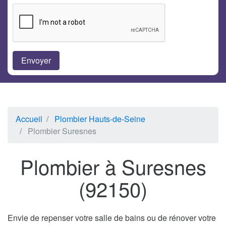
Accueil
Plombier Hauts-de-Seine
Plombier Suresnes
Plombier à Suresnes
(92150)
Envie de repenser votre salle de bains ou de rénover votre