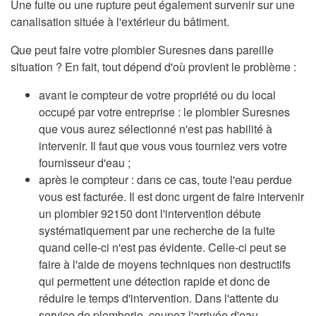
Une fuite ou une rupture peut également survenir sur une
canalisation située à l'extérieur du bâtiment.
Que peut faire votre plombier Suresnes dans pareille
situation ? En fait, tout dépend d'où provient le problème :
avant le compteur de votre propriété ou du local
occupé par votre entreprise : le plombier Suresnes
que vous aurez sélectionné n'est pas habilité à
intervenir. Il faut que vous vous tourniez vers votre
fournisseur d'eau ;
après le compteur : dans ce cas, toute l'eau perdue
vous est facturée. Il est donc urgent de faire intervenir
un plombier 92150 dont l'intervention débute
systématiquement par une recherche de la fuite
quand celle-ci n'est pas évidente. Celle-ci peut se
faire à l'aide de moyens techniques non destructifs
qui permettent une détection rapide et donc de
réduire le temps d'intervention. Dans l'attente du
service de plomberie, coupez l'arrivée d'eau.