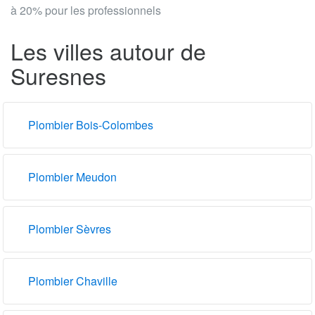
à 20% pour les professionnels
Les villes autour de
Suresnes
Plombier Bois-Colombes
Plombier Meudon
Plombier Sèvres
Plombier Chaville