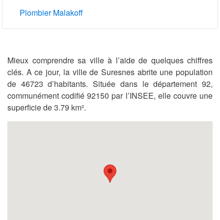
Plombier Malakoff
Mieux comprendre sa ville à l’aide de quelques chiffres
clés. A ce jour, la ville de Suresnes abrite une population
de 46723 d’habitants. Située dans le département 92,
communément codifié 92150 par l’INSEE, elle couvre une
superficie de 3.79 km².