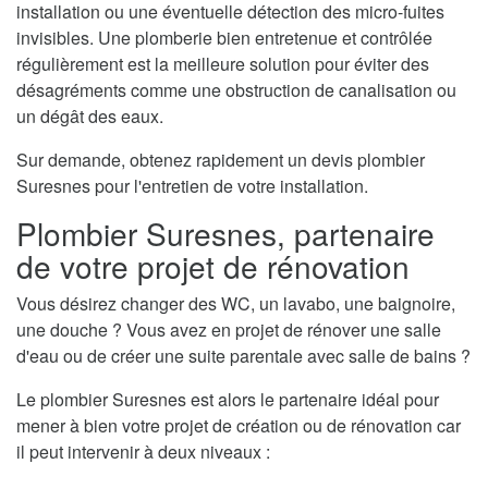
installation ou une éventuelle détection des micro-fuites
invisibles. Une plomberie bien entretenue et contrôlée
régulièrement est la meilleure solution pour éviter des
désagréments comme une obstruction de canalisation ou
un dégât des eaux.
Sur demande, obtenez rapidement un devis plombier
Suresnes pour l'entretien de votre installation.
Plombier Suresnes, partenaire
de votre projet de rénovation
Vous désirez changer des WC, un lavabo, une baignoire,
une douche ? Vous avez en projet de rénover une salle
d'eau ou de créer une suite parentale avec salle de bains ?
Le plombier Suresnes est alors le partenaire idéal pour
mener à bien votre projet de création ou de rénovation car
il peut intervenir à deux niveaux :