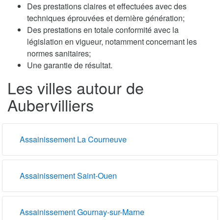
Des prestations claires et effectuées avec des
techniques éprouvées et dernière génération;
Des prestations en totale conformité avec la
législation en vigueur, notamment concernant les
normes sanitaires;
Une garantie de résultat.
Les villes autour de
Aubervilliers
Assainissement La Courneuve
Assainissement Saint-Ouen
Assainissement Gournay-sur-Marne