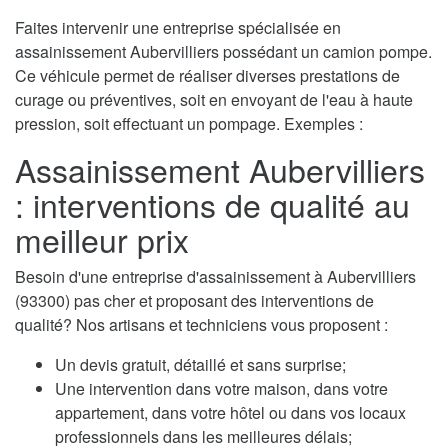
Faites intervenir une entreprise spécialisée en
assainissement Aubervilliers possédant un camion pompe.
Ce véhicule permet de réaliser diverses prestations de
curage ou préventives, soit en envoyant de l'eau à haute
pression, soit effectuant un pompage. Exemples :
Assainissement Aubervilliers
: interventions de qualité au
meilleur prix
Besoin d'une entreprise d'assainissement à Aubervilliers
(93300) pas cher et proposant des interventions de
qualité? Nos artisans et techniciens vous proposent :
Un devis gratuit, détaillé et sans surprise;
Une intervention dans votre maison, dans votre
appartement, dans votre hôtel ou dans vos locaux
professionnels dans les meilleures délais;