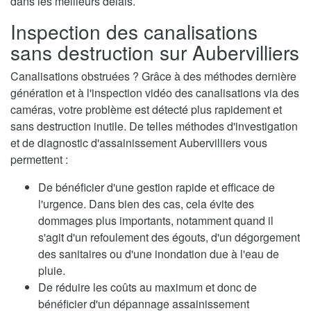
dans les meilleurs délais.
Inspection des canalisations
sans destruction sur Aubervilliers
Canalisations obstruées ? Grâce à des méthodes dernière
génération et à l'inspection vidéo des canalisations via des
caméras, votre problème est détecté plus rapidement et
sans destruction inutile. De telles méthodes d'investigation
et de diagnostic d'assainissement Aubervilliers vous
permettent :
De bénéficier d'une gestion rapide et efficace de
l'urgence. Dans bien des cas, cela évite des
dommages plus importants, notamment quand il
s'agit d'un refoulement des égouts, d'un dégorgement
des sanitaires ou d'une inondation due à l'eau de
pluie.
De réduire les coûts au maximum et donc de
bénéficier d'un dépannage assainissement