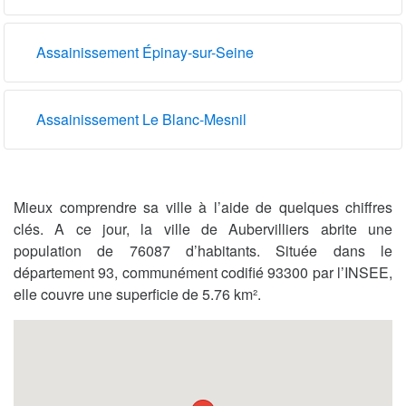
Assainissement Épinay-sur-Seine
Assainissement Le Blanc-Mesnil
Mieux comprendre sa ville à l’aide de quelques chiffres
clés. A ce jour, la ville de Aubervilliers abrite une
population de 76087 d’habitants. Située dans le
département 93, communément codifié 93300 par l’INSEE,
elle couvre une superficie de 5.76 km².