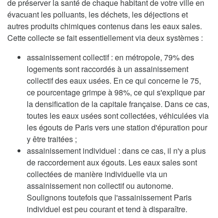
de préserver la santé de chaque habitant de votre ville en
évacuant les polluants, les déchets, les déjections et
autres produits chimiques contenus dans les eaux sales.
Cette collecte se fait essentiellement via deux systèmes :
assainissement collectif : en métropole, 79% des
logements sont raccordés à un assainissement
collectif des eaux usées. En ce qui concerne le 75,
ce pourcentage grimpe à 98%, ce qui s'explique par
la densification de la capitale française. Dans ce cas,
toutes les eaux usées sont collectées, véhiculées via
les égouts de Paris vers une station d'épuration pour
y être traitées ;
assainissement individuel : dans ce cas, il n'y a plus
de raccordement aux égouts. Les eaux sales sont
collectées de manière individuelle via un
assainissement non collectif ou autonome.
Soulignons toutefois que l'assainissement Paris
individuel est peu courant et tend à disparaître.