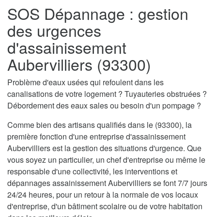
SOS Dépannage : gestion
des urgences
d'assainissement
Aubervilliers (93300)
Problème d'eaux usées qui refoulent dans les
canalisations de votre logement ? Tuyauteries obstruées ?
Débordement des eaux sales ou besoin d'un pompage ?
Comme bien des artisans qualifiés dans le (93300), la
première fonction d'une entreprise d'assainissement
Aubervilliers est la gestion des situations d'urgence. Que
vous soyez un particulier, un chef d'entreprise ou même le
responsable d'une collectivité, les interventions et
dépannages assainissement Aubervilliers se font 7/7 jours
24/24 heures, pour un retour à la normale de vos locaux
d'entreprise, d'un bâtiment scolaire ou de votre habitation