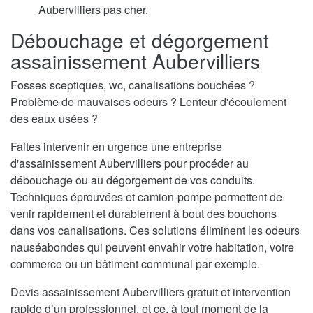
Aubervilliers pas cher.
Débouchage et dégorgement
assainissement Aubervilliers
Fosses sceptiques, wc, canalisations bouchées ?
Problème de mauvaises odeurs ? Lenteur d'écoulement
des eaux usées ?
Faites intervenir en urgence une entreprise
d'assainissement Aubervilliers pour procéder au
débouchage ou au dégorgement de vos conduits.
Techniques éprouvées et camion-pompe permettent de
venir rapidement et durablement à bout des bouchons
dans vos canalisations. Ces solutions éliminent les odeurs
nauséabondes qui peuvent envahir votre habitation, votre
commerce ou un bâtiment communal par exemple.
Devis assainissement Aubervilliers gratuit et intervention
rapide d’un professionnel, et ce, à tout moment de la