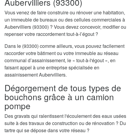
Aubervilliers (93300)
Vous venez de faire construire ou rénover une habitation,
un immeuble de bureaux ou des cellules commerciales à
Aubervilliers (93300) ? Vous devez concevoir, modifier ou
repenser votre raccordement tout-à-l’égout ?
Dans le (93300) comme ailleurs, vous pouvez facilement
raccorder votre bâtiment ou votre immeuble au réseau
communal d’assainissement, le « tout-à-l'égout », en
faisant appel à une entreprise spécialisée en
assainissement Aubervilliers.
Dégorgement de tous types de
bouchons grâce à un camion
pompe
Des gravats qui ralentissent l'écoulement des eaux usées
suite à des travaux de construction ou de rénovation ? Du
tartre qui se dépose dans votre réseau ?