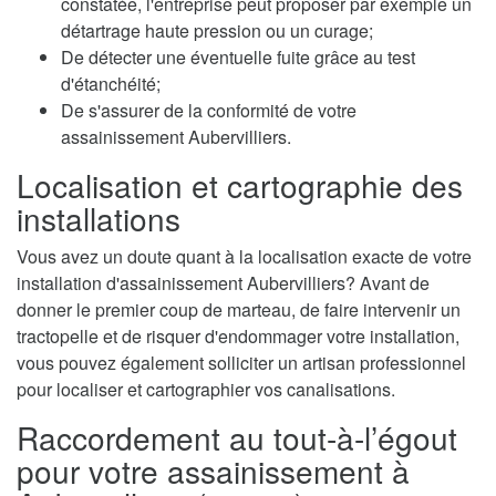
constatée, l'entreprise peut proposer par exemple un
détartrage haute pression ou un curage;
De détecter une éventuelle fuite grâce au test
d'étanchéité;
De s'assurer de la conformité de votre
assainissement Aubervilliers.
Localisation et cartographie des
installations
Vous avez un doute quant à la localisation exacte de votre
installation d'assainissement Aubervilliers? Avant de
donner le premier coup de marteau, de faire intervenir un
tractopelle et de risquer d'endommager votre installation,
vous pouvez également solliciter un artisan professionnel
pour localiser et cartographier vos canalisations.
Raccordement au tout-à-l’égout
pour votre assainissement à