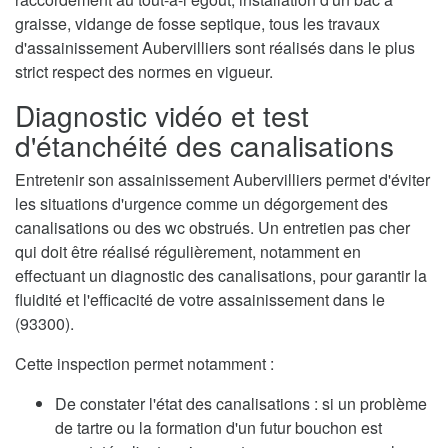
graisse, vidange de fosse septique, tous les travaux
d'assainissement Aubervilliers sont réalisés dans le plus
strict respect des normes en vigueur.
Diagnostic vidéo et test
d'étanchéité des canalisations
Entretenir son assainissement Aubervilliers permet d'éviter
les situations d'urgence comme un dégorgement des
canalisations ou des wc obstrués. Un entretien pas cher
qui doit être réalisé régulièrement, notamment en
effectuant un diagnostic des canalisations, pour garantir la
fluidité et l'efficacité de votre assainissement dans le
(93300).
Cette inspection permet notamment :
De constater l'état des canalisations : si un problème
de tartre ou la formation d'un futur bouchon est