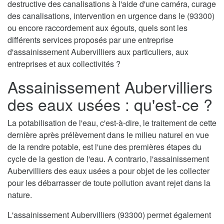
destructive des canalisations à l'aide d'une caméra, curage
des canalisations, intervention en urgence dans le (93300)
ou encore raccordement aux égouts, quels sont les
différents services proposés par une entreprise
d'assainissement Aubervilliers aux particuliers, aux
entreprises et aux collectivités ?
Assainissement Aubervilliers
des eaux usées : qu'est-ce ?
La potabilisation de l'eau, c'est-à-dire, le traitement de cette
dernière après prélèvement dans le milieu naturel en vue
de la rendre potable, est l'une des premières étapes du
cycle de la gestion de l'eau. A contrario, l'assainissement
Aubervilliers des eaux usées a pour objet de les collecter
pour les débarrasser de toute pollution avant rejet dans la
nature.
L'assainissement Aubervilliers (93300) permet également