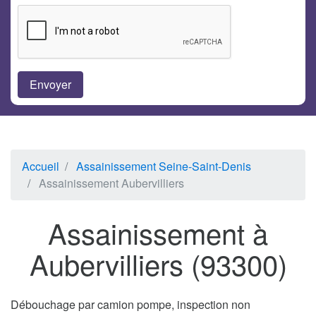
Accueil
Assainissement Seine-Saint-Denis
Assainissement Aubervilliers
Assainissement à
Aubervilliers (93300)
Débouchage par camion pompe, inspection non