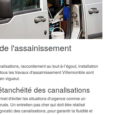
 de l'assainissement
isations, raccordement au tout-à-l’égout, installation
 tous les travaux d'assainissement Villemomble sont
 en vigueur.
'étanchéité des canalisations
met d'éviter les situations d'urgence comme un
és. Un entretien pas cher qui doit être réalisé
ostic des canalisations, pour garantir la fluidité et