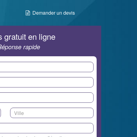
Demander un devis
 gratuit en ligne
Réponse rapide