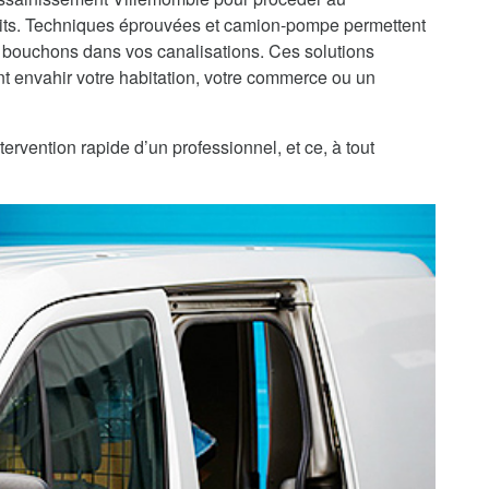
ts. Techniques éprouvées et camion-pompe permettent
 bouchons dans vos canalisations. Ces solutions
 envahir votre habitation, votre commerce ou un
ervention rapide d’un professionnel, et ce, à tout